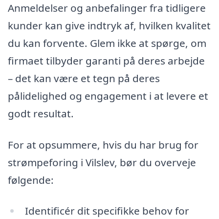
Anmeldelser og anbefalinger fra tidligere
kunder kan give indtryk af, hvilken kvalitet
du kan forvente. Glem ikke at spørge, om
firmaet tilbyder garanti på deres arbejde
– det kan være et tegn på deres
pålidelighed og engagement i at levere et
godt resultat.
For at opsummere, hvis du har brug for
strømpeforing i Vilslev, bør du overveje
følgende:
Identificér dit specifikke behov for