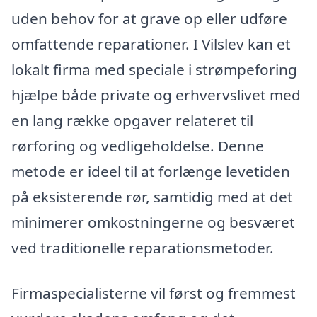
uden behov for at grave op eller udføre
omfattende reparationer. I Vilslev kan et
lokalt firma med speciale i strømpeforing
hjælpe både private og erhvervslivet med
en lang række opgaver relateret til
rørforing og vedligeholdelse. Denne
metode er ideel til at forlænge levetiden
på eksisterende rør, samtidig med at det
minimerer omkostningerne og besværet
ved traditionelle reparationsmetoder.
Firmaspecialisterne vil først og fremmest