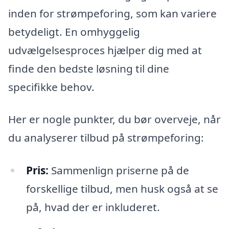
inden for strømpeforing, som kan variere
betydeligt. En omhyggelig
udvælgelsesproces hjælper dig med at
finde den bedste løsning til dine
specifikke behov.
Her er nogle punkter, du bør overveje, når
du analyserer tilbud på strømpeforing:
Pris:
Sammenlign priserne på de
forskellige tilbud, men husk også at se
på, hvad der er inkluderet.