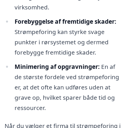
virksomhed.
Forebyggelse af fremtidige skader:
Strømpeforing kan styrke svage
punkter i rørsystemet og dermed
forebygge fremtidige skader.
Minimering af opgravninger:
En af
de største fordele ved strømpeforing
er, at det ofte kan udføres uden at
grave op, hvilket sparer både tid og
ressourcer.
Når du vælger et firma til strømpeforing i