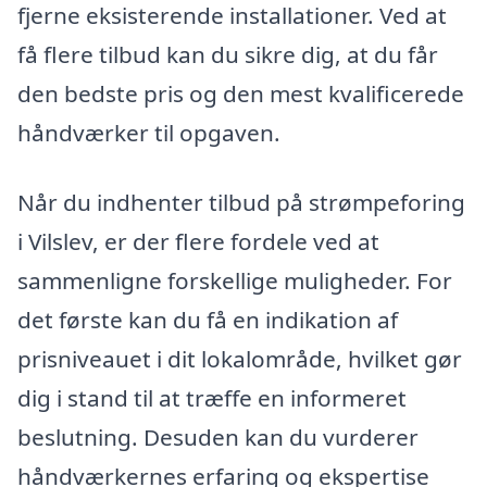
fjerne eksisterende installationer. Ved at
få flere tilbud kan du sikre dig, at du får
den bedste pris og den mest kvalificerede
håndværker til opgaven.
Når du indhenter tilbud på strømpeforing
i Vilslev, er der flere fordele ved at
sammenligne forskellige muligheder. For
det første kan du få en indikation af
prisniveauet i dit lokalområde, hvilket gør
dig i stand til at træffe en informeret
beslutning. Desuden kan du vurderer
håndværkernes erfaring og ekspertise