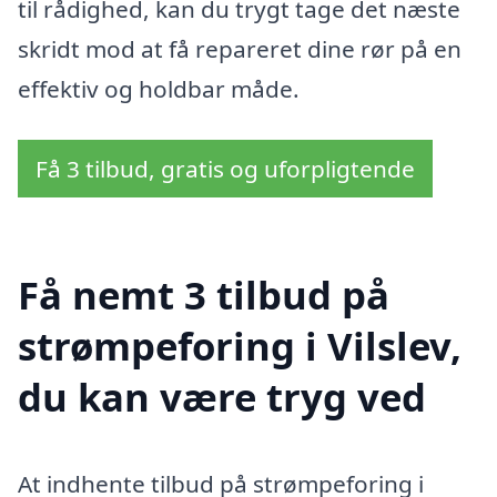
til rådighed, kan du trygt tage det næste
skridt mod at få repareret dine rør på en
effektiv og holdbar måde.
Få 3 tilbud, gratis og uforpligtende
Få nemt 3 tilbud på
strømpeforing i Vilslev,
du kan være tryg ved
At indhente tilbud på strømpeforing i