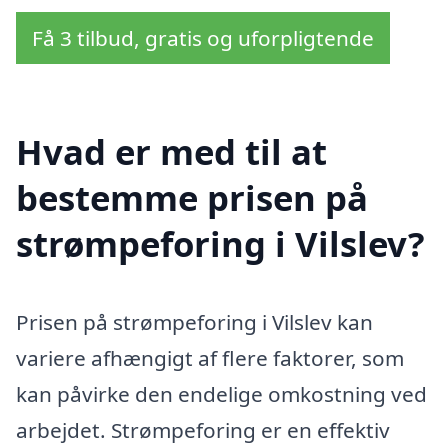
Få 3 tilbud, gratis og uforpligtende
Hvad er med til at
bestemme prisen på
strømpeforing i Vilslev?
Prisen på strømpeforing i Vilslev kan
variere afhængigt af flere faktorer, som
kan påvirke den endelige omkostning ved
arbejdet. Strømpeforing er en effektiv