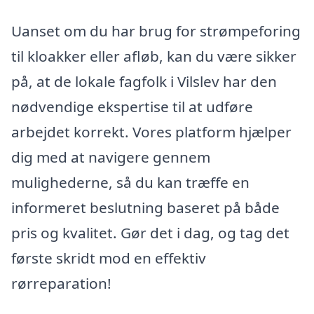
Uanset om du har brug for strømpeforing
til kloakker eller afløb, kan du være sikker
på, at de lokale fagfolk i Vilslev har den
nødvendige ekspertise til at udføre
arbejdet korrekt. Vores platform hjælper
dig med at navigere gennem
mulighederne, så du kan træffe en
informeret beslutning baseret på både
pris og kvalitet. Gør det i dag, og tag det
første skridt mod en effektiv
rørreparation!