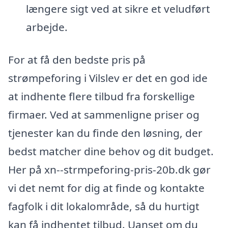
længere sigt ved at sikre et veludført
arbejde.
For at få den bedste pris på
strømpeforing i Vilslev er det en god ide
at indhente flere tilbud fra forskellige
firmaer. Ved at sammenligne priser og
tjenester kan du finde den løsning, der
bedst matcher dine behov og dit budget.
Her på xn--strmpeforing-pris-20b.dk gør
vi det nemt for dig at finde og kontakte
fagfolk i dit lokalområde, så du hurtigt
kan få indhentet tilbud. Uanset om du