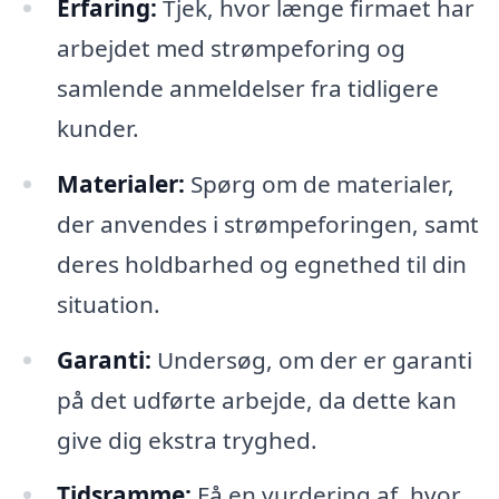
Erfaring:
Tjek, hvor længe firmaet har
arbejdet med strømpeforing og
samlende anmeldelser fra tidligere
kunder.
Materialer:
Spørg om de materialer,
der anvendes i strømpeforingen, samt
deres holdbarhed og egnethed til din
situation.
Garanti:
Undersøg, om der er garanti
på det udførte arbejde, da dette kan
give dig ekstra tryghed.
Tidsramme:
Få en vurdering af, hvor