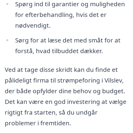
Spørg ind til garantier og muligheden
for efterbehandling, hvis det er
nødvendigt.
Sørg for at læse det med småt for at
forstå, hvad tilbuddet dækker.
Ved at tage disse skridt kan du finde et
pålideligt firma til strømpeforing i Vilslev,
der både opfylder dine behov og budget.
Det kan være en god investering at vælge
rigtigt fra starten, så du undgår
problemer i fremtiden.