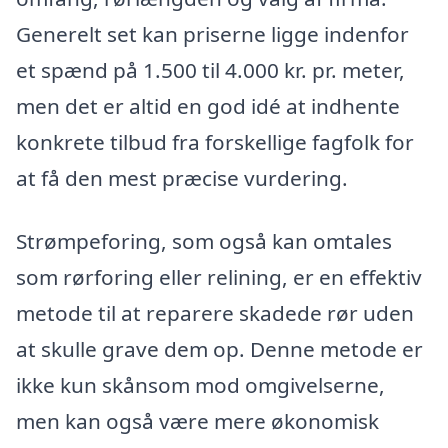
Generelt set kan priserne ligge indenfor
et spænd på 1.500 til 4.000 kr. pr. meter,
men det er altid en god idé at indhente
konkrete tilbud fra forskellige fagfolk for
at få den mest præcise vurdering.
Strømpeforing, som også kan omtales
som rørforing eller relining, er en effektiv
metode til at reparere skadede rør uden
at skulle grave dem op. Denne metode er
ikke kun skånsom mod omgivelserne,
men kan også være mere økonomisk