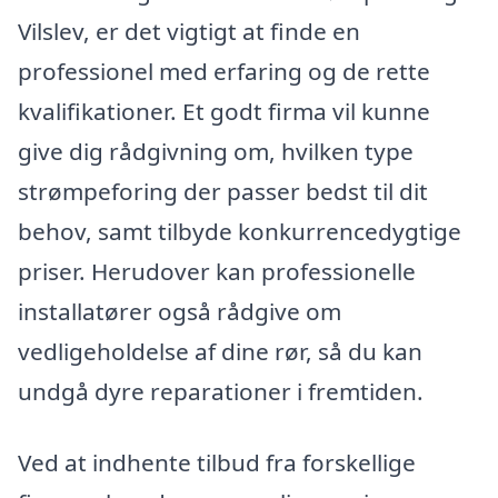
Vilslev, er det vigtigt at finde en
professionel med erfaring og de rette
kvalifikationer. Et godt firma vil kunne
give dig rådgivning om, hvilken type
strømpeforing der passer bedst til dit
behov, samt tilbyde konkurrencedygtige
priser. Herudover kan professionelle
installatører også rådgive om
vedligeholdelse af dine rør, så du kan
undgå dyre reparationer i fremtiden.
Ved at indhente tilbud fra forskellige