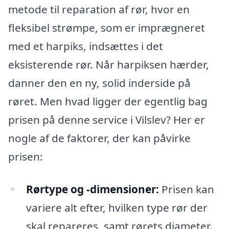
metode til reparation af rør, hvor en
fleksibel strømpe, som er imprægneret
med et harpiks, indsættes i det
eksisterende rør. Når harpiksen hærder,
danner den en ny, solid inderside på
røret. Men hvad ligger der egentlig bag
prisen på denne service i Vilslev? Her er
nogle af de faktorer, der kan påvirke
prisen:
Rørtype og -dimensioner:
Prisen kan
variere alt efter, hvilken type rør der
skal repareres, samt rørets diameter.