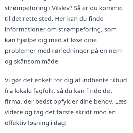
strømpeforing i Vilslev? Så er du kommet
til det rette sted. Her kan du finde
informationer om strømpeforing, som
kan hjælpe dig med at løse dine
problemer med rørledninger på en nem
og skånsom måde.
Vi gør det enkelt for dig at indhente tilbud
fra lokale fagfolk, så du kan finde det
firma, der bedst opfylder dine behov. Læs
videre og tag det første skridt mod en
effektiv løsning i dag!