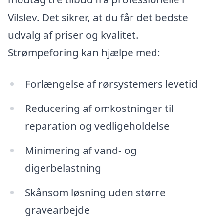
Vilslev. Det sikrer, at du får det bedste
udvalg af priser og kvalitet.
Strømpeforing kan hjælpe med:
Forlængelse af rørsystemers levetid
Reducering af omkostninger til
reparation og vedligeholdelse
Minimering af vand- og
digerbelastning
Skånsom løsning uden større
gravearbejde