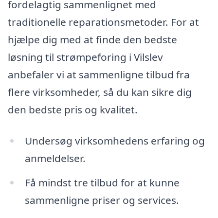
fordelagtig sammenlignet med
traditionelle reparationsmetoder. For at
hjælpe dig med at finde den bedste
løsning til strømpeforing i Vilslev
anbefaler vi at sammenligne tilbud fra
flere virksomheder, så du kan sikre dig
den bedste pris og kvalitet.
Undersøg virksomhedens erfaring og
anmeldelser.
Få mindst tre tilbud for at kunne
sammenligne priser og services.