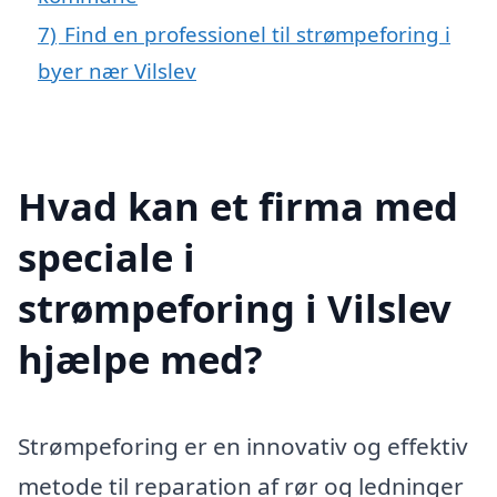
7)
Find en professionel til strømpeforing i
byer nær Vilslev
Hvad kan et firma med
speciale i
strømpeforing i Vilslev
hjælpe med?
Strømpeforing er en innovativ og effektiv
metode til reparation af rør og ledninger