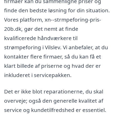
firmaer kan du sammenligne priser og
finde den bedste løsning for din situation.
Vores platform, xn--strmpeforing-pris-
20b.dk, gør det nemt at finde
kvalificerede håndværkere til
strømpeforing i Vilslev. Vi anbefaler, at du
kontakter flere firmaer, så du kan få et
klart billede af priserne og hvad der er
inkluderet i servicepakken.
Det er ikke blot reparationerne, du skal
overveje; også den generelle kvalitet af
service og kundetilfredshed er essentiel.