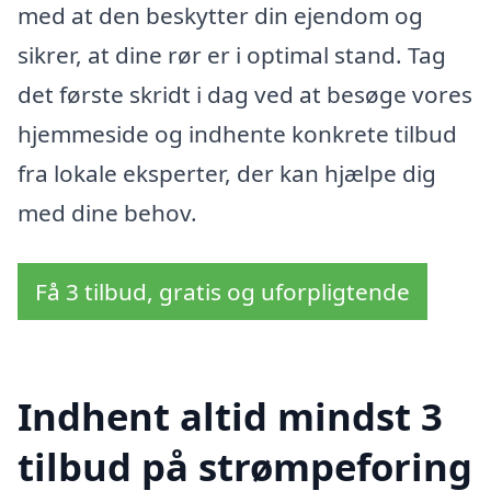
med at den beskytter din ejendom og
sikrer, at dine rør er i optimal stand. Tag
det første skridt i dag ved at besøge vores
hjemmeside og indhente konkrete tilbud
fra lokale eksperter, der kan hjælpe dig
med dine behov.
Få 3 tilbud, gratis og uforpligtende
Indhent altid mindst 3
tilbud på strømpeforing