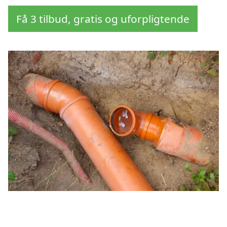
Få 3 tilbud, gratis og uforpligtende