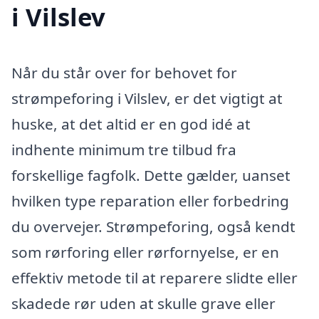
i Vilslev
Når du står over for behovet for
strømpeforing i Vilslev, er det vigtigt at
huske, at det altid er en god idé at
indhente minimum tre tilbud fra
forskellige fagfolk. Dette gælder, uanset
hvilken type reparation eller forbedring
du overvejer. Strømpeforing, også kendt
som rørforing eller rørfornyelse, er en
effektiv metode til at reparere slidte eller
skadede rør uden at skulle grave eller