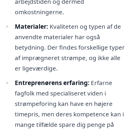
arbejdstiden og dermed
omkostningerne.
Materialer:
Kvaliteten og typen af de
anvendte materialer har også
betydning. Der findes forskellige typer
af imprægneret strømpe, og ikke alle
er ligeværdige.
Entreprenørens erfaring:
Erfarne
fagfolk med specialiseret viden i
strømpeforing kan have en højere
timepris, men deres kompetence kan i
mange tilfælde spare dig penge på