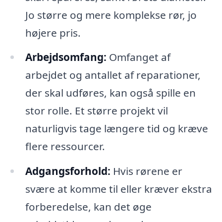
Jo større og mere komplekse rør, jo
højere pris.
Arbejdsomfang:
Omfanget af
arbejdet og antallet af reparationer,
der skal udføres, kan også spille en
stor rolle. Et større projekt vil
naturligvis tage længere tid og kræve
flere ressourcer.
Adgangsforhold:
Hvis rørene er
svære at komme til eller kræver ekstra
forberedelse, kan det øge