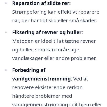
Reparation af slidte rør:
Strømpeforing kan effektivt reparere
rør, der har lidt slid eller små skader.
Fiksering af revner og huller:
Metoden er ideel til at tætne revner
og huller, som kan forårsage
vandlækager eller andre problemer.
Forbedring af
vandgennemstrømning:
Ved at
renovere eksisterende rørkan
håndtere problemer med
vandgennemstrømning i dit hjem eller