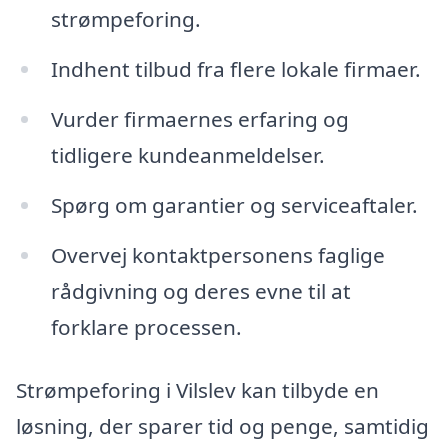
strømpeforing.
Indhent tilbud fra flere lokale firmaer.
Vurder firmaernes erfaring og
tidligere kundeanmeldelser.
Spørg om garantier og serviceaftaler.
Overvej kontaktpersonens faglige
rådgivning og deres evne til at
forklare processen.
Strømpeforing i Vilslev kan tilbyde en
løsning, der sparer tid og penge, samtidig