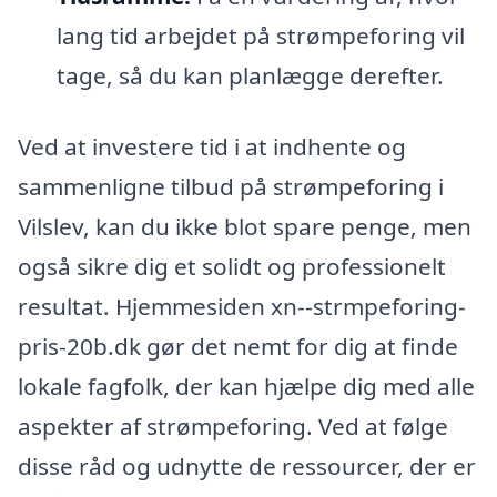
lang tid arbejdet på strømpeforing vil
tage, så du kan planlægge derefter.
Ved at investere tid i at indhente og
sammenligne tilbud på strømpeforing i
Vilslev, kan du ikke blot spare penge, men
også sikre dig et solidt og professionelt
resultat. Hjemmesiden xn--strmpeforing-
pris-20b.dk gør det nemt for dig at finde
lokale fagfolk, der kan hjælpe dig med alle
aspekter af strømpeforing. Ved at følge
disse råd og udnytte de ressourcer, der er