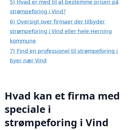
5)
Hvad er med til at bestemme prisen på
strømpeforing i Vind?
6)
Oversigt over firmaer der tilbyder
strømpeforing i Vind eller hele Herning
kommune
7)
Find en professionel til strømpeforing i
byer nær Vind
Hvad kan et firma med
speciale i
strømpeforing i Vind