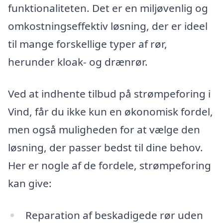
funktionaliteten. Det er en miljøvenlig og
omkostningseffektiv løsning, der er ideel
til mange forskellige typer af rør,
herunder kloak- og drænrør.
Ved at indhente tilbud på strømpeforing i
Vind, får du ikke kun en økonomisk fordel,
men også muligheden for at vælge den
løsning, der passer bedst til dine behov.
Her er nogle af de fordele, strømpeforing
kan give:
Reparation af beskadigede rør uden