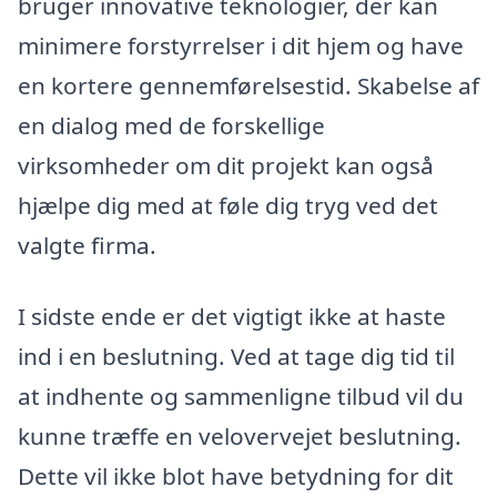
bruger innovative teknologier, der kan
minimere forstyrrelser i dit hjem og have
en kortere gennemførelsestid. Skabelse af
en dialog med de forskellige
virksomheder om dit projekt kan også
hjælpe dig med at føle dig tryg ved det
valgte firma.
I sidste ende er det vigtigt ikke at haste
ind i en beslutning. Ved at tage dig tid til
at indhente og sammenligne tilbud vil du
kunne træffe en velovervejet beslutning.
Dette vil ikke blot have betydning for dit