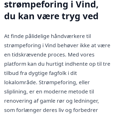
strømpeforing i Vind,
du kan være tryg ved
At finde pålidelige håndværkere til
strømpeforing i Vind behøver ikke at være
en tidskrævende proces. Med vores
platform kan du hurtigt indhente op til tre
tilbud fra dygtige fagfolk i dit
lokalområde. Strømpeforing, eller
sliplining, er en moderne metode til
renovering af gamle rør og ledninger,
som forlænger deres liv og forbedrer