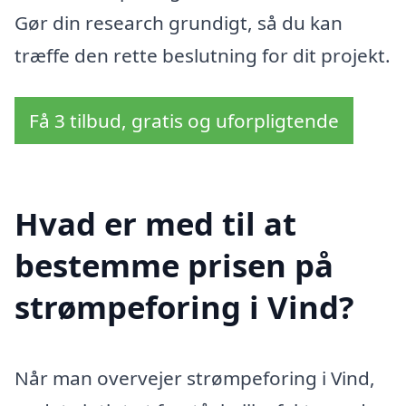
Gør din research grundigt, så du kan
træffe den rette beslutning for dit projekt.
Få 3 tilbud, gratis og uforpligtende
Hvad er med til at
bestemme prisen på
strømpeforing i Vind?
Når man overvejer strømpeforing i Vind,