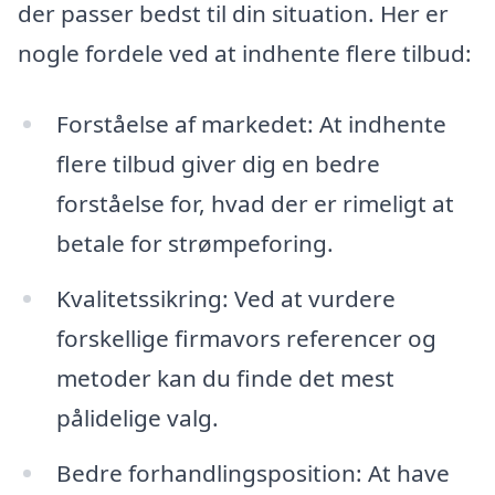
der passer bedst til din situation. Her er
nogle fordele ved at indhente flere tilbud:
Forståelse af markedet: At indhente
flere tilbud giver dig en bedre
forståelse for, hvad der er rimeligt at
betale for strømpeforing.
Kvalitetssikring: Ved at vurdere
forskellige firmavors referencer og
metoder kan du finde det mest
pålidelige valg.
Bedre forhandlingsposition: At have