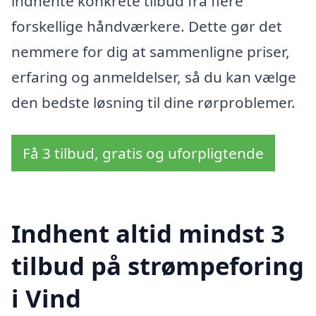
indhente konkrete tilbud fra flere
forskellige håndværkere. Dette gør det
nemmere for dig at sammenligne priser,
erfaring og anmeldelser, så du kan vælge
den bedste løsning til dine rørproblemer.
Få 3 tilbud, gratis og uforpligtende
Indhent altid mindst 3
tilbud på strømpeforing
i Vind