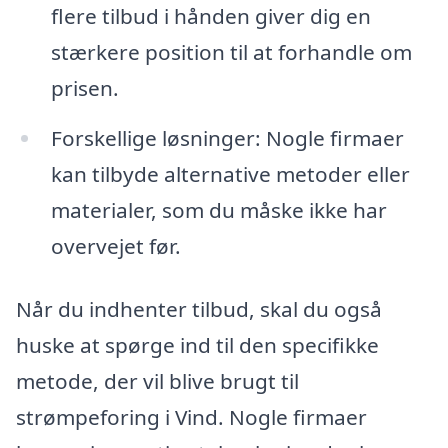
flere tilbud i hånden giver dig en
stærkere position til at forhandle om
prisen.
Forskellige løsninger: Nogle firmaer
kan tilbyde alternative metoder eller
materialer, som du måske ikke har
overvejet før.
Når du indhenter tilbud, skal du også
huske at spørge ind til den specifikke
metode, der vil blive brugt til
strømpeforing i Vind. Nogle firmaer