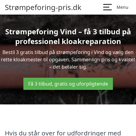
Strømpeforing-pris.dk
Menu
Strømpeforing Vind – få 3 tilbud på
professionel kloakreparation
Bestil 3 gratis tilbud på strømpeforing i Vind og vælg den
rette kloakmester til opgaven. Sammenlign pris og kvalitet
– det betaler sig.
Få 3 tilbud, gratis og uforpligtende
Hvis du står over for udfordringer med