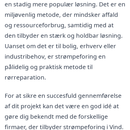
en stadig mere populær løsning. Det er en
miljøvenlig metode, der mindsker affald
og ressourceforbrug, samtidig med at
den tilbyder en stærk og holdbar løsning.
Uanset om det er til bolig, erhverv eller
industribehov, er strømpeforing en
pålidelig og praktisk metode til
rørreparation.
For at sikre en succesfuld gennemførelse
af dit projekt kan det være en god idé at
gøre dig bekendt med de forskellige
firmaer, der tilbyder strømpeforing i Vind.