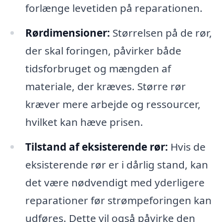
forlænge levetiden på reparationen.
Rørdimensioner:
Størrelsen på de rør,
der skal foringen, påvirker både
tidsforbruget og mængden af
materiale, der kræves. Større rør
kræver mere arbejde og ressourcer,
hvilket kan hæve prisen.
Tilstand af eksisterende rør:
Hvis de
eksisterende rør er i dårlig stand, kan
det være nødvendigt med yderligere
reparationer før strømpeforingen kan
udføres. Dette vil også påvirke den