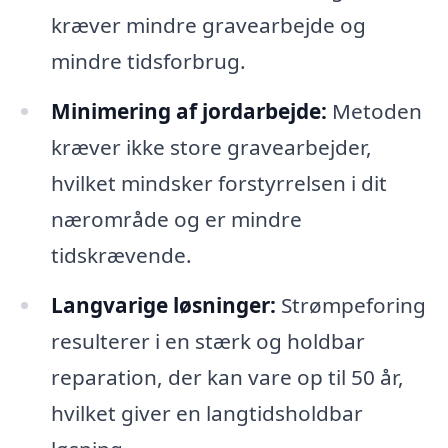
kræver mindre gravearbejde og
mindre tidsforbrug.
Minimering af jordarbejde:
Metoden
kræver ikke store gravearbejder,
hvilket mindsker forstyrrelsen i dit
nærområde og er mindre
tidskrævende.
Langvarige løsninger:
Strømpeforing
resulterer i en stærk og holdbar
reparation, der kan vare op til 50 år,
hvilket giver en langtidsholdbar