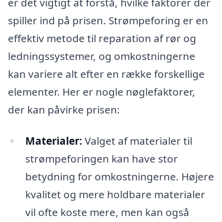
er det vigtigt at forstå, hvilke faktorer der
spiller ind på prisen. Strømpeforing er en
effektiv metode til reparation af rør og
ledningssystemer, og omkostningerne
kan variere alt efter en række forskellige
elementer. Her er nogle nøglefaktorer,
der kan påvirke prisen:
Materialer:
Valget af materialer til
strømpeforingen kan have stor
betydning for omkostningerne. Højere
kvalitet og mere holdbare materialer
vil ofte koste mere, men kan også