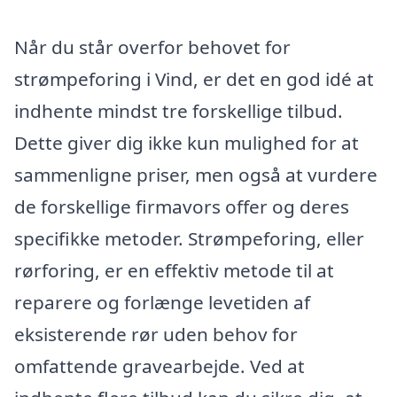
Når du står overfor behovet for
strømpeforing i Vind, er det en god idé at
indhente mindst tre forskellige tilbud.
Dette giver dig ikke kun mulighed for at
sammenligne priser, men også at vurdere
de forskellige firmavors offer og deres
specifikke metoder. Strømpeforing, eller
rørforing, er en effektiv metode til at
reparere og forlænge levetiden af
eksisterende rør uden behov for
omfattende gravearbejde. Ved at