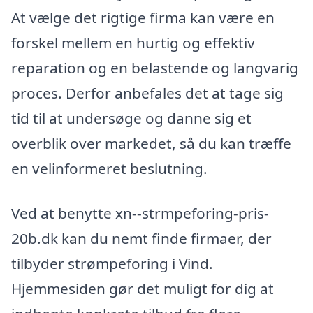
At vælge det rigtige firma kan være en
forskel mellem en hurtig og effektiv
reparation og en belastende og langvarig
proces. Derfor anbefales det at tage sig
tid til at undersøge og danne sig et
overblik over markedet, så du kan træffe
en velinformeret beslutning.
Ved at benytte xn--strmpeforing-pris-
20b.dk kan du nemt finde firmaer, der
tilbyder strømpeforing i Vind.
Hjemmesiden gør det muligt for dig at