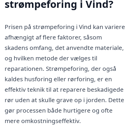
strømpeforing i Vind?
Prisen på strømpeforing i Vind kan variere
afhængigt af flere faktorer, såsom
skadens omfang, det anvendte materiale,
og hvilken metode der vælges til
reparationen. Strømpeforing, der også
kaldes husforing eller rørforing, er en
effektiv teknik til at reparere beskadigede
rør uden at skulle grave op i jorden. Dette
gør processen både hurtigere og ofte
mere omkostningseffektiv.