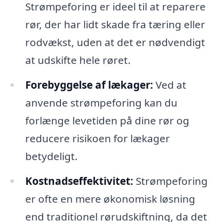
Strømpeforing er ideel til at reparere
rør, der har lidt skade fra tæring eller
rodvækst, uden at det er nødvendigt
at udskifte hele røret.
Forebyggelse af lækager:
Ved at
anvende strømpeforing kan du
forlænge levetiden på dine rør og
reducere risikoen for lækager
betydeligt.
Kostnadseffektivitet:
Strømpeforing
er ofte en mere økonomisk løsning
end traditionel rørudskiftning, da det