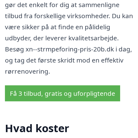
gør det enkelt for dig at sammenligne
tilbud fra forskellige virksomheder. Du kan
være sikker på at finde en pålidelig
udbyder, der leverer kvalitetsarbejde.
Besøg xn--strmpeforing-pris-20b.dk i dag,
og tag det første skridt mod en effektiv
rørrenovering.
Få 3 tilbud, gratis og uforpligtende
Hvad koster