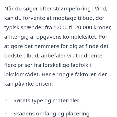
Når du søger efter strømpeforing i Vind,
kan du forvente at modtage tilbud, der
typisk spænder fra 5.000 til 20.000 kroner,
afhængig af opgavens kompleksitet. For
at gøre det nemmere for dig at finde det
bedste tilbud, anbefaler vi at indhente
flere priser fra forskellige fagfolk i
lokalområdet. Her er nogle faktorer, der
kan påvirke prisen:
Rørets type og materialer
Skadens omfang og placering