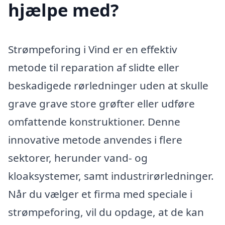
hjælpe med?
Strømpeforing i Vind er en effektiv
metode til reparation af slidte eller
beskadigede rørledninger uden at skulle
grave grave store grøfter eller udføre
omfattende konstruktioner. Denne
innovative metode anvendes i flere
sektorer, herunder vand- og
kloaksystemer, samt industrirørledninger.
Når du vælger et firma med speciale i
strømpeforing, vil du opdage, at de kan