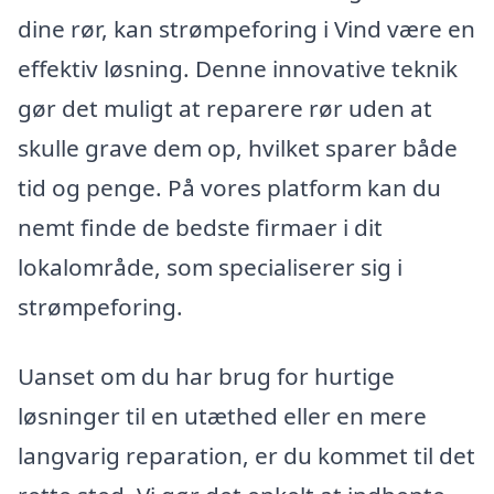
dine rør, kan strømpeforing i Vind være en
effektiv løsning. Denne innovative teknik
gør det muligt at reparere rør uden at
skulle grave dem op, hvilket sparer både
tid og penge. På vores platform kan du
nemt finde de bedste firmaer i dit
lokalområde, som specialiserer sig i
strømpeforing.
Uanset om du har brug for hurtige
løsninger til en utæthed eller en mere
langvarig reparation, er du kommet til det