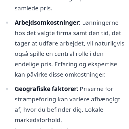
samlede pris.
Arbejdsomkostninger:
Lønningerne
hos det valgte firma samt den tid, det
tager at udføre arbejdet, vil naturligvis
også spille en central rolle i den
endelige pris. Erfaring og ekspertise
kan påvirke disse omkostninger.
Geografiske faktorer:
Priserne for
strømpeforing kan variere afhængigt
af, hvor du befinder dig. Lokale
markedsforhold,