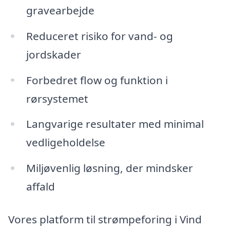
gravearbejde
Reduceret risiko for vand- og
jordskader
Forbedret flow og funktion i
rørsystemet
Langvarige resultater med minimal
vedligeholdelse
Miljøvenlig løsning, der mindsker
affald
Vores platform til strømpeforing i Vind