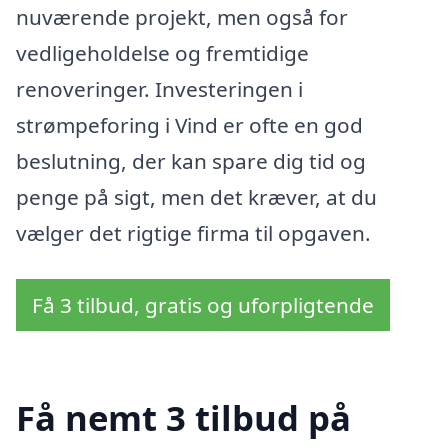
nuværende projekt, men også for
vedligeholdelse og fremtidige
renoveringer. Investeringen i
strømpeforing i Vind er ofte en god
beslutning, der kan spare dig tid og
penge på sigt, men det kræver, at du
vælger det rigtige firma til opgaven.
Få 3 tilbud, gratis og uforpligtende
Få nemt 3 tilbud på