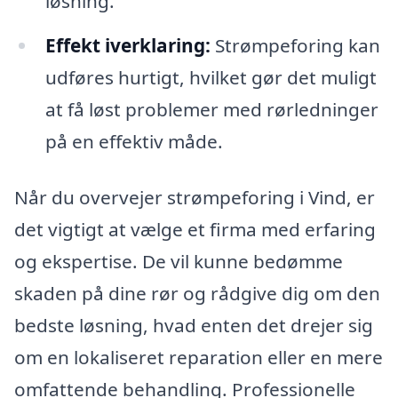
løsning.
Effekt iverklaring:
Strømpeforing kan
udføres hurtigt, hvilket gør det muligt
at få løst problemer med rørledninger
på en effektiv måde.
Når du overvejer strømpeforing i Vind, er
det vigtigt at vælge et firma med erfaring
og ekspertise. De vil kunne bedømme
skaden på dine rør og rådgive dig om den
bedste løsning, hvad enten det drejer sig
om en lokaliseret reparation eller en mere
omfattende behandling. Professionelle