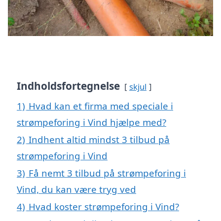
Indholdsfortegnelse
skjul
1)
Hvad kan et firma med speciale i
strømpeforing i Vind hjælpe med?
2)
Indhent altid mindst 3 tilbud på
strømpeforing i Vind
3)
Få nemt 3 tilbud på strømpeforing i
Vind, du kan være tryg ved
4)
Hvad koster strømpeforing i Vind?