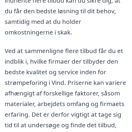
indhente flere tilbud kan du sikre dig, at
du får den bedste løsning til dit behov,
samtidig med at du holder
omkostningerne i skak.
Ved at sammenligne flere tilbud får du et
indblik i, hvilke firmaer der tilbyder den
bedste kvalitet og service inden for
strømpeforing i Vind. Priserne kan variere
afhængigt af forskellige faktorer, såsom
materialer, arbejdets omfang og firmaets
erfaring. Det er derfor vigtigt at tage sig
tid til at undersøge og finde det tilbud,