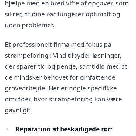
hjælpe med en bred vifte af opgaver, som
sikrer, at dine rør fungerer optimalt og
uden problemer.
Et professionelt firma med fokus på
strømpeforing i Vind tilbyder løsninger,
der sparer tid og penge, samtidig med at
de mindsker behovet for omfattende
gravearbejde. Her er nogle specifikke
områder, hvor strømpeforing kan være
gavnligt:
Reparation af beskadigede rør: