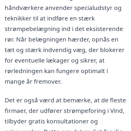
håndværkere anvender specialudstyr og
teknikker til at indføre en stærk
strømpebelægning ind i det eksisterende
rør. Når belægningen hærder, opnås en
tæt og stærk indvendig væg, der blokerer
for eventuelle lækager og sikrer, at
rørledningen kan fungere optimalt i
mange år fremover.
Det er også værd at bemærke, at de fleste
firmaer, der udfører strømpeforing i Vind,
tilbyder gratis konsultationer og