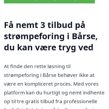
Få nemt 3 tilbud på
strømpeforing i Bårse,
du kan være tryg ved
At finde den rette løsning til
strømpeforing i Bårse behøver ikke at
være en kompliceret proces. Med vores
platform kan du hurtigt og nemt indhente
op til tre gratis tilbud fra professionelle