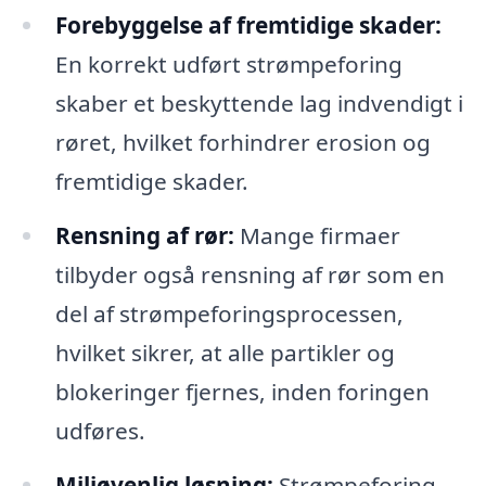
Forebyggelse af fremtidige skader:
En korrekt udført strømpeforing
skaber et beskyttende lag indvendigt i
røret, hvilket forhindrer erosion og
fremtidige skader.
Rensning af rør:
Mange firmaer
tilbyder også rensning af rør som en
del af strømpeforingsprocessen,
hvilket sikrer, at alle partikler og
blokeringer fjernes, inden foringen
udføres.
Miljøvenlig løsning:
Strømpeforing