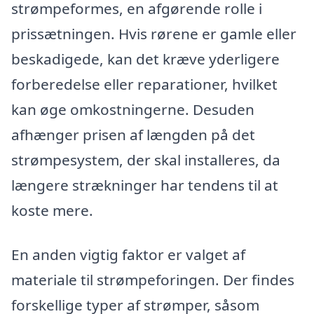
strømpeformes, en afgørende rolle i
prissætningen. Hvis rørene er gamle eller
beskadigede, kan det kræve yderligere
forberedelse eller reparationer, hvilket
kan øge omkostningerne. Desuden
afhænger prisen af længden på det
strømpesystem, der skal installeres, da
længere strækninger har tendens til at
koste mere.
En anden vigtig faktor er valget af
materiale til strømpeforingen. Der findes
forskellige typer af strømper, såsom