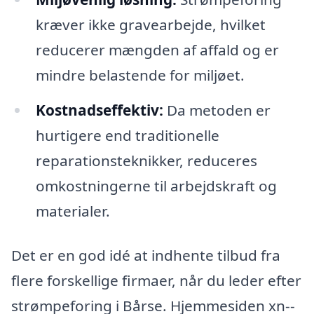
kræver ikke gravearbejde, hvilket
reducerer mængden af affald og er
mindre belastende for miljøet.
Kostnadseffektiv:
Da metoden er
hurtigere end traditionelle
reparationsteknikker, reduceres
omkostningerne til arbejdskraft og
materialer.
Det er en god idé at indhente tilbud fra
flere forskellige firmaer, når du leder efter
strømpeforing i Bårse. Hjemmesiden xn--