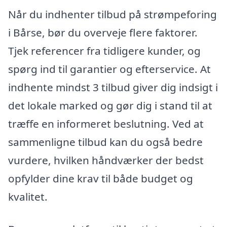
Når du indhenter tilbud på strømpeforing
i Bårse, bør du overveje flere faktorer.
Tjek referencer fra tidligere kunder, og
spørg ind til garantier og efterservice. At
indhente mindst 3 tilbud giver dig indsigt i
det lokale marked og gør dig i stand til at
træffe en informeret beslutning. Ved at
sammenligne tilbud kan du også bedre
vurdere, hvilken håndværker der bedst
opfylder dine krav til både budget og
kvalitet.