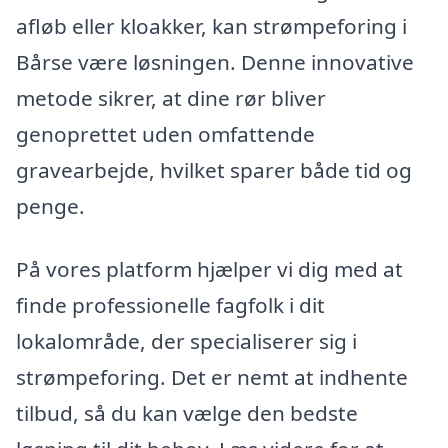
afløb eller kloakker, kan strømpeforing i
Bårse være løsningen. Denne innovative
metode sikrer, at dine rør bliver
genoprettet uden omfattende
gravearbejde, hvilket sparer både tid og
penge.
På vores platform hjælper vi dig med at
finde professionelle fagfolk i dit
lokalområde, der specialiserer sig i
strømpeforing. Det er nemt at indhente
tilbud, så du kan vælge den bedste