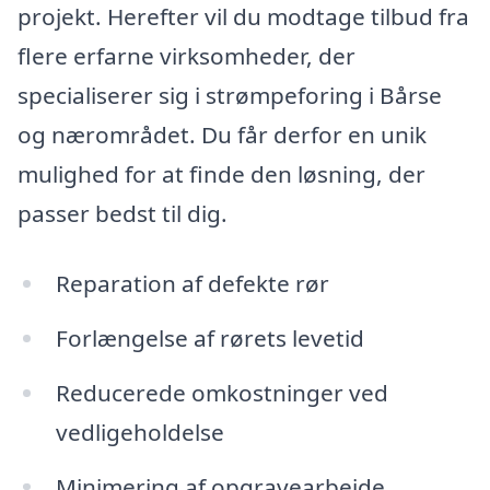
projekt. Herefter vil du modtage tilbud fra
flere erfarne virksomheder, der
specialiserer sig i strømpeforing i Bårse
og nærområdet. Du får derfor en unik
mulighed for at finde den løsning, der
passer bedst til dig.
Reparation af defekte rør
Forlængelse af rørets levetid
Reducerede omkostninger ved
vedligeholdelse
Minimering af opgravearbejde