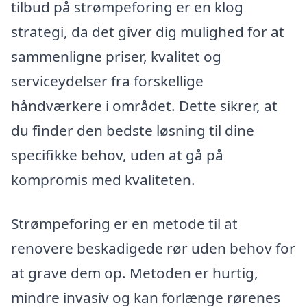
tilbud på strømpeforing er en klog
strategi, da det giver dig mulighed for at
sammenligne priser, kvalitet og
serviceydelser fra forskellige
håndværkere i området. Dette sikrer, at
du finder den bedste løsning til dine
specifikke behov, uden at gå på
kompromis med kvaliteten.
Strømpeforing er en metode til at
renovere beskadigede rør uden behov for
at grave dem op. Metoden er hurtig,
mindre invasiv og kan forlænge rørenes