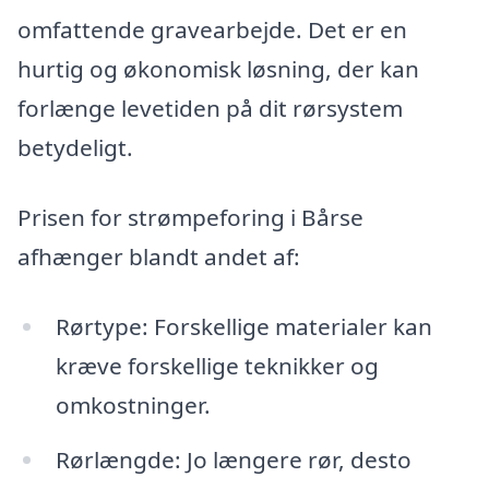
omfattende gravearbejde. Det er en
hurtig og økonomisk løsning, der kan
forlænge levetiden på dit rørsystem
betydeligt.
Prisen for strømpeforing i Bårse
afhænger blandt andet af:
Rørtype: Forskellige materialer kan
kræve forskellige teknikker og
omkostninger.
Rørlængde: Jo længere rør, desto