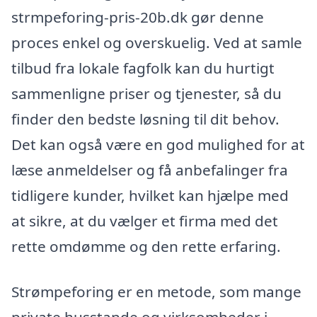
strmpeforing-pris-20b.dk gør denne
proces enkel og overskuelig. Ved at samle
tilbud fra lokale fagfolk kan du hurtigt
sammenligne priser og tjenester, så du
finder den bedste løsning til dit behov.
Det kan også være en god mulighed for at
læse anmeldelser og få anbefalinger fra
tidligere kunder, hvilket kan hjælpe med
at sikre, at du vælger et firma med det
rette omdømme og den rette erfaring.
Strømpeforing er en metode, som mange