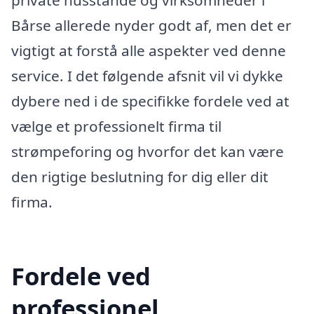
private husstande og virksomheder i
Bårse allerede nyder godt af, men det er
vigtigt at forstå alle aspekter ved denne
service. I det følgende afsnit vil vi dykke
dybere ned i de specifikke fordele ved at
vælge et professionelt firma til
strømpeforing og hvorfor det kan være
den rigtige beslutning for dig eller dit
firma.
Fordele ved
professionel