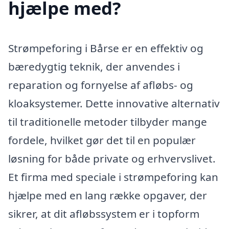
hjælpe med?
Strømpeforing i Bårse er en effektiv og
bæredygtig teknik, der anvendes i
reparation og fornyelse af afløbs- og
kloaksystemer. Dette innovative alternativ
til traditionelle metoder tilbyder mange
fordele, hvilket gør det til en populær
løsning for både private og erhvervslivet.
Et firma med speciale i strømpeforing kan
hjælpe med en lang række opgaver, der
sikrer, at dit afløbssystem er i topform