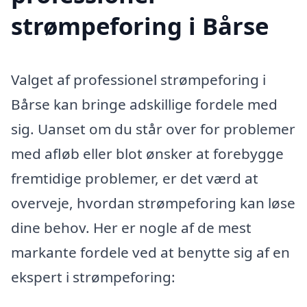
strømpeforing i Bårse
Valget af professionel strømpeforing i
Bårse kan bringe adskillige fordele med
sig. Uanset om du står over for problemer
med afløb eller blot ønsker at forebygge
fremtidige problemer, er det værd at
overveje, hvordan strømpeforing kan løse
dine behov. Her er nogle af de mest
markante fordele ved at benytte sig af en
ekspert i strømpeforing: