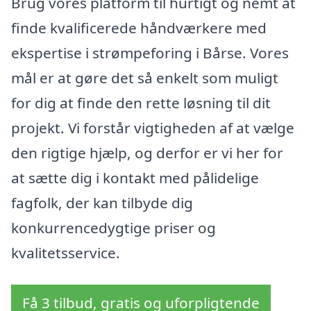
Brug vores platform til hurtigt og nemt at
finde kvalificerede håndværkere med
ekspertise i strømpeforing i Bårse. Vores
mål er at gøre det så enkelt som muligt
for dig at finde den rette løsning til dit
projekt. Vi forstår vigtigheden af at vælge
den rigtige hjælp, og derfor er vi her for
at sætte dig i kontakt med pålidelige
fagfolk, der kan tilbyde dig
konkurrencedygtige priser og
kvalitetsservice.
Få 3 tilbud, gratis og uforpligtende