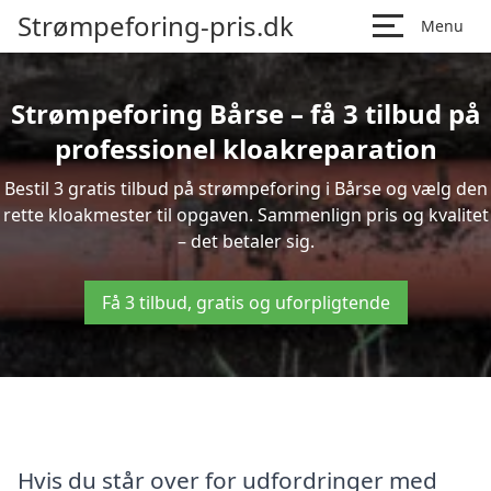
Strømpeforing-pris.dk
Menu
Strømpeforing Bårse – få 3 tilbud på
professionel kloakreparation
Bestil 3 gratis tilbud på strømpeforing i Bårse og vælg den
rette kloakmester til opgaven. Sammenlign pris og kvalitet
– det betaler sig.
Få 3 tilbud, gratis og uforpligtende
Hvis du står over for udfordringer med