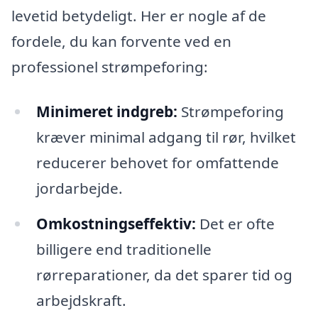
levetid betydeligt. Her er nogle af de
fordele, du kan forvente ved en
professionel strømpeforing:
Minimeret indgreb:
Strømpeforing
kræver minimal adgang til rør, hvilket
reducerer behovet for omfattende
jordarbejde.
Omkostningseffektiv:
Det er ofte
billigere end traditionelle
rørreparationer, da det sparer tid og
arbejdskraft.