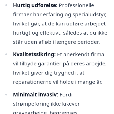
Hurtig udførelse:
Professionelle
firmaer har erfaring og specialudstyr,
hvilket gør, at de kan udføre arbejdet
hurtigt og effektivt, således at du ikke
står uden afløb i længere perioder.
Kvalitetssikring:
Et anerkendt firma
vil tilbyde garantier på deres arbejde,
hvilket giver dig tryghed i, at
reparationerne vil holde i mange år.
Minimalt invasiv:
Fordi
strømpeforing ikke kræver
gravearbejde, begrænses