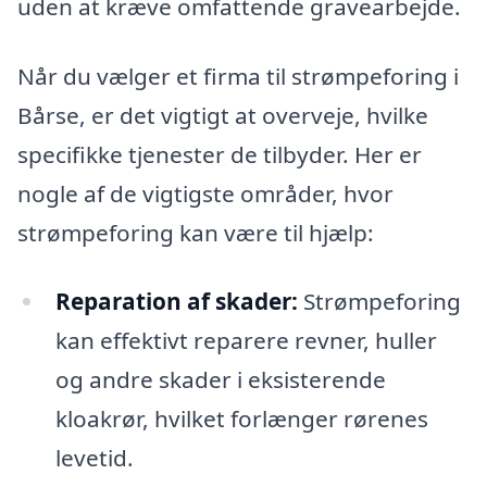
uden at kræve omfattende gravearbejde.
Når du vælger et firma til strømpeforing i
Bårse, er det vigtigt at overveje, hvilke
specifikke tjenester de tilbyder. Her er
nogle af de vigtigste områder, hvor
strømpeforing kan være til hjælp:
Reparation af skader:
Strømpeforing
kan effektivt reparere revner, huller
og andre skader i eksisterende
kloakrør, hvilket forlænger rørenes
levetid.