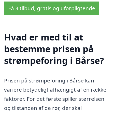
Få 3 tilbud, gratis og uforpligtende
Hvad er med til at
bestemme prisen på
strømpeforing i Bårse?
Prisen på strømpeforing i Bårse kan
variere betydeligt afhængigt af en række
faktorer. For det første spiller størrelsen
og tilstanden af de rør, der skal