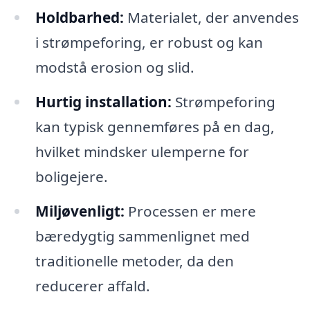
Holdbarhed:
Materialet, der anvendes
i strømpeforing, er robust og kan
modstå erosion og slid.
Hurtig installation:
Strømpeforing
kan typisk gennemføres på en dag,
hvilket mindsker ulemperne for
boligejere.
Miljøvenligt:
Processen er mere
bæredygtig sammenlignet med
traditionelle metoder, da den
reducerer affald.