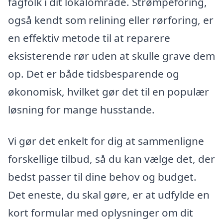
fagfolk i dit lokalområde. Strømpeforing,
også kendt som relining eller rørforing, er
en effektiv metode til at reparere
eksisterende rør uden at skulle grave dem
op. Det er både tidsbesparende og
økonomisk, hvilket gør det til en populær
løsning for mange husstande.
Vi gør det enkelt for dig at sammenligne
forskellige tilbud, så du kan vælge det, der
bedst passer til dine behov og budget.
Det eneste, du skal gøre, er at udfylde en
kort formular med oplysninger om dit