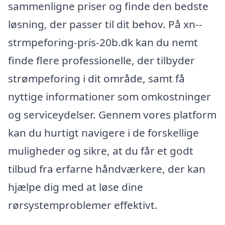
sammenligne priser og finde den bedste
løsning, der passer til dit behov. På xn--
strmpeforing-pris-20b.dk kan du nemt
finde flere professionelle, der tilbyder
strømpeforing i dit område, samt få
nyttige informationer som omkostninger
og serviceydelser. Gennem vores platform
kan du hurtigt navigere i de forskellige
muligheder og sikre, at du får et godt
tilbud fra erfarne håndværkere, der kan
hjælpe dig med at løse dine
rørsystemproblemer effektivt.