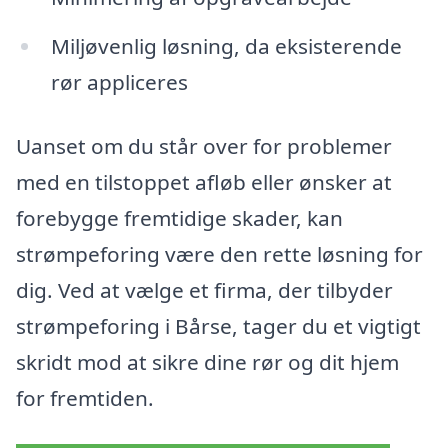
Miljøvenlig løsning, da eksisterende
rør appliceres
Uanset om du står over for problemer
med en tilstoppet afløb eller ønsker at
forebygge fremtidige skader, kan
strømpeforing være den rette løsning for
dig. Ved at vælge et firma, der tilbyder
strømpeforing i Bårse, tager du et vigtigt
skridt mod at sikre dine rør og dit hjem
for fremtiden.