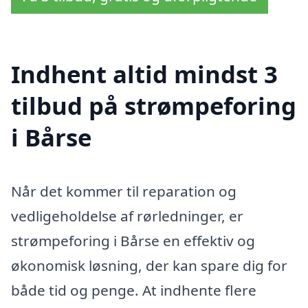
Indhent altid mindst 3
tilbud på strømpeforing
i Bårse
Når det kommer til reparation og
vedligeholdelse af rørledninger, er
strømpeforing i Bårse en effektiv og
økonomisk løsning, der kan spare dig for
både tid og penge. At indhente flere