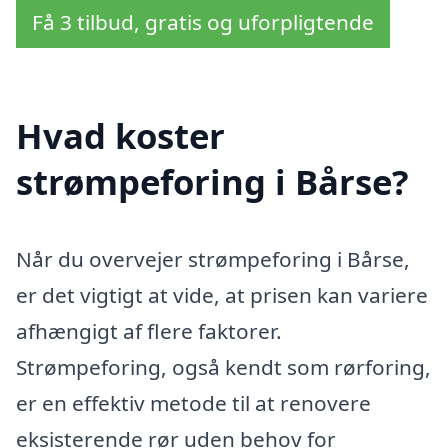
Få 3 tilbud, gratis og uforpligtende
Hvad koster
strømpeforing i Bårse?
Når du overvejer strømpeforing i Bårse,
er det vigtigt at vide, at prisen kan variere
afhængigt af flere faktorer.
Strømpeforing, også kendt som rørforing,
er en effektiv metode til at renovere
eksisterende rør uden behov for