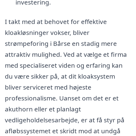
investering.
I takt med at behovet for effektive
kloakløsninger vokser, bliver
strømpeforing i Bårse en stadig mere
attraktiv mulighed. Ved at vælge et firma
med specialiseret viden og erfaring kan
du være sikker på, at dit kloaksystem
bliver serviceret med højeste
professionalisme. Uanset om det er et
akuthorn eller et planlagt
vedligeholdelsesarbejde, er at få styr på
afløbssystemet et skridt mod at undgå