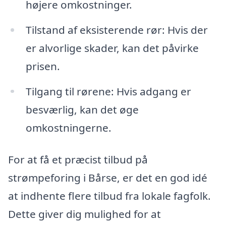
højere omkostninger.
Tilstand af eksisterende rør: Hvis der
er alvorlige skader, kan det påvirke
prisen.
Tilgang til rørene: Hvis adgang er
besværlig, kan det øge
omkostningerne.
For at få et præcist tilbud på
strømpeforing i Bårse, er det en god idé
at indhente flere tilbud fra lokale fagfolk.
Dette giver dig mulighed for at