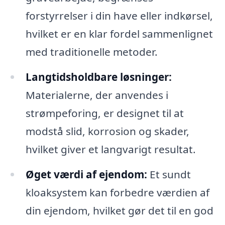
forstyrrelser i din have eller indkørsel,
hvilket er en klar fordel sammenlignet
med traditionelle metoder.
Langtidsholdbare løsninger:
Materialerne, der anvendes i
strømpeforing, er designet til at
modstå slid, korrosion og skader,
hvilket giver et langvarigt resultat.
Øget værdi af ejendom:
Et sundt
kloaksystem kan forbedre værdien af
din ejendom, hvilket gør det til en god