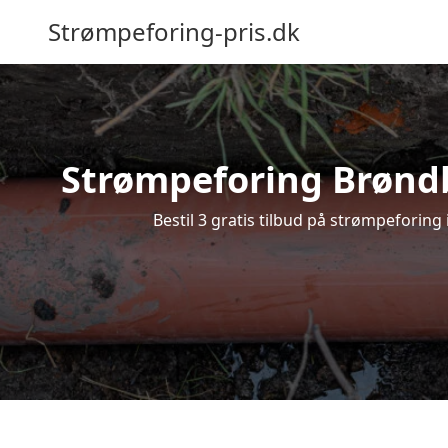
Strømpeforing-pris.dk
Strømpeforing Brøndby
Bestil 3 gratis tilbud på strømpeforing