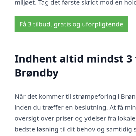
miljøet. Tag det første skridt mod en hol
Få 3 tilbud, gratis og uforpligtende
Indhent altid mindst 3 
Brøndby
Når det kommer til strømpeforing i Brønd
inden du træffer en beslutning. At få min
oversigt over priser og ydelser fra lokal
bedste løsning til dit behov og samtidig s