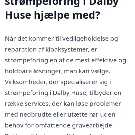
strømpeforing i Dalby
Huse hjælpe med?
Når det kommer til vedligeholdelse og
reparation af kloaksystemer, er
strømpeforing en af de mest effektive og
holdbare løsninger, man kan vælge.
Virksomheder, der specialiserer sig i
strømpeforing i Dalby Huse, tilbyder en
række services, der kan løse problemer
med nedbrudte eller utætte rør uden
behov for omfattende gravearbejde.