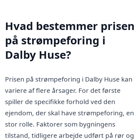
Hvad bestemmer prisen
på strømpeforing i
Dalby Huse?
Prisen på strømpeforing i Dalby Huse kan
variere af flere årsager. For det første
spiller de specifikke forhold ved den
ejendom, der skal have strømpeforing, en
stor rolle. Faktorer som bygningens
tilstand, tidligere arbejde udført på rør og