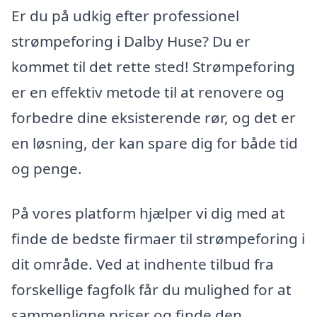
Er du på udkig efter professionel
strømpeforing i Dalby Huse? Du er
kommet til det rette sted! Strømpeforing
er en effektiv metode til at renovere og
forbedre dine eksisterende rør, og det er
en løsning, der kan spare dig for både tid
og penge.
På vores platform hjælper vi dig med at
finde de bedste firmaer til strømpeforing i
dit område. Ved at indhente tilbud fra
forskellige fagfolk får du mulighed for at
sammenligne priser og finde den