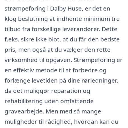
strømpeforing i Dalby Huse, er det en
klog beslutning at indhente minimum tre
tilbud fra forskellige leverandører. Dette
f.eks. sikre ikke blot, at du får den bedste
pris, men også at du vælger den rette
virksomhed til opgaven. Strømpeforing er
en effektiv metode til at forbedre og
forlænge levetiden på dine rørledninger,
da det muliggør reparation og
rehabilitering uden omfattende
gravearbejde. Men med så mange
muligheder til rådighed, hvordan kan du