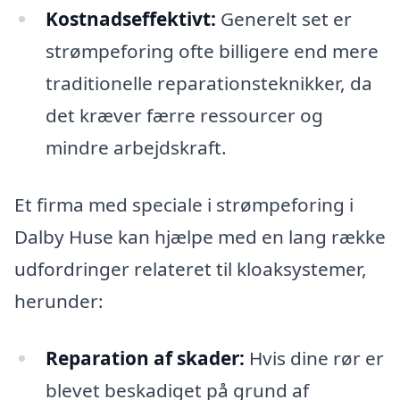
Kostnadseffektivt:
Generelt set er
strømpeforing ofte billigere end mere
traditionelle reparationsteknikker, da
det kræver færre ressourcer og
mindre arbejdskraft.
Et firma med speciale i strømpeforing i
Dalby Huse kan hjælpe med en lang række
udfordringer relateret til kloaksystemer,
herunder:
Reparation af skader:
Hvis dine rør er
blevet beskadiget på grund af