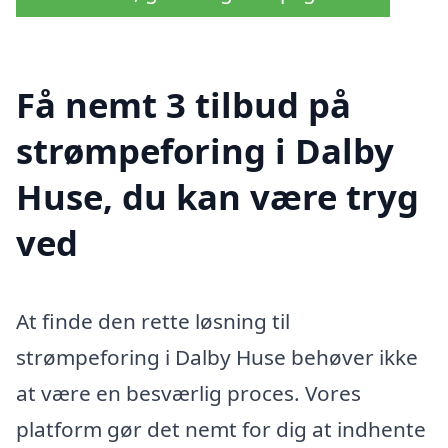
Få nemt 3 tilbud på
strømpeforing i Dalby
Huse, du kan være tryg
ved
At finde den rette løsning til
strømpeforing i Dalby Huse behøver ikke
at være en besværlig proces. Vores
platform gør det nemt for dig at indhente