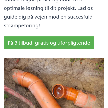
optimale løsning til dit projekt. Lad os
guide dig på vejen mod en succesfuld
strømpeforing!
Få 3 tilbud, gratis og uforpligtende