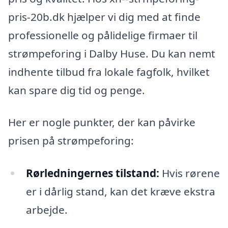
pris-20b.dk hjælper vi dig med at finde
professionelle og pålidelige firmaer til
strømpeforing i Dalby Huse. Du kan nemt
indhente tilbud fra lokale fagfolk, hvilket
kan spare dig tid og penge.
Her er nogle punkter, der kan påvirke
prisen på strømpeforing:
Rørledningernes tilstand:
Hvis rørene
er i dårlig stand, kan det kræve ekstra
arbejde.