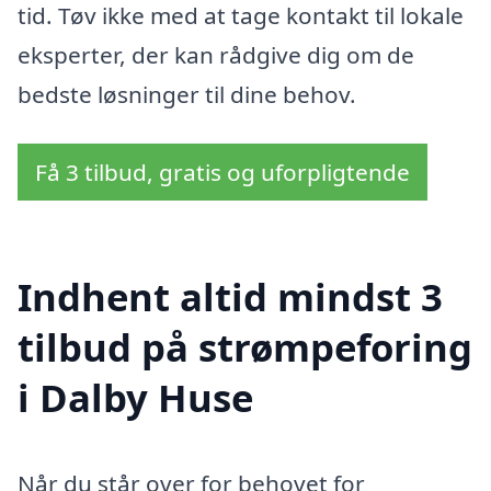
tid. Tøv ikke med at tage kontakt til lokale
eksperter, der kan rådgive dig om de
bedste løsninger til dine behov.
Få 3 tilbud, gratis og uforpligtende
Indhent altid mindst 3
tilbud på strømpeforing
i Dalby Huse
Når du står over for behovet for