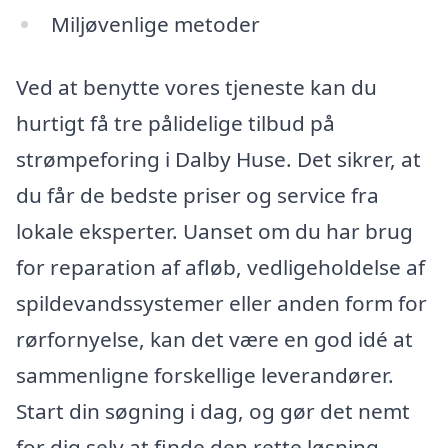
Miljøvenlige metoder
Ved at benytte vores tjeneste kan du
hurtigt få tre pålidelige tilbud på
strømpeforing i Dalby Huse. Det sikrer, at
du får de bedste priser og service fra
lokale eksperter. Uanset om du har brug
for reparation af afløb, vedligeholdelse af
spildevandssystemer eller anden form for
rørfornyelse, kan det være en god idé at
sammenligne forskellige leverandører.
Start din søgning i dag, og gør det nemt
for dig selv at finde den rette løsning.