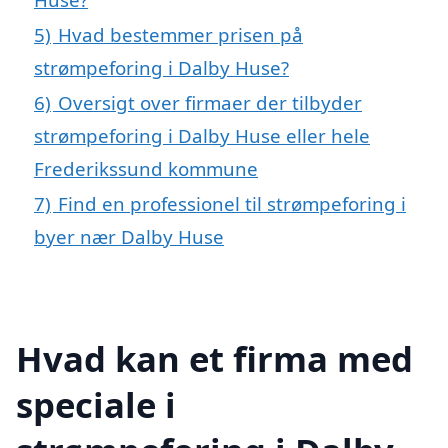
5)
Hvad bestemmer prisen på
strømpeforing i Dalby Huse?
6)
Oversigt over firmaer der tilbyder
strømpeforing i Dalby Huse eller hele
Frederikssund kommune
7)
Find en professionel til strømpeforing i
byer nær Dalby Huse
Hvad kan et firma med
speciale i