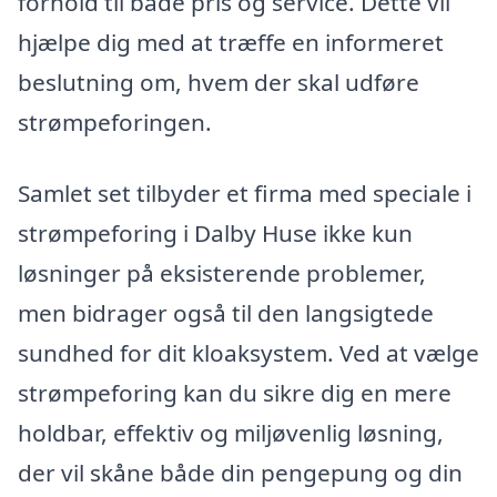
forhold til både pris og service. Dette vil
hjælpe dig med at træffe en informeret
beslutning om, hvem der skal udføre
strømpeforingen.
Samlet set tilbyder et firma med speciale i
strømpeforing i Dalby Huse ikke kun
løsninger på eksisterende problemer,
men bidrager også til den langsigtede
sundhed for dit kloaksystem. Ved at vælge
strømpeforing kan du sikre dig en mere
holdbar, effektiv og miljøvenlig løsning,
der vil skåne både din pengepung og din