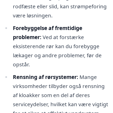
rodfæste eller slid, kan strømpeforing
være løsningen.
Forebyggelse af fremtidige
problemer:
Ved at forstærke
eksisterende rør kan du forebygge
lækager og andre problemer, før de
opstår.
Rensning af rørsystemer:
Mange
virksomheder tilbyder også rensning
af kloakker som en del af deres
serviceydelser, hvilket kan være vigtigt