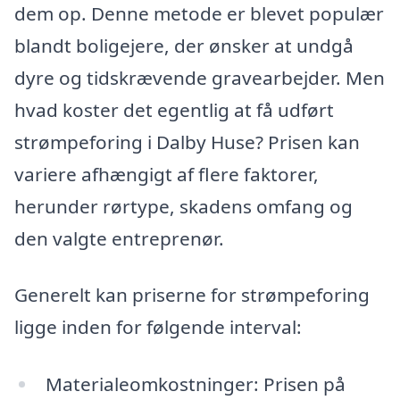
dem op. Denne metode er blevet populær
blandt boligejere, der ønsker at undgå
dyre og tidskrævende gravearbejder. Men
hvad koster det egentlig at få udført
strømpeforing i Dalby Huse? Prisen kan
variere afhængigt af flere faktorer,
herunder rørtype, skadens omfang og
den valgte entreprenør.
Generelt kan priserne for strømpeforing
ligge inden for følgende interval:
Materialeomkostninger: Prisen på