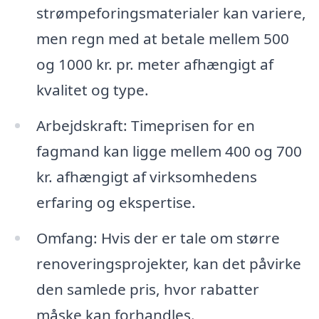
strømpeforingsmaterialer kan variere,
men regn med at betale mellem 500
og 1000 kr. pr. meter afhængigt af
kvalitet og type.
Arbejdskraft: Timeprisen for en
fagmand kan ligge mellem 400 og 700
kr. afhængigt af virksomhedens
erfaring og ekspertise.
Omfang: Hvis der er tale om større
renoveringsprojekter, kan det påvirke
den samlede pris, hvor rabatter
måske kan forhandles.