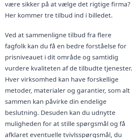
være sikker på at vælge det rigtige firma?
Her kommer tre tilbud ind i billedet.
Ved at sammenligne tilbud fra flere
fagfolk kan du få en bedre forståelse for
prisniveauet i dit område og samtidig
vurdere kvaliteten af de tilbudte tjenester.
Hver virksomhed kan have forskellige
metoder, materialer og garantier, som alt
sammen kan påvirke din endelige
beslutning. Desuden kan du udnytte
muligheden for at stille spørgsmål og få
afklaret eventuelle tvivlsspørgsmål, du