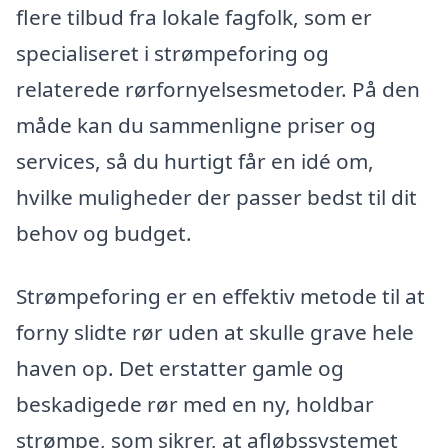
flere tilbud fra lokale fagfolk, som er
specialiseret i strømpeforing og
relaterede rørfornyelsesmetoder. På den
måde kan du sammenligne priser og
services, så du hurtigt får en idé om,
hvilke muligheder der passer bedst til dit
behov og budget.
Strømpeforing er en effektiv metode til at
forny slidte rør uden at skulle grave hele
haven op. Det erstatter gamle og
beskadigede rør med en ny, holdbar
strømpe, som sikrer, at afløbssystemet