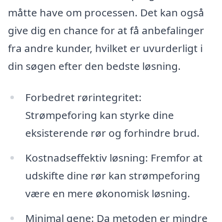
måtte have om processen. Det kan også
give dig en chance for at få anbefalinger
fra andre kunder, hvilket er uvurderligt i
din søgen efter den bedste løsning.
Forbedret rørintegritet:
Strømpeforing kan styrke dine
eksisterende rør og forhindre brud.
Kostnadseffektiv løsning: Fremfor at
udskifte dine rør kan strømpeforing
være en mere økonomisk løsning.
Minimal gene: Da metoden er mindre