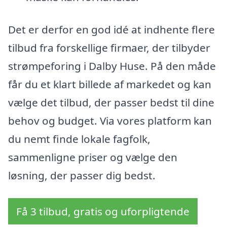
Det er derfor en god idé at indhente flere
tilbud fra forskellige firmaer, der tilbyder
strømpeforing i Dalby Huse. På den måde
får du et klart billede af markedet og kan
vælge det tilbud, der passer bedst til dine
behov og budget. Via vores platform kan
du nemt finde lokale fagfolk,
sammenligne priser og vælge den
løsning, der passer dig bedst.
Få 3 tilbud, gratis og uforpligtende