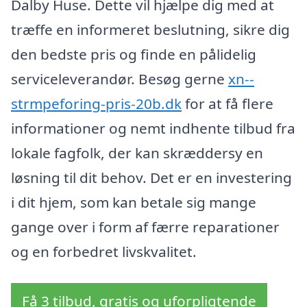
Dalby Huse. Dette vil hjælpe dig med at
træffe en informeret beslutning, sikre dig
den bedste pris og finde en pålidelig
serviceleverandør. Besøg gerne
xn--
strmpeforing-pris-20b.dk
for at få flere
informationer og nemt indhente tilbud fra
lokale fagfolk, der kan skræddersy en
løsning til dit behov. Det er en investering
i dit hjem, som kan betale sig mange
gange over i form af færre reparationer
og en forbedret livskvalitet.
Få 3 tilbud, gratis og uforpligtende