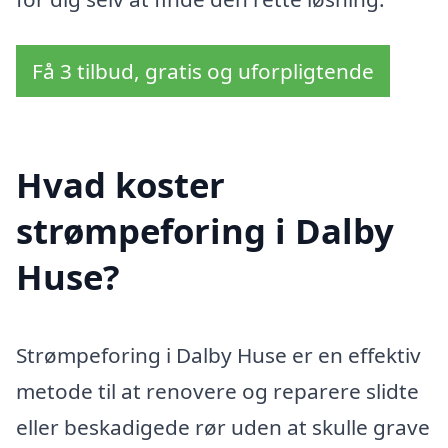
Få 3 tilbud, gratis og uforpligtende
Hvad koster
strømpeforing i Dalby
Huse?
Strømpeforing i Dalby Huse er en effektiv
metode til at renovere og reparere slidte
eller beskadigede rør uden at skulle grave