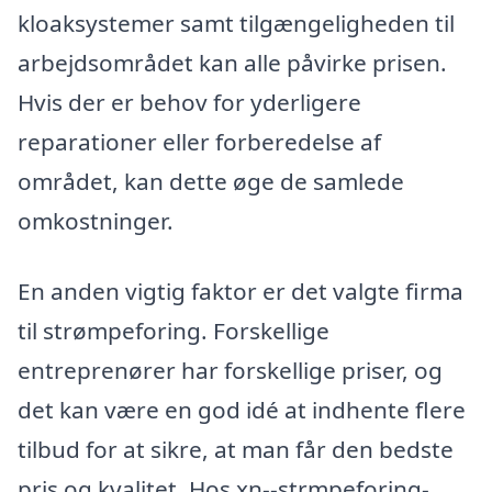
kloaksystemer samt tilgængeligheden til
arbejdsområdet kan alle påvirke prisen.
Hvis der er behov for yderligere
reparationer eller forberedelse af
området, kan dette øge de samlede
omkostninger.
En anden vigtig faktor er det valgte firma
til strømpeforing. Forskellige
entreprenører har forskellige priser, og
det kan være en god idé at indhente flere
tilbud for at sikre, at man får den bedste
pris og kvalitet. Hos xn--strmpeforing-