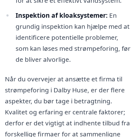
for at sikre et effektivt vandsystem.
Inspektion af kloaksystemer:
En
grundig inspektion kan hjælpe med at
identificere potentielle problemer,
som kan løses med strømpeforing, før
de bliver alvorlige.
Når du overvejer at ansætte et firma til
strømpeforing i Dalby Huse, er der flere
aspekter, du bør tage i betragtning.
Kvalitet og erfaring er centrale faktorer;
derfor er det vigtigt at indhente tilbud fra
forskellige firmaer for at sammenligne