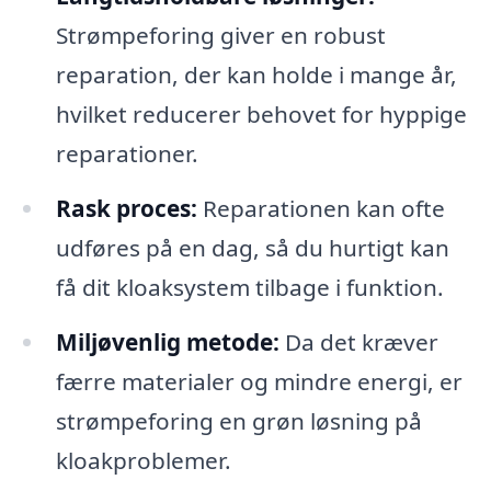
Strømpeforing giver en robust
reparation, der kan holde i mange år,
hvilket reducerer behovet for hyppige
reparationer.
Rask proces:
Reparationen kan ofte
udføres på en dag, så du hurtigt kan
få dit kloaksystem tilbage i funktion.
Miljøvenlig metode:
Da det kræver
færre materialer og mindre energi, er
strømpeforing en grøn løsning på
kloakproblemer.