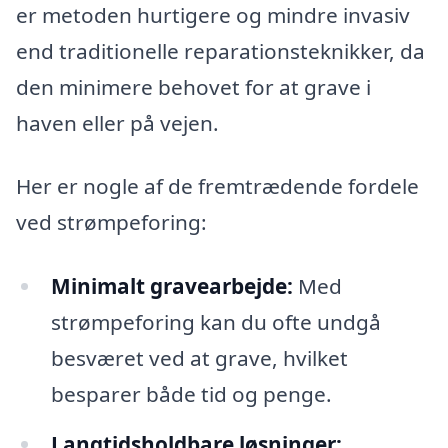
er metoden hurtigere og mindre invasiv
end traditionelle reparationsteknikker, da
den minimere behovet for at grave i
haven eller på vejen.
Her er nogle af de fremtrædende fordele
ved strømpeforing:
Minimalt gravearbejde:
Med
strømpeforing kan du ofte undgå
besværet ved at grave, hvilket
besparer både tid og penge.
Langtidsholdbare løsninger: