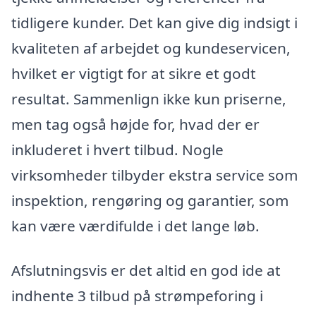
tidligere kunder. Det kan give dig indsigt i
kvaliteten af arbejdet og kundeservicen,
hvilket er vigtigt for at sikre et godt
resultat. Sammenlign ikke kun priserne,
men tag også højde for, hvad der er
inkluderet i hvert tilbud. Nogle
virksomheder tilbyder ekstra service som
inspektion, rengøring og garantier, som
kan være værdifulde i det lange løb.
Afslutningsvis er det altid en god ide at
indhente 3 tilbud på strømpeforing i