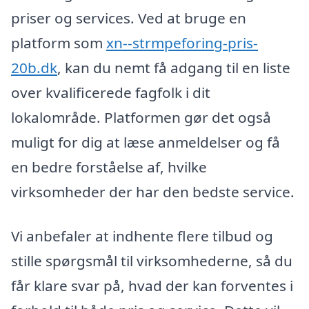
priser og services. Ved at bruge en
platform som
xn--strmpeforing-pris-
20b.dk
, kan du nemt få adgang til en liste
over kvalificerede fagfolk i dit
lokalområde. Platformen gør det også
muligt for dig at læse anmeldelser og få
en bedre forståelse af, hvilke
virksomheder der har den bedste service.
Vi anbefaler at indhente flere tilbud og
stille spørgsmål til virksomhederne, så du
får klare svar på, hvad der kan forventes i