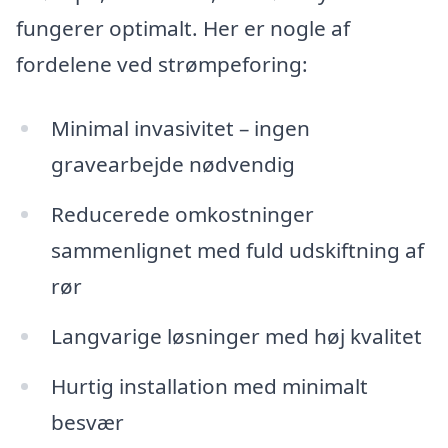
fungerer optimalt. Her er nogle af
fordelene ved strømpeforing:
Minimal invasivitet – ingen
gravearbejde nødvendig
Reducerede omkostninger
sammenlignet med fuld udskiftning af
rør
Langvarige løsninger med høj kvalitet
Hurtig installation med minimalt
besvær