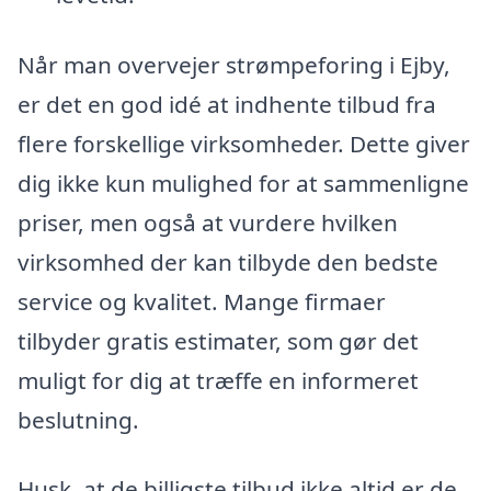
Når man overvejer strømpeforing i Ejby,
er det en god idé at indhente tilbud fra
flere forskellige virksomheder. Dette giver
dig ikke kun mulighed for at sammenligne
priser, men også at vurdere hvilken
virksomhed der kan tilbyde den bedste
service og kvalitet. Mange firmaer
tilbyder gratis estimater, som gør det
muligt for dig at træffe en informeret
beslutning.
Husk, at de billigste tilbud ikke altid er de