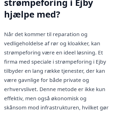
strømpeforing i Ejby
hjælpe med?
Når det kommer til reparation og
vedligeholdelse af rør og kloakker, kan
strømpeforing være en ideel løsning. Et
firma med speciale i strømpeforing i Ejby
tilbyder en lang række tjenester, der kan
være gavnlige for både private og
erhvervslivet. Denne metode er ikke kun
effektiv, men også økonomisk og
skånsom mod infrastrukturen, hvilket gør