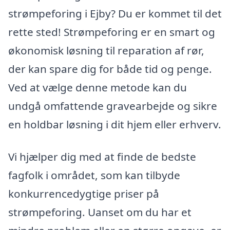
strømpeforing i Ejby? Du er kommet til det
rette sted! Strømpeforing er en smart og
økonomisk løsning til reparation af rør,
der kan spare dig for både tid og penge.
Ved at vælge denne metode kan du
undgå omfattende gravearbejde og sikre
en holdbar løsning i dit hjem eller erhverv.
Vi hjælper dig med at finde de bedste
fagfolk i området, som kan tilbyde
konkurrencedygtige priser på
strømpeforing. Uanset om du har et