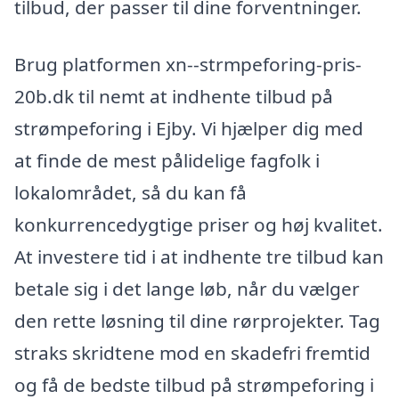
tilbud, der passer til dine forventninger.
Brug platformen xn--strmpeforing-pris-
20b.dk til nemt at indhente tilbud på
strømpeforing i Ejby. Vi hjælper dig med
at finde de mest pålidelige fagfolk i
lokalområdet, så du kan få
konkurrencedygtige priser og høj kvalitet.
At investere tid i at indhente tre tilbud kan
betale sig i det lange løb, når du vælger
den rette løsning til dine rørprojekter. Tag
straks skridtene mod en skadefri fremtid
og få de bedste tilbud på strømpeforing i