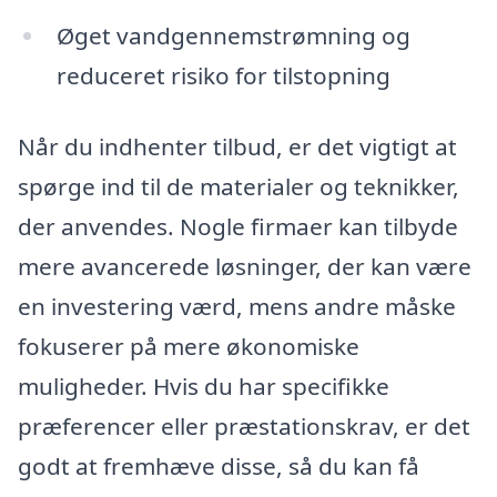
Øget vandgennemstrømning og
reduceret risiko for tilstopning
Når du indhenter tilbud, er det vigtigt at
spørge ind til de materialer og teknikker,
der anvendes. Nogle firmaer kan tilbyde
mere avancerede løsninger, der kan være
en investering værd, mens andre måske
fokuserer på mere økonomiske
muligheder. Hvis du har specifikke
præferencer eller præstationskrav, er det
godt at fremhæve disse, så du kan få