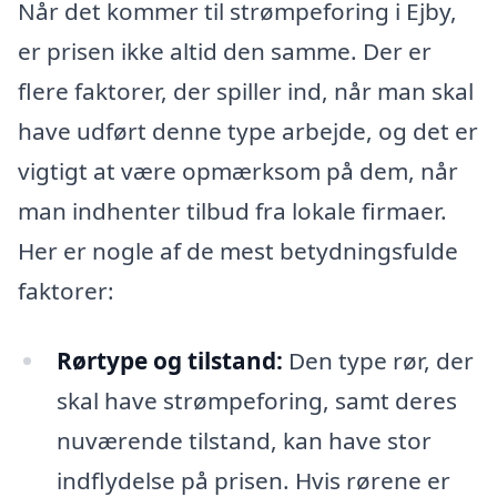
Når det kommer til strømpeforing i Ejby,
er prisen ikke altid den samme. Der er
flere faktorer, der spiller ind, når man skal
have udført denne type arbejde, og det er
vigtigt at være opmærksom på dem, når
man indhenter tilbud fra lokale firmaer.
Her er nogle af de mest betydningsfulde
faktorer:
Rørtype og tilstand:
Den type rør, der
skal have strømpeforing, samt deres
nuværende tilstand, kan have stor
indflydelse på prisen. Hvis rørene er