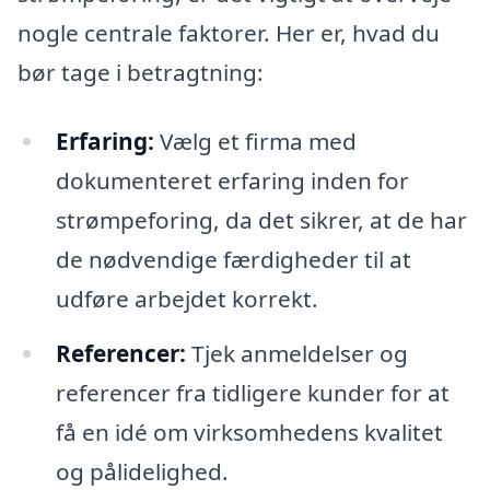
nogle centrale faktorer. Her er, hvad du
bør tage i betragtning:
Erfaring:
Vælg et firma med
dokumenteret erfaring inden for
strømpeforing, da det sikrer, at de har
de nødvendige færdigheder til at
udføre arbejdet korrekt.
Referencer:
Tjek anmeldelser og
referencer fra tidligere kunder for at
få en idé om virksomhedens kvalitet
og pålidelighed.