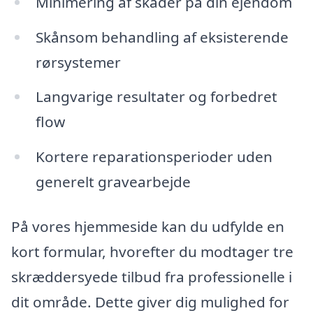
Minimering af skader på din ejendom
Skånsom behandling af eksisterende
rørsystemer
Langvarige resultater og forbedret
flow
Kortere reparationsperioder uden
generelt gravearbejde
På vores hjemmeside kan du udfylde en
kort formular, hvorefter du modtager tre
skræddersyede tilbud fra professionelle i
dit område. Dette giver dig mulighed for