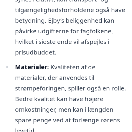
tilgængelighedsforholdene også have
betydning. Ejby’s beliggenhed kan
påvirke udgifterne for fagfolkene,
hvilket i sidste ende vil afspejles i
prisudbuddet.
Materialer:
Kvaliteten af de
materialer, der anvendes til
strømpeforingen, spiller også en rolle.
Bedre kvalitet kan have højere
omkostninger, men kan i længden
spare penge ved at forlænge rørens
levetid.