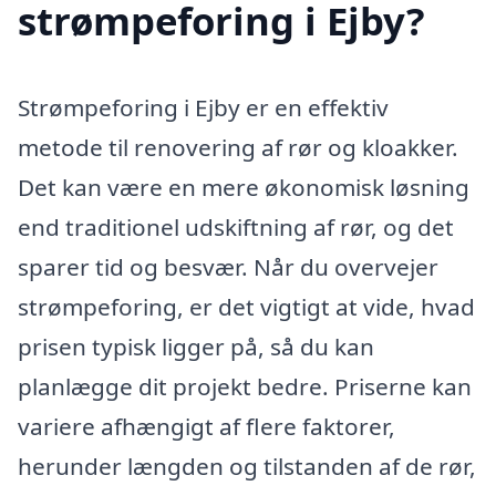
strømpeforing i Ejby?
Strømpeforing i Ejby er en effektiv
metode til renovering af rør og kloakker.
Det kan være en mere økonomisk løsning
end traditionel udskiftning af rør, og det
sparer tid og besvær. Når du overvejer
strømpeforing, er det vigtigt at vide, hvad
prisen typisk ligger på, så du kan
planlægge dit projekt bedre. Priserne kan
variere afhængigt af flere faktorer,
herunder længden og tilstanden af de rør,