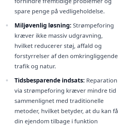
forhindre fremtidige problemer og
spare penge på vedligeholdelse.
Miljøvenlig løsning:
Strømpeforing
kræver ikke massiv udgravning,
hvilket reducerer støj, affald og
forstyrrelser af den omkringliggende
trafik og natur.
Tidsbesparende indsats:
Reparation
via strømpeforing kræver mindre tid
sammenlignet med traditionelle
metoder, hvilket betyder, at du kan få
din ejendom tilbage i funktion