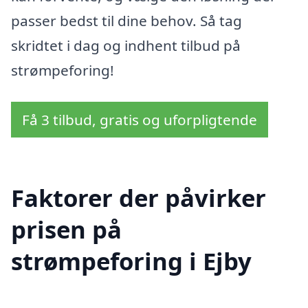
passer bedst til dine behov. Så tag
skridtet i dag og indhent tilbud på
strømpeforing!
Få 3 tilbud, gratis og uforpligtende
Faktorer der påvirker
prisen på
strømpeforing i Ejby