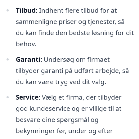
Tilbud:
Indhent flere tilbud for at
sammenligne priser og tjenester, så
du kan finde den bedste løsning for dit
behov.
Garanti:
Undersøg om firmaet
tilbyder garanti på udført arbejde, så
du kan være tryg ved dit valg.
Service:
Vælg et firma, der tilbyder
god kundeservice og er villige til at
besvare dine spørgsmål og
bekymringer før, under og efter