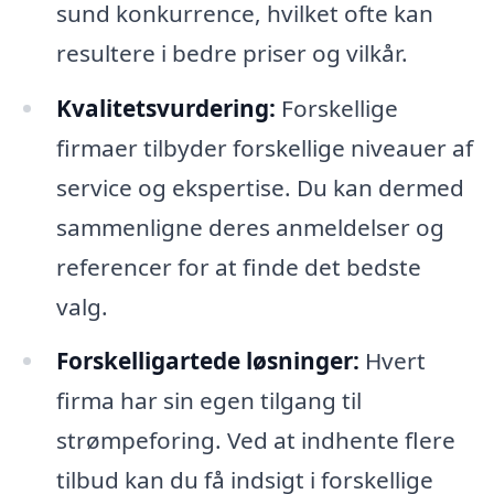
sund konkurrence, hvilket ofte kan
resultere i bedre priser og vilkår.
Kvalitetsvurdering:
Forskellige
firmaer tilbyder forskellige niveauer af
service og ekspertise. Du kan dermed
sammenligne deres anmeldelser og
referencer for at finde det bedste
valg.
Forskelligartede løsninger:
Hvert
firma har sin egen tilgang til
strømpeforing. Ved at indhente flere
tilbud kan du få indsigt i forskellige