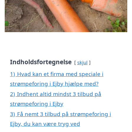
Indholdsfortegnelse
skjul
1)
Hvad kan et firma med speciale i
strømpeforing i Ejby hjælpe med?
2)
Indhent altid mindst 3 tilbud på
strømpeforing i Ejby
3)
Få nemt 3 tilbud på strømpeforing i
Ejby, du kan være tryg ved