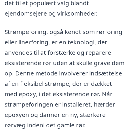
det til et populært valg blandt
ejendomsejere og virksomheder.
Strømpeforing, også kendt som rørforing
eller linerforing, er en teknologi, der
anvendes til at forstærke og reparere
eksisterende rør uden at skulle grave dem
op. Denne metode involverer indsættelse
af en fleksibel strømpe, der er dækket
med epoxy, i det eksisterende rør. Når
strømpeforingen er installeret, hærder
epoxyen og danner en ny, stærkere
rørvæg indeni det gamle rør.