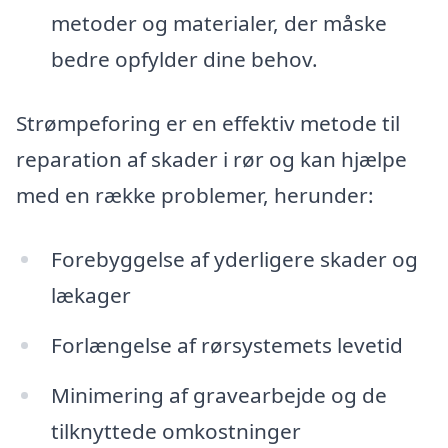
metoder og materialer, der måske
bedre opfylder dine behov.
Strømpeforing er en effektiv metode til
reparation af skader i rør og kan hjælpe
med en række problemer, herunder:
Forebyggelse af yderligere skader og
lækager
Forlængelse af rørsystemets levetid
Minimering af gravearbejde og de
tilknyttede omkostninger