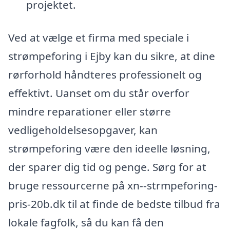
projektet.
Ved at vælge et firma med speciale i
strømpeforing i Ejby kan du sikre, at dine
rørforhold håndteres professionelt og
effektivt. Uanset om du står overfor
mindre reparationer eller større
vedligeholdelsesopgaver, kan
strømpeforing være den ideelle løsning,
der sparer dig tid og penge. Sørg for at
bruge ressourcerne på xn--strmpeforing-
pris-20b.dk til at finde de bedste tilbud fra
lokale fagfolk, så du kan få den