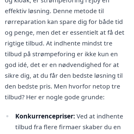
effektiv løsning. Denne metode til
rørreparation kan spare dig for både tid
og penge, men det er essentielt at få det
rigtige tilbud. At indhente mindst tre
tilbud på strømpeforing er ikke kun en
god idé, det er en nødvendighed for at
sikre dig, at du får den bedste løsning til
den bedste pris. Men hvorfor netop tre
tilbud? Her er nogle gode grunde:
Konkurrencepriser:
Ved at indhente
tilbud fra flere firmaer skaber du en