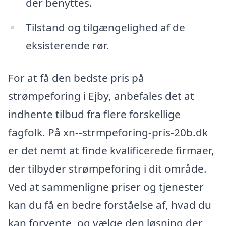
der benyttes.
Tilstand og tilgængelighed af de
eksisterende rør.
For at få den bedste pris på
strømpeforing i Ejby, anbefales det at
indhente tilbud fra flere forskellige
fagfolk. På xn--strmpeforing-pris-20b.dk
er det nemt at finde kvalificerede firmaer,
der tilbyder strømpeforing i dit område.
Ved at sammenligne priser og tjenester
kan du få en bedre forståelse af, hvad du
kan forvente, og vælge den løsning der