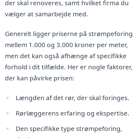
der skal renoveres, samt hvilket firma du
vælger at samarbejde med.
Generelt ligger priserne på strømpeforing
mellem 1.000 og 3.000 kroner per meter,
men det kan også afhænge af specifikke
forhold i dit tilfælde. Her er nogle faktorer,
der kan påvirke prisen:
Længden af det rør, der skal foringes.
Rørlæggerens erfaring og ekspertise.
Den specifikke type strømpeforing,