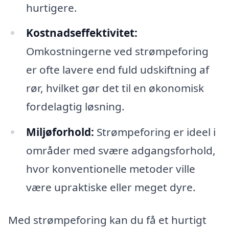
hurtigere.
Kostnadseffektivitet:
Omkostningerne ved strømpeforing
er ofte lavere end fuld udskiftning af
rør, hvilket gør det til en økonomisk
fordelagtig løsning.
Miljøforhold:
Strømpeforing er ideel i
områder med svære adgangsforhold,
hvor konventionelle metoder ville
være upraktiske eller meget dyre.
Med strømpeforing kan du få et hurtigt