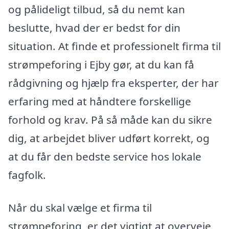
og pålideligt tilbud, så du nemt kan
beslutte, hvad der er bedst for din
situation. At finde et professionelt firma til
strømpeforing i Ejby gør, at du kan få
rådgivning og hjælp fra eksperter, der har
erfaring med at håndtere forskellige
forhold og krav. På så måde kan du sikre
dig, at arbejdet bliver udført korrekt, og
at du får den bedste service hos lokale
fagfolk.
Når du skal vælge et firma til
strømpeforing, er det vigtigt at overveje