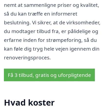
nemt at sammenligne priser og kvalitet,
så du kan træffe en informeret
beslutning. Vi sikrer, at de virksomheder,
du modtager tilbud fra, er pålidelige og
erfarne inden for strømpeforing, så du
kan føle dig tryg hele vejen igennem din
renoveringsproces.
Få 3 tilbud, gratis og uforpligtende
Hvad koster