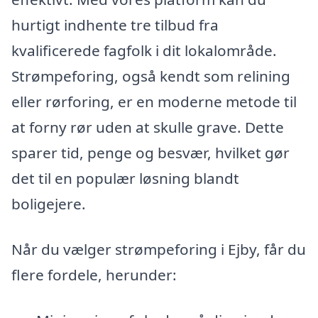
hurtigt indhente tre tilbud fra
kvalificerede fagfolk i dit lokalområde.
Strømpeforing, også kendt som relining
eller rørforing, er en moderne metode til
at forny rør uden at skulle grave. Dette
sparer tid, penge og besvær, hvilket gør
det til en populær løsning blandt
boligejere.
Når du vælger strømpeforing i Ejby, får du
flere fordele, herunder: