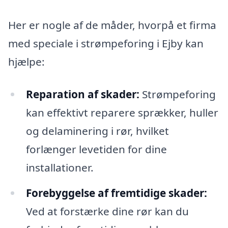
Her er nogle af de måder, hvorpå et firma
med speciale i strømpeforing i Ejby kan
hjælpe:
Reparation af skader:
Strømpeforing
kan effektivt reparere sprækker, huller
og delaminering i rør, hvilket
forlænger levetiden for dine
installationer.
Forebyggelse af fremtidige skader:
Ved at forstærke dine rør kan du