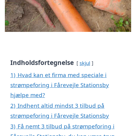
Indholdsfortegnelse
skjul
1)
Hvad kan et firma med speciale i
strømpeforing i Fårevejle Stationsby
hjælpe med?
2)
Indhent altid mindst 3 tilbud på
strømpeforing i Fårevejle Stationsby
3)
Få nemt 3 tilbud på strømpeforing i