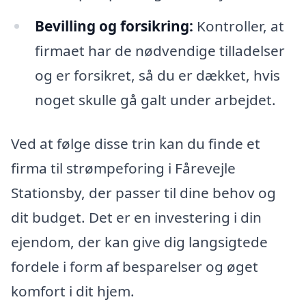
Bevilling og forsikring:
Kontroller, at
firmaet har de nødvendige tilladelser
og er forsikret, så du er dækket, hvis
noget skulle gå galt under arbejdet.
Ved at følge disse trin kan du finde et
firma til strømpeforing i Fårevejle
Stationsby, der passer til dine behov og
dit budget. Det er en investering i din
ejendom, der kan give dig langsigtede
fordele i form af besparelser og øget
komfort i dit hjem.