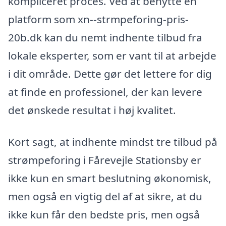
kompliceret proces. Ved at benytte en
platform som xn--strmpeforing-pris-
20b.dk kan du nemt indhente tilbud fra
lokale eksperter, som er vant til at arbejde
i dit område. Dette gør det lettere for dig
at finde en professionel, der kan levere
det ønskede resultat i høj kvalitet.
Kort sagt, at indhente mindst tre tilbud på
strømpeforing i Fårevejle Stationsby er
ikke kun en smart beslutning økonomisk,
men også en vigtig del af at sikre, at du
ikke kun får den bedste pris, men også