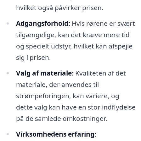
hvilket også påvirker prisen.
Adgangsforhold:
Hvis rørene er svært
tilgængelige, kan det kræve mere tid
og specielt udstyr, hvilket kan afspejle
sig i prisen.
Valg af materiale:
Kvaliteten af det
materiale, der anvendes til
strømpeforingen, kan variere, og
dette valg kan have en stor indflydelse
på de samlede omkostninger.
Virksomhedens erfaring: