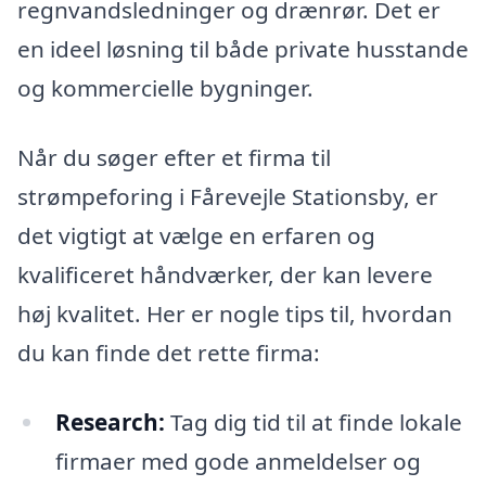
regnvandsledninger og drænrør. Det er
en ideel løsning til både private husstande
og kommercielle bygninger.
Når du søger efter et firma til
strømpeforing i Fårevejle Stationsby, er
det vigtigt at vælge en erfaren og
kvalificeret håndværker, der kan levere
høj kvalitet. Her er nogle tips til, hvordan
du kan finde det rette firma:
Research:
Tag dig tid til at finde lokale
firmaer med gode anmeldelser og