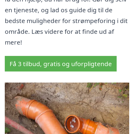
en tjeneste, og lad os guide dig til de
bedste muligheder for strømpeforing i dit
område. Læs videre for at finde ud af
mere!
Få 3 tilbud, gratis og uforpligtende