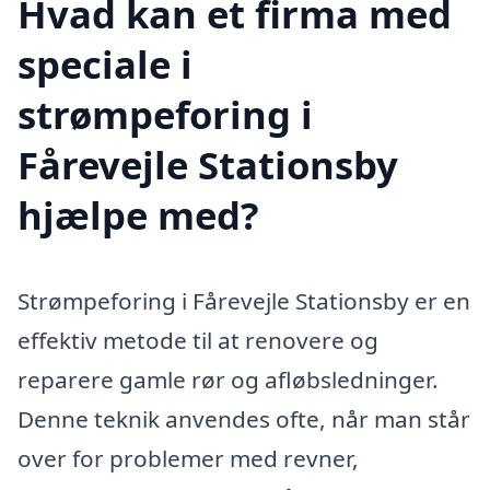
Hvad kan et firma med
speciale i
strømpeforing i
Fårevejle Stationsby
hjælpe med?
Strømpeforing i Fårevejle Stationsby er en
effektiv metode til at renovere og
reparere gamle rør og afløbsledninger.
Denne teknik anvendes ofte, når man står
over for problemer med revner,