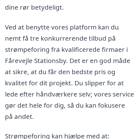
dine rør betydeligt.
Ved at benytte vores platform kan du
nemt få tre konkurrerende tilbud på
strømpeforing fra kvalificerede firmaer i
Fårevejle Stationsby. Det er en god måde
at sikre, at du får den bedste pris og
kvalitet for dit projekt. Du slipper for at
lede efter håndværkere selv; vores service
gør det hele for dig, så du kan fokusere
på andet.
Strømpeforing kan hjælpe med at: