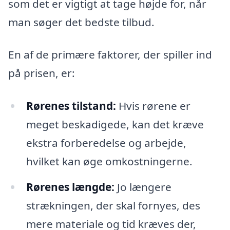
som det er vigtigt at tage højde for, når
man søger det bedste tilbud.
En af de primære faktorer, der spiller ind
på prisen, er:
Rørenes tilstand:
Hvis rørene er
meget beskadigede, kan det kræve
ekstra forberedelse og arbejde,
hvilket kan øge omkostningerne.
Rørenes længde:
Jo længere
strækningen, der skal fornyes, des
mere materiale og tid kræves der,