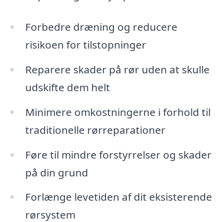
Forbedre dræning og reducere
risikoen for tilstopninger
Reparere skader på rør uden at skulle
udskifte dem helt
Minimere omkostningerne i forhold til
traditionelle rørreparationer
Føre til mindre forstyrrelser og skader
på din grund
Forlænge levetiden af dit eksisterende
rørsystem