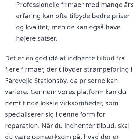
Professionelle firmaer med mange års
erfaring kan ofte tilbyde bedre priser
og kvalitet, men de kan også have
højere satser.
Det er en god idé at indhente tilbud fra
flere firmaer, der tilbyder strømpeforing i
Fårevejle Stationsby, da priserne kan
variere. Gennem vores platform kan du
nemt finde lokale virksomheder, som
specialiserer sig i denne form for
reparation. Når du indhenter tilbud, skal
du være opmærksom på, hvad der er