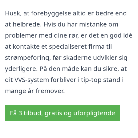
Husk, at forebyggelse altid er bedre end
at helbrede. Hvis du har mistanke om
problemer med dine rør, er det en god idé
at kontakte et specialiseret firma til
strømpeforing, før skaderne udvikler sig
yderligere. På den måde kan du sikre, at
dit VVS-system forbliver i tip-top stand i
mange år fremover.
Få 3 tilbud, gratis og uforpligtende