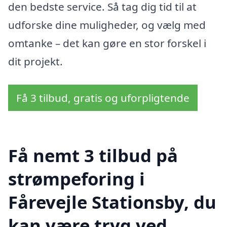
den bedste service. Så tag dig tid til at
udforske dine muligheder, og vælg med
omtanke – det kan gøre en stor forskel i
dit projekt.
Få 3 tilbud, gratis og uforpligtende
Få nemt 3 tilbud på
strømpeforing i
Fårevejle Stationsby, du
kan være tryg ved