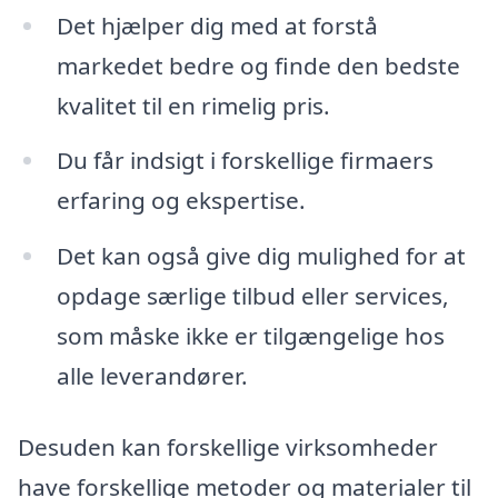
Det hjælper dig med at forstå
markedet bedre og finde den bedste
kvalitet til en rimelig pris.
Du får indsigt i forskellige firmaers
erfaring og ekspertise.
Det kan også give dig mulighed for at
opdage særlige tilbud eller services,
som måske ikke er tilgængelige hos
alle leverandører.
Desuden kan forskellige virksomheder
have forskellige metoder og materialer til