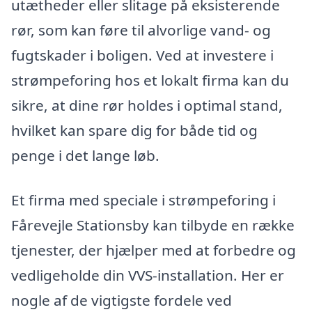
utætheder eller slitage på eksisterende
rør, som kan føre til alvorlige vand- og
fugtskader i boligen. Ved at investere i
strømpeforing hos et lokalt firma kan du
sikre, at dine rør holdes i optimal stand,
hvilket kan spare dig for både tid og
penge i det lange løb.
Et firma med speciale i strømpeforing i
Fårevejle Stationsby kan tilbyde en række
tjenester, der hjælper med at forbedre og
vedligeholde din VVS-installation. Her er
nogle af de vigtigste fordele ved