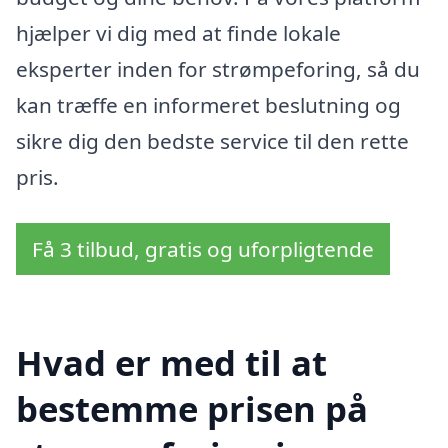
hjælper vi dig med at finde lokale
eksperter inden for strømpeforing, så du
kan træffe en informeret beslutning og
sikre dig den bedste service til den rette
pris.
Få 3 tilbud, gratis og uforpligtende
Hvad er med til at
bestemme prisen på