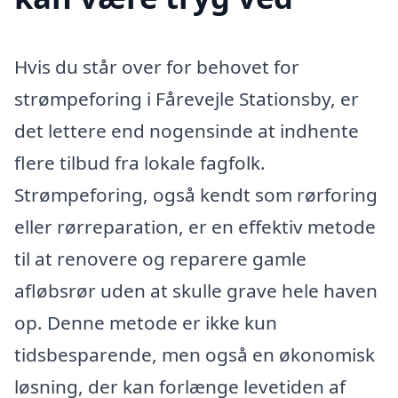
Hvis du står over for behovet for
strømpeforing i Fårevejle Stationsby, er
det lettere end nogensinde at indhente
flere tilbud fra lokale fagfolk.
Strømpeforing, også kendt som rørforing
eller rørreparation, er en effektiv metode
til at renovere og reparere gamle
afløbsrør uden at skulle grave hele haven
op. Denne metode er ikke kun
tidsbesparende, men også en økonomisk
løsning, der kan forlænge levetiden af