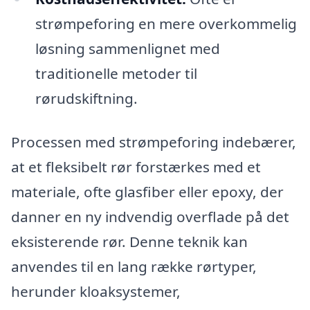
strømpeforing en mere overkommelig
løsning sammenlignet med
traditionelle metoder til
rørudskiftning.
Processen med strømpeforing indebærer,
at et fleksibelt rør forstærkes med et
materiale, ofte glasfiber eller epoxy, der
danner en ny indvendig overflade på det
eksisterende rør. Denne teknik kan
anvendes til en lang række rørtyper,
herunder kloaksystemer,