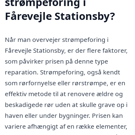
strømpeforing i
Fårevejle Stationsby?
Når man overvejer strømpeforing i
Fårevejle Stationsby, er der flere faktorer,
som påvirker prisen på denne type
reparation. Strømpeforing, også kendt
som rørfornyelse eller rørstrømpe, er en
effektiv metode til at renovere ældre og
beskadigede rør uden at skulle grave op i
haven eller under bygninger. Prisen kan
variere afhængigt af en række elementer,