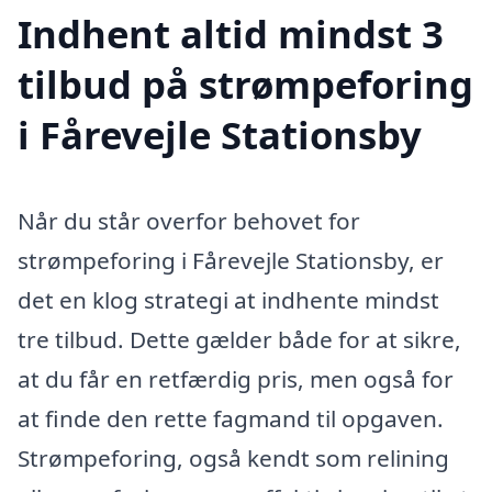
Indhent altid mindst 3
tilbud på strømpeforing
i Fårevejle Stationsby
Når du står overfor behovet for
strømpeforing i Fårevejle Stationsby, er
det en klog strategi at indhente mindst
tre tilbud. Dette gælder både for at sikre,
at du får en retfærdig pris, men også for
at finde den rette fagmand til opgaven.
Strømpeforing, også kendt som relining