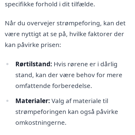
specifikke forhold i dit tilfælde.
Når du overvejer strømpeforing, kan det
være nyttigt at se på, hvilke faktorer der
kan påvirke prisen:
Rørtilstand:
Hvis rørene er i dårlig
stand, kan der være behov for mere
omfattende forberedelse.
Materialer:
Valg af materiale til
strømpeforingen kan også påvirke
omkostningerne.