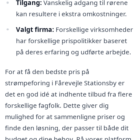
Tilgang:
Vanskelig adgang til rørene
kan resultere i ekstra omkostninger.
Valgt firma:
Forskellige virksomheder
har forskellige prispolitikker baseret
på deres erfaring og udførte arbejde.
For at få den bedste pris på
strømpeforing i Fårevejle Stationsby er
det en god idé at indhente tilbud fra flere
forskellige fagfolk. Dette giver dig
mulighed for at sammenligne priser og
finde den løsning, der passer til både dit
budget og dine behov. På vores platform