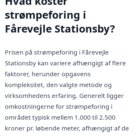
Hvad koster
strømpeforing i
Fårevejle Stationsby?
Prisen på strømpeforing i Fårevejle
Stationsby kan variere afhængigt af flere
faktorer, herunder opgavens
kompleksitet, den valgte metode og
virksomhedens erfaring. Generelt ligger
omkostningerne for strømpeforing i
området typisk mellem 1.000 til 2.500
kroner pr. løbende meter, afhængigt af de