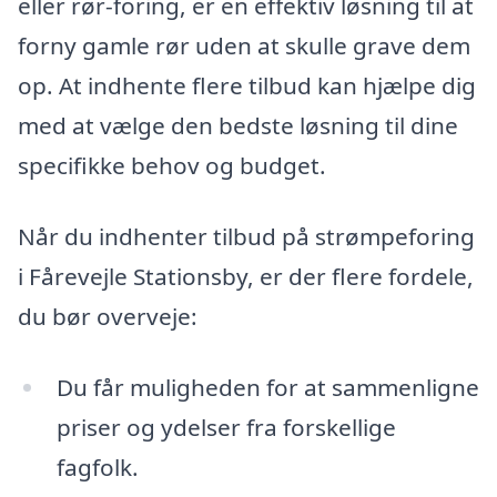
eller rør-foring, er en effektiv løsning til at
forny gamle rør uden at skulle grave dem
op. At indhente flere tilbud kan hjælpe dig
med at vælge den bedste løsning til dine
specifikke behov og budget.
Når du indhenter tilbud på strømpeforing
i Fårevejle Stationsby, er der flere fordele,
du bør overveje:
Du får muligheden for at sammenligne
priser og ydelser fra forskellige
fagfolk.