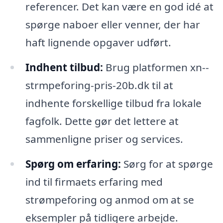
referencer. Det kan være en god idé at
spørge naboer eller venner, der har
haft lignende opgaver udført.
Indhent tilbud:
Brug platformen xn--
strmpeforing-pris-20b.dk til at
indhente forskellige tilbud fra lokale
fagfolk. Dette gør det lettere at
sammenligne priser og services.
Spørg om erfaring:
Sørg for at spørge
ind til firmaets erfaring med
strømpeforing og anmod om at se
eksempler på tidligere arbejde.