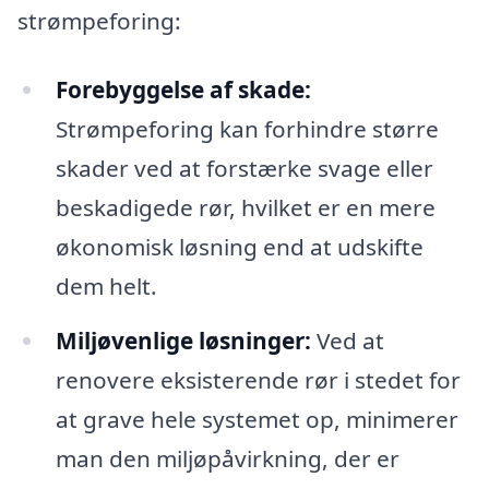
strømpeforing:
Forebyggelse af skade:
Strømpeforing kan forhindre større
skader ved at forstærke svage eller
beskadigede rør, hvilket er en mere
økonomisk løsning end at udskifte
dem helt.
Miljøvenlige løsninger:
Ved at
renovere eksisterende rør i stedet for
at grave hele systemet op, minimerer
man den miljøpåvirkning, der er