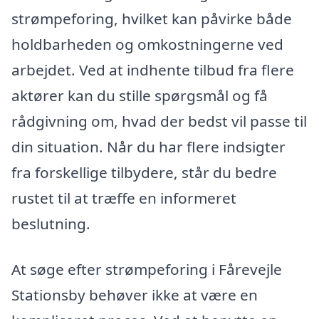
strømpeforing, hvilket kan påvirke både
holdbarheden og omkostningerne ved
arbejdet. Ved at indhente tilbud fra flere
aktører kan du stille spørgsmål og få
rådgivning om, hvad der bedst vil passe til
din situation. Når du har flere indsigter
fra forskellige tilbydere, står du bedre
rustet til at træffe en informeret
beslutning.
At søge efter strømpeforing i Fårevejle
Stationsby behøver ikke at være en