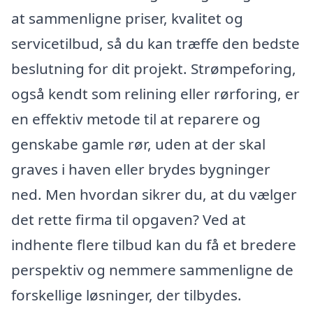
at sammenligne priser, kvalitet og
servicetilbud, så du kan træffe den bedste
beslutning for dit projekt. Strømpeforing,
også kendt som relining eller rørforing, er
en effektiv metode til at reparere og
genskabe gamle rør, uden at der skal
graves i haven eller brydes bygninger
ned. Men hvordan sikrer du, at du vælger
det rette firma til opgaven? Ved at
indhente flere tilbud kan du få et bredere
perspektiv og nemmere sammenligne de
forskellige løsninger, der tilbydes.