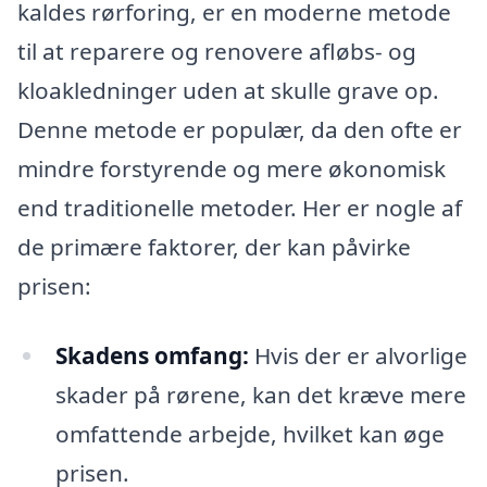
kaldes rørforing, er en moderne metode
til at reparere og renovere afløbs- og
kloakledninger uden at skulle grave op.
Denne metode er populær, da den ofte er
mindre forstyrende og mere økonomisk
end traditionelle metoder. Her er nogle af
de primære faktorer, der kan påvirke
prisen:
Skadens omfang:
Hvis der er alvorlige
skader på rørene, kan det kræve mere
omfattende arbejde, hvilket kan øge
prisen.