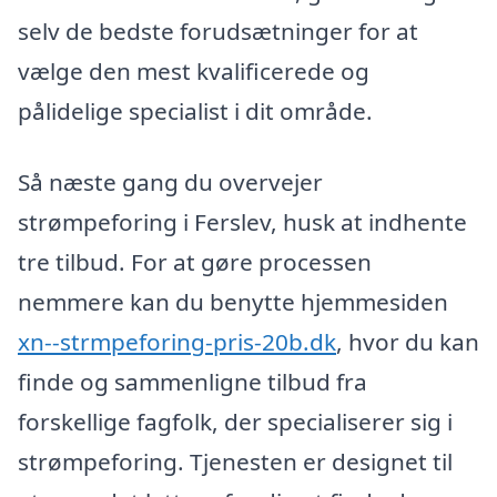
selv de bedste forudsætninger for at
vælge den mest kvalificerede og
pålidelige specialist i dit område.
Så næste gang du overvejer
strømpeforing i Ferslev, husk at indhente
tre tilbud. For at gøre processen
nemmere kan du benytte hjemmesiden
xn--strmpeforing-pris-20b.dk
, hvor du kan
finde og sammenligne tilbud fra
forskellige fagfolk, der specialiserer sig i
strømpeforing. Tjenesten er designet til