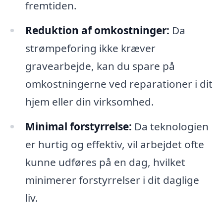
fremtiden.
Reduktion af omkostninger:
Da
strømpeforing ikke kræver
gravearbejde, kan du spare på
omkostningerne ved reparationer i dit
hjem eller din virksomhed.
Minimal forstyrrelse:
Da teknologien
er hurtig og effektiv, vil arbejdet ofte
kunne udføres på en dag, hvilket
minimerer forstyrrelser i dit daglige
liv.