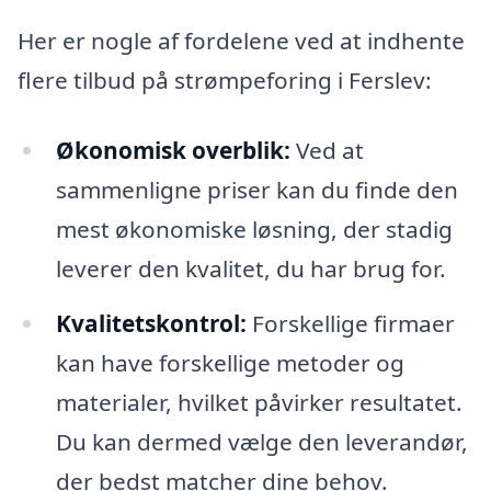
Her er nogle af fordelene ved at indhente
flere tilbud på strømpeforing i Ferslev:
Økonomisk overblik:
Ved at
sammenligne priser kan du finde den
mest økonomiske løsning, der stadig
leverer den kvalitet, du har brug for.
Kvalitetskontrol:
Forskellige firmaer
kan have forskellige metoder og
materialer, hvilket påvirker resultatet.
Du kan dermed vælge den leverandør,
der bedst matcher dine behov.