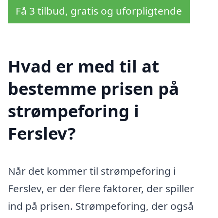
Få 3 tilbud, gratis og uforpligtende
Hvad er med til at
bestemme prisen på
strømpeforing i
Ferslev?
Når det kommer til strømpeforing i
Ferslev, er der flere faktorer, der spiller
ind på prisen. Strømpeforing, der også