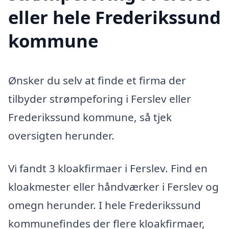
eller hele Frederikssund
kommune
Ønsker du selv at finde et firma der
tilbyder strømpeforing i Ferslev eller
Frederikssund kommune, så tjek
oversigten herunder.
Vi fandt 3 kloakfirmaer i Ferslev. Find en
kloakmester eller håndværker i Ferslev og
omegn herunder. I hele Frederikssund
kommunefindes der flere kloakfirmaer,