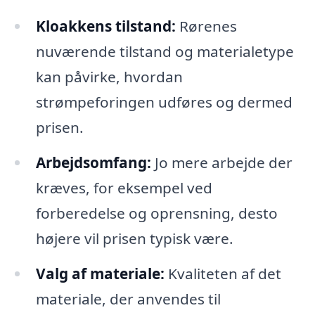
Kloakkens tilstand:
Rørenes
nuværende tilstand og materialetype
kan påvirke, hvordan
strømpeforingen udføres og dermed
prisen.
Arbejdsomfang:
Jo mere arbejde der
kræves, for eksempel ved
forberedelse og oprensning, desto
højere vil prisen typisk være.
Valg af materiale:
Kvaliteten af det
materiale, der anvendes til