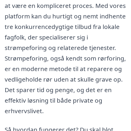
at være en kompliceret proces. Med vores
platform kan du hurtigt og nemt indhente
tre konkurrencedygtige tilbud fra lokale
fagfolk, der specialiserer sig i
strømpeforing og relaterede tjenester.
Strømpeforing, også kendt som rørforing,
er en moderne metode til at reparere og
vedligeholde rør uden at skulle grave op.
Det sparer tid og penge, og det er en
effektiv løsning til både private og
erhvervslivet.
Så hvordan fungerer det? Du skal blot