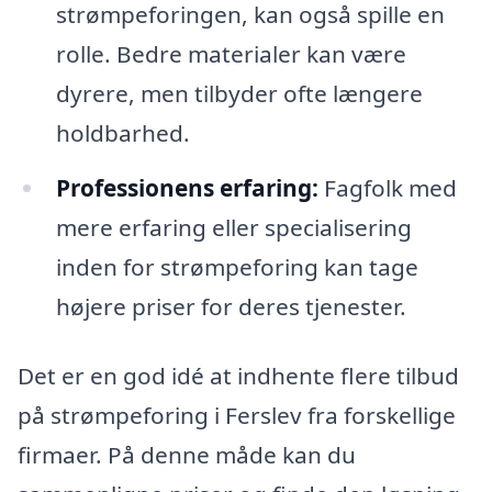
strømpeforingen, kan også spille en
rolle. Bedre materialer kan være
dyrere, men tilbyder ofte længere
holdbarhed.
Professionens erfaring:
Fagfolk med
mere erfaring eller specialisering
inden for strømpeforing kan tage
højere priser for deres tjenester.
Det er en god idé at indhente flere tilbud
på strømpeforing i Ferslev fra forskellige
firmaer. På denne måde kan du