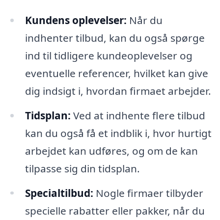
Kundens oplevelser:
Når du
indhenter tilbud, kan du også spørge
ind til tidligere kundeoplevelser og
eventuelle referencer, hvilket kan give
dig indsigt i, hvordan firmaet arbejder.
Tidsplan:
Ved at indhente flere tilbud
kan du også få et indblik i, hvor hurtigt
arbejdet kan udføres, og om de kan
tilpasse sig din tidsplan.
Specialtilbud:
Nogle firmaer tilbyder
specielle rabatter eller pakker, når du