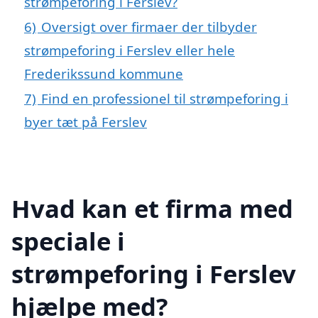
strømpeforing i Ferslev?
6)
Oversigt over firmaer der tilbyder
strømpeforing i Ferslev eller hele
Frederikssund kommune
7)
Find en professionel til strømpeforing i
byer tæt på Ferslev
Hvad kan et firma med
speciale i
strømpeforing i Ferslev
hjælpe med?