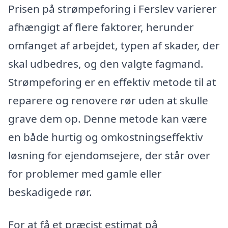
Prisen på strømpeforing i Ferslev varierer
afhængigt af flere faktorer, herunder
omfanget af arbejdet, typen af skader, der
skal udbedres, og den valgte fagmand.
Strømpeforing er en effektiv metode til at
reparere og renovere rør uden at skulle
grave dem op. Denne metode kan være
en både hurtig og omkostningseffektiv
løsning for ejendomsejere, der står over
for problemer med gamle eller
beskadigede rør.
For at få et præcist estimat på