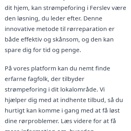
dit hjem, kan strømpeforing i Ferslev være
den løsning, du leder efter. Denne
innovative metode til rørreparation er
både effektiv og skånsom, og den kan
spare dig for tid og penge.
På vores platform kan du nemt finde
erfarne fagfolk, der tilbyder
strømpeforing i dit lokalområde. Vi
hjælper dig med at indhente tilbud, så du
hurtigt kan komme i gang med at få løst
dine rørproblemer. Læs videre for at få