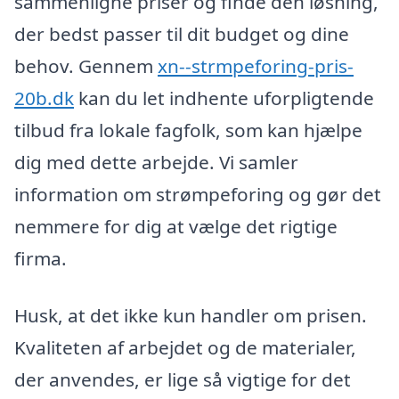
sammenligne priser og finde den løsning,
der bedst passer til dit budget og dine
behov. Gennem
xn--strmpeforing-pris-
20b.dk
kan du let indhente uforpligtende
tilbud fra lokale fagfolk, som kan hjælpe
dig med dette arbejde. Vi samler
information om strømpeforing og gør det
nemmere for dig at vælge det rigtige
firma.
Husk, at det ikke kun handler om prisen.
Kvaliteten af arbejdet og de materialer,
der anvendes, er lige så vigtige for det