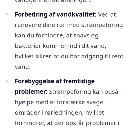
Forbedring af vandkvalitet:
Ved at
renovere dine rør med strømpeforing
kan du forhindre, at snavs og
bakterier kommer ind i dit vand,
hvilket sikrer, at du har adgang til rent
vand.
Forebyggelse af fremtidige
problemer:
Strømpeforing kan også
hjælpe med at forstærke svage
områder i rørledningen, hvilket
forhindrer, at der opstår problemer i