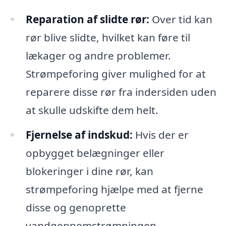
Reparation af slidte rør:
Over tid kan
rør blive slidte, hvilket kan føre til
lækager og andre problemer.
Strømpeforing giver mulighed for at
reparere disse rør fra indersiden uden
at skulle udskifte dem helt.
Fjernelse af indskud:
Hvis der er
opbygget belægninger eller
blokeringer i dine rør, kan
strømpeforing hjælpe med at fjerne
disse og genoprette
vandgennemstrømningen.