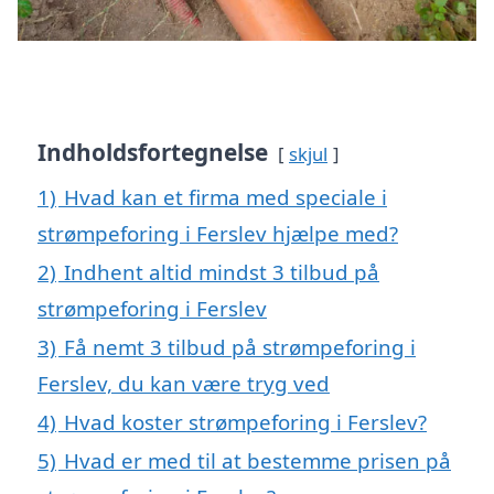
Indholdsfortegnelse
skjul
1)
Hvad kan et firma med speciale i
strømpeforing i Ferslev hjælpe med?
2)
Indhent altid mindst 3 tilbud på
strømpeforing i Ferslev
3)
Få nemt 3 tilbud på strømpeforing i
Ferslev, du kan være tryg ved
4)
Hvad koster strømpeforing i Ferslev?
5)
Hvad er med til at bestemme prisen på