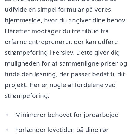
udfylde en simpel formular på vores
hjemmeside, hvor du angiver dine behov.
Herefter modtager du tre tilbud fra
erfarne entreprenører, der kan udføre
strømpeforing i Ferslev. Dette giver dig
muligheden for at sammenligne priser og
finde den løsning, der passer bedst til dit
projekt. Her er nogle af fordelene ved
strømpeforing:
Minimerer behovet for jordarbejde
Forlænger levetiden på dine rør