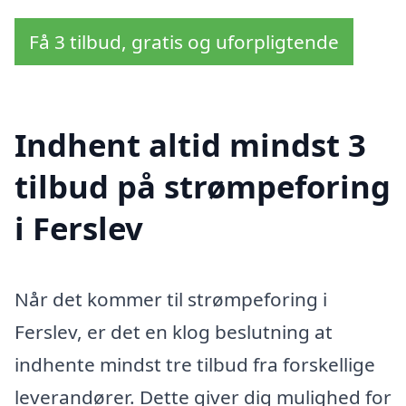
Få 3 tilbud, gratis og uforpligtende
Indhent altid mindst 3
tilbud på strømpeforing
i Ferslev
Når det kommer til strømpeforing i
Ferslev, er det en klog beslutning at
indhente mindst tre tilbud fra forskellige
leverandører. Dette giver dig mulighed for