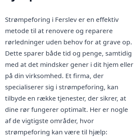
Strømpeforing i Ferslev er en effektiv
metode til at renovere og reparere
rørledninger uden behov for at grave op.
Dette sparer både tid og penge, samtidig
med at det mindsker gener i dit hjem eller
på din virksomhed. Et firma, der
specialiserer sig i strømpeforing, kan
tilbyde en række tjenester, der sikrer, at
dine rør fungerer optimalt. Her er nogle
af de vigtigste områder, hvor
strømpeforing kan være til hjælp: