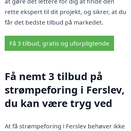
at gøre det lettere for dig at finde den
rette ekspert til dit projekt, og sikrer, at du
får det bedste tilbud på markedet.
Få 3 tilbud, gratis og uforpligtende
Få nemt 3 tilbud på
strømpeforing i Ferslev,
du kan være tryg ved
At få strømpeforing i Ferslev behøver ikke