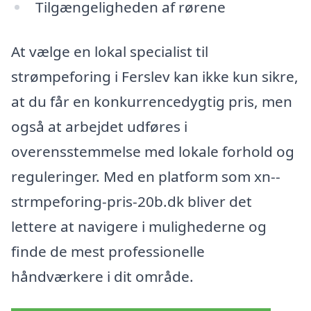
Tilgængeligheden af rørene
At vælge en lokal specialist til
strømpeforing i Ferslev kan ikke kun sikre,
at du får en konkurrencedygtig pris, men
også at arbejdet udføres i
overensstemmelse med lokale forhold og
reguleringer. Med en platform som xn--
strmpeforing-pris-20b.dk bliver det
lettere at navigere i mulighederne og
finde de mest professionelle
håndværkere i dit område.