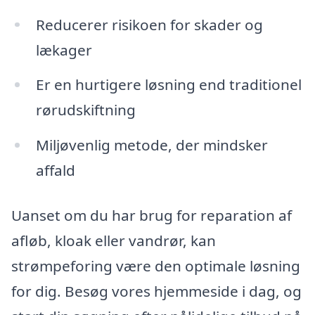
Reducerer risikoen for skader og
lækager
Er en hurtigere løsning end traditionel
rørudskiftning
Miljøvenlig metode, der mindsker
affald
Uanset om du har brug for reparation af
afløb, kloak eller vandrør, kan
strømpeforing være den optimale løsning
for dig. Besøg vores hjemmeside i dag, og