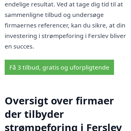
endelige resultat. Ved at tage dig tid til at
sammenligne tilbud og undersøge
firmaernes referencer, kan du sikre, at din
investering i strømpeforing i Ferslev bliver
en succes.
Få 3 tilbud, gratis og uforpligtende
Oversigt over firmaer
der tilbyder
strømpeforing i Ferslev