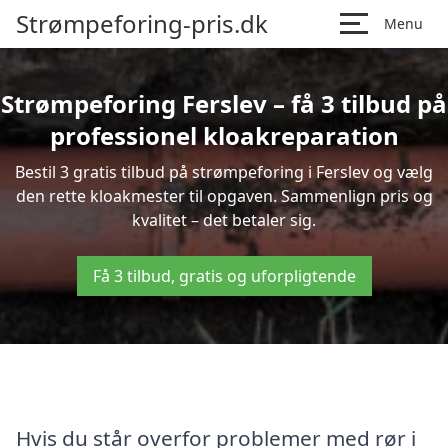
Strømpeforing-pris.dk
Menu
Strømpeforing Ferslev – få 3 tilbud på
professionel kloakreparation
Bestil 3 gratis tilbud på strømpeforing i Ferslev og vælg
den rette kloakmester til opgaven. Sammenlign pris og
kvalitet – det betaler sig.
Få 3 tilbud, gratis og uforpligtende
Hvis du står overfor problemer med rør i