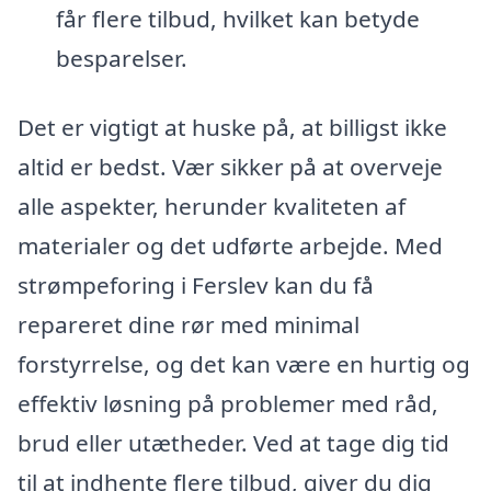
får flere tilbud, hvilket kan betyde
besparelser.
Det er vigtigt at huske på, at billigst ikke
altid er bedst. Vær sikker på at overveje
alle aspekter, herunder kvaliteten af
materialer og det udførte arbejde. Med
strømpeforing i Ferslev kan du få
repareret dine rør med minimal
forstyrrelse, og det kan være en hurtig og
effektiv løsning på problemer med råd,
brud eller utætheder. Ved at tage dig tid
til at indhente flere tilbud, giver du dig