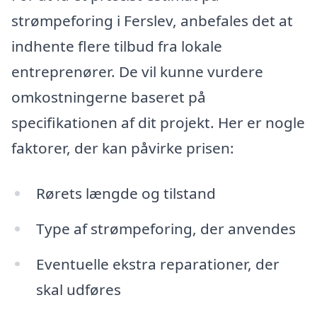
strømpeforing i Ferslev, anbefales det at
indhente flere tilbud fra lokale
entreprenører. De vil kunne vurdere
omkostningerne baseret på
specifikationen af dit projekt. Her er nogle
faktorer, der kan påvirke prisen:
Rørets længde og tilstand
Type af strømpeforing, der anvendes
Eventuelle ekstra reparationer, der
skal udføres