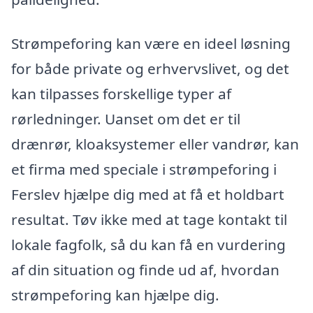
Strømpeforing kan være en ideel løsning
for både private og erhvervslivet, og det
kan tilpasses forskellige typer af
rørledninger. Uanset om det er til
drænrør, kloaksystemer eller vandrør, kan
et firma med speciale i strømpeforing i
Ferslev hjælpe dig med at få et holdbart
resultat. Tøv ikke med at tage kontakt til
lokale fagfolk, så du kan få en vurdering
af din situation og finde ud af, hvordan
strømpeforing kan hjælpe dig.