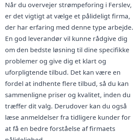
Når du overvejer strømpeforing i Ferslev,
er det vigtigt at vælge et pålideligt firma,
der har erfaring med denne type arbejde.
En god leverandør vil kunne rådgive dig
om den bedste løsning til dine specifikke
problemer og give dig et klart og
uforpligtende tilbud. Det kan være en
fordel at indhente flere tilbud, så du kan
sammenligne priser og kvalitet, inden du
træffer dit valg. Derudover kan du også
læse anmeldelser fra tidligere kunder for
at få en bedre forståelse af firmaets
pålidelighed.