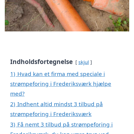
Indholdsfortegnelse
skjul
1)
Hvad kan et firma med speciale i
strømpeforing i Frederiksværk hjælpe
med?
2)
Indhent altid mindst 3 tilbud på
strømpeforing i Frederiksværk
3)
Få nemt 3 tilbud på strømpeforing i