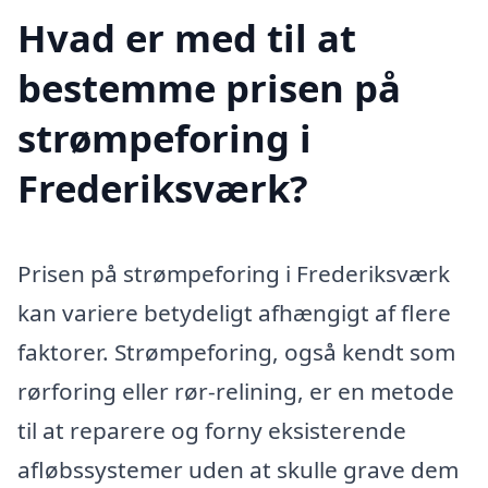
Hvad er med til at
bestemme prisen på
strømpeforing i
Frederiksværk?
Prisen på strømpeforing i Frederiksværk
kan variere betydeligt afhængigt af flere
faktorer. Strømpeforing, også kendt som
rørforing eller rør-relining, er en metode
til at reparere og forny eksisterende
afløbssystemer uden at skulle grave dem