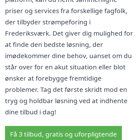
priser og services fra forskellige fagfolk,
der tilbyder strømpeforing i
Frederiksværk. Det giver dig mulighed for
at finde den bedste løsning, der
imødekommer dine behov, uanset om du
står over for en akut situation eller blot
ønsker at forebygge fremtidige
problemer. Tag det første skridt mod en
tryg og holdbar løsning ved at indhente
dine tilbud i dag!
Få 3 tilbud, gratis og uforpligtende