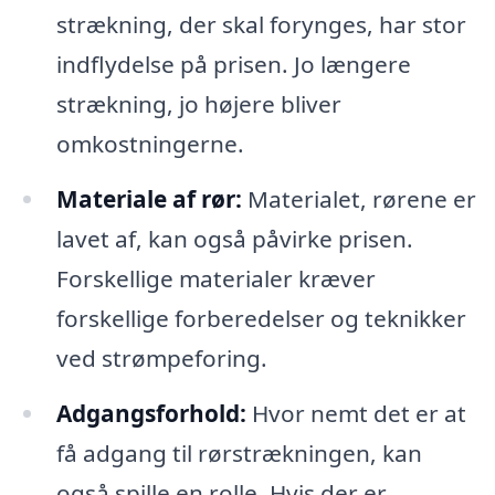
strækning, der skal forynges, har stor
indflydelse på prisen. Jo længere
strækning, jo højere bliver
omkostningerne.
Materiale af rør:
Materialet, rørene er
lavet af, kan også påvirke prisen.
Forskellige materialer kræver
forskellige forberedelser og teknikker
ved strømpeforing.
Adgangsforhold:
Hvor nemt det er at
få adgang til rørstrækningen, kan
også spille en rolle. Hvis der er