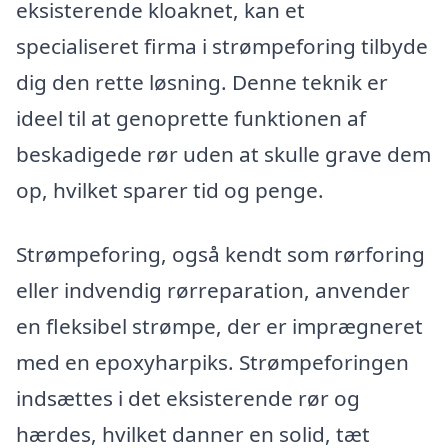
eksisterende kloaknet, kan et
specialiseret firma i strømpeforing tilbyde
dig den rette løsning. Denne teknik er
ideel til at genoprette funktionen af
beskadigede rør uden at skulle grave dem
op, hvilket sparer tid og penge.
Strømpeforing, også kendt som rørforing
eller indvendig rørreparation, anvender
en fleksibel strømpe, der er imprægneret
med en epoxyharpiks. Strømpeforingen
indsættes i det eksisterende rør og
hærdes, hvilket danner en solid, tæt