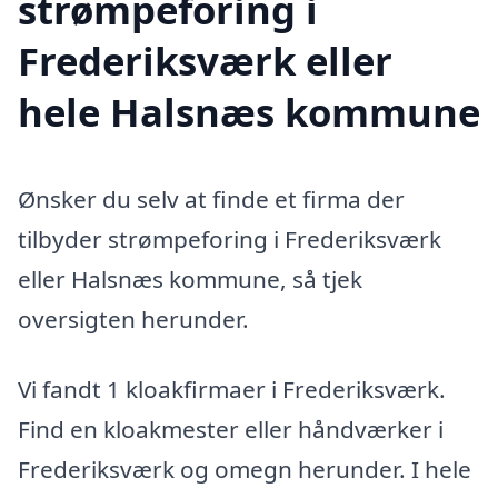
strømpeforing i
Frederiksværk eller
hele Halsnæs kommune
Ønsker du selv at finde et firma der
tilbyder strømpeforing i Frederiksværk
eller Halsnæs kommune, så tjek
oversigten herunder.
Vi fandt 1 kloakfirmaer i Frederiksværk.
Find en kloakmester eller håndværker i
Frederiksværk og omegn herunder. I hele