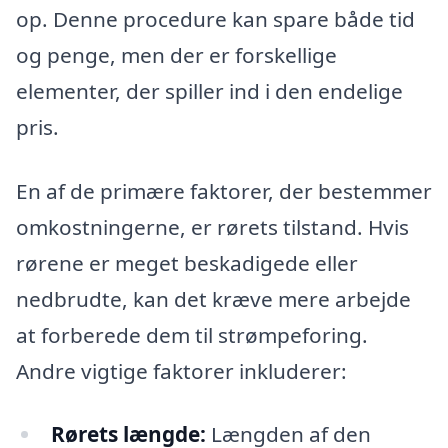
op. Denne procedure kan spare både tid
og penge, men der er forskellige
elementer, der spiller ind i den endelige
pris.
En af de primære faktorer, der bestemmer
omkostningerne, er rørets tilstand. Hvis
rørene er meget beskadigede eller
nedbrudte, kan det kræve mere arbejde
at forberede dem til strømpeforing.
Andre vigtige faktorer inkluderer:
Rørets længde:
Længden af den