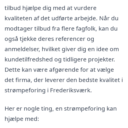
tilbud hjælpe dig med at vurdere
kvaliteten af det udførte arbejde. Når du
modtager tilbud fra flere fagfolk, kan du
også tjekke deres referencer og
anmeldelser, hvilket giver dig en idee om
kundetilfredshed og tidligere projekter.
Dette kan være afgørende for at vælge
det firma, der leverer den bedste kvalitet i
strømpeforing i Frederiksværk.
Her er nogle ting, en strømpeforing kan
hjælpe med: