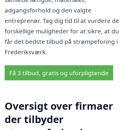
adgangsforhold og den valgte
entreprenør. Tag dig tid til at vurdere de
forskellige muligheder for at sikre, at du
får det bedste tilbud på strømpeforing i
Frederiksværk.
Få 3 tilbud, gratis og uforpligtende
Oversigt over firmaer
der tilbyder