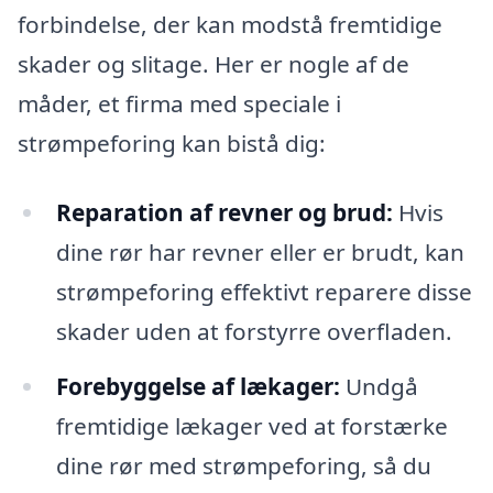
forbindelse, der kan modstå fremtidige
skader og slitage. Her er nogle af de
måder, et firma med speciale i
strømpeforing kan bistå dig:
Reparation af revner og brud:
Hvis
dine rør har revner eller er brudt, kan
strømpeforing effektivt reparere disse
skader uden at forstyrre overfladen.
Forebyggelse af lækager:
Undgå
fremtidige lækager ved at forstærke
dine rør med strømpeforing, så du