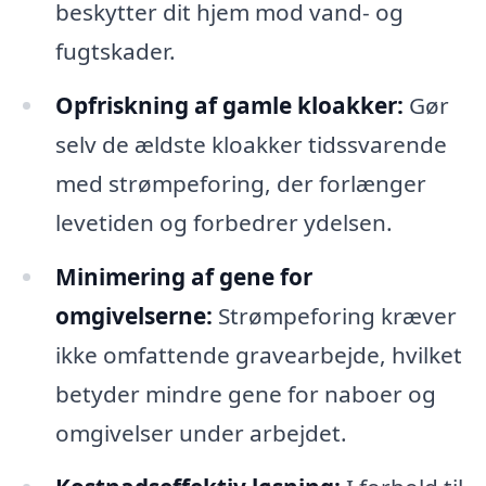
beskytter dit hjem mod vand- og
fugtskader.
Opfriskning af gamle kloakker:
Gør
selv de ældste kloakker tidssvarende
med strømpeforing, der forlænger
levetiden og forbedrer ydelsen.
Minimering af gene for
omgivelserne:
Strømpeforing kræver
ikke omfattende gravearbejde, hvilket
betyder mindre gene for naboer og
omgivelser under arbejdet.