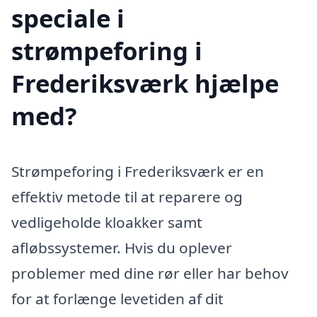
speciale i
strømpeforing i
Frederiksværk hjælpe
med?
Strømpeforing i Frederiksværk er en
effektiv metode til at reparere og
vedligeholde kloakker samt
afløbssystemer. Hvis du oplever
problemer med dine rør eller har behov
for at forlænge levetiden af dit