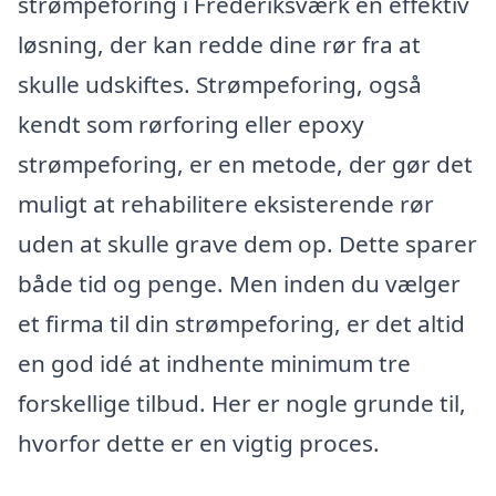
strømpeforing i Frederiksværk en effektiv
løsning, der kan redde dine rør fra at
skulle udskiftes. Strømpeforing, også
kendt som rørforing eller epoxy
strømpeforing, er en metode, der gør det
muligt at rehabilitere eksisterende rør
uden at skulle grave dem op. Dette sparer
både tid og penge. Men inden du vælger
et firma til din strømpeforing, er det altid
en god idé at indhente minimum tre
forskellige tilbud. Her er nogle grunde til,
hvorfor dette er en vigtig proces.