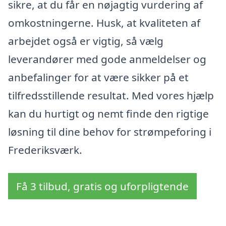
sikre, at du får en nøjagtig vurdering af
omkostningerne. Husk, at kvaliteten af
arbejdet også er vigtig, så vælg
leverandører med gode anmeldelser og
anbefalinger for at være sikker på et
tilfredsstillende resultat. Med vores hjælp
kan du hurtigt og nemt finde den rigtige
løsning til dine behov for strømpeforing i
Frederiksværk.
Få 3 tilbud, gratis og uforpligtende