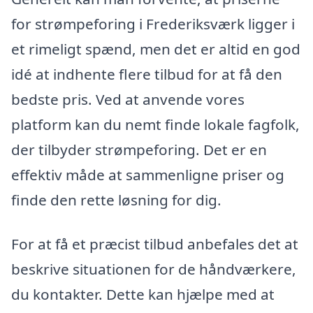
for strømpeforing i Frederiksværk ligger i
et rimeligt spænd, men det er altid en god
idé at indhente flere tilbud for at få den
bedste pris. Ved at anvende vores
platform kan du nemt finde lokale fagfolk,
der tilbyder strømpeforing. Det er en
effektiv måde at sammenligne priser og
finde den rette løsning for dig.
For at få et præcist tilbud anbefales det at
beskrive situationen for de håndværkere,
du kontakter. Dette kan hjælpe med at