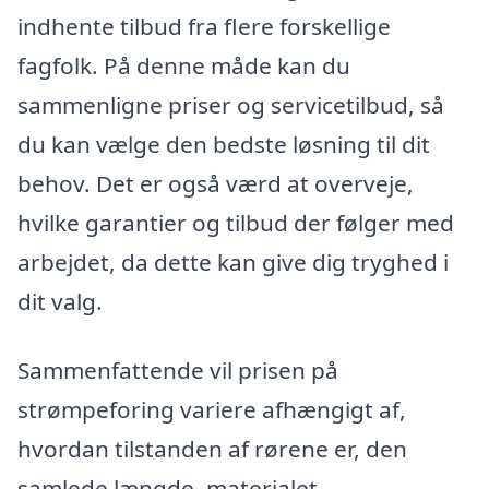
indhente tilbud fra flere forskellige
fagfolk. På denne måde kan du
sammenligne priser og servicetilbud, så
du kan vælge den bedste løsning til dit
behov. Det er også værd at overveje,
hvilke garantier og tilbud der følger med
arbejdet, da dette kan give dig tryghed i
dit valg.
Sammenfattende vil prisen på
strømpeforing variere afhængigt af,
hvordan tilstanden af rørene er, den
samlede længde, materialet,