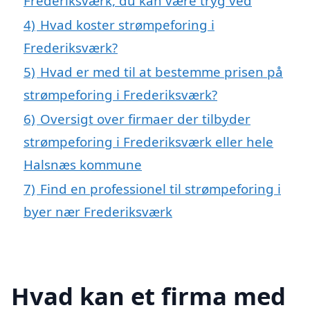
Frederiksværk, du kan være tryg ved
4)
Hvad koster strømpeforing i
Frederiksværk?
5)
Hvad er med til at bestemme prisen på
strømpeforing i Frederiksværk?
6)
Oversigt over firmaer der tilbyder
strømpeforing i Frederiksværk eller hele
Halsnæs kommune
7)
Find en professionel til strømpeforing i
byer nær Frederiksværk
Hvad kan et firma med