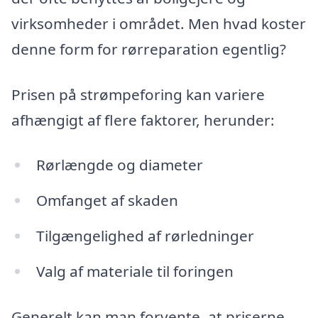
virksomheder i området. Men hvad koster
denne form for rørreparation egentlig?
Prisen på strømpeforing kan variere
afhængigt af flere faktorer, herunder:
Rørlængde og diameter
Omfanget af skaden
Tilgængelighed af rørledninger
Valg af materiale til foringen
Generelt kan man forvente, at priserne