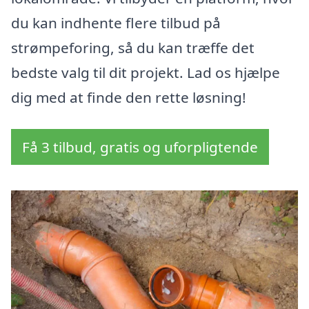
du kan indhente flere tilbud på
strømpeforing, så du kan træffe det
bedste valg til dit projekt. Lad os hjælpe
dig med at finde den rette løsning!
Få 3 tilbud, gratis og uforpligtende