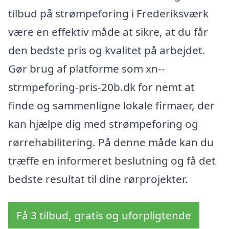
tilbud på strømpeforing i Frederiksværk
være en effektiv måde at sikre, at du får
den bedste pris og kvalitet på arbejdet.
Gør brug af platforme som xn--
strmpeforing-pris-20b.dk for nemt at
finde og sammenligne lokale firmaer, der
kan hjælpe dig med strømpeforing og
rørrehabilitering. På denne måde kan du
træffe en informeret beslutning og få det
bedste resultat til dine rørprojekter.
Få 3 tilbud, gratis og uforpligtende