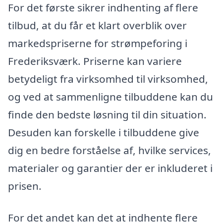
For det første sikrer indhenting af flere
tilbud, at du får et klart overblik over
markedspriserne for strømpeforing i
Frederiksværk. Priserne kan variere
betydeligt fra virksomhed til virksomhed,
og ved at sammenligne tilbuddene kan du
finde den bedste løsning til din situation.
Desuden kan forskelle i tilbuddene give
dig en bedre forståelse af, hvilke services,
materialer og garantier der er inkluderet i
prisen.
For det andet kan det at indhente flere