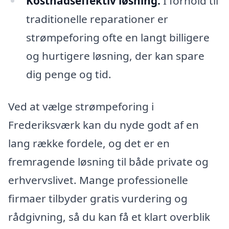
Kostnadseffektiv løsning:
I forhold til
traditionelle reparationer er
strømpeforing ofte en langt billigere
og hurtigere løsning, der kan spare
dig penge og tid.
Ved at vælge strømpeforing i
Frederiksværk kan du nyde godt af en
lang række fordele, og det er en
fremragende løsning til både private og
erhvervslivet. Mange professionelle
firmaer tilbyder gratis vurdering og
rådgivning, så du kan få et klart overblik