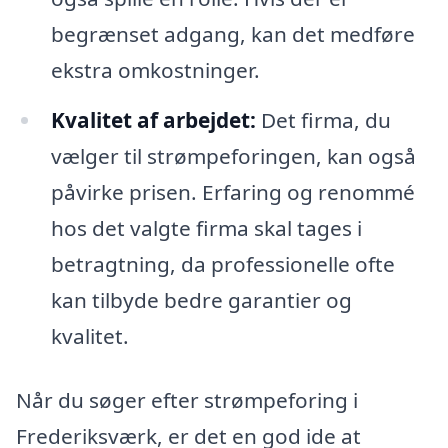
begrænset adgang, kan det medføre
ekstra omkostninger.
Kvalitet af arbejdet:
Det firma, du
vælger til strømpeforingen, kan også
påvirke prisen. Erfaring og renommé
hos det valgte firma skal tages i
betragtning, da professionelle ofte
kan tilbyde bedre garantier og
kvalitet.
Når du søger efter strømpeforing i
Frederiksværk, er det en god ide at