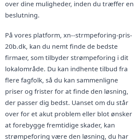
over dine muligheder, inden du træffer en
beslutning.
På vores platform, xn--strmpeforing-pris-
20b.dk, kan du nemt finde de bedste
firmaer, som tilbyder strømpeforing i dit
lokalområde. Du kan indhente tilbud fra
flere fagfolk, så du kan sammenligne
priser og frister for at finde den løsning,
der passer dig bedst. Uanset om du står
over for et akut problem eller blot ønsker
at forebygge fremtidige skader, kan
strømpeforing være den løsning, du har