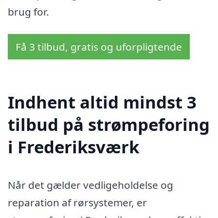
brug for.
Få 3 tilbud, gratis og uforpligtende
Indhent altid mindst 3
tilbud på strømpeforing
i Frederiksværk
Når det gælder vedligeholdelse og
reparation af rørsystemer, er