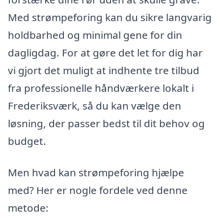
Med strømpeforing kan du sikre langvarig
holdbarhed og minimal gene for din
dagligdag. For at gøre det let for dig har
vi gjort det muligt at indhente tre tilbud
fra professionelle håndværkere lokalt i
Frederiksværk, så du kan vælge den
løsning, der passer bedst til dit behov og
budget.
Men hvad kan strømpeforing hjælpe
med? Her er nogle fordele ved denne
metode: