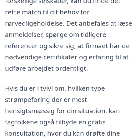
forskellige selskaber, kan du finde det
rette match til dit behov for
rørvedligeholdelse. Det anbefales at læse
anmeldelser, spørge om tidligere
referencer og sikre sig, at firmaet har de
nødvendige certifikater og erfaring til at
udføre arbejdet ordentligt.
Hvis du er i tvivl om, hvilken type
strømpeforing der er mest
hensigtsmæssig for din situation, kan
fagfolkene også tilbyde en gratis
konsultation, hvor du kan drøfte dine