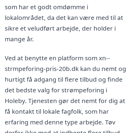
som har et godt omdømme i
lokalområdet, da det kan være med til at
sikre et veludført arbejde, der holder i
mange år.
Ved at benytte en platform som xn--
strmpeforing-pris-20b.dk kan du nemt og
hurtigt få adgang til flere tilbud og finde
det bedste valg for strømpeforing i
Holeby. Tjenesten gør det nemt for dig at
få kontakt til lokale fagfolk, som har
erfaring med denne type arbejde. Tøv
derfor ikke med at indhente flere tilbud –