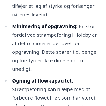
tilføjer et lag af styrke og forlænger
rørenes levetid.
Minimering af opgravning:
En stor
fordel ved strømpeforing i Holeby er,
at det minimerer behovet for
opgravning. Dette sparer tid, penge
og forstyrrer ikke din ejendom
unødigt.
Øgning af flowkapacitet:
Strømpeforing kan hjælpe med at
forbedre flowet i rør, som har været