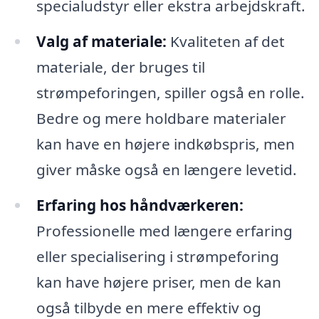
specialudstyr eller ekstra arbejdskraft.
Valg af materiale:
Kvaliteten af det
materiale, der bruges til
strømpeforingen, spiller også en rolle.
Bedre og mere holdbare materialer
kan have en højere indkøbspris, men
giver måske også en længere levetid.
Erfaring hos håndværkeren:
Professionelle med længere erfaring
eller specialisering i strømpeforing
kan have højere priser, men de kan
også tilbyde en mere effektiv og