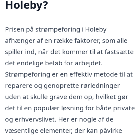
Holeby?
Prisen på strømpeforing i Holeby
afhænger af en række faktorer, som alle
spiller ind, når det kommer til at fastsætte
det endelige beløb for arbejdet.
Strømpeforing er en effektiv metode til at
reparere og genoprette rørledninger
uden at skulle grave dem op, hvilket gør
det til en populær løsning for både private
og erhvervslivet. Her er nogle af de
væsentlige elementer, der kan påvirke