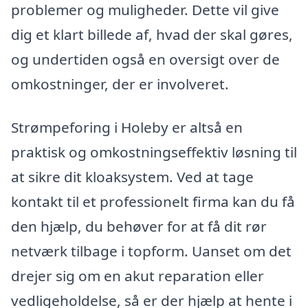
problemer og muligheder. Dette vil give
dig et klart billede af, hvad der skal gøres,
og undertiden også en oversigt over de
omkostninger, der er involveret.
Strømpeforing i Holeby er altså en
praktisk og omkostningseffektiv løsning til
at sikre dit kloaksystem. Ved at tage
kontakt til et professionelt firma kan du få
den hjælp, du behøver for at få dit rør
netværk tilbage i topform. Uanset om det
drejer sig om en akut reparation eller
vedligeholdelse, så er der hjælp at hente i