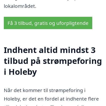
lokalområdet.
Få 3 tilbud, gratis og uforpligtende
Indhent altid mindst 3
tilbud på strømpeforing
i Holeby
Når det kommer til strømpeforing i
Holeby, er det en fordel at indhente flere