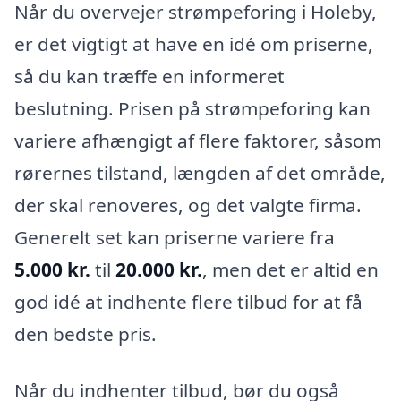
Når du overvejer strømpeforing i Holeby,
er det vigtigt at have en idé om priserne,
så du kan træffe en informeret
beslutning. Prisen på strømpeforing kan
variere afhængigt af flere faktorer, såsom
rørernes tilstand, længden af det område,
der skal renoveres, og det valgte firma.
Generelt set kan priserne variere fra
5.000 kr.
til
20.000 kr.
, men det er altid en
god idé at indhente flere tilbud for at få
den bedste pris.
Når du indhenter tilbud, bør du også