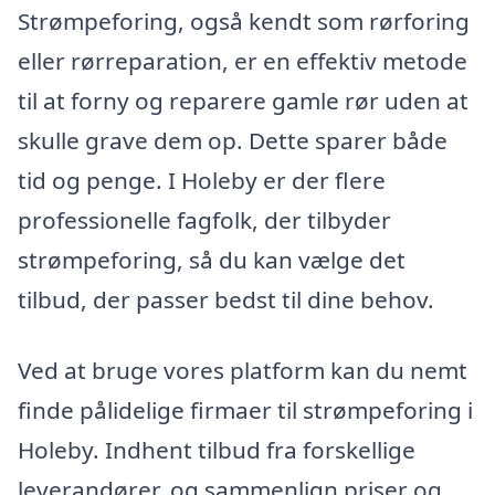
Strømpeforing, også kendt som rørforing
eller rørreparation, er en effektiv metode
til at forny og reparere gamle rør uden at
skulle grave dem op. Dette sparer både
tid og penge. I Holeby er der flere
professionelle fagfolk, der tilbyder
strømpeforing, så du kan vælge det
tilbud, der passer bedst til dine behov.
Ved at bruge vores platform kan du nemt
finde pålidelige firmaer til strømpeforing i
Holeby. Indhent tilbud fra forskellige
leverandører, og sammenlign priser og