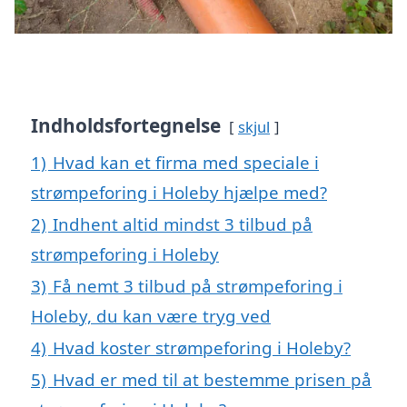
Indholdsfortegnelse
skjul
1)
Hvad kan et firma med speciale i
strømpeforing i Holeby hjælpe med?
2)
Indhent altid mindst 3 tilbud på
strømpeforing i Holeby
3)
Få nemt 3 tilbud på strømpeforing i
Holeby, du kan være tryg ved
4)
Hvad koster strømpeforing i Holeby?
5)
Hvad er med til at bestemme prisen på