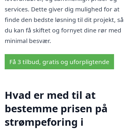
services. Dette giver dig mulighed for at
finde den bedste løsning til dit projekt, så
du kan få skiftet og fornyet dine rør med
minimal besvær.
Få 3 tilbud, gratis og uforpligtende
Hvad er med til at
bestemme prisen på
strømpeforing i