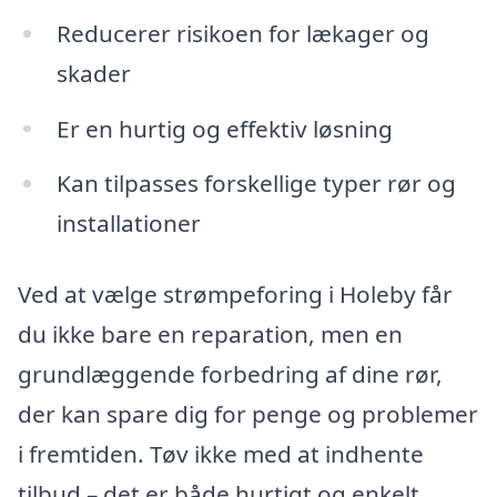
Reducerer risikoen for lækager og
skader
Er en hurtig og effektiv løsning
Kan tilpasses forskellige typer rør og
installationer
Ved at vælge strømpeforing i Holeby får
du ikke bare en reparation, men en
grundlæggende forbedring af dine rør,
der kan spare dig for penge og problemer
i fremtiden. Tøv ikke med at indhente
tilbud – det er både hurtigt og enkelt.