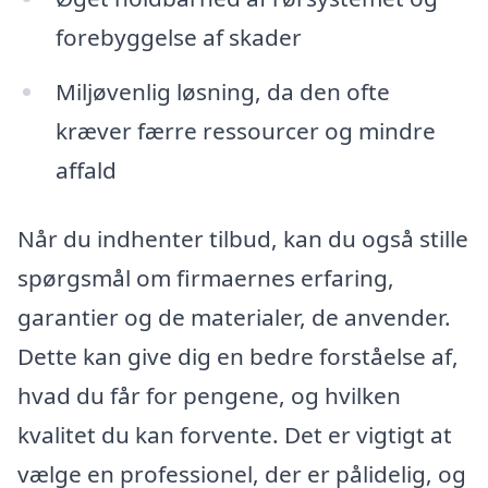
forebyggelse af skader
Miljøvenlig løsning, da den ofte
kræver færre ressourcer og mindre
affald
Når du indhenter tilbud, kan du også stille
spørgsmål om firmaernes erfaring,
garantier og de materialer, de anvender.
Dette kan give dig en bedre forståelse af,
hvad du får for pengene, og hvilken
kvalitet du kan forvente. Det er vigtigt at
vælge en professionel, der er pålidelig, og