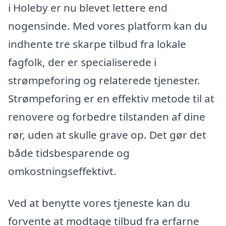
i Holeby er nu blevet lettere end
nogensinde. Med vores platform kan du
indhente tre skarpe tilbud fra lokale
fagfolk, der er specialiserede i
strømpeforing og relaterede tjenester.
Strømpeforing er en effektiv metode til at
renovere og forbedre tilstanden af dine
rør, uden at skulle grave op. Det gør det
både tidsbesparende og
omkostningseffektivt.
Ved at benytte vores tjeneste kan du
forvente at modtage tilbud fra erfarne