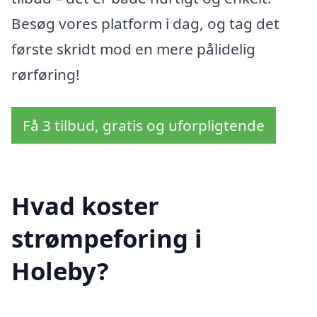
Besøg vores platform i dag, og tag det
første skridt mod en mere pålidelig
rørføring!
Få 3 tilbud, gratis og uforpligtende
Hvad koster
strømpeforing i
Holeby?