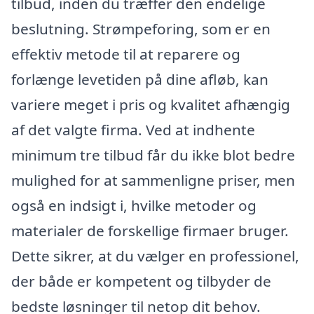
tilbud, inden du træffer den endelige
beslutning. Strømpeforing, som er en
effektiv metode til at reparere og
forlænge levetiden på dine afløb, kan
variere meget i pris og kvalitet afhængig
af det valgte firma. Ved at indhente
minimum tre tilbud får du ikke blot bedre
mulighed for at sammenligne priser, men
også en indsigt i, hvilke metoder og
materialer de forskellige firmaer bruger.
Dette sikrer, at du vælger en professionel,
der både er kompetent og tilbyder de
bedste løsninger til netop dit behov.