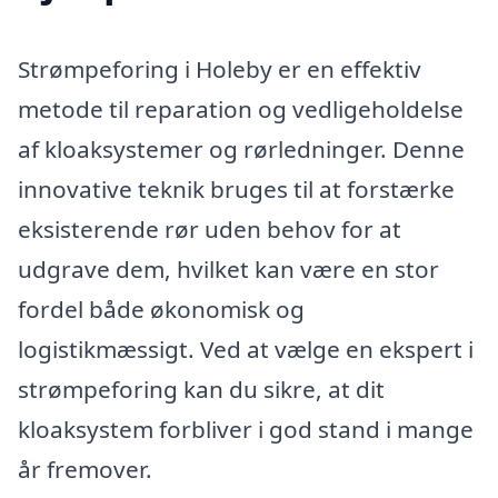
Strømpeforing i Holeby er en effektiv
metode til reparation og vedligeholdelse
af kloaksystemer og rørledninger. Denne
innovative teknik bruges til at forstærke
eksisterende rør uden behov for at
udgrave dem, hvilket kan være en stor
fordel både økonomisk og
logistikmæssigt. Ved at vælge en ekspert i
strømpeforing kan du sikre, at dit
kloaksystem forbliver i god stand i mange
år fremover.