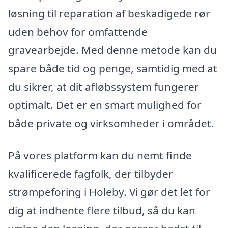
løsning til reparation af beskadigede rør
uden behov for omfattende
gravearbejde. Med denne metode kan du
spare både tid og penge, samtidig med at
du sikrer, at dit afløbssystem fungerer
optimalt. Det er en smart mulighed for
både private og virksomheder i området.
På vores platform kan du nemt finde
kvalificerede fagfolk, der tilbyder
strømpeforing i Holeby. Vi gør det let for
dig at indhente flere tilbud, så du kan