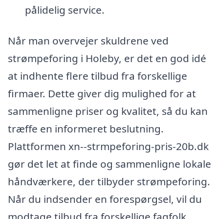
pålidelig service.
Når man overvejer skuldrene ved
strømpeforing i Holeby, er det en god idé
at indhente flere tilbud fra forskellige
firmaer. Dette giver dig mulighed for at
sammenligne priser og kvalitet, så du kan
træffe en informeret beslutning.
Plattformen xn--strmpeforing-pris-20b.dk
gør det let at finde og sammenligne lokale
håndværkere, der tilbyder strømpeforing.
Når du indsender en forespørgsel, vil du
modtage tilbud fra forskellige fagfolk,