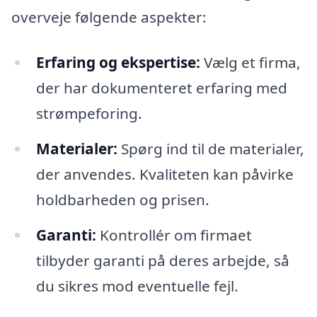
overveje følgende aspekter:
Erfaring og ekspertise:
Vælg et firma,
der har dokumenteret erfaring med
strømpeforing.
Materialer:
Spørg ind til de materialer,
der anvendes. Kvaliteten kan påvirke
holdbarheden og prisen.
Garanti:
Kontrollér om firmaet
tilbyder garanti på deres arbejde, så
du sikres mod eventuelle fejl.