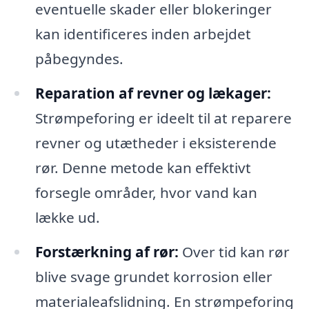
eventuelle skader eller blokeringer
kan identificeres inden arbejdet
påbegyndes.
Reparation af revner og lækager:
Strømpeforing er ideelt til at reparere
revner og utætheder i eksisterende
rør. Denne metode kan effektivt
forsegle områder, hvor vand kan
lække ud.
Forstærkning af rør:
Over tid kan rør
blive svage grundet korrosion eller
materialeafslidning. En strømpeforing