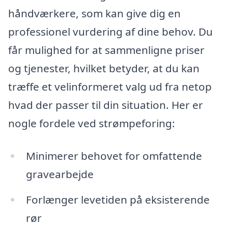
håndværkere, som kan give dig en
professionel vurdering af dine behov. Du
får mulighed for at sammenligne priser
og tjenester, hvilket betyder, at du kan
træffe et velinformeret valg ud fra netop
hvad der passer til din situation. Her er
nogle fordele ved strømpeforing:
Minimerer behovet for omfattende
gravearbejde
Forlænger levetiden på eksisterende
rør