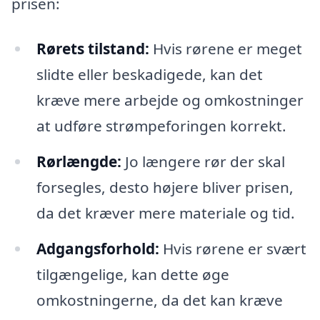
prisen:
Rørets tilstand:
Hvis rørene er meget
slidte eller beskadigede, kan det
kræve mere arbejde og omkostninger
at udføre strømpeforingen korrekt.
Rørlængde:
Jo længere rør der skal
forsegles, desto højere bliver prisen,
da det kræver mere materiale og tid.
Adgangsforhold:
Hvis rørene er svært
tilgængelige, kan dette øge
omkostningerne, da det kan kræve