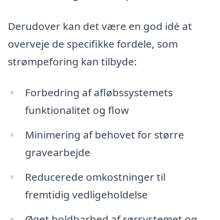
Derudover kan det være en god idé at
overveje de specifikke fordele, som
strømpeforing kan tilbyde:
Forbedring af afløbssystemets
funktionalitet og flow
Minimering af behovet for større
gravearbejde
Reducerede omkostninger til
fremtidig vedligeholdelse
Øget holdbarhed af rørsystemet og