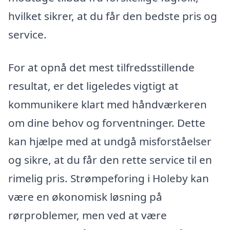
hvilket sikrer, at du får den bedste pris og
service.
For at opnå det mest tilfredsstillende
resultat, er det ligeledes vigtigt at
kommunikere klart med håndværkeren
om dine behov og forventninger. Dette
kan hjælpe med at undgå misforståelser
og sikre, at du får den rette service til en
rimelig pris. Strømpeforing i Holeby kan
være en økonomisk løsning på
rørproblemer, men ved at være