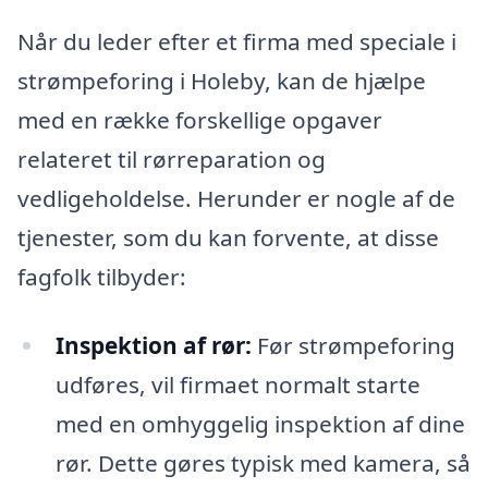
Når du leder efter et firma med speciale i
strømpeforing i Holeby, kan de hjælpe
med en række forskellige opgaver
relateret til rørreparation og
vedligeholdelse. Herunder er nogle af de
tjenester, som du kan forvente, at disse
fagfolk tilbyder:
Inspektion af rør:
Før strømpeforing
udføres, vil firmaet normalt starte
med en omhyggelig inspektion af dine
rør. Dette gøres typisk med kamera, så