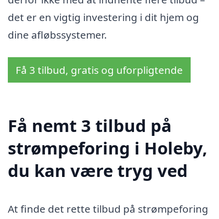
det er en vigtig investering i dit hjem og
dine afløbssystemer.
Få 3 tilbud, gratis og uforpligtende
Få nemt 3 tilbud på
strømpeforing i Holeby,
du kan være tryg ved
At finde det rette tilbud på strømpeforing