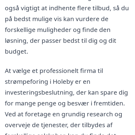
også vigtigt at indhente flere tilbud, så du
på bedst mulige vis kan vurdere de
forskellige muligheder og finde den
løsning, der passer bedst til dig og dit
budget.
At vælge et professionelt firma til
strømpeforing i Holeby er en
investeringsbeslutning, der kan spare dig
for mange penge og besvær i fremtiden.
Ved at foretage en grundig research og
overveje de tjenester, der tilbydes af