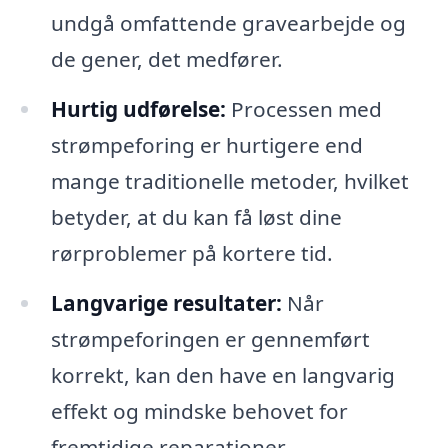
undgå omfattende gravearbejde og
de gener, det medfører.
Hurtig udførelse:
Processen med
strømpeforing er hurtigere end
mange traditionelle metoder, hvilket
betyder, at du kan få løst dine
rørproblemer på kortere tid.
Langvarige resultater:
Når
strømpeforingen er gennemført
korrekt, kan den have en langvarig
effekt og mindske behovet for
fremtidige reparationer.