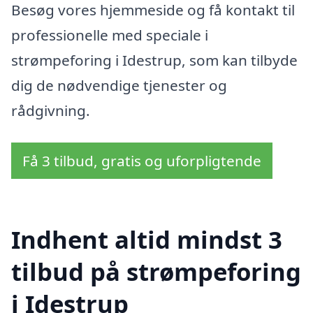
Besøg vores hjemmeside og få kontakt til
professionelle med speciale i
strømpeforing i Idestrup, som kan tilbyde
dig de nødvendige tjenester og
rådgivning.
Få 3 tilbud, gratis og uforpligtende
Indhent altid mindst 3
tilbud på strømpeforing
i Idestrup