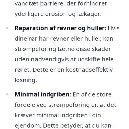
vandtæt barriere, der forhindrer
yderligere erosion og lækager.
Reparation af revner og huller:
Hvis
dine rør har revner eller huller, kan
strømpeforing tætne disse skader
uden nødvendigvis at udskifte hele
røret. Dette er en kostnadseffektiv
løsning.
Minimal indgriben:
En af de store
fordele ved strømpeforing er, at det
kræver minimal indgriben i din
ejendom. Dette betyder, at du kan