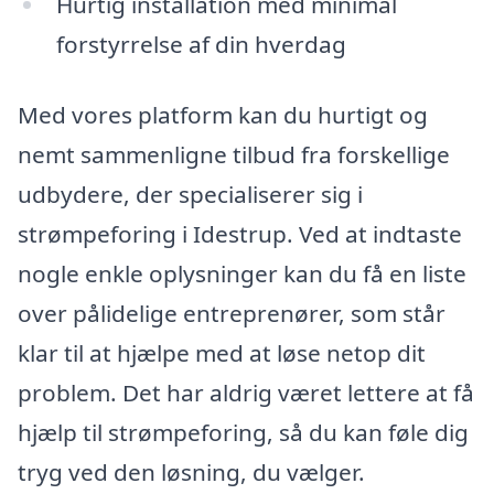
Hurtig installation med minimal
forstyrrelse af din hverdag
Med vores platform kan du hurtigt og
nemt sammenligne tilbud fra forskellige
udbydere, der specialiserer sig i
strømpeforing i Idestrup. Ved at indtaste
nogle enkle oplysninger kan du få en liste
over pålidelige entreprenører, som står
klar til at hjælpe med at løse netop dit
problem. Det har aldrig været lettere at få
hjælp til strømpeforing, så du kan føle dig
tryg ved den løsning, du vælger.