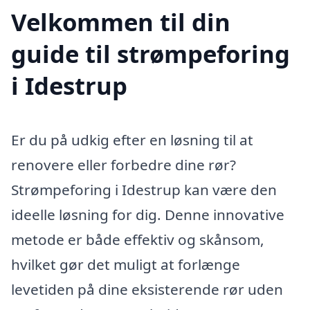
Velkommen til din
guide til strømpeforing
i Idestrup
Er du på udkig efter en løsning til at
renovere eller forbedre dine rør?
Strømpeforing i Idestrup kan være den
ideelle løsning for dig. Denne innovative
metode er både effektiv og skånsom,
hvilket gør det muligt at forlænge
levetiden på dine eksisterende rør uden