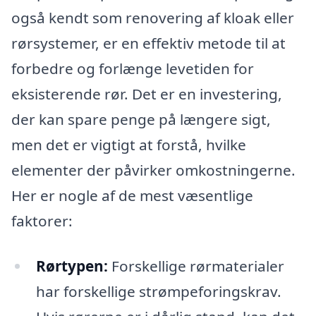
også kendt som renovering af kloak eller
rørsystemer, er en effektiv metode til at
forbedre og forlænge levetiden for
eksisterende rør. Det er en investering,
der kan spare penge på længere sigt,
men det er vigtigt at forstå, hvilke
elementer der påvirker omkostningerne.
Her er nogle af de mest væsentlige
faktorer:
Rørtypen:
Forskellige rørmaterialer
har forskellige strømpeforingskrav.