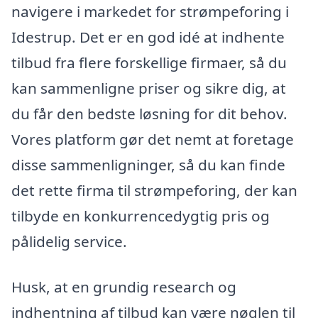
navigere i markedet for strømpeforing i
Idestrup. Det er en god idé at indhente
tilbud fra flere forskellige firmaer, så du
kan sammenligne priser og sikre dig, at
du får den bedste løsning for dit behov.
Vores platform gør det nemt at foretage
disse sammenligninger, så du kan finde
det rette firma til strømpeforing, der kan
tilbyde en konkurrencedygtig pris og
pålidelig service.
Husk, at en grundig research og
indhentning af tilbud kan være nøglen til