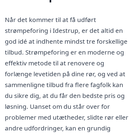
Når det kommer til at få udført
strømpeforing i Idestrup, er det altid en
god idé at indhente mindst tre forskellige
tilbud. Strømpeforing er en moderne og
effektiv metode til at renovere og
forlænge levetiden på dine rør, og ved at
sammenligne tilbud fra flere fagfolk kan
du sikre dig, at du får den bedste pris og
løsning. Uanset om du står over for
problemer med utætheder, slidte rør eller
andre udfordringer, kan en grundig