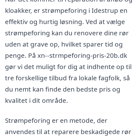
kloakker, er strømpeforing i Idestrup en
effektiv og hurtig løsning. Ved at vælge
strømpeforing kan du renovere dine rør
uden at grave op, hvilket sparer tid og
penge. På xn--strmpeforing-pris-20b.dk
gør vi det muligt for dig at indhente op til
tre forskellige tilbud fra lokale fagfolk, så
du nemt kan finde den bedste pris og
kvalitet i dit område.
Strømpeforing er en metode, der
anvendes til at reparere beskadigede rør