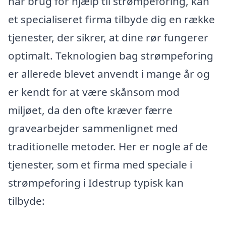
har brug for hjælp til strømpeforing, kan
et specialiseret firma tilbyde dig en række
tjenester, der sikrer, at dine rør fungerer
optimalt. Teknologien bag strømpeforing
er allerede blevet anvendt i mange år og
er kendt for at være skånsom mod
miljøet, da den ofte kræver færre
gravearbejder sammenlignet med
traditionelle metoder. Her er nogle af de
tjenester, som et firma med speciale i
strømpeforing i Idestrup typisk kan
tilbyde: