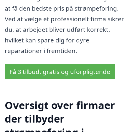
at få den bedste pris på strømpeforing.
Ved at vælge et professionelt firma sikrer
du, at arbejdet bliver udført korrekt,
hvilket kan spare dig for dyre
reparationer i fremtiden.
Få 3 tilbud, gratis og uforpligtende
Oversigt over firmaer
der tilbyder