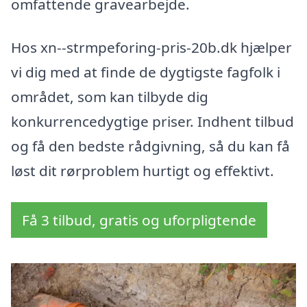
omfattende gravearbejde.
Hos xn--strmpeforing-pris-20b.dk hjælper
vi dig med at finde de dygtigste fagfolk i
området, som kan tilbyde dig
konkurrencedygtige priser. Indhent tilbud
og få den bedste rådgivning, så du kan få
løst dit rørproblem hurtigt og effektivt.
Få 3 tilbud, gratis og uforpligtende