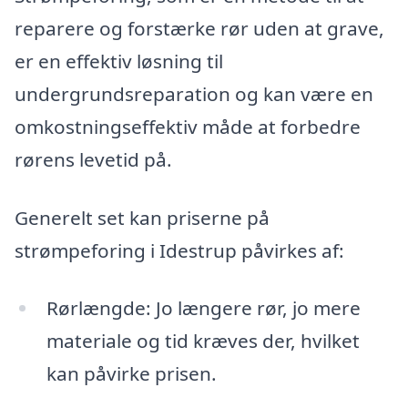
reparere og forstærke rør uden at grave,
er en effektiv løsning til
undergrundsreparation og kan være en
omkostningseffektiv måde at forbedre
rørens levetid på.
Generelt set kan priserne på
strømpeforing i Idestrup påvirkes af:
Rørlængde: Jo længere rør, jo mere
materiale og tid kræves der, hvilket
kan påvirke prisen.