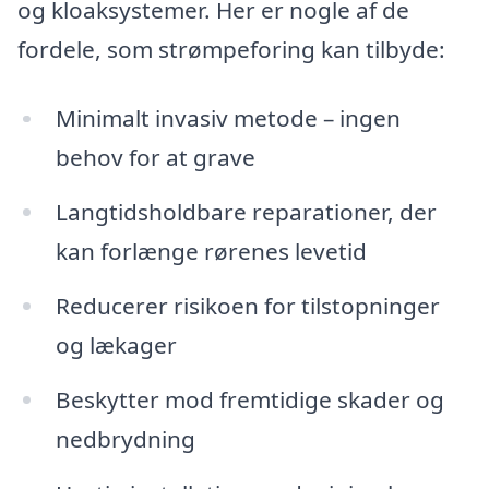
og kloaksystemer. Her er nogle af de
fordele, som strømpeforing kan tilbyde:
Minimalt invasiv metode – ingen
behov for at grave
Langtidsholdbare reparationer, der
kan forlænge rørenes levetid
Reducerer risikoen for tilstopninger
og lækager
Beskytter mod fremtidige skader og
nedbrydning