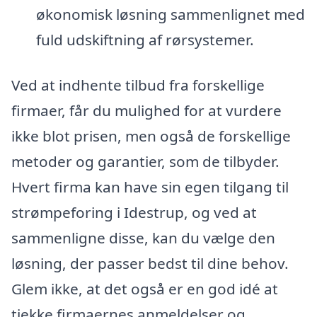
økonomisk løsning sammenlignet med
fuld udskiftning af rørsystemer.
Ved at indhente tilbud fra forskellige
firmaer, får du mulighed for at vurdere
ikke blot prisen, men også de forskellige
metoder og garantier, som de tilbyder.
Hvert firma kan have sin egen tilgang til
strømpeforing i Idestrup, og ved at
sammenligne disse, kan du vælge den
løsning, der passer bedst til dine behov.
Glem ikke, at det også er en god idé at
tjekke firmaernes anmeldelser og