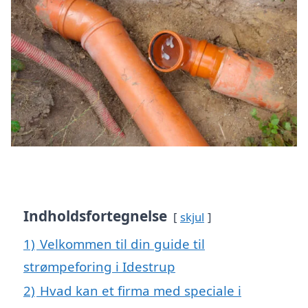
Indholdsfortegnelse
skjul
1)
Velkommen til din guide til
strømpeforing i Idestrup
2)
Hvad kan et firma med speciale i