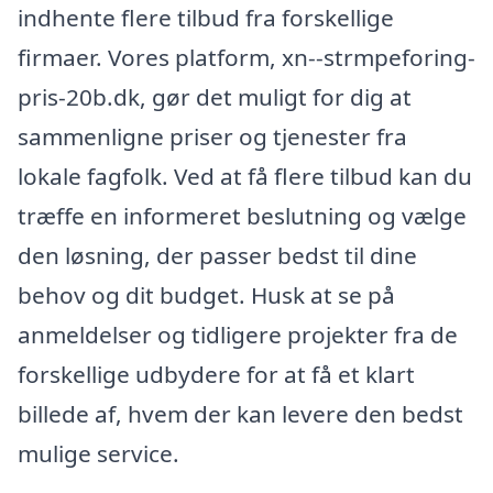
indhente flere tilbud fra forskellige
firmaer. Vores platform, xn--strmpeforing-
pris-20b.dk, gør det muligt for dig at
sammenligne priser og tjenester fra
lokale fagfolk. Ved at få flere tilbud kan du
træffe en informeret beslutning og vælge
den løsning, der passer bedst til dine
behov og dit budget. Husk at se på
anmeldelser og tidligere projekter fra de
forskellige udbydere for at få et klart
billede af, hvem der kan levere den bedst
mulige service.