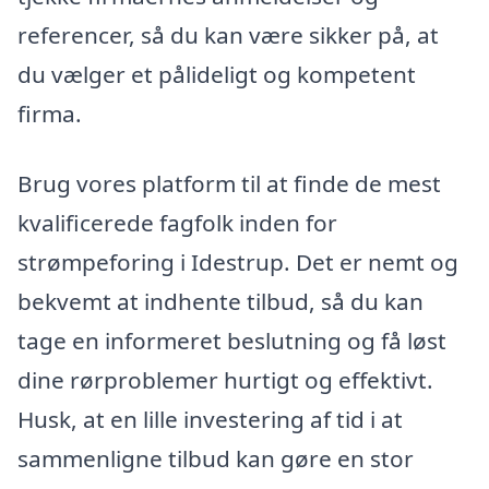
referencer, så du kan være sikker på, at
du vælger et pålideligt og kompetent
firma.
Brug vores platform til at finde de mest
kvalificerede fagfolk inden for
strømpeforing i Idestrup. Det er nemt og
bekvemt at indhente tilbud, så du kan
tage en informeret beslutning og få løst
dine rørproblemer hurtigt og effektivt.
Husk, at en lille investering af tid i at
sammenligne tilbud kan gøre en stor