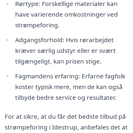
Rørtype: Forskellige materialer kan
have varierende omkostninger ved
strømpeforing.
Adgangsforhold: Hvis rørarbejdet
kræver særlig udstyr eller er svært
tilgængeligt, kan prisen stige.
Fagmandens erfaring: Erfarne fagfolk
koster typisk mere, men de kan også
tilbyde bedre service og resultater.
For at sikre, at du får det bedste tilbud på
strømpeforing i Idestrup, anbefales det at