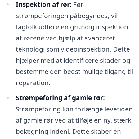
Inspektion af rør:
Før
strømpeforingen påbegyndes, vil
fagfolk udføre en grundig inspektion
af rørene ved hjælp af avanceret
teknologi som videoinspektion. Dette
hjælper med at identificere skader og
bestemme den bedst mulige tilgang til
reparation.
Strømpeforing af gamle rør:
Strømpeforing kan forlænge levetiden
af gamle rør ved at tilføje en ny, stærk
belægning indeni. Dette skaber en