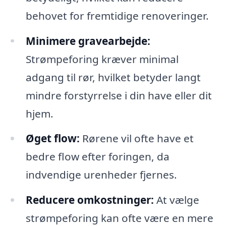
behovet for fremtidige renoveringer.
Minimere gravearbejde:
Strømpeforing kræver minimal
adgang til rør, hvilket betyder langt
mindre forstyrrelse i din have eller dit
hjem.
Øget flow:
Rørene vil ofte have et
bedre flow efter foringen, da
indvendige urenheder fjernes.
Reducere omkostninger:
At vælge
strømpeforing kan ofte være en mere