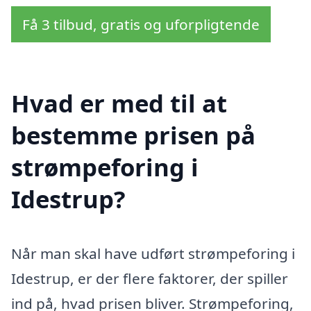
Få 3 tilbud, gratis og uforpligtende
Hvad er med til at
bestemme prisen på
strømpeforing i
Idestrup?
Når man skal have udført strømpeforing i
Idestrup, er der flere faktorer, der spiller
ind på, hvad prisen bliver. Strømpeforing,