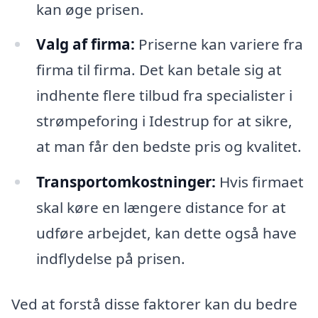
kan øge prisen.
Valg af firma:
Priserne kan variere fra
firma til firma. Det kan betale sig at
indhente flere tilbud fra specialister i
strømpeforing i Idestrup for at sikre,
at man får den bedste pris og kvalitet.
Transportomkostninger:
Hvis firmaet
skal køre en længere distance for at
udføre arbejdet, kan dette også have
indflydelse på prisen.
Ved at forstå disse faktorer kan du bedre