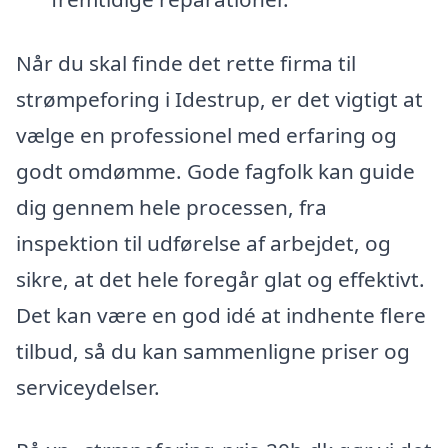
Når du skal finde det rette firma til
strømpeforing i Idestrup, er det vigtigt at
vælge en professionel med erfaring og
godt omdømme. Gode fagfolk kan guide
dig gennem hele processen, fra
inspektion til udførelse af arbejdet, og
sikre, at det hele foregår glat og effektivt.
Det kan være en god idé at indhente flere
tilbud, så du kan sammenligne priser og
serviceydelser.