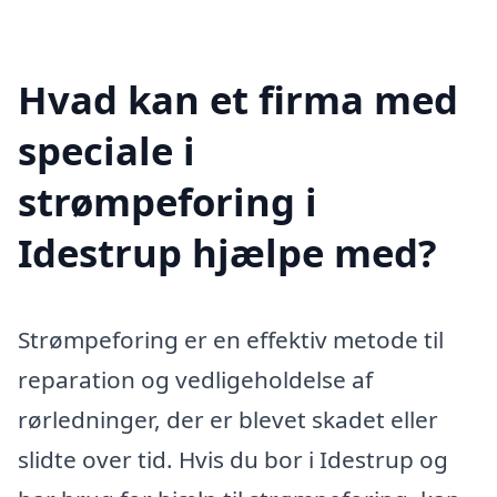
Hvad kan et firma med
speciale i
strømpeforing i
Idestrup hjælpe med?
Strømpeforing er en effektiv metode til
reparation og vedligeholdelse af
rørledninger, der er blevet skadet eller
slidte over tid. Hvis du bor i Idestrup og