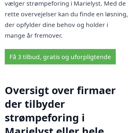
vælger strømpeforing i Marielyst. Med de
rette overvejelser kan du finde en løsning,
der opfylder dine behov og holder i
mange år fremover.
Få 3 tilbud, gratis og uforpligtende
Oversigt over firmaer
der tilbyder
strømpeforing i
Marielyst eller hele