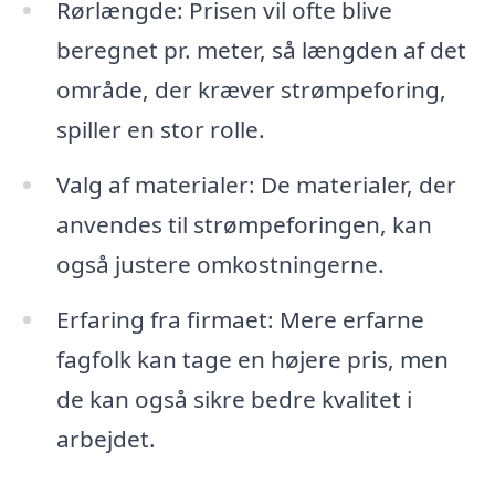
Rørlængde: Prisen vil ofte blive
beregnet pr. meter, så længden af det
område, der kræver strømpeforing,
spiller en stor rolle.
Valg af materialer: De materialer, der
anvendes til strømpeforingen, kan
også justere omkostningerne.
Erfaring fra firmaet: Mere erfarne
fagfolk kan tage en højere pris, men
de kan også sikre bedre kvalitet i
arbejdet.