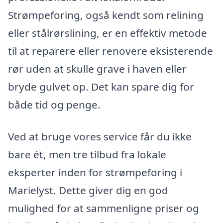
Strømpeforing, også kendt som relining
eller stålrørslining, er en effektiv metode
til at reparere eller renovere eksisterende
rør uden at skulle grave i haven eller
bryde gulvet op. Det kan spare dig for
både tid og penge.
Ved at bruge vores service får du ikke
bare ét, men tre tilbud fra lokale
eksperter inden for strømpeforing i
Marielyst. Dette giver dig en god
mulighed for at sammenligne priser og