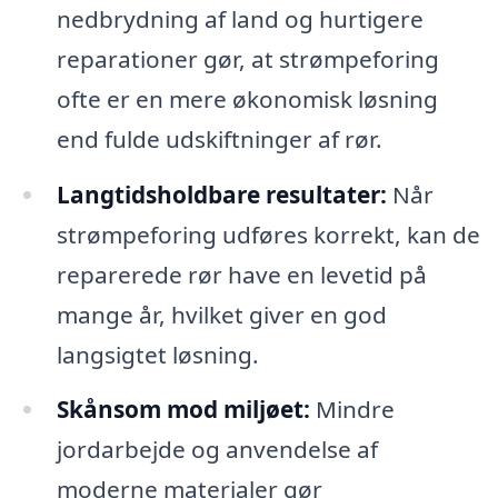
nedbrydning af land og hurtigere
reparationer gør, at strømpeforing
ofte er en mere økonomisk løsning
end fulde udskiftninger af rør.
Langtidsholdbare resultater:
Når
strømpeforing udføres korrekt, kan de
reparerede rør have en levetid på
mange år, hvilket giver en god
langsigtet løsning.
Skånsom mod miljøet:
Mindre
jordarbejde og anvendelse af
moderne materialer gør