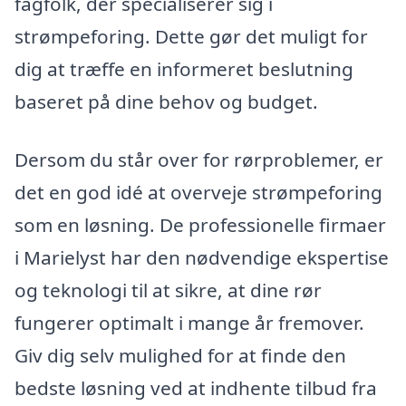
fagfolk, der specialiserer sig i
strømpeforing. Dette gør det muligt for
dig at træffe en informeret beslutning
baseret på dine behov og budget.
Dersom du står over for rørproblemer, er
det en god idé at overveje strømpeforing
som en løsning. De professionelle firmaer
i Marielyst har den nødvendige ekspertise
og teknologi til at sikre, at dine rør
fungerer optimalt i mange år fremover.
Giv dig selv mulighed for at finde den
bedste løsning ved at indhente tilbud fra