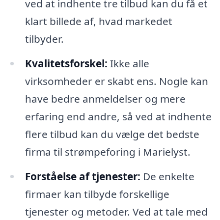
ved at indhente tre tilbud kan du få et
klart billede af, hvad markedet
tilbyder.
Kvalitetsforskel:
Ikke alle
virksomheder er skabt ens. Nogle kan
have bedre anmeldelser og mere
erfaring end andre, så ved at indhente
flere tilbud kan du vælge det bedste
firma til strømpeforing i Marielyst.
Forståelse af tjenester:
De enkelte
firmaer kan tilbyde forskellige
tjenester og metoder. Ved at tale med