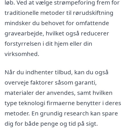
løb. Ved at vælge strømpeforing frem for
traditionelle metoder til rørudskiftning
mindsker du behovet for omfattende
gravearbejde, hvilket også reducerer
forstyrrelsen i dit hjem eller din
virksomhed.
Når du indhenter tilbud, kan du også
overveje faktorer såsom garanti,
materialer der anvendes, samt hvilken
type teknologi firmaerne benytter i deres
metoder. En grundig research kan spare
dig for både penge og tid på sigt.