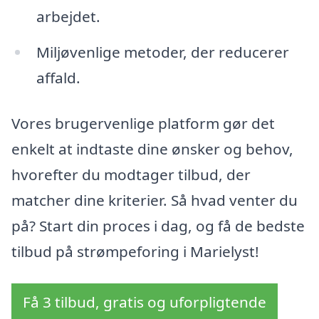
arbejdet.
Miljøvenlige metoder, der reducerer
affald.
Vores brugervenlige platform gør det
enkelt at indtaste dine ønsker og behov,
hvorefter du modtager tilbud, der
matcher dine kriterier. Så hvad venter du
på? Start din proces i dag, og få de bedste
tilbud på strømpeforing i Marielyst!
Få 3 tilbud, gratis og uforpligtende