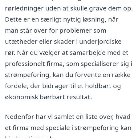
rørledninger uden at skulle grave dem op.
Dette er en særligt nyttig løsning, når
man står over for problemer som
utætheder eller skader i underjordiske
rør. Når du vælger at samarbejde med et
professionelt firma, som specialiserer sig i
strømpeforing, kan du forvente en række
fordele, der bidrager til et holdbart og
økonomisk bærbart resultat.
Nedenfor har vi samlet en liste over, hvad
et firma med speciale i strømpeforing kan