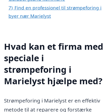
7)
Find en professionel til strømpeforing i
byer nær Marielyst
Hvad kan et firma med
speciale i
strømpeforing i
Marielyst hjælpe med?
Strømpeforing i Marielyst er en effektiv
metode til at reparere og forstærke