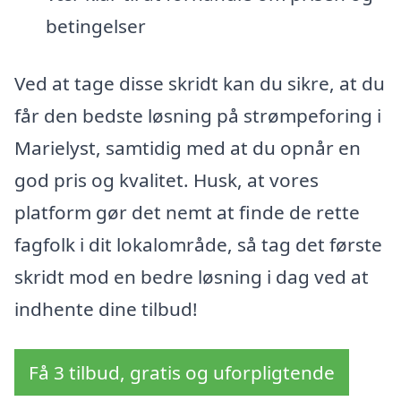
betingelser
Ved at tage disse skridt kan du sikre, at du
får den bedste løsning på strømpeforing i
Marielyst, samtidig med at du opnår en
god pris og kvalitet. Husk, at vores
platform gør det nemt at finde de rette
fagfolk i dit lokalområde, så tag det første
skridt mod en bedre løsning i dag ved at
indhente dine tilbud!
Få 3 tilbud, gratis og uforpligtende