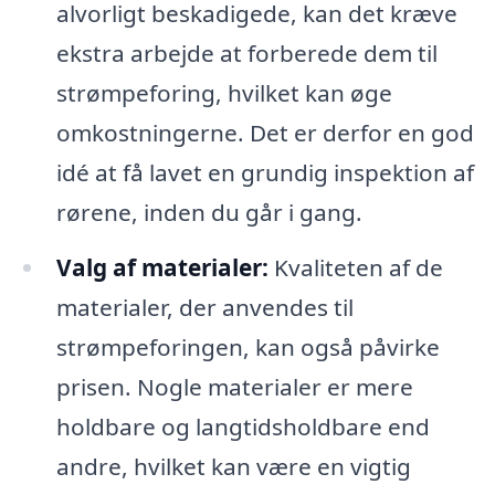
alvorligt beskadigede, kan det kræve
ekstra arbejde at forberede dem til
strømpeforing, hvilket kan øge
omkostningerne. Det er derfor en god
idé at få lavet en grundig inspektion af
rørene, inden du går i gang.
Valg af materialer:
Kvaliteten af de
materialer, der anvendes til
strømpeforingen, kan også påvirke
prisen. Nogle materialer er mere
holdbare og langtidsholdbare end
andre, hvilket kan være en vigtig