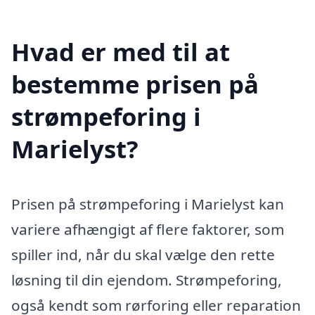
Hvad er med til at
bestemme prisen på
strømpeforing i
Marielyst?
Prisen på strømpeforing i Marielyst kan
variere afhængigt af flere faktorer, som
spiller ind, når du skal vælge den rette
løsning til din ejendom. Strømpeforing,
også kendt som rørforing eller reparation