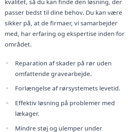
kvalitet, så du kan finde den løsning, der
passer bedst til dine behov. Du kan være
sikker på, at de firmaer, vi samarbejder
med, har erfaring og ekspertise inden for
området.
Reparation af skader på rør uden
omfattende gravearbejde.
Forlængelse af rørsystemets levetid.
Effektiv løsning på problemer med
lækager.
Mindre støj og ulemper under