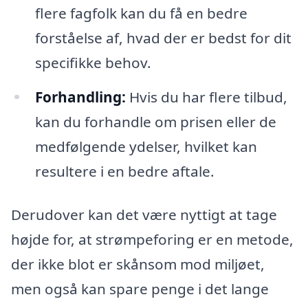
flere fagfolk kan du få en bedre
forståelse af, hvad der er bedst for dit
specifikke behov.
Forhandling:
Hvis du har flere tilbud,
kan du forhandle om prisen eller de
medfølgende ydelser, hvilket kan
resultere i en bedre aftale.
Derudover kan det være nyttigt at tage
højde for, at strømpeforing er en metode,
der ikke blot er skånsom mod miljøet,
men også kan spare penge i det lange