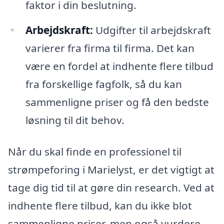
faktor i din beslutning.
Arbejdskraft:
Udgifter til arbejdskraft
varierer fra firma til firma. Det kan
være en fordel at indhente flere tilbud
fra forskellige fagfolk, så du kan
sammenligne priser og få den bedste
løsning til dit behov.
Når du skal finde en professionel til
strømpeforing i Marielyst, er det vigtigt at
tage dig tid til at gøre din research. Ved at
indhente flere tilbud, kan du ikke blot
sammenligne priser, men også vurdere