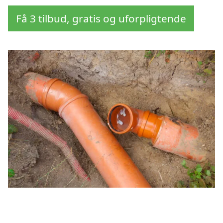
Få 3 tilbud, gratis og uforpligtende