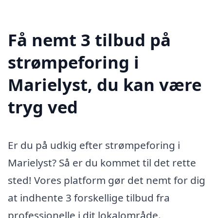
Få nemt 3 tilbud på
strømpeforing i
Marielyst, du kan være
tryg ved
Er du på udkig efter strømpeforing i
Marielyst? Så er du kommet til det rette
sted! Vores platform gør det nemt for dig
at indhente 3 forskellige tilbud fra
professionelle i dit lokalområde.