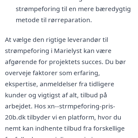
strømpeforing til en mere bæredygtig
metode til rørreparation.
At vælge den rigtige leverandør til
strømpeforing i Marielyst kan være
afgørende for projektets succes. Du bør
overveje faktorer som erfaring,
ekspertise, anmeldelser fra tidligere
kunder og vigtigst af alt, tilbud på
arbejdet. Hos xn--strmpeforing-pris-
20b.dk tilbyder vi en platform, hvor du
nemt kan indhente tilbud fra forskellige