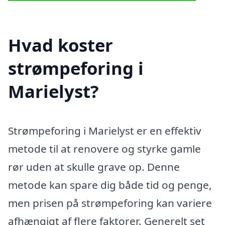
Hvad koster
strømpeforing i
Marielyst?
Strømpeforing i Marielyst er en effektiv
metode til at renovere og styrke gamle
rør uden at skulle grave op. Denne
metode kan spare dig både tid og penge,
men prisen på strømpeforing kan variere
afhængigt af flere faktorer. Generelt set