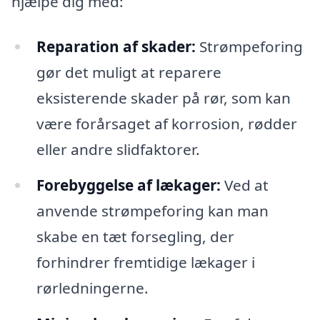
hjælpe dig med:
Reparation af skader:
Strømpeforing
gør det muligt at reparere
eksisterende skader på rør, som kan
være forårsaget af korrosion, rødder
eller andre slidfaktorer.
Forebyggelse af lækager:
Ved at
anvende strømpeforing kan man
skabe en tæt forsegling, der
forhindrer fremtidige lækager i
rørledningerne.