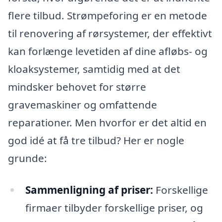
flere tilbud. Strømpeforing er en metode
til renovering af rørsystemer, der effektivt
kan forlænge levetiden af dine afløbs- og
kloaksystemer, samtidig med at det
mindsker behovet for større
gravemaskiner og omfattende
reparationer. Men hvorfor er det altid en
god idé at få tre tilbud? Her er nogle
grunde:
Sammenligning af priser:
Forskellige
firmaer tilbyder forskellige priser, og