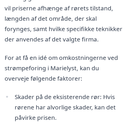
vil priserne afhænge af rørets tilstand,
længden af det område, der skal
forynges, samt hvilke specifikke teknikker
der anvendes af det valgte firma.
For at få en idé om omkostningerne ved
strømpeforing i Marielyst, kan du
overveje følgende faktorer:
Skader på de eksisterende rør: Hvis
rørene har alvorlige skader, kan det
påvirke prisen.