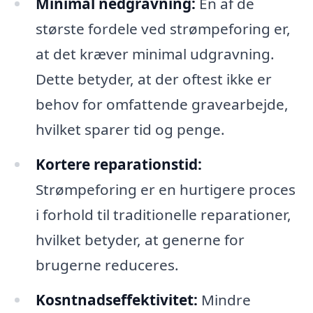
Minimal nedgravning:
En af de
største fordele ved strømpeforing er,
at det kræver minimal udgravning.
Dette betyder, at der oftest ikke er
behov for omfattende gravearbejde,
hvilket sparer tid og penge.
Kortere reparationstid:
Strømpeforing er en hurtigere proces
i forhold til traditionelle reparationer,
hvilket betyder, at generne for
brugerne reduceres.
Kosntnadseffektivitet:
Mindre