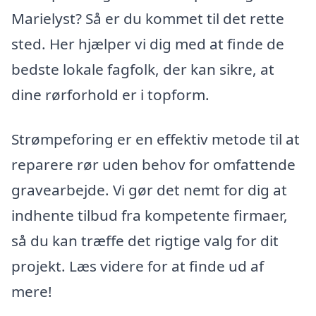
Marielyst? Så er du kommet til det rette
sted. Her hjælper vi dig med at finde de
bedste lokale fagfolk, der kan sikre, at
dine rørforhold er i topform.
Strømpeforing er en effektiv metode til at
reparere rør uden behov for omfattende
gravearbejde. Vi gør det nemt for dig at
indhente tilbud fra kompetente firmaer,
så du kan træffe det rigtige valg for dit
projekt. Læs videre for at finde ud af
mere!