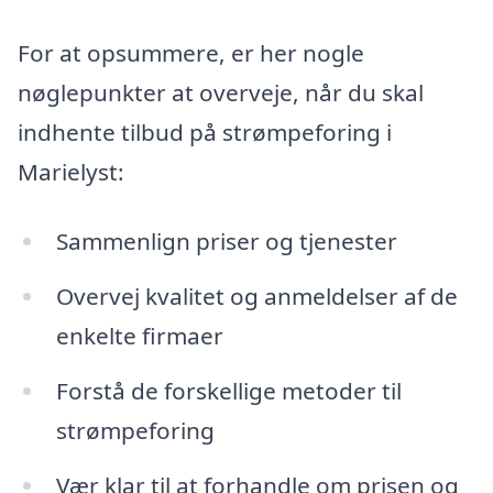
For at opsummere, er her nogle
nøglepunkter at overveje, når du skal
indhente tilbud på strømpeforing i
Marielyst:
Sammenlign priser og tjenester
Overvej kvalitet og anmeldelser af de
enkelte firmaer
Forstå de forskellige metoder til
strømpeforing
Vær klar til at forhandle om prisen og