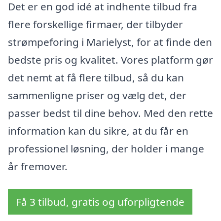
Det er en god idé at indhente tilbud fra
flere forskellige firmaer, der tilbyder
strømpeforing i Marielyst, for at finde den
bedste pris og kvalitet. Vores platform gør
det nemt at få flere tilbud, så du kan
sammenligne priser og vælg det, der
passer bedst til dine behov. Med den rette
information kan du sikre, at du får en
professionel løsning, der holder i mange
år fremover.
Få 3 tilbud, gratis og uforpligtende