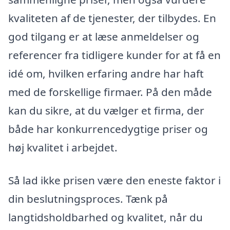
kvaliteten af de tjenester, der tilbydes. En
god tilgang er at læse anmeldelser og
referencer fra tidligere kunder for at få en
idé om, hvilken erfaring andre har haft
med de forskellige firmaer. På den måde
kan du sikre, at du vælger et firma, der
både har konkurrencedygtige priser og
høj kvalitet i arbejdet.
Så lad ikke prisen være den eneste faktor i
din beslutningsproces. Tænk på
langtidsholdbarhed og kvalitet, når du