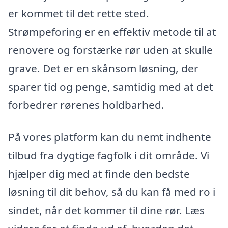
er kommet til det rette sted.
Strømpeforing er en effektiv metode til at
renovere og forstærke rør uden at skulle
grave. Det er en skånsom løsning, der
sparer tid og penge, samtidig med at det
forbedrer rørenes holdbarhed.
På vores platform kan du nemt indhente
tilbud fra dygtige fagfolk i dit område. Vi
hjælper dig med at finde den bedste
løsning til dit behov, så du kan få med ro i
sindet, når det kommer til dine rør. Læs