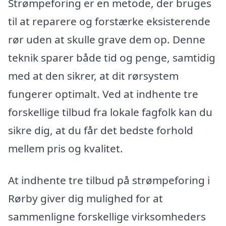
Strømpeforing er en metode, der bruges
til at reparere og forstærke eksisterende
rør uden at skulle grave dem op. Denne
teknik sparer både tid og penge, samtidig
med at den sikrer, at dit rørsystem
fungerer optimalt. Ved at indhente tre
forskellige tilbud fra lokale fagfolk kan du
sikre dig, at du får det bedste forhold
mellem pris og kvalitet.
At indhente tre tilbud på strømpeforing i
Rørby giver dig mulighed for at
sammenligne forskellige virksomheders