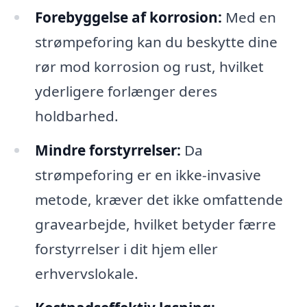
Forebyggelse af korrosion:
Med en
strømpeforing kan du beskytte dine
rør mod korrosion og rust, hvilket
yderligere forlænger deres
holdbarhed.
Mindre forstyrrelser:
Da
strømpeforing er en ikke-invasive
metode, kræver det ikke omfattende
gravearbejde, hvilket betyder færre
forstyrrelser i dit hjem eller
erhvervslokale.