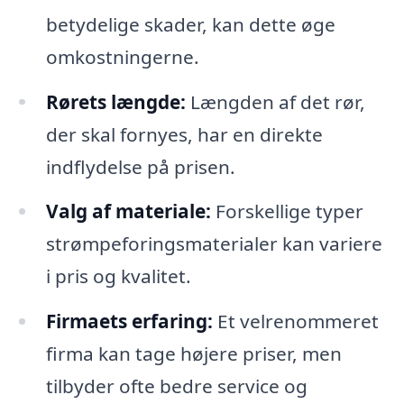
betydelige skader, kan dette øge
omkostningerne.
Rørets længde:
Længden af det rør,
der skal fornyes, har en direkte
indflydelse på prisen.
Valg af materiale:
Forskellige typer
strømpeforingsmaterialer kan variere
i pris og kvalitet.
Firmaets erfaring:
Et velrenommeret
firma kan tage højere priser, men
tilbyder ofte bedre service og