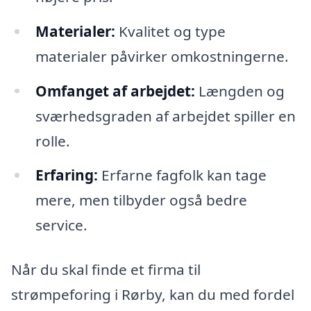
Materialer:
Kvalitet og type
materialer påvirker omkostningerne.
Omfanget af arbejdet:
Længden og
sværhedsgraden af arbejdet spiller en
rolle.
Erfaring:
Erfarne fagfolk kan tage
mere, men tilbyder også bedre
service.
Når du skal finde et firma til
strømpeforing i Rørby, kan du med fordel