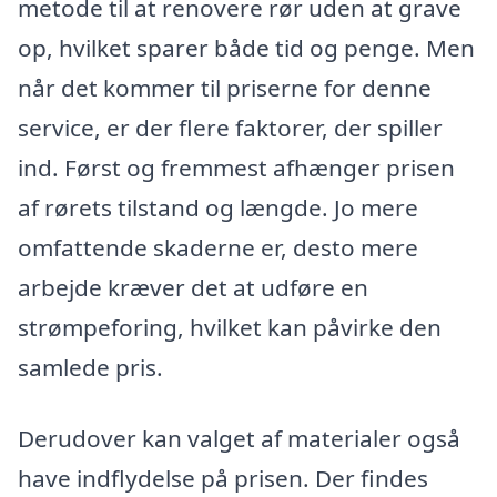
metode til at renovere rør uden at grave
op, hvilket sparer både tid og penge. Men
når det kommer til priserne for denne
service, er der flere faktorer, der spiller
ind. Først og fremmest afhænger prisen
af rørets tilstand og længde. Jo mere
omfattende skaderne er, desto mere
arbejde kræver det at udføre en
strømpeforing, hvilket kan påvirke den
samlede pris.
Derudover kan valget af materialer også
have indflydelse på prisen. Der findes