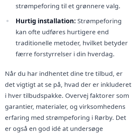
strømpeforing til et grønnere valg.
Hurtig installation:
Strømpeforing
kan ofte udføres hurtigere end
traditionelle metoder, hvilket betyder
færre forstyrrelser i din hverdag.
Når du har indhentet dine tre tilbud, er
det vigtigt at se på, hvad der er inkluderet
i hver tilbudspakke. Overvej faktorer som
garantier, materialer, og virksomhedens
erfaring med strømpeforing i Rørby. Det
er også en god idé at undersøge