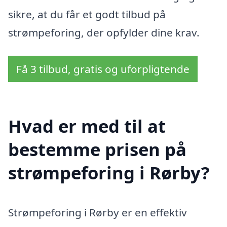
sikre, at du får et godt tilbud på
strømpeforing, der opfylder dine krav.
Få 3 tilbud, gratis og uforpligtende
Hvad er med til at
bestemme prisen på
strømpeforing i Rørby?
Strømpeforing i Rørby er en effektiv