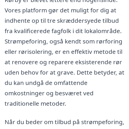
Vores platform gør det muligt for dig at
indhente op til tre skræddersyede tilbud
fra kvalificerede fagfolk i dit lokalområde.
Strømpeforing, også kendt som rørforing
eller rørisolering, er en effektiv metode til
at renovere og reparere eksisterende rør
uden behov for at grave. Dette betyder, at
du kan undgå de omfattende
omkostninger og besværet ved
traditionelle metoder.
Når du beder om tilbud på strømpeforing,