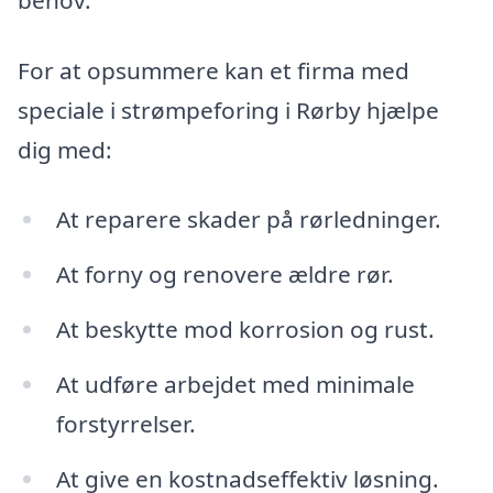
For at opsummere kan et firma med
speciale i strømpeforing i Rørby hjælpe
dig med:
At reparere skader på rørledninger.
At forny og renovere ældre rør.
At beskytte mod korrosion og rust.
At udføre arbejdet med minimale
forstyrrelser.
At give en kostnadseffektiv løsning.