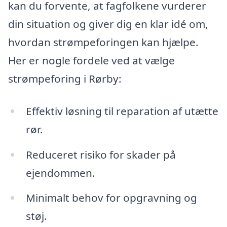
kan du forvente, at fagfolkene vurderer
din situation og giver dig en klar idé om,
hvordan strømpeforingen kan hjælpe.
Her er nogle fordele ved at vælge
strømpeforing i Rørby:
Effektiv løsning til reparation af utætte
rør.
Reduceret risiko for skader på
ejendommen.
Minimalt behov for opgravning og
støj.