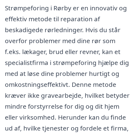
Strømpeforing i Rørby er en innovativ og
effektiv metode til reparation af
beskadigede rørledninger. Hvis du står
overfor problemer med dine rør som
f.eks. lækager, brud eller revner, kan et
specialistfirma i strømpeforing hjælpe dig
med at løse dine problemer hurtigt og
omkostningseffektivt. Denne metode
kræver ikke gravearbejde, hvilket betyder
mindre forstyrrelse for dig og dit hjem
eller virksomhed. Herunder kan du finde
ud af, hvilke tjenester og fordele et firma,