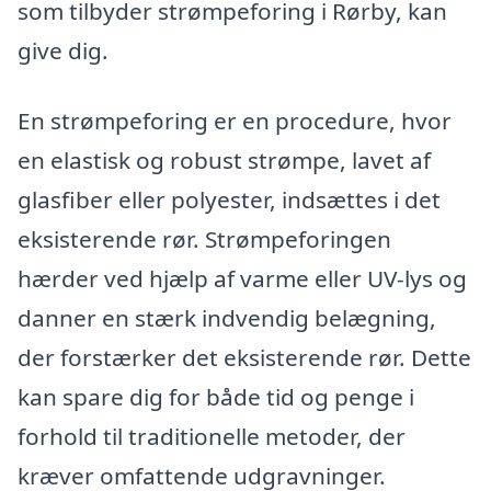
som tilbyder strømpeforing i Rørby, kan
give dig.
En strømpeforing er en procedure, hvor
en elastisk og robust strømpe, lavet af
glasfiber eller polyester, indsættes i det
eksisterende rør. Strømpeforingen
hærder ved hjælp af varme eller UV-lys og
danner en stærk indvendig belægning,
der forstærker det eksisterende rør. Dette
kan spare dig for både tid og penge i
forhold til traditionelle metoder, der
kræver omfattende udgravninger.