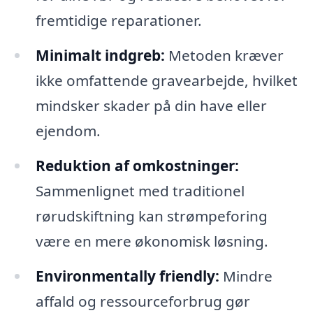
fremtidige reparationer.
Minimalt indgreb:
Metoden kræver
ikke omfattende gravearbejde, hvilket
mindsker skader på din have eller
ejendom.
Reduktion af omkostninger:
Sammenlignet med traditionel
rørudskiftning kan strømpeforing
være en mere økonomisk løsning.
Environmentally friendly:
Mindre
affald og ressourceforbrug gør