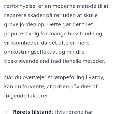
rørfornyelse, er en moderne metode til at
reparere skader på rør uden at skulle
grave jorden op. Dette gør det til et
populært valg for mange husstande og
virksomheder, da det ofte er mere
omkostningseffektivt og mindre
tidskrævende end traditionelle metoder.
Når du overvejer strømpeforing i Rørby,
kan du forvente, at prisen påvirkes af
følgende faktorer:
Rørets tilstand:
Hvis rørene har