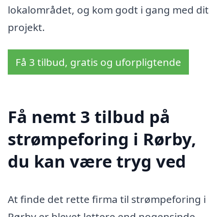
lokalområdet, og kom godt i gang med dit
projekt.
Få 3 tilbud, gratis og uforpligtende
Få nemt 3 tilbud på
strømpeforing i Rørby,
du kan være tryg ved
At finde det rette firma til strømpeforing i
Rørby er blevet lettere end nogensinde.