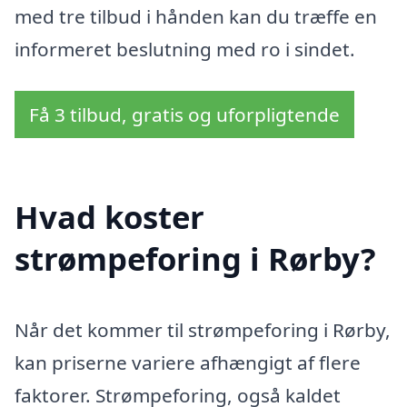
med tre tilbud i hånden kan du træffe en
informeret beslutning med ro i sindet.
Få 3 tilbud, gratis og uforpligtende
Hvad koster
strømpeforing i Rørby?
Når det kommer til strømpeforing i Rørby,
kan priserne variere afhængigt af flere
faktorer. Strømpeforing, også kaldet