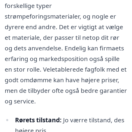
forskellige typer
strømpeforingsmaterialer, og nogle er
dyrere end andre. Det er vigtigt at vælge
et materiale, der passer til netop dit rør
og dets anvendelse. Endelig kan firmaets
erfaring og markedsposition også spille
en stor rolle. Veletablerede fagfolk med et
godt omdømme kan have højere priser,
men de tilbyder ofte også bedre garantier
og service.
Rørets tilstand:
Jo værre tilstand, des
højere pris.