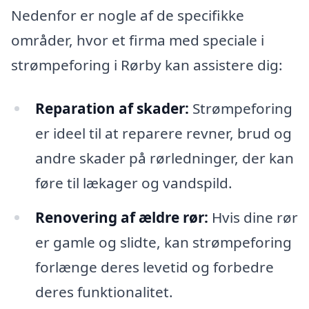
Nedenfor er nogle af de specifikke
områder, hvor et firma med speciale i
strømpeforing i Rørby kan assistere dig:
Reparation af skader:
Strømpeforing
er ideel til at reparere revner, brud og
andre skader på rørledninger, der kan
føre til lækager og vandspild.
Renovering af ældre rør:
Hvis dine rør
er gamle og slidte, kan strømpeforing
forlænge deres levetid og forbedre
deres funktionalitet.