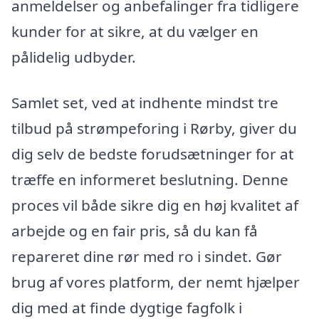
anmeldelser og anbefalinger fra tidligere
kunder for at sikre, at du vælger en
pålidelig udbyder.
Samlet set, ved at indhente mindst tre
tilbud på strømpeforing i Rørby, giver du
dig selv de bedste forudsætninger for at
træffe en informeret beslutning. Denne
proces vil både sikre dig en høj kvalitet af
arbejde og en fair pris, så du kan få
repareret dine rør med ro i sindet. Gør
brug af vores platform, der nemt hjælper
dig med at finde dygtige fagfolk i