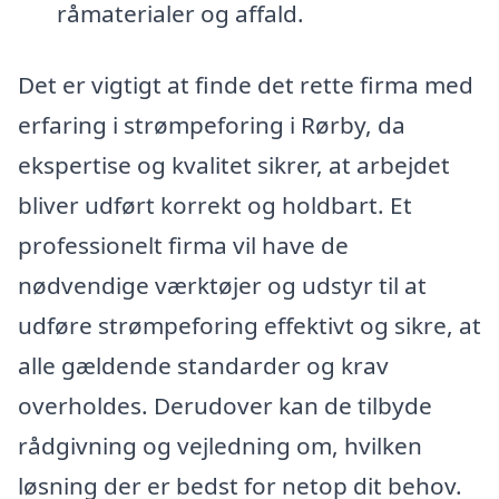
råmaterialer og affald.
Det er vigtigt at finde det rette firma med
erfaring i strømpeforing i Rørby, da
ekspertise og kvalitet sikrer, at arbejdet
bliver udført korrekt og holdbart. Et
professionelt firma vil have de
nødvendige værktøjer og udstyr til at
udføre strømpeforing effektivt og sikre, at
alle gældende standarder og krav
overholdes. Derudover kan de tilbyde
rådgivning og vejledning om, hvilken
løsning der er bedst for netop dit behov.