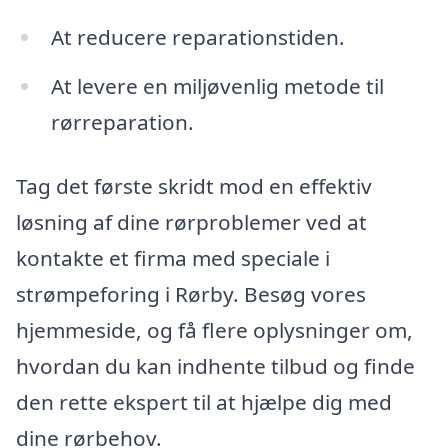
At reducere reparationstiden.
At levere en miljøvenlig metode til
rørreparation.
Tag det første skridt mod en effektiv
løsning af dine rørproblemer ved at
kontakte et firma med speciale i
strømpeforing i Rørby. Besøg vores
hjemmeside, og få flere oplysninger om,
hvordan du kan indhente tilbud og finde
den rette ekspert til at hjælpe dig med
dine rørbehov.