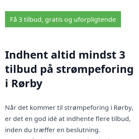
Få 3 tilbud, gratis og uforpligtende
Indhent altid mindst 3
tilbud på strømpeforing
i Rørby
Når det kommer til strømpeforing i Rørby,
er det en god idé at indhente flere tilbud,
inden du træffer en beslutning.