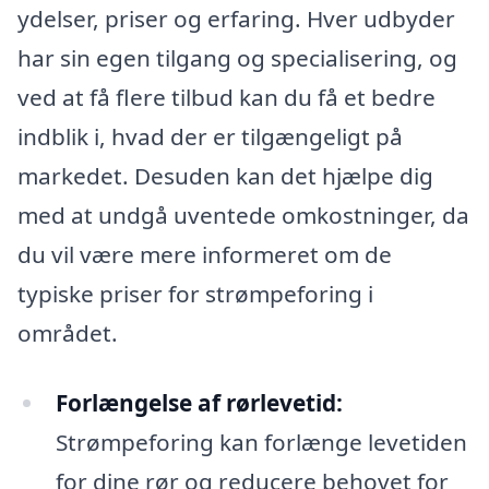
ydelser, priser og erfaring. Hver udbyder
har sin egen tilgang og specialisering, og
ved at få flere tilbud kan du få et bedre
indblik i, hvad der er tilgængeligt på
markedet. Desuden kan det hjælpe dig
med at undgå uventede omkostninger, da
du vil være mere informeret om de
typiske priser for strømpeforing i
området.
Forlængelse af rørlevetid:
Strømpeforing kan forlænge levetiden
for dine rør og reducere behovet for