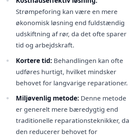
Kostnadseffektiv løsning:
Strømpeforing kan være en mere
økonomisk løsning end fuldstændig
udskiftning af rør, da det ofte sparer
tid og arbejdskraft.
Kortere tid:
Behandlingen kan ofte
udføres hurtigt, hvilket mindsker
behovet for langvarige reparationer.
Miljøvenlig metode:
Denne metode
er generelt mere bæredygtig end
traditionelle reparationsteknikker, da
den reducerer behovet for