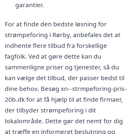
garantier.
For at finde den bedste løsning for
strømpeforing i Rørby, anbefales det at
indhente flere tilbud fra forskellige
fagfolk. Ved at gøre dette kan du
sammenligne priser og tjenester, så du
kan vælge det tilbud, der passer bedst til
dine behov. Besøg xn--strmpeforing-pris-
20b.dk for at få hjælp til at finde firmaer,
der tilbyder strømpeforing i dit
lokalområde. Dette gør det nemt for dig
at træffe en informeret beslutning og