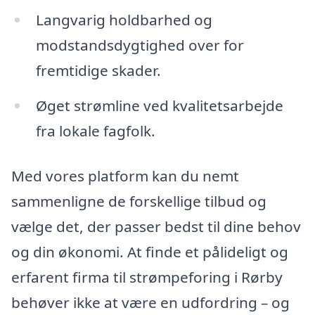
Langvarig holdbarhed og
modstandsdygtighed over for
fremtidige skader.
Øget strømline ved kvalitetsarbejde
fra lokale fagfolk.
Med vores platform kan du nemt
sammenligne de forskellige tilbud og
vælge det, der passer bedst til dine behov
og din økonomi. At finde et pålideligt og
erfarent firma til strømpeforing i Rørby
behøver ikke at være en udfordring – og