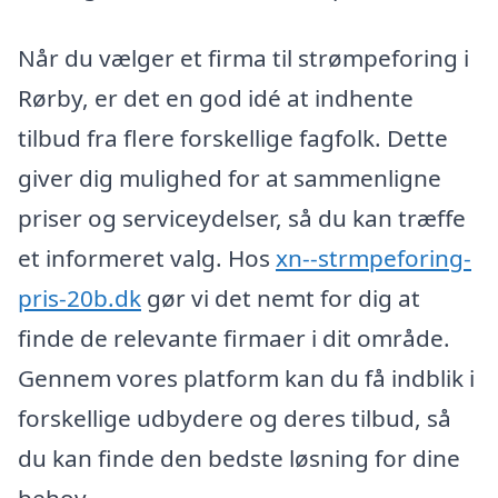
Når du vælger et firma til strømpeforing i
Rørby, er det en god idé at indhente
tilbud fra flere forskellige fagfolk. Dette
giver dig mulighed for at sammenligne
priser og serviceydelser, så du kan træffe
et informeret valg. Hos
xn--strmpeforing-
pris-20b.dk
gør vi det nemt for dig at
finde de relevante firmaer i dit område.
Gennem vores platform kan du få indblik i
forskellige udbydere og deres tilbud, så
du kan finde den bedste løsning for dine
behov.