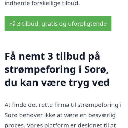
indhente forskellige tilbud.
Få 3 tilbud, gratis og uforpligtende
Få nemt 3 tilbud på
strømpeforing i Sorø,
du kan være tryg ved
At finde det rette firma til strømpeforing i
Sorø behøver ikke at være en besværlig
proces. Vores platform er designet til at