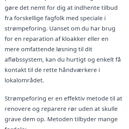
gøre det nemt for dig at indhente tilbud
fra forskellige fagfolk med speciale i
strømpeforing. Uanset om du har brug
for en reparation af kloakker eller en
mere omfattende løsning til dit
afløbssystem, kan du hurtigt og enkelt få
kontakt til de rette håndværkere i
lokalområdet.
Strømpeforing er en effektiv metode til at
renovere og reparere rør uden at skulle
grave dem op. Metoden tilbyder mange