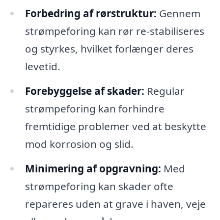
Forbedring af rørstruktur:
Gennem
strømpeforing kan rør re-stabiliseres
og styrkes, hvilket forlænger deres
levetid.
Forebyggelse af skader:
Regular
strømpeforing kan forhindre
fremtidige problemer ved at beskytte
mod korrosion og slid.
Minimering af opgravning:
Med
strømpeforing kan skader ofte
repareres uden at grave i haven, veje