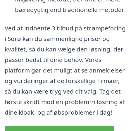
bæredygtig end traditionelle metoder
Ved at indhente 3 tilbud på strømpeforing
i Sorø kan du sammenligne priser og
kvalitet, så du kan vælge den løsning, der
passer bedst til dine behov. Vores
platform gør det muligt at se anmeldelser
og vurderinger af de forskellige firmaer,
så du kan være tryg ved dit valg. Tag det
første skridt mod en problemfri løsning af
dine kloak- og afløbsproblemer i dag!