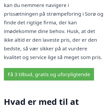
kan du nemmere navigere i
prissætningen på strømpeforing i Sorø og
finde det rigtige firma, der kan
imødekomme dine behov. Husk, at det
ikke altid er den laveste pris, der er den
bedste, så vær sikker på at vurdere
kvalitet og service lige så meget som pris.
Få 3 tilbud, gratis og uforpligtende
Hvad er med til at