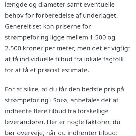
længde og diameter samt eventuelle
behov for forberedelse af underlaget.
Generelt set kan priserne for
strømpeforing ligge mellem 1.500 og
2.500 kroner per meter, men det er vigtigt
at få individuelle tilbud fra lokale fagfolk
for at få et præcist estimate.
For at sikre, at du får den bedste pris på
strømpeforing i Sorø, anbefales det at
indhente flere tilbud fra forskellige
leverandører. Her er nogle faktorer, du
bør overveje, når du indhenter tilbud: