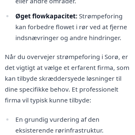
eller andre områder.
Øget flowkapacitet:
Strømpeforing
kan forbedre flowet i rør ved at fjerne
indsnævringer og andre hindringer.
Når du overvejer strømpeforing i Sorø, er
det vigtigt at vælge et erfarent firma, som
kan tilbyde skræddersyede løsninger til
dine specifikke behov. Et professionelt
firma vil typisk kunne tilbyde:
En grundig vurdering af den
eksisterende rørinfrastruktur.