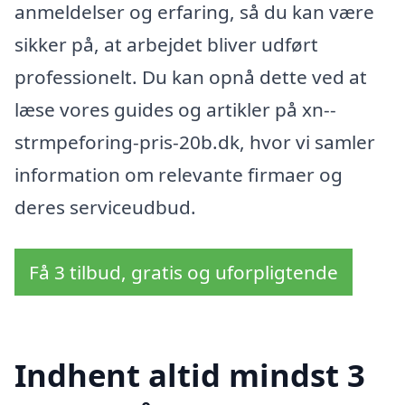
anmeldelser og erfaring, så du kan være
sikker på, at arbejdet bliver udført
professionelt. Du kan opnå dette ved at
læse vores guides og artikler på xn--
strmpeforing-pris-20b.dk, hvor vi samler
information om relevante firmaer og
deres serviceudbud.
Få 3 tilbud, gratis og uforpligtende
Indhent altid mindst 3