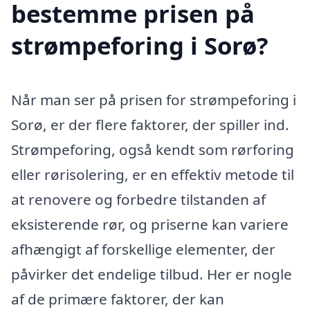
bestemme prisen på
strømpeforing i Sorø?
Når man ser på prisen for strømpeforing i
Sorø, er der flere faktorer, der spiller ind.
Strømpeforing, også kendt som rørforing
eller rørisolering, er en effektiv metode til
at renovere og forbedre tilstanden af
eksisterende rør, og priserne kan variere
afhængigt af forskellige elementer, der
påvirker det endelige tilbud. Her er nogle
af de primære faktorer, der kan