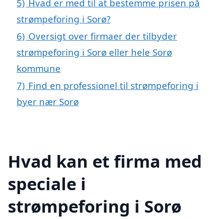
5)
Hvad er med til at bestemme prisen på
strømpeforing i Sorø?
6)
Oversigt over firmaer der tilbyder
strømpeforing i Sorø eller hele Sorø
kommune
7)
Find en professionel til strømpeforing i
byer nær Sorø
Hvad kan et firma med
speciale i
strømpeforing i Sorø