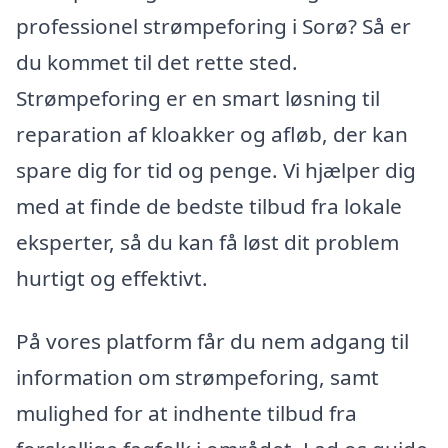
professionel strømpeforing i Sorø? Så er
du kommet til det rette sted.
Strømpeforing er en smart løsning til
reparation af kloakker og afløb, der kan
spare dig for tid og penge. Vi hjælper dig
med at finde de bedste tilbud fra lokale
eksperter, så du kan få løst dit problem
hurtigt og effektivt.
På vores platform får du nem adgang til
information om strømpeforing, samt
mulighed for at indhente tilbud fra