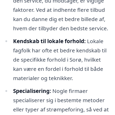
den service, du modtager, er vigtige
faktorer. Ved at indhente flere tilbud
kan du danne dig et bedre billede af,
hvem der tilbyder den bedste service.
Kendskab til lokale forhold:
Lokale
fagfolk har ofte et bedre kendskab til
de specifikke forhold i Sorø, hvilket
kan være en fordel i forhold til både
materialer og teknikker.
Specialisering:
Nogle firmaer
specialiserer sig i bestemte metoder
eller typer af strømpeforing, så ved at