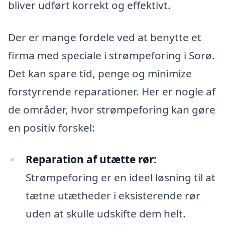
bliver udført korrekt og effektivt.
Der er mange fordele ved at benytte et
firma med speciale i strømpeforing i Sorø.
Det kan spare tid, penge og minimize
forstyrrende reparationer. Her er nogle af
de områder, hvor strømpeforing kan gøre
en positiv forskel:
Reparation af utætte rør:
Strømpeforing er en ideel løsning til at
tætne utætheder i eksisterende rør
uden at skulle udskifte dem helt.