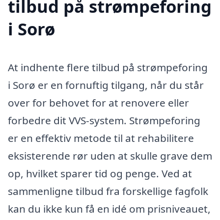
tilbud på strømpeforing
i Sorø
At indhente flere tilbud på strømpeforing
i Sorø er en fornuftig tilgang, når du står
over for behovet for at renovere eller
forbedre dit VVS-system. Strømpeforing
er en effektiv metode til at rehabilitere
eksisterende rør uden at skulle grave dem
op, hvilket sparer tid og penge. Ved at
sammenligne tilbud fra forskellige fagfolk
kan du ikke kun få en idé om prisniveauet,