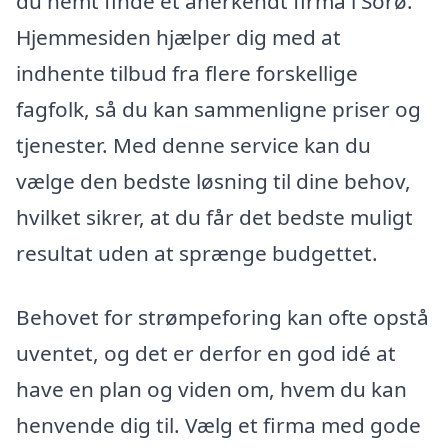
du nemt finde et anerkendt firma i Sorø.
Hjemmesiden hjælper dig med at
indhente tilbud fra flere forskellige
fagfolk, så du kan sammenligne priser og
tjenester. Med denne service kan du
vælge den bedste løsning til dine behov,
hvilket sikrer, at du får det bedste muligt
resultat uden at sprænge budgettet.
Behovet for strømpeforing kan ofte opstå
uventet, og det er derfor en god idé at
have en plan og viden om, hvem du kan
henvende dig til. Vælg et firma med gode