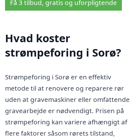
Få 3 tilbud, gratis og uforpligtende
Hvad koster
strømpeforing i Sorø?
Strømpeforing i Sorø er en effektiv
metode til at renovere og reparere rør
uden at gravemaskiner eller omfattende
gravearbejde er nødvendigt. Prisen på
strømpeforing kan variere afhængigt af
flere faktorer såsom rørets tilstand,