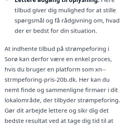
tilbud giver dig mulighed for at stille
spørgsmål og få rådgivning om, hvad
der er bedst for din situation.
At indhente tilbud på strømpeforing i
Sorø kan derfor være en enkel proces,
hvis du bruger en platform som xn--
strmpeforing-pris-20b.dk. Her kan du
nemt finde og sammenligne firmaer i dit
lokalområde, der tilbyder strømpeforing.
Gør dit arbejde lettere og sikr dig det
bedste resultat ved at tage dig tid til at