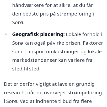
håndværkere for at sikre, at du får
den bedste pris på strømpeforing i
Sorø.
Geografisk placering:
Lokale forhold i
Sorø kan også påvirke prisen. Faktorer
som transportomkostninger og lokale
markedstendenser kan variere fra
sted til sted.
Det er derfor vigtigt at lave en grundig
research, når du overvejer strømpeforing
i Sorø. Ved at indhente tilbud fra flere