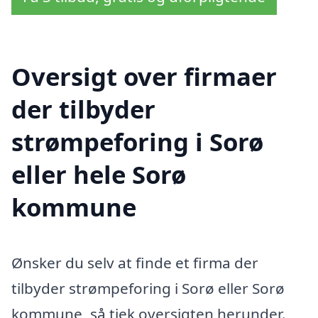
Oversigt over firmaer
der tilbyder
strømpeforing i Sorø
eller hele Sorø
kommune
Ønsker du selv at finde et firma der
tilbyder strømpeforing i Sorø eller Sorø
kommune, så tjek oversigten herunder.