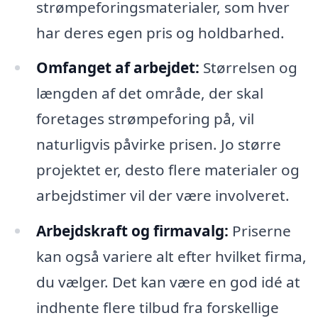
strømpeforingsmaterialer, som hver
har deres egen pris og holdbarhed.
Omfanget af arbejdet:
Størrelsen og
længden af det område, der skal
foretages strømpeforing på, vil
naturligvis påvirke prisen. Jo større
projektet er, desto flere materialer og
arbejdstimer vil der være involveret.
Arbejdskraft og firmavalg:
Priserne
kan også variere alt efter hvilket firma,
du vælger. Det kan være en god idé at
indhente flere tilbud fra forskellige