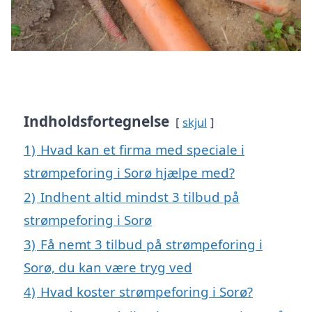
Indholdsfortegnelse
skjul
1)
Hvad kan et firma med speciale i
strømpeforing i Sorø hjælpe med?
2)
Indhent altid mindst 3 tilbud på
strømpeforing i Sorø
3)
Få nemt 3 tilbud på strømpeforing i
Sorø, du kan være tryg ved
4)
Hvad koster strømpeforing i Sorø?