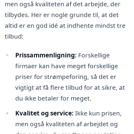
men også kvaliteten af det arbejde, der
tilbydes. Her er nogle grunde til, at det
altid er en god idé at indhente mindst tre
tilbud:
Prissammenligning:
Forskellige
firmaer kan have meget forskellige
priser for strømpeforing, så det er
vigtigt at få flere tilbud for at sikre, at
du ikke betaler for meget.
Kvalitet og service:
Ikke kun prisen,
men også kvaliteten af arbejdet og