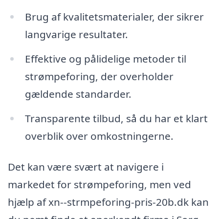
Brug af kvalitetsmaterialer, der sikrer
langvarige resultater.
Effektive og pålidelige metoder til
strømpeforing, der overholder
gældende standarder.
Transparente tilbud, så du har et klart
overblik over omkostningerne.
Det kan være svært at navigere i
markedet for strømpeforing, men ved
hjælp af xn--strmpeforing-pris-20b.dk kan