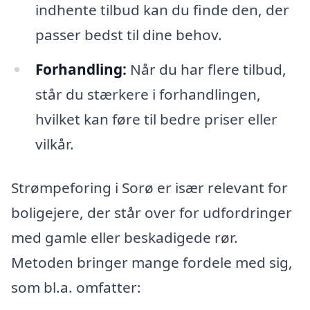
indhente tilbud kan du finde den, der
passer bedst til dine behov.
Forhandling:
Når du har flere tilbud,
står du stærkere i forhandlingen,
hvilket kan føre til bedre priser eller
vilkår.
Strømpeforing i Sorø er især relevant for
boligejere, der står over for udfordringer
med gamle eller beskadigede rør.
Metoden bringer mange fordele med sig,
som bl.a. omfatter: