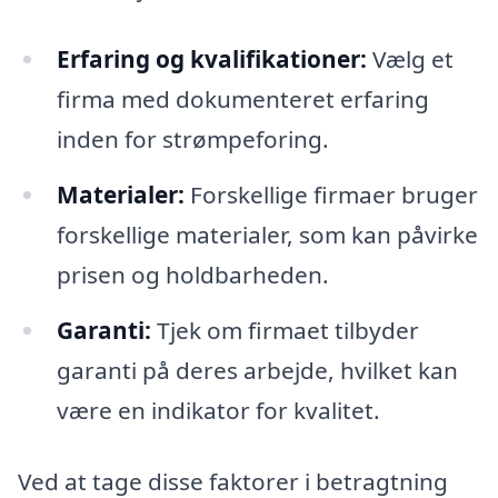
Erfaring og kvalifikationer:
Vælg et
firma med dokumenteret erfaring
inden for strømpeforing.
Materialer:
Forskellige firmaer bruger
forskellige materialer, som kan påvirke
prisen og holdbarheden.
Garanti:
Tjek om firmaet tilbyder
garanti på deres arbejde, hvilket kan
være en indikator for kvalitet.
Ved at tage disse faktorer i betragtning