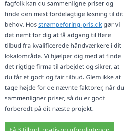
fagfolk kan du sammenligne priser og
finde den mest fordelagtige løsning til dit
behov. Hos
strømpeforing-pris.dk
gør vi
det nemt for dig at få adgang til flere
tilbud fra kvalificerede håndværkere i dit
lokalområde. Vi hjælper dig med at finde
det rigtige firma til arbejdet og sikrer, at
du får et godt og fair tilbud. Glem ikke at
tage højde for de nævnte faktorer, når du
sammenligner priser, så du er godt
forberedt på dit næste projekt.
Få 3 tilbud, gratis og uforpligtende