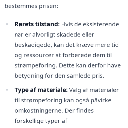
bestemmes prisen:
Rørets tilstand:
Hvis de eksisterende
rør er alvorligt skadede eller
beskadigede, kan det kræve mere tid
og ressourcer at forberede dem til
strømpeforing. Dette kan derfor have
betydning for den samlede pris.
Type af materiale:
Valg af materialer
til strømpeforing kan også påvirke
omkostningerne. Der findes
forskellige typer af