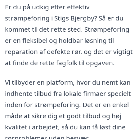
Er du på udkig efter effektiv
strømpeforing i Stigs Bjergby? Så er du
kommet til det rette sted. Strømpeforing
er en fleksibel og holdbar løsning til
reparation af defekte rør, og det er vigtigt
at finde de rette fagfolk til opgaven.
Vi tilbyder en platform, hvor du nemt kan
indhente tilbud fra lokale firmaer specielt
inden for strømpeforing. Det er en enkel
måde at sikre dig et godt tilbud og høj
kvalitet i arbejdet, så du kan få løst dine
rørproblemer uden besvær.