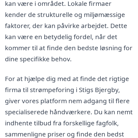
kan være i området. Lokale firmaer
kender de strukturelle og miljømæssige
faktorer, der kan påvirke arbejdet. Dette
kan være en betydelig fordel, når det
kommer til at finde den bedste løsning for
dine specifikke behov.
For at hjælpe dig med at finde det rigtige
firma til strømpeforing i Stigs Bjergby,
giver vores platform nem adgang til flere
specialiserede håndværkere. Du kan nemt
indhente tilbud fra forskellige fagfolk,
sammenligne priser og finde den bedst