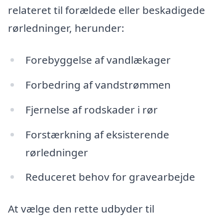
relateret til forældede eller beskadigede
rørledninger, herunder:
Forebyggelse af vandlækager
Forbedring af vandstrømmen
Fjernelse af rodskader i rør
Forstærkning af eksisterende
rørledninger
Reduceret behov for gravearbejde
At vælge den rette udbyder til