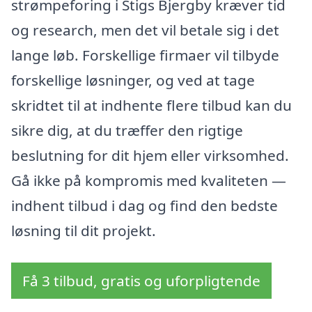
strømpeforing i Stigs Bjergby kræver tid
og research, men det vil betale sig i det
lange løb. Forskellige firmaer vil tilbyde
forskellige løsninger, og ved at tage
skridtet til at indhente flere tilbud kan du
sikre dig, at du træffer den rigtige
beslutning for dit hjem eller virksomhed.
Gå ikke på kompromis med kvaliteten —
indhent tilbud i dag og find den bedste
løsning til dit projekt.
Få 3 tilbud, gratis og uforpligtende