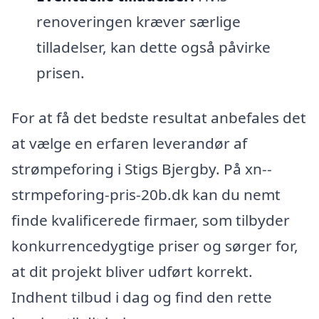
renoveringen kræver særlige
tilladelser, kan dette også påvirke
prisen.
For at få det bedste resultat anbefales det
at vælge en erfaren leverandør af
strømpeforing i Stigs Bjergby. På xn--
strmpeforing-pris-20b.dk kan du nemt
finde kvalificerede firmaer, som tilbyder
konkurrencedygtige priser og sørger for,
at dit projekt bliver udført korrekt.
Indhent tilbud i dag og find den rette