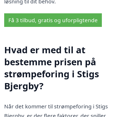
løsning til dit behov.
Få 3 tilbud, gratis og uforpligtende
Hvad er med til at
bestemme prisen på
strømpeforing i Stigs
Bjergby?
Når det kommer til strømpeforing i Stigs
Bjergby, er der flere faktorer, der spiller