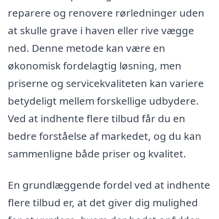
reparere og renovere rørledninger uden
at skulle grave i haven eller rive vægge
ned. Denne metode kan være en
økonomisk fordelagtig løsning, men
priserne og servicekvaliteten kan variere
betydeligt mellem forskellige udbydere.
Ved at indhente flere tilbud får du en
bedre forståelse af markedet, og du kan
sammenligne både priser og kvalitet.
En grundlæggende fordel ved at indhente
flere tilbud er, at det giver dig mulighed