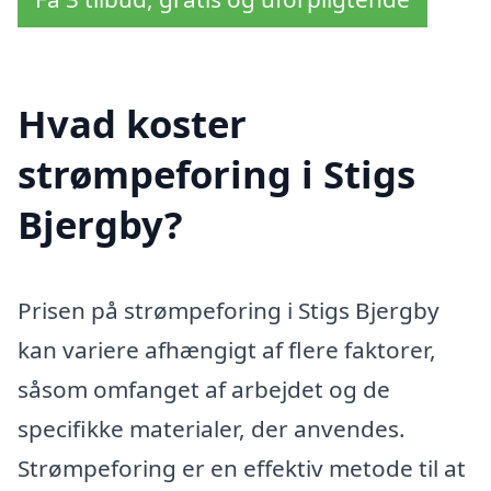
Hvad koster
strømpeforing i Stigs
Bjergby?
Prisen på strømpeforing i Stigs Bjergby
kan variere afhængigt af flere faktorer,
såsom omfanget af arbejdet og de
specifikke materialer, der anvendes.
Strømpeforing er en effektiv metode til at