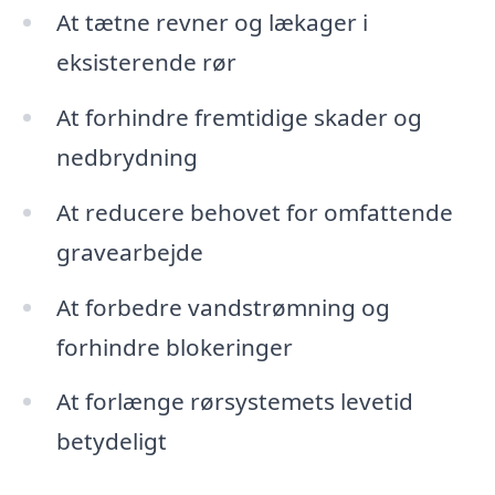
At tætne revner og lækager i
eksisterende rør
At forhindre fremtidige skader og
nedbrydning
At reducere behovet for omfattende
gravearbejde
At forbedre vandstrømning og
forhindre blokeringer
At forlænge rørsystemets levetid
betydeligt