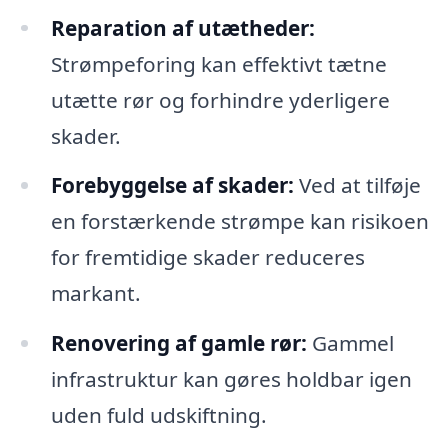
Reparation af utætheder:
Strømpeforing kan effektivt tætne
utætte rør og forhindre yderligere
skader.
Forebyggelse af skader:
Ved at tilføje
en forstærkende strømpe kan risikoen
for fremtidige skader reduceres
markant.
Renovering af gamle rør:
Gammel
infrastruktur kan gøres holdbar igen
uden fuld udskiftning.