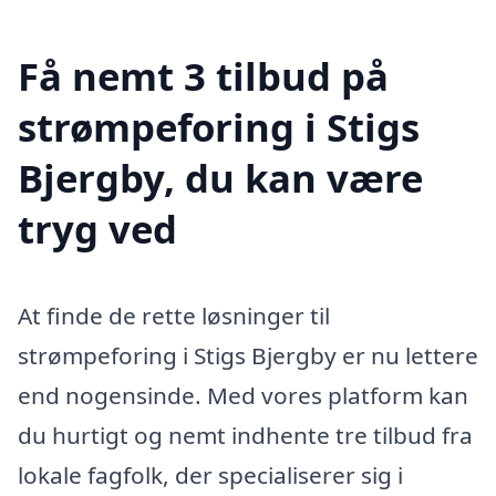
Få nemt 3 tilbud på
strømpeforing i Stigs
Bjergby, du kan være
tryg ved
At finde de rette løsninger til
strømpeforing i Stigs Bjergby er nu lettere
end nogensinde. Med vores platform kan
du hurtigt og nemt indhente tre tilbud fra
lokale fagfolk, der specialiserer sig i