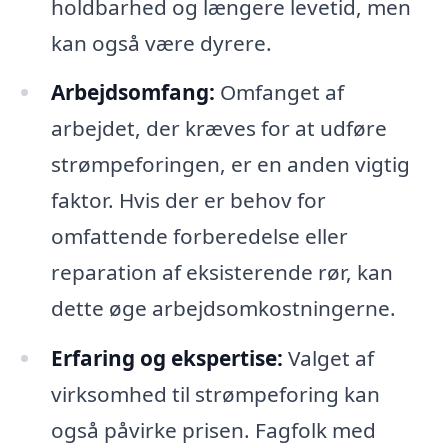
holdbarhed og længere levetid, men
kan også være dyrere.
Arbejdsomfang:
Omfanget af
arbejdet, der kræves for at udføre
strømpeforingen, er en anden vigtig
faktor. Hvis der er behov for
omfattende forberedelse eller
reparation af eksisterende rør, kan
dette øge arbejdsomkostningerne.
Erfaring og ekspertise:
Valget af
virksomhed til strømpeforing kan
også påvirke prisen. Fagfolk med