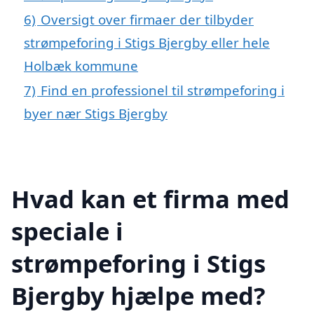
6)
Oversigt over firmaer der tilbyder
strømpeforing i Stigs Bjergby eller hele
Holbæk kommune
7)
Find en professionel til strømpeforing i
byer nær Stigs Bjergby
Hvad kan et firma med
speciale i
strømpeforing i Stigs
Bjergby hjælpe med?