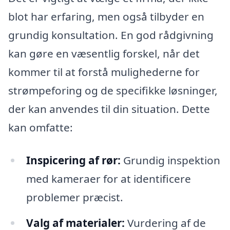
blot har erfaring, men også tilbyder en
grundig konsultation. En god rådgivning
kan gøre en væsentlig forskel, når det
kommer til at forstå mulighederne for
strømpeforing og de specifikke løsninger,
der kan anvendes til din situation. Dette
kan omfatte:
Inspicering af rør:
Grundig inspektion
med kameraer for at identificere
problemer præcist.
Valg af materialer:
Vurdering af de