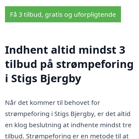
Få 3 tilbud, gratis og uforpligtende
Indhent altid mindst 3
tilbud på strømpeforing
i Stigs Bjergby
Når det kommer til behovet for
strømpeforing i Stigs Bjergby, er det altid
en klog beslutning at indhente mindst tre
tilbud. Strømpeforing er en metode til at