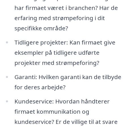
har firmaet været i branchen? Har de
erfaring med strømpeforing i dit
specifikke område?
Tidligere projekter: Kan firmaet give
eksempler på tidligere udførte
projekter med strømpeforing?
Garanti: Hvilken garanti kan de tilbyde
for deres arbejde?
Kundeservice: Hvordan håndterer
firmaet kommunikation og
kundeservice? Er de villige til at svare