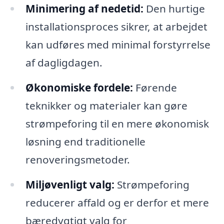
Minimering af nedetid:
Den hurtige
installationsproces sikrer, at arbejdet
kan udføres med minimal forstyrrelse
af dagligdagen.
Økonomiske fordele:
Førende
teknikker og materialer kan gøre
strømpeforing til en mere økonomisk
løsning end traditionelle
renoveringsmetoder.
Miljøvenligt valg:
Strømpeforing
reducerer affald og er derfor et mere
bæredygtigt valg for