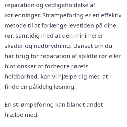
reparation og vedligeholdelse af
rørledninger. Strømpeforing er en effektiv
metode til at forlænge levetiden på dine
rør, samtidig med at den minimerer
skader og nedbrydning. Uanset om du
har brug for reparation af spildte rør eller
blot ønsker at forbedre rørets
holdbarhed, kan vi hjælpe dig med at
finde en pålidelig løsning.
En strømpeforing kan blandt andet
hjælpe med: