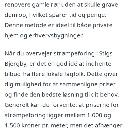
renovere gamle rør uden at skulle grave
dem op, hvilket sparer tid og penge.
Denne metode er ideel til både private
hjem og erhvervsbygninger.
Når du overvejer strømpeforing i Stigs
Bjergby, er det en god idé at indhente
tilbud fra flere lokale fagfolk. Dette giver
dig mulighed for at sammenligne priser
og finde den bedste løsning til dit behov.
Generelt kan du forvente, at priserne for
strømpeforing ligger mellem 1.000 og
1.500 kroner pr. meter, men det afhænger