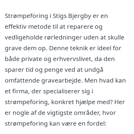
Strømpeforing i Stigs Bjergby er en
effektiv metode til at reparere og
vedligeholde rørledninger uden at skulle
grave dem op. Denne teknik er ideel for
både private og erhvervslivet, da den
sparer tid og penge ved at undgå
omfattende gravearbejde. Men hvad kan
et firma, der specialiserer sig i
strømpeforing, konkret hjælpe med? Her
er nogle af de vigtigste områder, hvor
strømpeforing kan være en fordel: