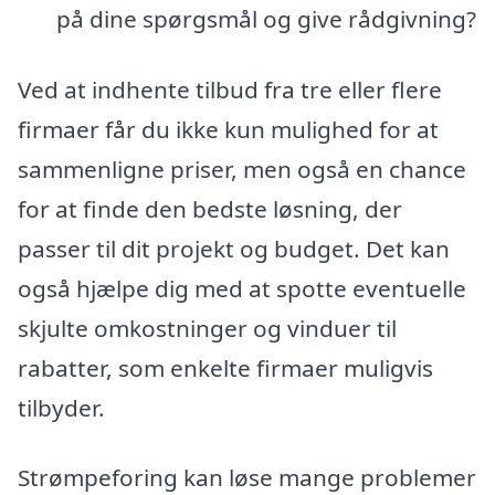
på dine spørgsmål og give rådgivning?
Ved at indhente tilbud fra tre eller flere
firmaer får du ikke kun mulighed for at
sammenligne priser, men også en chance
for at finde den bedste løsning, der
passer til dit projekt og budget. Det kan
også hjælpe dig med at spotte eventuelle
skjulte omkostninger og vinduer til
rabatter, som enkelte firmaer muligvis
tilbyder.
Strømpeforing kan løse mange problemer