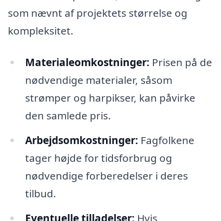
som nævnt af projektets størrelse og
kompleksitet.
Materialeomkostninger:
Prisen på de
nødvendige materialer, såsom
strømper og harpikser, kan påvirke
den samlede pris.
Arbejdsomkostninger:
Fagfolkene
tager højde for tidsforbrug og
nødvendige forberedelser i deres
tilbud.
Eventuelle tilladelser:
Hvis