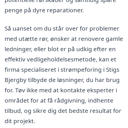
penge på dyre reparationer.
Så uanset om du står over for problemer
med utætte rør, ønsker at renovere gamle
ledninger, eller blot er på udkig efter en
effektiv vedligeholdelsesmetode, kan et
firma specialiseret i strømpeforing i Stigs
Bjergby tilbyde de løsninger, du har brug
for. Tøv ikke med at kontakte eksperter i
området for at få rådgivning, indhente
tilbud, og sikre dig det bedste resultat for
dit projekt.