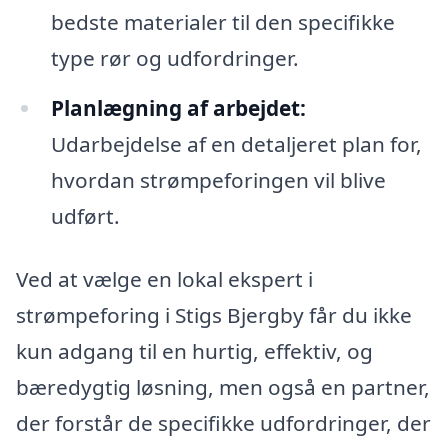
bedste materialer til den specifikke
type rør og udfordringer.
Planlægning af arbejdet:
Udarbejdelse af en detaljeret plan for,
hvordan strømpeforingen vil blive
udført.
Ved at vælge en lokal ekspert i
strømpeforing i Stigs Bjergby får du ikke
kun adgang til en hurtig, effektiv, og
bæredygtig løsning, men også en partner,
der forstår de specifikke udfordringer, der