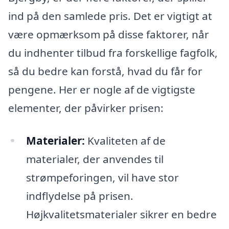
ind på den samlede pris. Det er vigtigt at
være opmærksom på disse faktorer, når
du indhenter tilbud fra forskellige fagfolk,
så du bedre kan forstå, hvad du får for
pengene. Her er nogle af de vigtigste
elementer, der påvirker prisen:
Materialer:
Kvaliteten af de
materialer, der anvendes til
strømpeforingen, vil have stor
indflydelse på prisen.
Højkvalitetsmaterialer sikrer en bedre