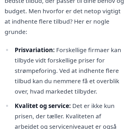
bedste tilbud, der passer til dine behov og
budget. Men hvorfor er det netop vigtigt
at indhente flere tilbud? Her er nogle
grunde:
Prisvariation:
Forskellige firmaer kan
tilbyde vidt forskellige priser for
strømpeforing. Ved at indhente flere
tilbud kan du nemmere få et overblik
over, hvad markedet tilbyder.
Kvalitet og service:
Det er ikke kun
prisen, der tæller. Kvaliteten af
arbejdet og serviceniveauet er også