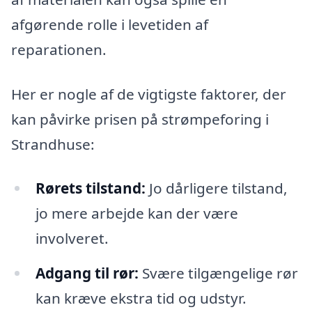
afgørende rolle i levetiden af
reparationen.
Her er nogle af de vigtigste faktorer, der
kan påvirke prisen på strømpeforing i
Strandhuse:
Rørets tilstand:
Jo dårligere tilstand,
jo mere arbejde kan der være
involveret.
Adgang til rør:
Svære tilgængelige rør
kan kræve ekstra tid og udstyr.