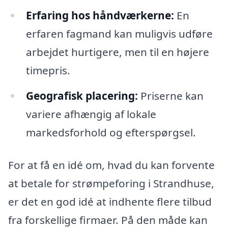
Erfaring hos håndværkerne:
En
erfaren fagmand kan muligvis udføre
arbejdet hurtigere, men til en højere
timepris.
Geografisk placering:
Priserne kan
variere afhængig af lokale
markedsforhold og efterspørgsel.
For at få en idé om, hvad du kan forvente
at betale for strømpeforing i Strandhuse,
er det en god idé at indhente flere tilbud
fra forskellige firmaer. På den måde kan