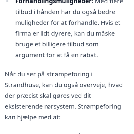
Forhandlingsmuligheder:
Med flere
tilbud i hånden har du også bedre
muligheder for at forhandle. Hvis et
firma er lidt dyrere, kan du måske
bruge et billigere tilbud som
argument for at få en rabat.
Når du ser på strømpeforing i
Strandhuse, kan du også overveje, hvad
der præcist skal gøres ved dit
eksisterende rørsystem. Strømpeforing
kan hjælpe med at: