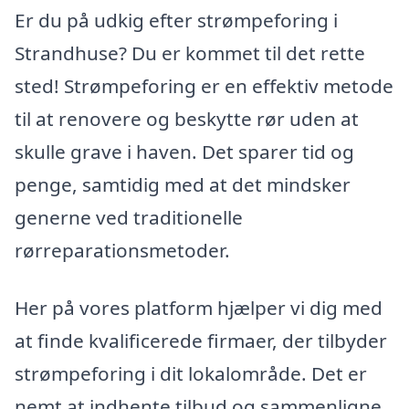
Er du på udkig efter strømpeforing i
Strandhuse? Du er kommet til det rette
sted! Strømpeforing er en effektiv metode
til at renovere og beskytte rør uden at
skulle grave i haven. Det sparer tid og
penge, samtidig med at det mindsker
generne ved traditionelle
rørreparationsmetoder.
Her på vores platform hjælper vi dig med
at finde kvalificerede firmaer, der tilbyder
strømpeforing i dit lokalområde. Det er
nemt at indhente tilbud og sammenligne