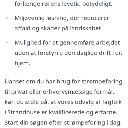
forlænge rørens levetid betydeligt.
Miljøvenlig løsning, der reducerer
affald og skader på landskabet.
Mulighed for at gennemføre arbejdet
uden at forstyrre den daglige drift i dit
hjem.
Uanset om du har brug for strømpeforing
til privat eller erhvervsmæssige formål,
kan du stole på, at vores udvalg af fagfolk
i Strandhuse er kvalificerede og erfarne.
Start din søgen efter strømpeforing i dag,