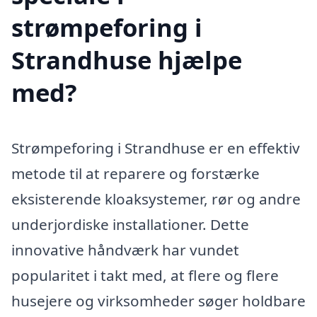
strømpeforing i
Strandhuse hjælpe
med?
Strømpeforing i Strandhuse er en effektiv
metode til at reparere og forstærke
eksisterende kloaksystemer, rør og andre
underjordiske installationer. Dette
innovative håndværk har vundet
popularitet i takt med, at flere og flere
husejere og virksomheder søger holdbare