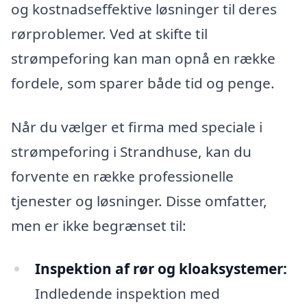
og kostnadseffektive løsninger til deres
rørproblemer. Ved at skifte til
strømpeforing kan man opnå en række
fordele, som sparer både tid og penge.
Når du vælger et firma med speciale i
strømpeforing i Strandhuse, kan du
forvente en række professionelle
tjenester og løsninger. Disse omfatter,
men er ikke begrænset til:
Inspektion af rør og kloaksystemer:
Indledende inspektion med