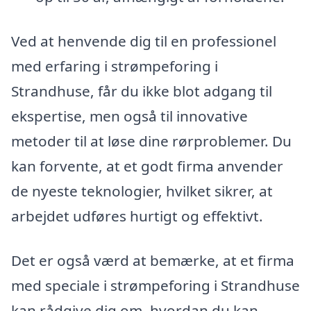
Ved at henvende dig til en professionel
med erfaring i strømpeforing i
Strandhuse, får du ikke blot adgang til
ekspertise, men også til innovative
metoder til at løse dine rørproblemer. Du
kan forvente, at et godt firma anvender
de nyeste teknologier, hvilket sikrer, at
arbejdet udføres hurtigt og effektivt.
Det er også værd at bemærke, at et firma
med speciale i strømpeforing i Strandhuse
kan rådgive dig om, hvordan du kan