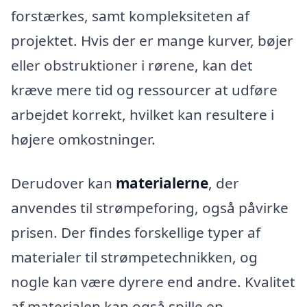
forstærkes, samt kompleksiteten af
projektet. Hvis der er mange kurver, bøjer
eller obstruktioner i rørene, kan det
kræve mere tid og ressourcer at udføre
arbejdet korrekt, hvilket kan resultere i
højere omkostninger.
Derudover kan
materialerne
, der
anvendes til strømpeforing, også påvirke
prisen. Der findes forskellige typer af
materialer til strømpetechnikken, og
nogle kan være dyrere end andre. Kvalitet
af materialen kan også spille en