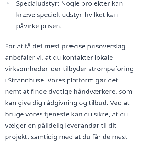
Specialudstyr: Nogle projekter kan
kræve specielt udstyr, hvilket kan
påvirke prisen.
For at få det mest præcise prisoverslag
anbefaler vi, at du kontakter lokale
virksomheder, der tilbyder strømpeforing
i Strandhuse. Vores platform gør det
nemt at finde dygtige håndværkere, som
kan give dig rådgivning og tilbud. Ved at
bruge vores tjeneste kan du sikre, at du
vælger en pålidelig leverandør til dit
projekt, samtidig med at du får de mest