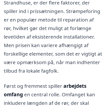
Strandhuse, er der flere faktorer, der
spiller ind i prissætningen. Strømpeforing
er en populær metode til reparation af
rør, hvilket gør det muligt at forlænge
levetiden af eksisterende installationer.
Men prisen kan variere afhængigt af
forskellige elementer, som det er vigtigt at
være opmærksom på, når man indhenter
tilbud fra lokale fagfolk.
Først og fremmest spiller
arbejdets
omfang
en central rolle. Omfanget kan
inkludere længden af de rør, der skal