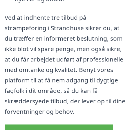
Ved at indhente tre tilbud på
strømpeforing i Strandhuse sikrer du, at
du træffer en informeret beslutning, som
ikke blot vil spare penge, men også sikre,
at du får arbejdet udført af professionelle
med omtanke og kvalitet. Benyt vores
platform til at få nem adgang til dygtige
fagfolk i dit område, så du kan få
skræddersyede tilbud, der lever op til dine
forventninger og behov.