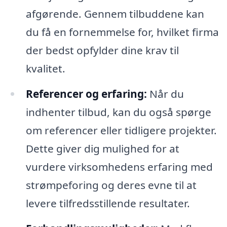
afgørende. Gennem tilbuddene kan
du få en fornemmelse for, hvilket firma
der bedst opfylder dine krav til
kvalitet.
Referencer og erfaring:
Når du
indhenter tilbud, kan du også spørge
om referencer eller tidligere projekter.
Dette giver dig mulighed for at
vurdere virksomhedens erfaring med
strømpeforing og deres evne til at
levere tilfredsstillende resultater.