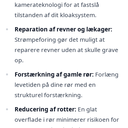
kamerateknologi for at fastslå
tilstanden af dit kloaksystem.
Reparation af revner og lækager:
Strømpeforing gør det muligt at
reparere revner uden at skulle grave
op.
Forstærkning af gamle rør:
Forlæng
levetiden på dine rør med en
strukturel forstærkning.
Reducering af rotter:
En glat
overflade i rør minimerer risikoen for