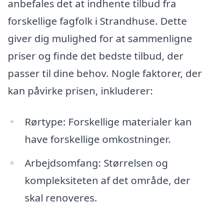
anbefales det at indhente tilbud fra
forskellige fagfolk i Strandhuse. Dette
giver dig mulighed for at sammenligne
priser og finde det bedste tilbud, der
passer til dine behov. Nogle faktorer, der
kan påvirke prisen, inkluderer:
Rørtype: Forskellige materialer kan
have forskellige omkostninger.
Arbejdsomfang: Størrelsen og
kompleksiteten af det område, der
skal renoveres.