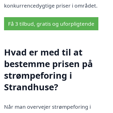
konkurrencedygtige priser i området.
Få 3 tilbud, gratis og uforpligtende
Hvad er med til at
bestemme prisen på
strømpeforing i
Strandhuse?
Når man overvejer strømpeforing i