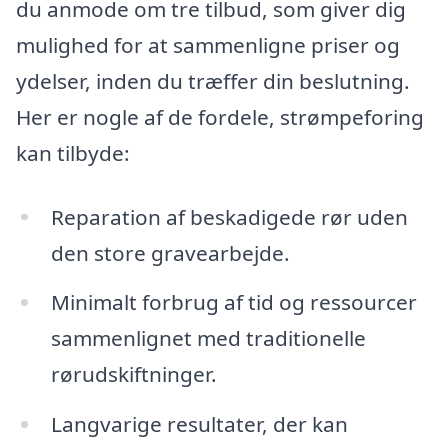
du anmode om tre tilbud, som giver dig
mulighed for at sammenligne priser og
ydelser, inden du træffer din beslutning.
Her er nogle af de fordele, strømpeforing
kan tilbyde:
Reparation af beskadigede rør uden
den store gravearbejde.
Minimalt forbrug af tid og ressourcer
sammenlignet med traditionelle
rørudskiftninger.
Langvarige resultater, der kan