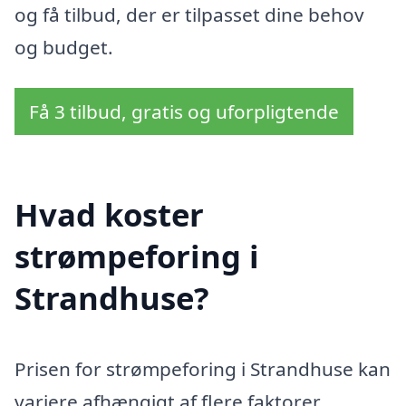
og få tilbud, der er tilpasset dine behov
og budget.
Få 3 tilbud, gratis og uforpligtende
Hvad koster
strømpeforing i
Strandhuse?
Prisen for strømpeforing i Strandhuse kan
variere afhængigt af flere faktorer,