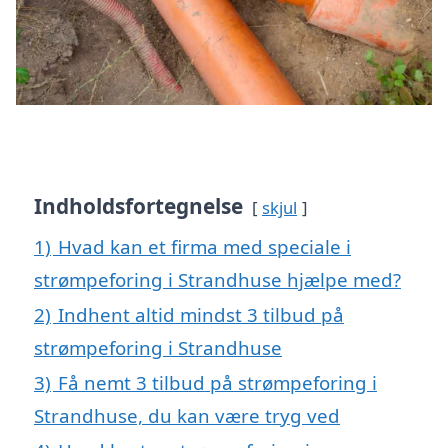
Indholdsfortegnelse
skjul
1)
Hvad kan et firma med speciale i
strømpeforing i Strandhuse hjælpe med?
2)
Indhent altid mindst 3 tilbud på
strømpeforing i Strandhuse
3)
Få nemt 3 tilbud på strømpeforing i
Strandhuse, du kan være tryg ved