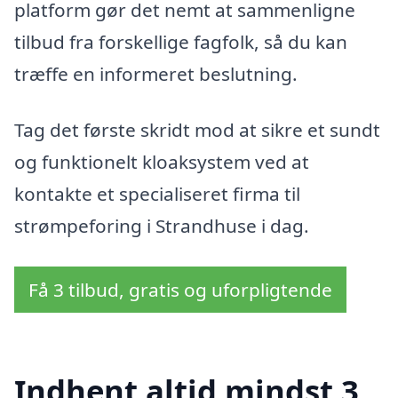
platform gør det nemt at sammenligne
tilbud fra forskellige fagfolk, så du kan
træffe en informeret beslutning.
Tag det første skridt mod at sikre et sundt
og funktionelt kloaksystem ved at
kontakte et specialiseret firma til
strømpeforing i Strandhuse i dag.
Få 3 tilbud, gratis og uforpligtende
Indhent altid mindst 3