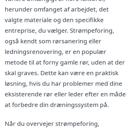
herunder omfanget af arbejdet, det
valgte materiale og den specifikke
entreprise, du vælger. Strømpeforing,
også kendt som rørsanering eller
ledningsrenovering, er en populær
metode til at forny gamle rør, uden at der
skal graves. Dette kan være en praktisk
løsning, hvis du har problemer med dine
eksisterende rør eller leder efter en måde
at forbedre din dræningssystem på.
Når du overvejer strømpeforing,