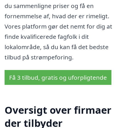
du sammenligne priser og få en
fornemmelse af, hvad der er rimeligt.
Vores platform gør det nemt for dig at
finde kvalificerede fagfolk i dit
lokalområde, så du kan få det bedste
tilbud på strømpeforing.
Få 3 tilbud, gratis og uforpligtende
Oversigt over firmaer
der tilbyder