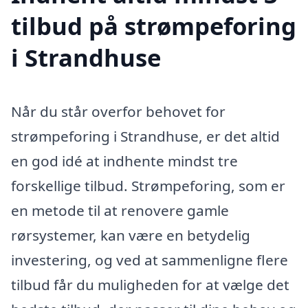
tilbud på strømpeforing
i Strandhuse
Når du står overfor behovet for
strømpeforing i Strandhuse, er det altid
en god idé at indhente mindst tre
forskellige tilbud. Strømpeforing, som er
en metode til at renovere gamle
rørsystemer, kan være en betydelig
investering, og ved at sammenligne flere
tilbud får du muligheden for at vælge det