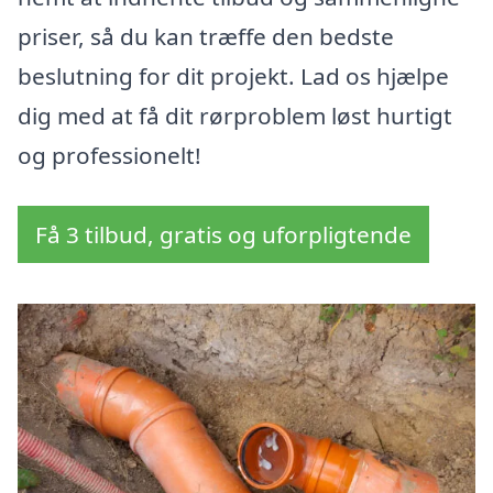
priser, så du kan træffe den bedste
beslutning for dit projekt. Lad os hjælpe
dig med at få dit rørproblem løst hurtigt
og professionelt!
Få 3 tilbud, gratis og uforpligtende