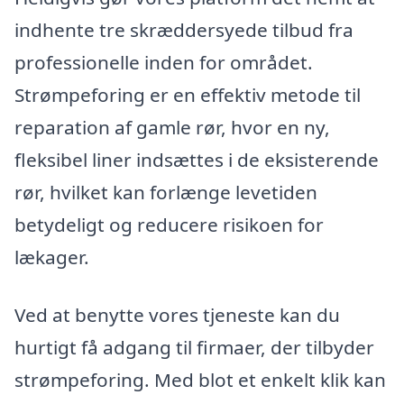
indhente tre skræddersyede tilbud fra
professionelle inden for området.
Strømpeforing er en effektiv metode til
reparation af gamle rør, hvor en ny,
fleksibel liner indsættes i de eksisterende
rør, hvilket kan forlænge levetiden
betydeligt og reducere risikoen for
lækager.
Ved at benytte vores tjeneste kan du
hurtigt få adgang til firmaer, der tilbyder
strømpeforing. Med blot et enkelt klik kan