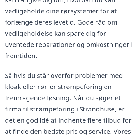
vedligeholde dine rørsystemer for at
forlænge deres levetid. Gode råd om
vedligeholdelse kan spare dig for
uventede reparationer og omkostninger i
fremtiden.
Så hvis du står overfor problemer med
kloak eller rør, er strømpeforing en
fremragende løsning. Når du søger et
firma til strømpeforing i Strandhuse, er
det en god idé at indhente flere tilbud for
at finde den bedste pris og service. Vores