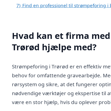
7)
Find en professionel til strømpeforing i
Hvad kan et firma med 
Trørød hjælpe med?
Strømpeforing i Trørød er en effektiv me
behov for omfattende gravearbejde. Med
rørsystem og sikre, at det fungerer opti
nødvendige værktøjer og ekspertise til 
være en stor hjælp, hvis du oplever prob