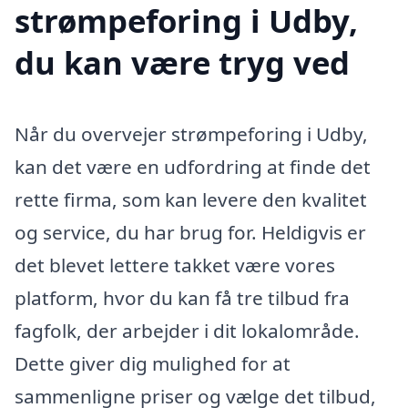
strømpeforing i Udby,
du kan være tryg ved
Når du overvejer strømpeforing i Udby,
kan det være en udfordring at finde det
rette firma, som kan levere den kvalitet
og service, du har brug for. Heldigvis er
det blevet lettere takket være vores
platform, hvor du kan få tre tilbud fra
fagfolk, der arbejder i dit lokalområde.
Dette giver dig mulighed for at
sammenligne priser og vælge det tilbud,