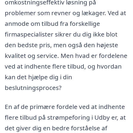
omkostningseffektiv løsning på
problemer som revner og lækager. Ved at
anmode om tilbud fra forskellige
firmaspecialister sikrer du dig ikke blot
den bedste pris, men også den højeste
kvalitet og service. Men hvad er fordelene
ved at indhente flere tilbud, og hvordan
kan det hjælpe dig i din
beslutningsproces?
En af de primære fordele ved at indhente
flere tilbud på strømpeforing i Udby er, at
det giver dig en bedre forståelse af