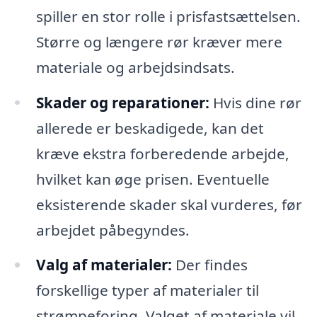
spiller en stor rolle i prisfastsættelsen.
Større og længere rør kræver mere
materiale og arbejdsindsats.
Skader og reparationer:
Hvis dine rør
allerede er beskadigede, kan det
kræve ekstra forberedende arbejde,
hvilket kan øge prisen. Eventuelle
eksisterende skader skal vurderes, før
arbejdet påbegyndes.
Valg af materialer:
Der findes
forskellige typer af materialer til
strømpeforing. Valget af materiale vil