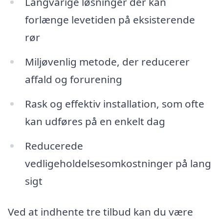
Langvarige løsninger der kan
forlænge levetiden på eksisterende
rør
Miljøvenlig metode, der reducerer
affald og forurening
Rask og effektiv installation, som ofte
kan udføres på en enkelt dag
Reducerede
vedligeholdelsesomkostninger på lang
sigt
Ved at indhente tre tilbud kan du være