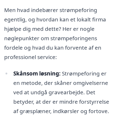
Men hvad indebærer strømpeforing
egentlig, og hvordan kan et lokalt firma
hjælpe dig med dette? Her er nogle
nøglepunkter om strømpeforingens
fordele og hvad du kan forvente af en
professionel service:
Skånsom løsning:
Strømpeforing er
en metode, der skåner omgivelserne
ved at undgå gravearbejde. Det
betyder, at der er mindre forstyrrelse
af græsplæner, indkørsler og fortove.