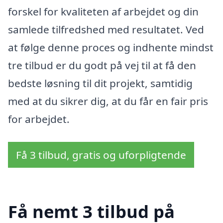
forskel for kvaliteten af arbejdet og din
samlede tilfredshed med resultatet. Ved
at følge denne proces og indhente mindst
tre tilbud er du godt på vej til at få den
bedste løsning til dit projekt, samtidig
med at du sikrer dig, at du får en fair pris
for arbejdet.
Få 3 tilbud, gratis og uforpligtende
Få nemt 3 tilbud på