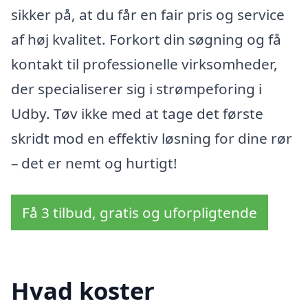
sikker på, at du får en fair pris og service
af høj kvalitet. Forkort din søgning og få
kontakt til professionelle virksomheder,
der specialiserer sig i strømpeforing i
Udby. Tøv ikke med at tage det første
skridt mod en effektiv løsning for dine rør
– det er nemt og hurtigt!
Få 3 tilbud, gratis og uforpligtende
Hvad koster