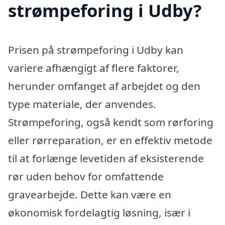
strømpeforing i Udby?
Prisen på strømpeforing i Udby kan
variere afhængigt af flere faktorer,
herunder omfanget af arbejdet og den
type materiale, der anvendes.
Strømpeforing, også kendt som rørforing
eller rørreparation, er en effektiv metode
til at forlænge levetiden af eksisterende
rør uden behov for omfattende
gravearbejde. Dette kan være en
økonomisk fordelagtig løsning, især i