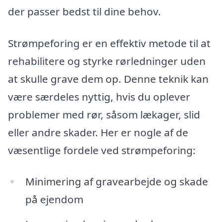
der passer bedst til dine behov.
Strømpeforing er en effektiv metode til at
rehabilitere og styrke rørledninger uden
at skulle grave dem op. Denne teknik kan
være særdeles nyttig, hvis du oplever
problemer med rør, såsom lækager, slid
eller andre skader. Her er nogle af de
væsentlige fordele ved strømpeforing:
Minimering af gravearbejde og skade
på ejendom