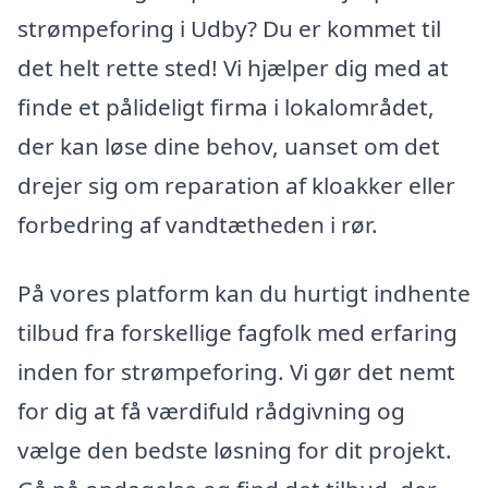
strømpeforing i Udby? Du er kommet til
det helt rette sted! Vi hjælper dig med at
finde et pålideligt firma i lokalområdet,
der kan løse dine behov, uanset om det
drejer sig om reparation af kloakker eller
forbedring af vandtætheden i rør.
På vores platform kan du hurtigt indhente
tilbud fra forskellige fagfolk med erfaring
inden for strømpeforing. Vi gør det nemt
for dig at få værdifuld rådgivning og
vælge den bedste løsning for dit projekt.