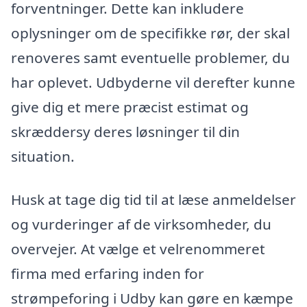
forventninger. Dette kan inkludere
oplysninger om de specifikke rør, der skal
renoveres samt eventuelle problemer, du
har oplevet. Udbyderne vil derefter kunne
give dig et mere præcist estimat og
skræddersy deres løsninger til din
situation.
Husk at tage dig tid til at læse anmeldelser
og vurderinger af de virksomheder, du
overvejer. At vælge et velrenommeret
firma med erfaring inden for
strømpeforing i Udby kan gøre en kæmpe