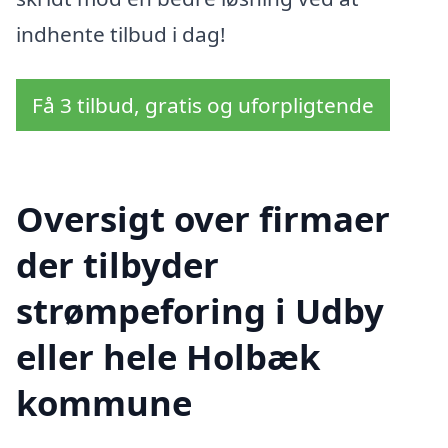
indhente tilbud i dag!
Få 3 tilbud, gratis og uforpligtende
Oversigt over firmaer
der tilbyder
strømpeforing i Udby
eller hele Holbæk
kommune