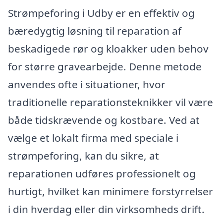
Strømpeforing i Udby er en effektiv og
bæredygtig løsning til reparation af
beskadigede rør og kloakker uden behov
for større gravearbejde. Denne metode
anvendes ofte i situationer, hvor
traditionelle reparationsteknikker vil være
både tidskrævende og kostbare. Ved at
vælge et lokalt firma med speciale i
strømpeforing, kan du sikre, at
reparationen udføres professionelt og
hurtigt, hvilket kan minimere forstyrrelser
i din hverdag eller din virksomheds drift.