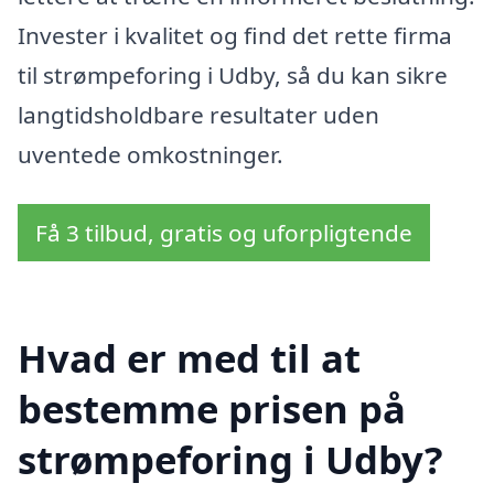
Invester i kvalitet og find det rette firma
til strømpeforing i Udby, så du kan sikre
langtidsholdbare resultater uden
uventede omkostninger.
Få 3 tilbud, gratis og uforpligtende
Hvad er med til at
bestemme prisen på
strømpeforing i Udby?