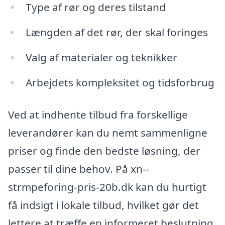
Type af rør og deres tilstand
Længden af det rør, der skal foringes
Valg af materialer og teknikker
Arbejdets kompleksitet og tidsforbrug
Ved at indhente tilbud fra forskellige
leverandører kan du nemt sammenligne
priser og finde den bedste løsning, der
passer til dine behov. På xn--
strmpeforing-pris-20b.dk kan du hurtigt
få indsigt i lokale tilbud, hvilket gør det
lettere at træffe en informeret beslutning.