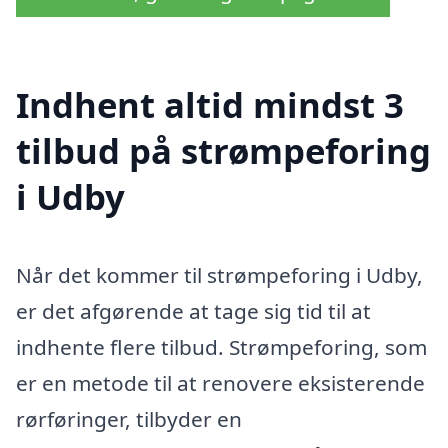
Indhent altid mindst 3
tilbud på strømpeforing
i Udby
Når det kommer til strømpeforing i Udby,
er det afgørende at tage sig tid til at
indhente flere tilbud. Strømpeforing, som
er en metode til at renovere eksisterende
rørføringer, tilbyder en