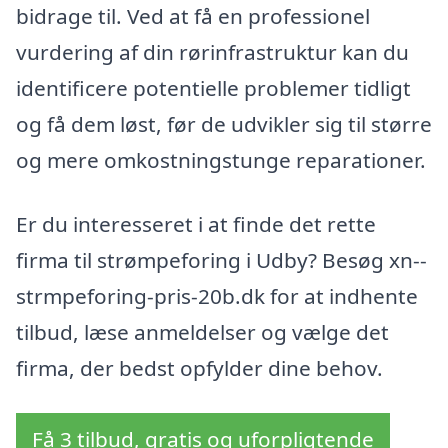
bidrage til. Ved at få en professionel
vurdering af din rørinfrastruktur kan du
identificere potentielle problemer tidligt
og få dem løst, før de udvikler sig til større
og mere omkostningstunge reparationer.
Er du interesseret i at finde det rette
firma til strømpeforing i Udby? Besøg xn--
strmpeforing-pris-20b.dk for at indhente
tilbud, læse anmeldelser og vælge det
firma, der bedst opfylder dine behov.
Få 3 tilbud, gratis og uforpligtende