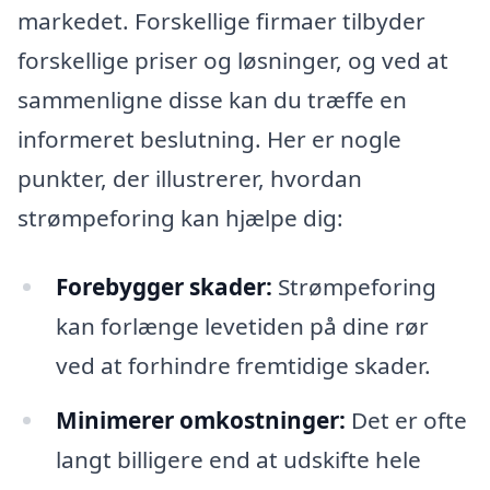
markedet. Forskellige firmaer tilbyder
forskellige priser og løsninger, og ved at
sammenligne disse kan du træffe en
informeret beslutning. Her er nogle
punkter, der illustrerer, hvordan
strømpeforing kan hjælpe dig:
Forebygger skader:
Strømpeforing
kan forlænge levetiden på dine rør
ved at forhindre fremtidige skader.
Minimerer omkostninger:
Det er ofte
langt billigere end at udskifte hele