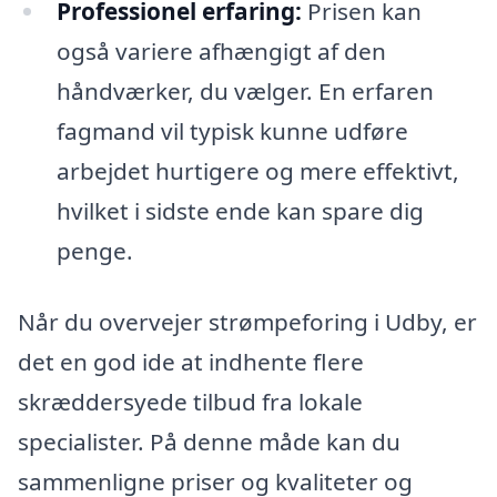
Professionel erfaring:
Prisen kan
også variere afhængigt af den
håndværker, du vælger. En erfaren
fagmand vil typisk kunne udføre
arbejdet hurtigere og mere effektivt,
hvilket i sidste ende kan spare dig
penge.
Når du overvejer strømpeforing i Udby, er
det en god ide at indhente flere
skræddersyede tilbud fra lokale
specialister. På denne måde kan du
sammenligne priser og kvaliteter og