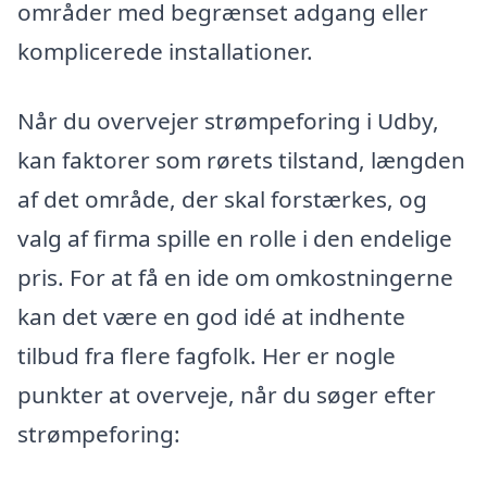
områder med begrænset adgang eller
komplicerede installationer.
Når du overvejer strømpeforing i Udby,
kan faktorer som rørets tilstand, længden
af det område, der skal forstærkes, og
valg af firma spille en rolle i den endelige
pris. For at få en ide om omkostningerne
kan det være en god idé at indhente
tilbud fra flere fagfolk. Her er nogle
punkter at overveje, når du søger efter
strømpeforing: