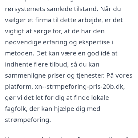
rørsystemets samlede tilstand. Når du
vælger et firma til dette arbejde, er det
vigtigt at sørge for, at de har den
nødvendige erfaring og ekspertise i
metoden. Det kan være en god idé at
indhente flere tilbud, så du kan
sammenligne priser og tjenester. På vores
platform, xn--strmpeforing-pris-20b.dk,
gør vi det let for dig at finde lokale
fagfolk, der kan hjælpe dig med
strømpeforing.