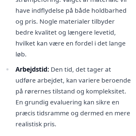
have indflydelse på både holdbarhed
og pris. Nogle materialer tilbyder
bedre kvalitet og længere levetid,
hvilket kan være en fordel i det lange
løb.
Arbejdstid:
Den tid, det tager at
udføre arbejdet, kan variere beroende
på rørernes tilstand og kompleksitet.
En grundig evaluering kan sikre en
præcis tidsramme og dermed en mere
realistisk pris.