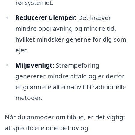
rørsystemet.
Reducerer ulemper:
Det kræver
mindre opgravning og mindre tid,
hvilket mindsker generne for dig som
ejer.
Miljøvenligt:
Strømpeforing
genererer mindre affald og er derfor
et grønnere alternativ til traditionelle
metoder.
Når du anmoder om tilbud, er det vigtigt
at specificere dine behov og