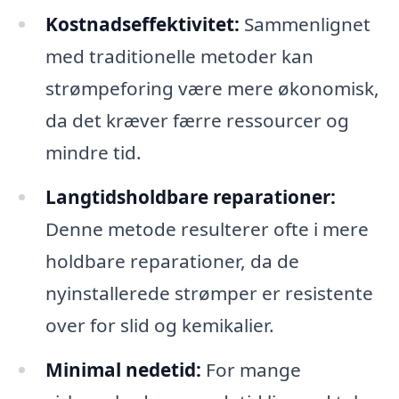
Kostnadseffektivitet:
Sammenlignet
med traditionelle metoder kan
strømpeforing være mere økonomisk,
da det kræver færre ressourcer og
mindre tid.
Langtidsholdbare reparationer:
Denne metode resulterer ofte i mere
holdbare reparationer, da de
nyinstallerede strømper er resistente
over for slid og kemikalier.
Minimal nedetid:
For mange