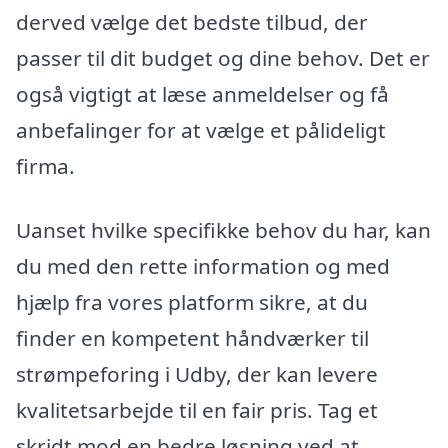
derved vælge det bedste tilbud, der
passer til dit budget og dine behov. Det er
også vigtigt at læse anmeldelser og få
anbefalinger for at vælge et pålideligt
firma.
Uanset hvilke specifikke behov du har, kan
du med den rette information og med
hjælp fra vores platform sikre, at du
finder en kompetent håndværker til
strømpeforing i Udby, der kan levere
kvalitetsarbejde til en fair pris. Tag et
skridt mod en bedre løsning ved at