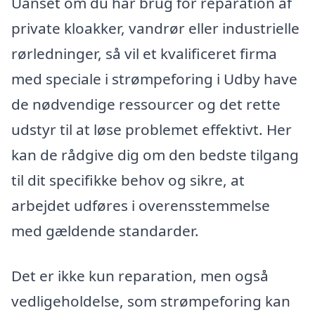
Uanset om du har brug for reparation af
private kloakker, vandrør eller industrielle
rørledninger, så vil et kvalificeret firma
med speciale i strømpeforing i Udby have
de nødvendige ressourcer og det rette
udstyr til at løse problemet effektivt. Her
kan de rådgive dig om den bedste tilgang
til dit specifikke behov og sikre, at
arbejdet udføres i overensstemmelse
med gældende standarder.
Det er ikke kun reparation, men også
vedligeholdelse, som strømpeforing kan