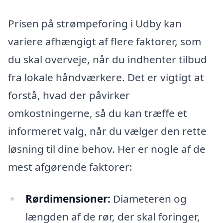
Prisen på strømpeforing i Udby kan
variere afhængigt af flere faktorer, som
du skal overveje, når du indhenter tilbud
fra lokale håndværkere. Det er vigtigt at
forstå, hvad der påvirker
omkostningerne, så du kan træffe et
informeret valg, når du vælger den rette
løsning til dine behov. Her er nogle af de
mest afgørende faktorer:
Rørdimensioner:
Diameteren og
længden af de rør, der skal foringer,