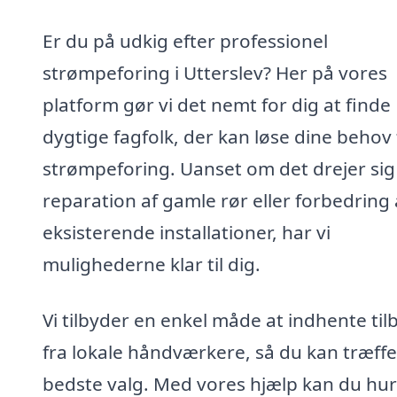
Er du på udkig efter professionel
strømpeforing i Utterslev? Her på vores
platform gør vi det nemt for dig at finde
dygtige fagfolk, der kan løse dine behov 
strømpeforing. Uanset om det drejer si
reparation af gamle rør eller forbedring 
eksisterende installationer, har vi
mulighederne klar til dig.
Vi tilbyder en enkel måde at indhente til
fra lokale håndværkere, så du kan træffe
bedste valg. Med vores hjælp kan du hur