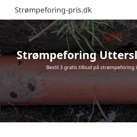
Strømpeforing-pris.dk
Strømpeforing Uttersle
Bestil 3 gratis tilbud på strømpeforing 