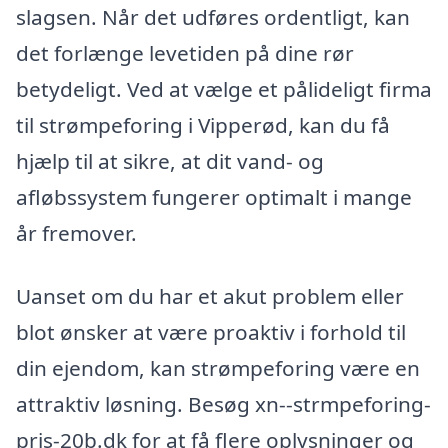
slagsen. Når det udføres ordentligt, kan
det forlænge levetiden på dine rør
betydeligt. Ved at vælge et pålideligt firma
til strømpeforing i Vipperød, kan du få
hjælp til at sikre, at dit vand- og
afløbssystem fungerer optimalt i mange
år fremover.
Uanset om du har et akut problem eller
blot ønsker at være proaktiv i forhold til
din ejendom, kan strømpeforing være en
attraktiv løsning. Besøg xn--strmpeforing-
pris-20b.dk for at få flere oplysninger og