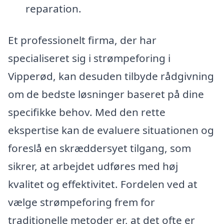
reparation.
Et professionelt firma, der har
specialiseret sig i strømpeforing i
Vipperød, kan desuden tilbyde rådgivning
om de bedste løsninger baseret på dine
specifikke behov. Med den rette
ekspertise kan de evaluere situationen og
foreslå en skræddersyet tilgang, som
sikrer, at arbejdet udføres med høj
kvalitet og effektivitet. Fordelen ved at
vælge strømpeforing frem for
traditionelle metoder er, at det ofte er