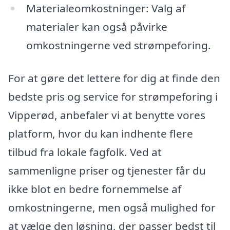
Materialeomkostninger: Valg af
materialer kan også påvirke
omkostningerne ved strømpeforing.
For at gøre det lettere for dig at finde den
bedste pris og service for strømpeforing i
Vipperød, anbefaler vi at benytte vores
platform, hvor du kan indhente flere
tilbud fra lokale fagfolk. Ved at
sammenligne priser og tjenester får du
ikke blot en bedre fornemmelse af
omkostningerne, men også mulighed for
at vælge den løsning, der passer bedst til