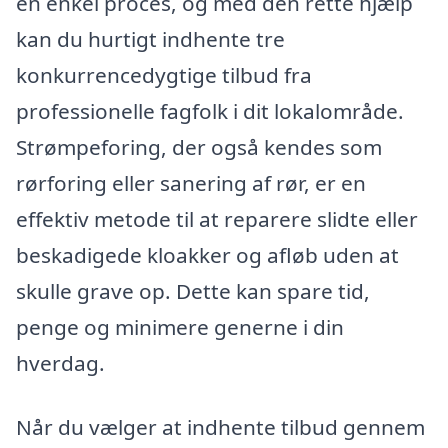
en enkel proces, og med den rette hjælp
kan du hurtigt indhente tre
konkurrencedygtige tilbud fra
professionelle fagfolk i dit lokalområde.
Strømpeforing, der også kendes som
rørforing eller sanering af rør, er en
effektiv metode til at reparere slidte eller
beskadigede kloakker og afløb uden at
skulle grave op. Dette kan spare tid,
penge og minimere generne i din
hverdag.
Når du vælger at indhente tilbud gennem