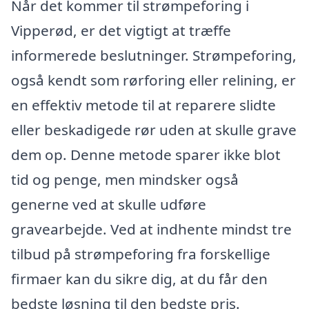
Når det kommer til strømpeforing i
Vipperød, er det vigtigt at træffe
informerede beslutninger. Strømpeforing,
også kendt som rørforing eller relining, er
en effektiv metode til at reparere slidte
eller beskadigede rør uden at skulle grave
dem op. Denne metode sparer ikke blot
tid og penge, men mindsker også
generne ved at skulle udføre
gravearbejde. Ved at indhente mindst tre
tilbud på strømpeforing fra forskellige
firmaer kan du sikre dig, at du får den
bedste løsning til den bedste pris.