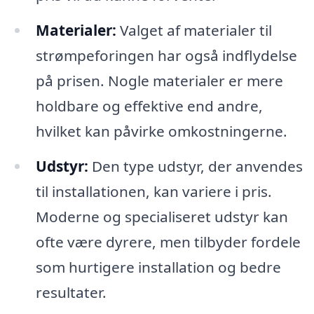
Materialer:
Valget af materialer til
strømpeforingen har også indflydelse
på prisen. Nogle materialer er mere
holdbare og effektive end andre,
hvilket kan påvirke omkostningerne.
Udstyr:
Den type udstyr, der anvendes
til installationen, kan variere i pris.
Moderne og specialiseret udstyr kan
ofte være dyrere, men tilbyder fordele
som hurtigere installation og bedre
resultater.