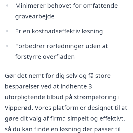
Minimerer behovet for omfattende
gravearbejde
Er en kostnadseffektiv løsning
Forbedrer rørledninger uden at
forstyrre overfladen
Gør det nemt for dig selv og få store
besparelser ved at indhente 3
uforpligtende tilbud på strømpeforing i
Vipperød. Vores platform er designet til at
gøre dit valg af firma simpelt og effektivt,
så du kan finde en løsning der passer til