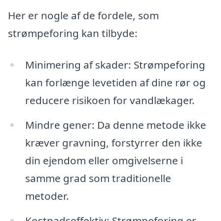
Her er nogle af de fordele, som
strømpeforing kan tilbyde:
Minimering af skader: Strømpeforing
kan forlænge levetiden af dine rør og
reducere risikoen for vandlækager.
Mindre gener: Da denne metode ikke
kræver gravning, forstyrrer den ikke
din ejendom eller omgivelserne i
samme grad som traditionelle
metoder.
Kostnadseffektiv: Strømpeforing er