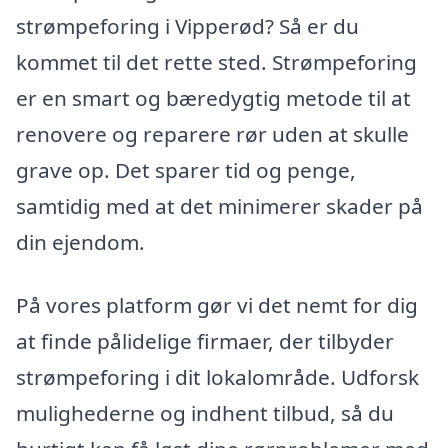
strømpeforing i Vipperød? Så er du
kommet til det rette sted. Strømpeforing
er en smart og bæredygtig metode til at
renovere og reparere rør uden at skulle
grave op. Det sparer tid og penge,
samtidig med at det minimerer skader på
din ejendom.
På vores platform gør vi det nemt for dig
at finde pålidelige firmaer, der tilbyder
strømpeforing i dit lokalområde. Udforsk
mulighederne og indhent tilbud, så du