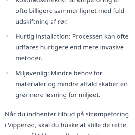
ofte billigere sammenlignet med fuld
udskiftning af rør.
Hurtig installation: Processen kan ofte
udføres hurtigere end mere invasive
metoder.
Miljøvenlig: Mindre behov for
materialer og mindre affald skaber en
grønnere løsning for miljøet.
Når du indhenter tilbud på strømpeforing
i Vipperød, skal du huske at stille de rette