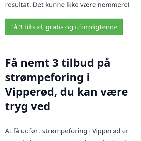
resultat. Det kunne ikke være nemmere!
Få 3 tilbud, gratis og uforpligtende
Få nemt 3 tilbud på
strømpeforing i
Vipperød, du kan være
tryg ved
At få udført strømpeforing i Vipperød er