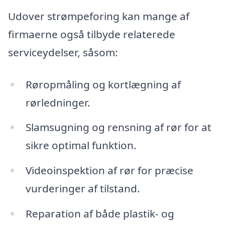
Udover strømpeforing kan mange af
firmaerne også tilbyde relaterede
serviceydelser, såsom:
Røropmåling og kortlægning af
rørledninger.
Slamsugning og rensning af rør for at
sikre optimal funktion.
Videoinspektion af rør for præcise
vurderinger af tilstand.
Reparation af både plastik- og