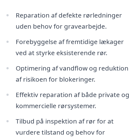
Reparation af defekte rørledninger
uden behov for gravearbejde.
Forebyggelse af fremtidige lækager
ved at styrke eksisterende rør.
Optimering af vandflow og reduktion
af risikoen for blokeringer.
Effektiv reparation af både private og
kommercielle rørsystemer.
Tilbud på inspektion af rør for at
vurdere tilstand og behov for