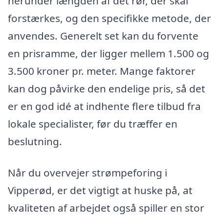
herunder længden af det rør, der skal
forstærkes, og den specifikke metode, der
anvendes. Generelt set kan du forvente
en prisramme, der ligger mellem 1.500 og
3.500 kroner pr. meter. Mange faktorer
kan dog påvirke den endelige pris, så det
er en god idé at indhente flere tilbud fra
lokale specialister, før du træffer en
beslutning.
Når du overvejer strømpeforing i
Vipperød, er det vigtigt at huske på, at
kvaliteten af arbejdet også spiller en stor