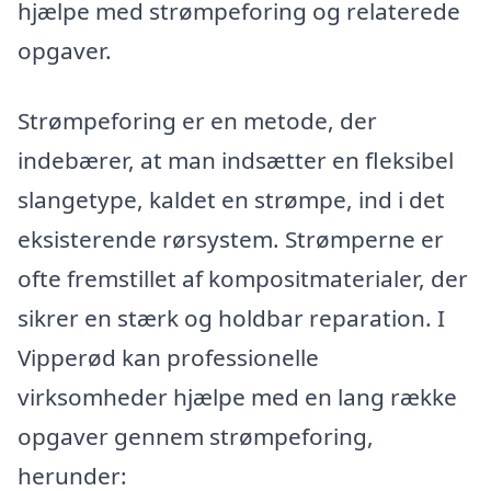
hjælpe med strømpeforing og relaterede
opgaver.
Strømpeforing er en metode, der
indebærer, at man indsætter en fleksibel
slangetype, kaldet en strømpe, ind i det
eksisterende rørsystem. Strømperne er
ofte fremstillet af kompositmaterialer, der
sikrer en stærk og holdbar reparation. I
Vipperød kan professionelle
virksomheder hjælpe med en lang række
opgaver gennem strømpeforing,
herunder: