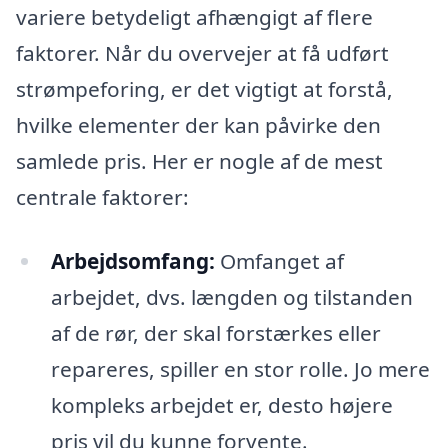
variere betydeligt afhængigt af flere
faktorer. Når du overvejer at få udført
strømpeforing, er det vigtigt at forstå,
hvilke elementer der kan påvirke den
samlede pris. Her er nogle af de mest
centrale faktorer:
Arbejdsomfang:
Omfanget af
arbejdet, dvs. længden og tilstanden
af de rør, der skal forstærkes eller
repareres, spiller en stor rolle. Jo mere
kompleks arbejdet er, desto højere
pris vil du kunne forvente.