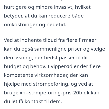
hurtigere og mindre invasivt, hvilket
betyder, at du kan reducere både
omkostninger og nedetid.
Ved at indhente tilbud fra flere firmaer
kan du også sammenligne priser og vælge
den løsning, der bedst passer til dit
budget og behov. I Vipperød er der flere
kompetente virksomheder, der kan
hjælpe med strømpeforing, og ved at
bruge xn--strmpeforing-pris-20b.dk kan
du let få kontakt til dem.