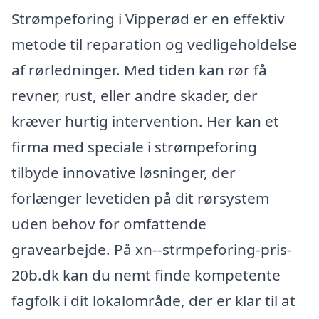
Strømpeforing i Vipperød er en effektiv
metode til reparation og vedligeholdelse
af rørledninger. Med tiden kan rør få
revner, rust, eller andre skader, der
kræver hurtig intervention. Her kan et
firma med speciale i strømpeforing
tilbyde innovative løsninger, der
forlænger levetiden på dit rørsystem
uden behov for omfattende
gravearbejde. På xn--strmpeforing-pris-
20b.dk kan du nemt finde kompetente
fagfolk i dit lokalområde, der er klar til at