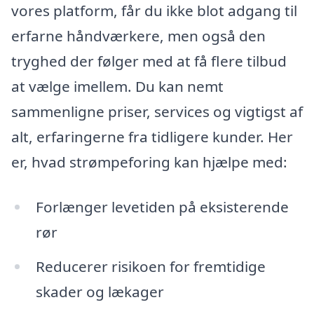
vores platform, får du ikke blot adgang til
erfarne håndværkere, men også den
tryghed der følger med at få flere tilbud
at vælge imellem. Du kan nemt
sammenligne priser, services og vigtigst af
alt, erfaringerne fra tidligere kunder. Her
er, hvad strømpeforing kan hjælpe med:
Forlænger levetiden på eksisterende
rør
Reducerer risikoen for fremtidige
skader og lækager