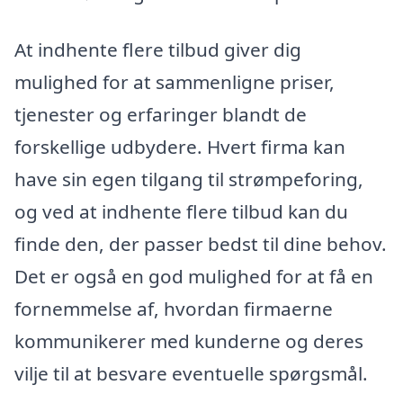
At indhente flere tilbud giver dig
mulighed for at sammenligne priser,
tjenester og erfaringer blandt de
forskellige udbydere. Hvert firma kan
have sin egen tilgang til strømpeforing,
og ved at indhente flere tilbud kan du
finde den, der passer bedst til dine behov.
Det er også en god mulighed for at få en
fornemmelse af, hvordan firmaerne
kommunikerer med kunderne og deres
vilje til at besvare eventuelle spørgsmål.