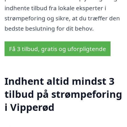
indhente tilbud fra lokale eksperter i
strømpeforing og sikre, at du træffer den
bedste beslutning for dit behov.
Få 3 tilbud, gratis og uforpligtende
Indhent altid mindst 3
tilbud på strømpeforing
i Vipperød