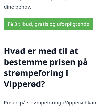
dine behov.
Få 3 tilbud, gratis og uforpligtende
Hvad er med til at
bestemme prisen på
strømpeforing i
Vipperød?
Prisen på strømpeforing i Vipperød kan