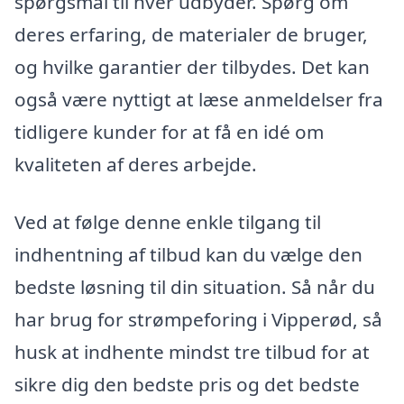
spørgsmål til hver udbyder. Spørg om
deres erfaring, de materialer de bruger,
og hvilke garantier der tilbydes. Det kan
også være nyttigt at læse anmeldelser fra
tidligere kunder for at få en idé om
kvaliteten af deres arbejde.
Ved at følge denne enkle tilgang til
indhentning af tilbud kan du vælge den
bedste løsning til din situation. Så når du
har brug for strømpeforing i Vipperød, så
husk at indhente mindst tre tilbud for at
sikre dig den bedste pris og det bedste