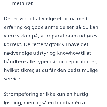
metalrør.
Det er vigtigt at vælge et firma med
erfaring og gode anmeldelser, så du kan
være sikker på, at reparationen udføres
korrekt. De rette fagfolk vil have det
nødvendige udstyr og knowhow til at
håndtere alle typer rør og reparationer,
hvilket sikrer, at du får den bedst mulige
service.
Strømpeforing er ikke kun en hurtig
løsning, men også en holdbar én af