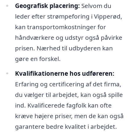
Geografisk placering:
Selvom du
leder efter strømpeforing i Vipperød,
kan transportomkostninger for
håndværkere og udstyr også påvirke
prisen. Nærhed til udbyderen kan
gøre en forskel.
Kvalifikationerne hos udføreren:
Erfaring og certificering af det firma,
du vælger til arbejdet, kan også spille
ind. Kvalificerede fagfolk kan ofte
kræve højere priser, men de kan også
garantere bedre kvalitet i arbejdet.