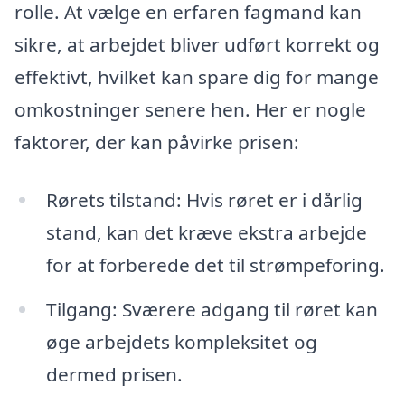
rolle. At vælge en erfaren fagmand kan
sikre, at arbejdet bliver udført korrekt og
effektivt, hvilket kan spare dig for mange
omkostninger senere hen. Her er nogle
faktorer, der kan påvirke prisen:
Rørets tilstand: Hvis røret er i dårlig
stand, kan det kræve ekstra arbejde
for at forberede det til strømpeforing.
Tilgang: Sværere adgang til røret kan
øge arbejdets kompleksitet og
dermed prisen.