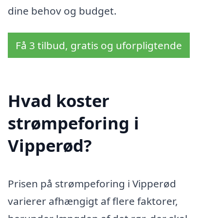
dine behov og budget.
Få 3 tilbud, gratis og uforpligtende
Hvad koster
strømpeforing i
Vipperød?
Prisen på strømpeforing i Vipperød
varierer afhængigt af flere faktorer,