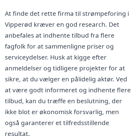
At finde det rette firma til strømpeforing i
Vipperød kræver en god research. Det
anbefales at indhente tilbud fra flere
fagfolk for at sammenligne priser og
serviceydelser. Husk at kigge efter
anmeldelser og tidligere projekter for at
sikre, at du vælger en pålidelig aktør. Ved
at være godt informeret og indhente flere
tilbud, kan du træffe en beslutning, der
ikke blot er økonomisk forsvarlig, men
også garanterer et tilfredsstillende
resultat.