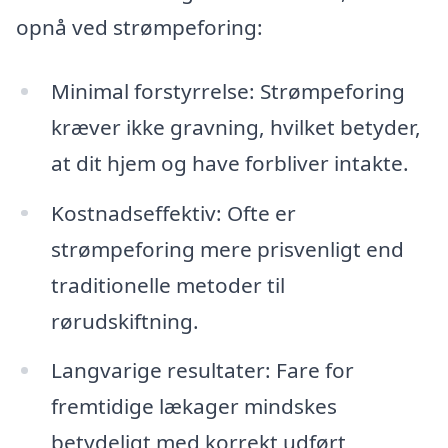
opnå ved strømpeforing:
Minimal forstyrrelse: Strømpeforing
kræver ikke gravning, hvilket betyder,
at dit hjem og have forbliver intakte.
Kostnadseffektiv: Ofte er
strømpeforing mere prisvenligt end
traditionelle metoder til
rørudskiftning.
Langvarige resultater: Fare for
fremtidige lækager mindskes
betydeligt med korrekt udført