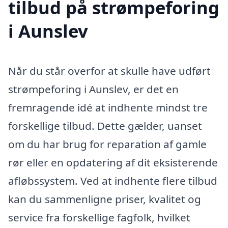
tilbud på strømpeforing
i Aunslev
Når du står overfor at skulle have udført
strømpeforing i Aunslev, er det en
fremragende idé at indhente mindst tre
forskellige tilbud. Dette gælder, uanset
om du har brug for reparation af gamle
rør eller en opdatering af dit eksisterende
afløbssystem. Ved at indhente flere tilbud
kan du sammenligne priser, kvalitet og
service fra forskellige fagfolk, hvilket