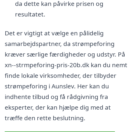
da dette kan påvirke prisen og
resultatet.
Det er vigtigt at vælge en pålidelig
samarbejdspartner, da strømpeforing
kræver særlige færdigheder og udstyr. På
xn--strmpeforing-pris-20b.dk kan du nemt
finde lokale virksomheder, der tilbyder
strømpeforing i Aunslev. Her kan du
indhente tilbud og få rådgivning fra
eksperter, der kan hjælpe dig med at
træffe den rette beslutning.