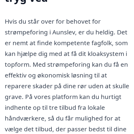
Hvis du står over for behovet for
strømpeforing i Aunslev, er du heldig. Det
er nemt at finde kompetente fagfolk, som
kan hjælpe dig med at få dit kloaksystem i
topform. Med strømpeforing kan du få en
effektiv og økonomisk løsning til at
reparere skader på dine rør uden at skulle
grave. På vores platform kan du hurtigt
indhente op til tre tilbud fra lokale
håndværkere, så du får mulighed for at
vælge det tilbud, der passer bedst til dine