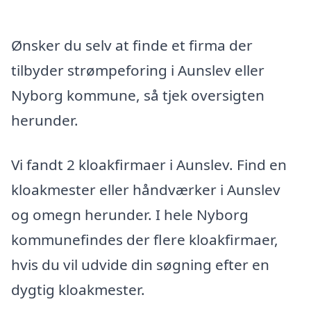
Ønsker du selv at finde et firma der
tilbyder strømpeforing i Aunslev eller
Nyborg kommune, så tjek oversigten
herunder.
Vi fandt 2 kloakfirmaer i Aunslev. Find en
kloakmester eller håndværker i Aunslev
og omegn herunder. I hele Nyborg
kommunefindes der flere kloakfirmaer,
hvis du vil udvide din søgning efter en
dygtig kloakmester.