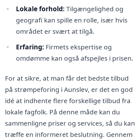
Lokale forhold:
Tilgængelighed og
geografi kan spille en rolle, især hvis
området er svært at tilgå.
Erfaring:
Firmets ekspertise og
omdømme kan også afspejles i prisen.
For at sikre, at man får det bedste tilbud
på strømpeforing i Aunslev, er det en god
idé at indhente flere forskellige tilbud fra
lokale fagfolk. På denne måde kan du
sammenligne priser og services, så du kan
træffe en informeret beslutning. Gennem