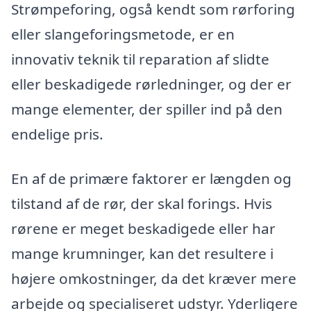
Strømpeforing, også kendt som rørforing
eller slangeforingsmetode, er en
innovativ teknik til reparation af slidte
eller beskadigede rørledninger, og der er
mange elementer, der spiller ind på den
endelige pris.
En af de primære faktorer er længden og
tilstand af de rør, der skal forings. Hvis
rørene er meget beskadigede eller har
mange krumninger, kan det resultere i
højere omkostninger, da det kræver mere
arbejde og specialiseret udstyr. Yderligere