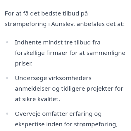
For at få det bedste tilbud på
strømpeforing i Aunslev, anbefales det at:
Indhente mindst tre tilbud fra
forskellige firmaer for at sammenligne
priser.
Undersøge virksomheders
anmeldelser og tidligere projekter for
at sikre kvalitet.
Overveje omfatter erfaring og
ekspertise inden for strømpeforing,