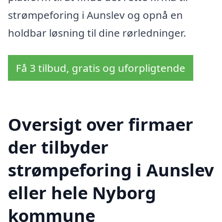
strømpeforing i Aunslev og opnå en
holdbar løsning til dine rørledninger.
Få 3 tilbud, gratis og uforpligtende
Oversigt over firmaer
der tilbyder
strømpeforing i Aunslev
eller hele Nyborg
kommune