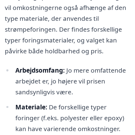
vil omkostningerne også afhænge af den
type materiale, der anvendes til
strømpeforingen. Der findes forskellige
typer foringsmaterialer, og valget kan
påvirke både holdbarhed og pris.
Arbejdsomfang:
Jo mere omfattende
arbejdet er, jo højere vil prisen
sandsynligvis være.
Materiale:
De forskellige typer
foringer (f.eks. polyester eller epoxy)
kan have varierende omkostninger.