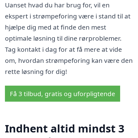
Uanset hvad du har brug for, vil en
ekspert i strømpeforing være i stand til at
hjælpe dig med at finde den mest
optimale løsning til dine rørproblemer.
Tag kontakt i dag for at få mere at vide
om, hvordan strømpeforing kan være den
rette løsning for dig!
Få 3 tilbud, gratis og uforpligtende
Indhent altid mindst 3