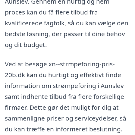
Aunslev. Gennem en hurtig og nem
proces kan du få flere tilbud fra
kvalificerede fagfolk, så du kan vælge den
bedste løsning, der passer til dine behov
og dit budget.
Ved at besøge xn--strmpeforing-pris-
20b.dk kan du hurtigt og effektivt finde
information om strømpeforing i Aunslev
samt indhente tilbud fra flere forskellige
firmaer. Dette gør det muligt for dig at
sammenligne priser og serviceydelser, så
du kan træffe en informeret beslutning.