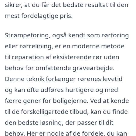
sikrer, at du får det bedste resultat til den
mest fordelagtige pris.
Strømpeforing, også kendt som rørforing
eller rørrelining, er en moderne metode
til reparation af eksisterende rør uden
behov for omfattende gravearbejde.
Denne teknik forlænger rørenes levetid
og kan ofte udføres hurtigere og med
færre gener for boligejerne. Ved at kende
til de forskelligartede tilbud, kan du finde
den bedste løsning, der passer til dit
behov. Her er nogle af de fordele, du kan