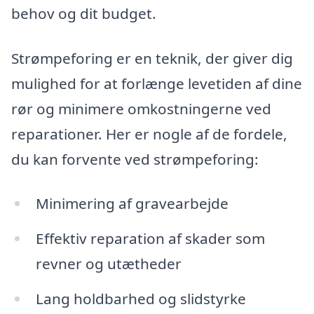
behov og dit budget.
Strømpeforing er en teknik, der giver dig
mulighed for at forlænge levetiden af dine
rør og minimere omkostningerne ved
reparationer. Her er nogle af de fordele,
du kan forvente ved strømpeforing:
Minimering af gravearbejde
Effektiv reparation af skader som
revner og utætheder
Lang holdbarhed og slidstyrke