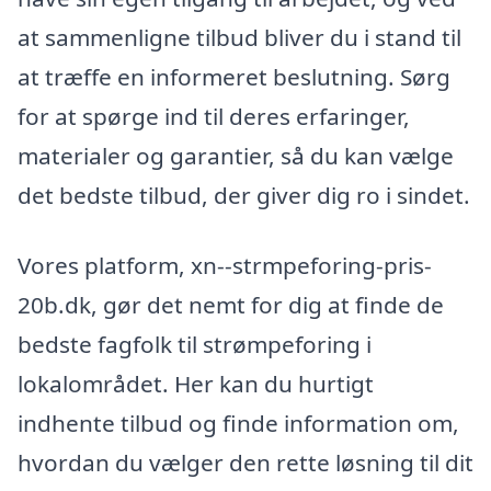
at sammenligne tilbud bliver du i stand til
at træffe en informeret beslutning. Sørg
for at spørge ind til deres erfaringer,
materialer og garantier, så du kan vælge
det bedste tilbud, der giver dig ro i sindet.
Vores platform, xn--strmpeforing-pris-
20b.dk, gør det nemt for dig at finde de
bedste fagfolk til strømpeforing i
lokalområdet. Her kan du hurtigt
indhente tilbud og finde information om,
hvordan du vælger den rette løsning til dit