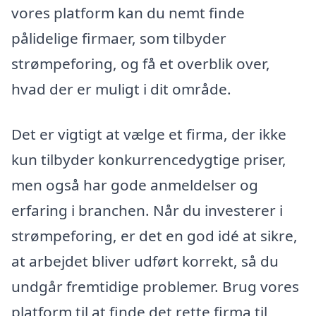
vores platform kan du nemt finde
pålidelige firmaer, som tilbyder
strømpeforing, og få et overblik over,
hvad der er muligt i dit område.
Det er vigtigt at vælge et firma, der ikke
kun tilbyder konkurrencedygtige priser,
men også har gode anmeldelser og
erfaring i branchen. Når du investerer i
strømpeforing, er det en god idé at sikre,
at arbejdet bliver udført korrekt, så du
undgår fremtidige problemer. Brug vores
platform til at finde det rette firma til