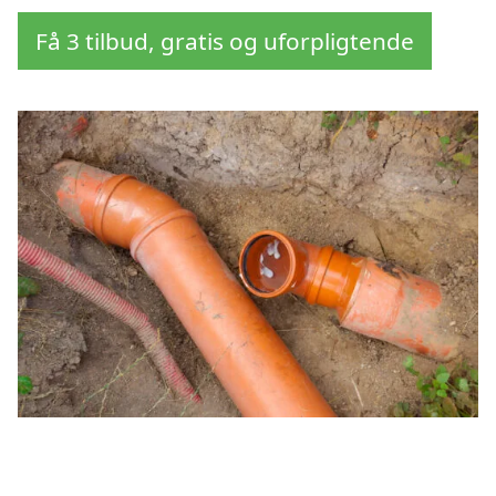
Få 3 tilbud, gratis og uforpligtende