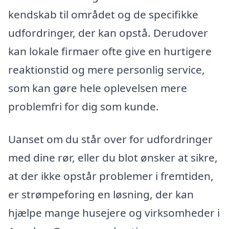
kendskab til området og de specifikke
udfordringer, der kan opstå. Derudover
kan lokale firmaer ofte give en hurtigere
reaktionstid og mere personlig service,
som kan gøre hele oplevelsen mere
problemfri for dig som kunde.
Uanset om du står over for udfordringer
med dine rør, eller du blot ønsker at sikre,
at der ikke opstår problemer i fremtiden,
er strømpeforing en løsning, der kan
hjælpe mange husejere og virksomheder i