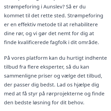
strømpeforing i Aunslev? Så er du
kommet til det rette sted. Strømpeforing
er en effektiv metode til at rehabilitere
dine rør, og vi gør det nemt for dig at
finde kvalificerede fagfolk i dit område.
På vores platform kan du hurtigt indhente
tilbud fra flere eksperter, så du kan
sammenligne priser og vælge det tilbud,
der passer dig bedst. Lad os hjælpe dig
med at få styr på rørprojekterne og finde
den bedste løsning for dit behov.