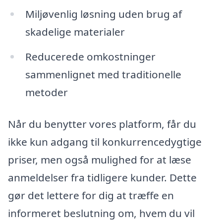
Miljøvenlig løsning uden brug af
skadelige materialer
Reducerede omkostninger
sammenlignet med traditionelle
metoder
Når du benytter vores platform, får du
ikke kun adgang til konkurrencedygtige
priser, men også mulighed for at læse
anmeldelser fra tidligere kunder. Dette
gør det lettere for dig at træffe en
informeret beslutning om, hvem du vil