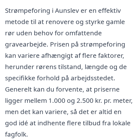
Strømpeforing i Aunslev er en effektiv
metode til at renovere og styrke gamle
rør uden behov for omfattende
gravearbejde. Prisen på strømpeforing
kan variere afhængigt af flere faktorer,
herunder rørens tilstand, længde og de
specifikke forhold på arbejdsstedet.
Generelt kan du forvente, at priserne
ligger mellem 1.000 og 2.500 kr. pr. meter,
men det kan variere, så det er altid en
god idé at indhente flere tilbud fra lokale
fagfolk.