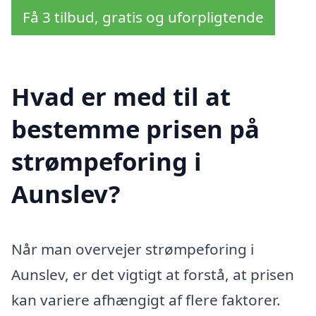
Få 3 tilbud, gratis og uforpligtende
Hvad er med til at
bestemme prisen på
strømpeforing i
Aunslev?
Når man overvejer strømpeforing i
Aunslev, er det vigtigt at forstå, at prisen
kan variere afhængigt af flere faktorer.