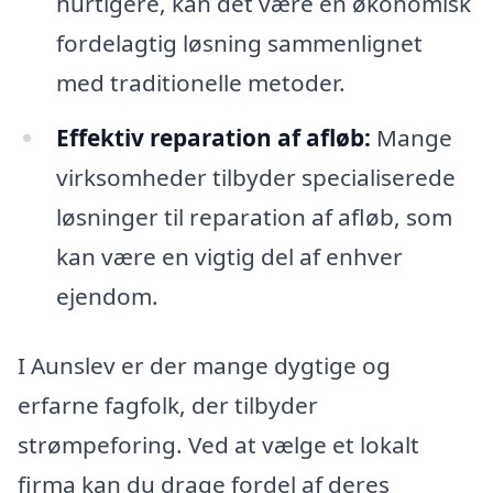
hurtigere, kan det være en økonomisk
fordelagtig løsning sammenlignet
med traditionelle metoder.
Effektiv reparation af afløb:
Mange
virksomheder tilbyder specialiserede
løsninger til reparation af afløb, som
kan være en vigtig del af enhver
ejendom.
I Aunslev er der mange dygtige og
erfarne fagfolk, der tilbyder
strømpeforing. Ved at vælge et lokalt
firma kan du drage fordel af deres