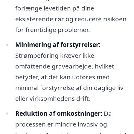
forlænge levetiden på dine
eksisterende rør og reducere risikoen
for fremtidige problemer.
Minimering af forstyrrelser:
Strømpeforing kræver ikke
omfattende gravearbejde, hvilket
betyder, at det kan udføres med
minimal forstyrrelse af din daglige liv
eller virksomhedens drift.
Reduktion af omkostninger:
Da
processen er mindre invasiv og