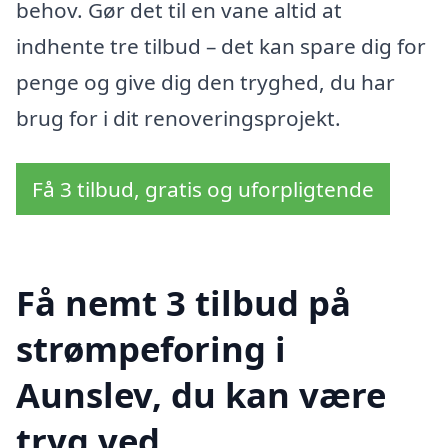
behov. Gør det til en vane altid at
indhente tre tilbud – det kan spare dig for
penge og give dig den tryghed, du har
brug for i dit renoveringsprojekt.
Få 3 tilbud, gratis og uforpligtende
Få nemt 3 tilbud på
strømpeforing i
Aunslev, du kan være
tryg ved