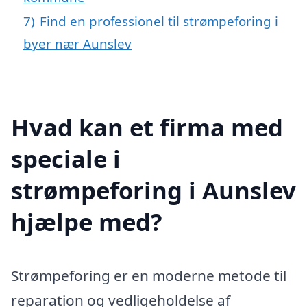
7)
Find en professionel til strømpeforing i
byer nær Aunslev
Hvad kan et firma med
speciale i
strømpeforing i Aunslev
hjælpe med?
Strømpeforing er en moderne metode til
reparation og vedligeholdelse af