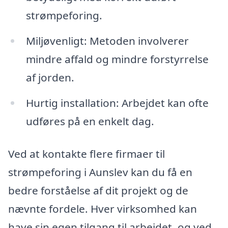
strømpeforing.
Miljøvenligt: Metoden involverer
mindre affald og mindre forstyrrelse
af jorden.
Hurtig installation: Arbejdet kan ofte
udføres på en enkelt dag.
Ved at kontakte flere firmaer til
strømpeforing i Aunslev kan du få en
bedre forståelse af dit projekt og de
nævnte fordele. Hver virksomhed kan
have sin egen tilgang til arbejdet, og ved