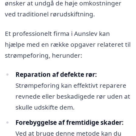
ønsker at undgå de høje omkostninger
ved traditionel rørudskiftning.
Et professionelt firma i Aunslev kan
hjælpe med en række opgaver relateret til
strømpeforing, herunder:
Reparation af defekte rør:
Strømpeforing kan effektivt reparere
revnede eller beskadigede rør uden at
skulle udskifte dem.
Forebyggelse af fremtidige skader:
Ved at bruge denne metode kan du