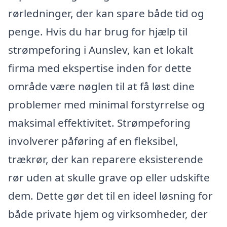
rørledninger, der kan spare både tid og
penge. Hvis du har brug for hjælp til
strømpeforing i Aunslev, kan et lokalt
firma med ekspertise inden for dette
område være nøglen til at få løst dine
problemer med minimal forstyrrelse og
maksimal effektivitet. Strømpeforing
involverer påføring af en fleksibel,
trækrør, der kan reparere eksisterende
rør uden at skulle grave op eller udskifte
dem. Dette gør det til en ideel løsning for
både private hjem og virksomheder, der