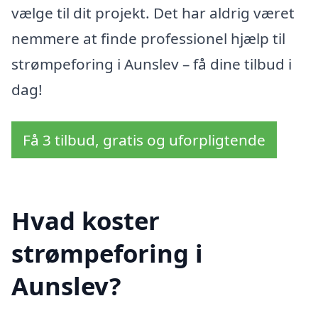
vælge til dit projekt. Det har aldrig været
nemmere at finde professionel hjælp til
strømpeforing i Aunslev – få dine tilbud i
dag!
Få 3 tilbud, gratis og uforpligtende
Hvad koster
strømpeforing i
Aunslev?