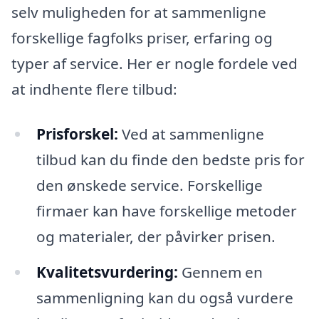
selv muligheden for at sammenligne
forskellige fagfolks priser, erfaring og
typer af service. Her er nogle fordele ved
at indhente flere tilbud:
Prisforskel:
Ved at sammenligne
tilbud kan du finde den bedste pris for
den ønskede service. Forskellige
firmaer kan have forskellige metoder
og materialer, der påvirker prisen.
Kvalitetsvurdering:
Gennem en
sammenligning kan du også vurdere