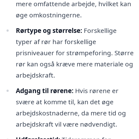
mere omfattende arbejde, hvilket kan
øge omkostningerne.
Rørtype og størrelse:
Forskellige
typer af rør har forskellige
prisniveauer for strømpeforing. Større
rør kan også kræve mere materiale og
arbejdskraft.
Adgang til rørene:
Hvis rørene er
svære at komme til, kan det øge
arbejdskostnaderne, da mere tid og
arbejdskraft vil være nødvendigt.