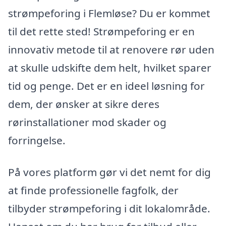
strømpeforing i Flemløse? Du er kommet
til det rette sted! Strømpeforing er en
innovativ metode til at renovere rør uden
at skulle udskifte dem helt, hvilket sparer
tid og penge. Det er en ideel løsning for
dem, der ønsker at sikre deres
rørinstallationer mod skader og
forringelse.
På vores platform gør vi det nemt for dig
at finde professionelle fagfolk, der
tilbyder strømpeforing i dit lokalområde.