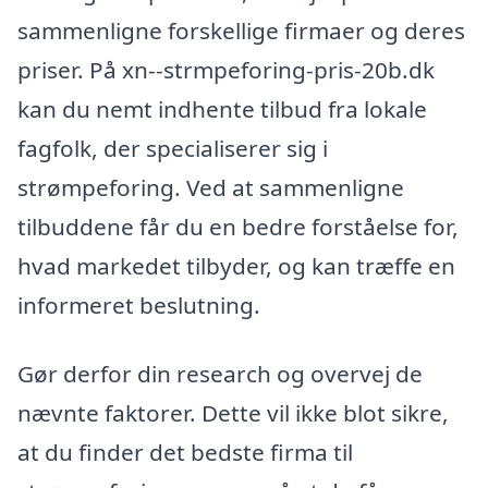
sammenligne forskellige firmaer og deres
priser. På xn--strmpeforing-pris-20b.dk
kan du nemt indhente tilbud fra lokale
fagfolk, der specialiserer sig i
strømpeforing. Ved at sammenligne
tilbuddene får du en bedre forståelse for,
hvad markedet tilbyder, og kan træffe en
informeret beslutning.
Gør derfor din research og overvej de
nævnte faktorer. Dette vil ikke blot sikre,
at du finder det bedste firma til