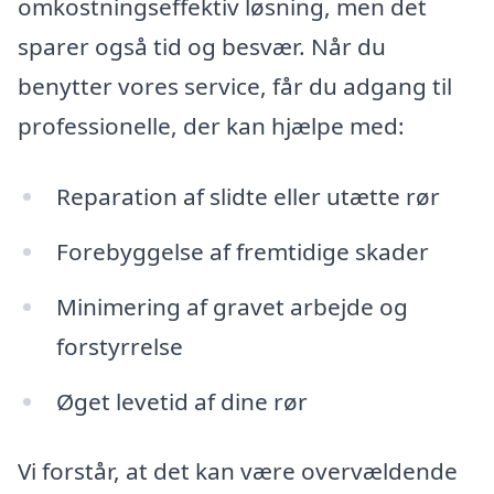
omkostningseffektiv løsning, men det
sparer også tid og besvær. Når du
benytter vores service, får du adgang til
professionelle, der kan hjælpe med:
Reparation af slidte eller utætte rør
Forebyggelse af fremtidige skader
Minimering af gravet arbejde og
forstyrrelse
Øget levetid af dine rør
Vi forstår, at det kan være overvældende