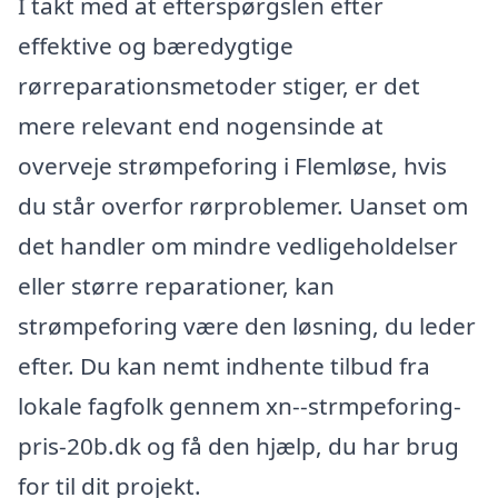
I takt med at efterspørgslen efter
effektive og bæredygtige
rørreparationsmetoder stiger, er det
mere relevant end nogensinde at
overveje strømpeforing i Flemløse, hvis
du står overfor rørproblemer. Uanset om
det handler om mindre vedligeholdelser
eller større reparationer, kan
strømpeforing være den løsning, du leder
efter. Du kan nemt indhente tilbud fra
lokale fagfolk gennem xn--strmpeforing-
pris-20b.dk og få den hjælp, du har brug
for til dit projekt.