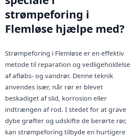
strømpeforing i
Flemløse hjælpe med?
Strømpeforing i Flemløse er en effektiv
metode til reparation og vedligeholdelse
af afløbs- og vandrør. Denne teknik
anvendes især, når rør er blevet
beskadiget af slid, korrosion eller
indtrængen af rod. I stedet for at grave
dybe grøfter og udskifte de berørte rør,
kan strømpeforing tilbyde en hurtigere