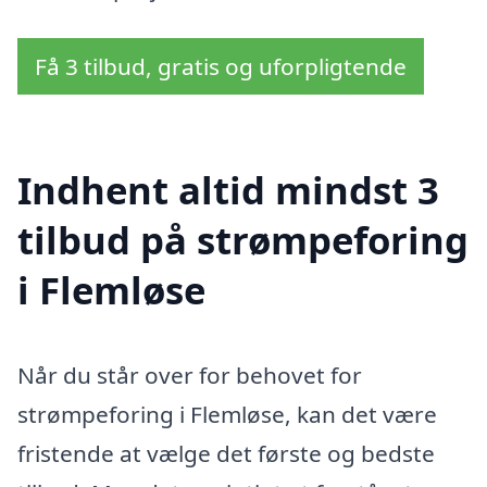
Få 3 tilbud, gratis og uforpligtende
Indhent altid mindst 3
tilbud på strømpeforing
i Flemløse
Når du står over for behovet for
strømpeforing i Flemløse, kan det være
fristende at vælge det første og bedste