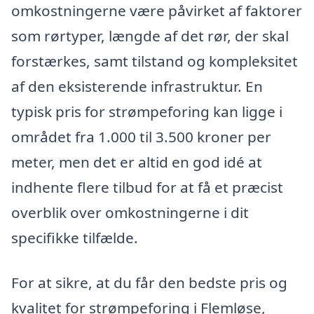
omkostningerne være påvirket af faktorer
som rørtyper, længde af det rør, der skal
forstærkes, samt tilstand og kompleksitet
af den eksisterende infrastruktur. En
typisk pris for strømpeforing kan ligge i
området fra 1.000 til 3.500 kroner per
meter, men det er altid en god idé at
indhente flere tilbud for at få et præcist
overblik over omkostningerne i dit
specifikke tilfælde.
For at sikre, at du får den bedste pris og
kvalitet for strømpeforing i Flemløse,