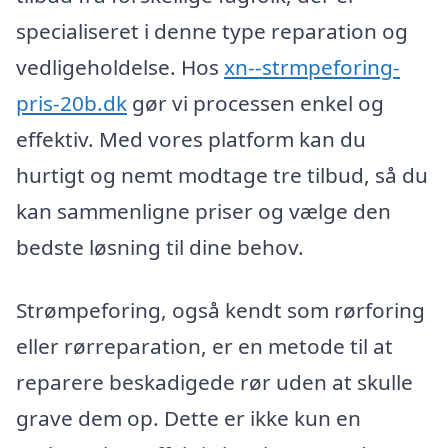
specialiseret i denne type reparation og
vedligeholdelse. Hos
xn--strmpeforing-
pris-20b.dk
gør vi processen enkel og
effektiv. Med vores platform kan du
hurtigt og nemt modtage tre tilbud, så du
kan sammenligne priser og vælge den
bedste løsning til dine behov.
Strømpeforing, også kendt som rørforing
eller rørreparation, er en metode til at
reparere beskadigede rør uden at skulle
grave dem op. Dette er ikke kun en