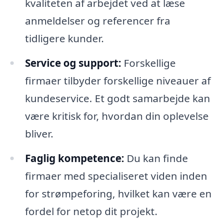
kvaliteten af arbejdet ved at læse
anmeldelser og referencer fra
tidligere kunder.
Service og support:
Forskellige
firmaer tilbyder forskellige niveauer af
kundeservice. Et godt samarbejde kan
være kritisk for, hvordan din oplevelse
bliver.
Faglig kompetence:
Du kan finde
firmaer med specialiseret viden inden
for strømpeforing, hvilket kan være en
fordel for netop dit projekt.