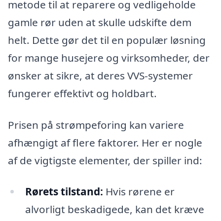
metode til at reparere og vedligeholde
gamle rør uden at skulle udskifte dem
helt. Dette gør det til en populær løsning
for mange husejere og virksomheder, der
ønsker at sikre, at deres VVS-systemer
fungerer effektivt og holdbart.
Prisen på strømpeforing kan variere
afhængigt af flere faktorer. Her er nogle
af de vigtigste elementer, der spiller ind:
Rørets tilstand:
Hvis rørene er
alvorligt beskadigede, kan det kræve