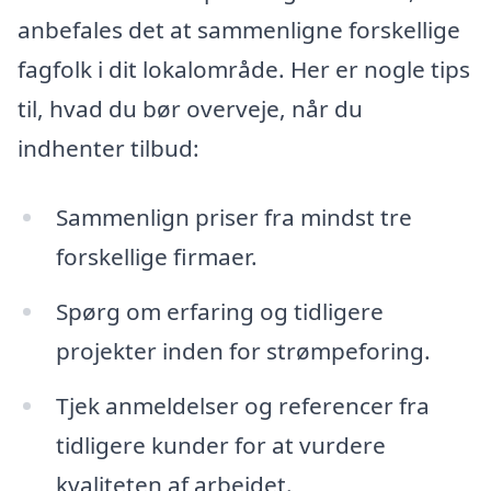
anbefales det at sammenligne forskellige
fagfolk i dit lokalområde. Her er nogle tips
til, hvad du bør overveje, når du
indhenter tilbud:
Sammenlign priser fra mindst tre
forskellige firmaer.
Spørg om erfaring og tidligere
projekter inden for strømpeforing.
Tjek anmeldelser og referencer fra
tidligere kunder for at vurdere
kvaliteten af arbejdet.