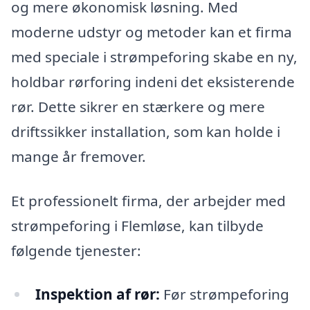
og mere økonomisk løsning. Med
moderne udstyr og metoder kan et firma
med speciale i strømpeforing skabe en ny,
holdbar rørforing indeni det eksisterende
rør. Dette sikrer en stærkere og mere
driftssikker installation, som kan holde i
mange år fremover.
Et professionelt firma, der arbejder med
strømpeforing i Flemløse, kan tilbyde
følgende tjenester:
Inspektion af rør:
Før strømpeforing