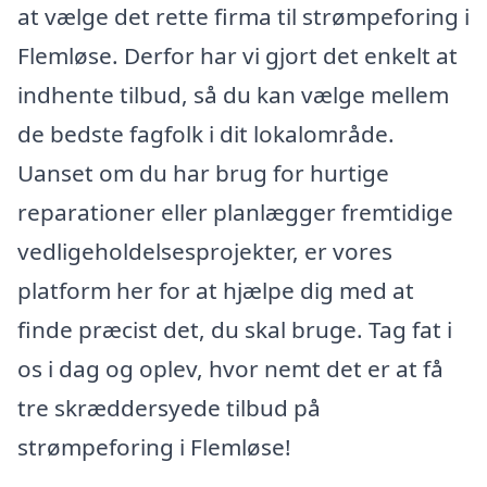
at vælge det rette firma til strømpeforing i
Flemløse. Derfor har vi gjort det enkelt at
indhente tilbud, så du kan vælge mellem
de bedste fagfolk i dit lokalområde.
Uanset om du har brug for hurtige
reparationer eller planlægger fremtidige
vedligeholdelsesprojekter, er vores
platform her for at hjælpe dig med at
finde præcist det, du skal bruge. Tag fat i
os i dag og oplev, hvor nemt det er at få
tre skræddersyede tilbud på
strømpeforing i Flemløse!