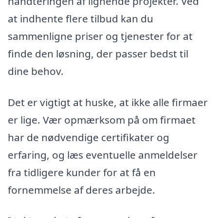
håndteringen af lignende projekter. Ved
at indhente flere tilbud kan du
sammenligne priser og tjenester for at
finde den løsning, der passer bedst til
dine behov.
Det er vigtigt at huske, at ikke alle firmaer
er lige. Vær opmærksom på om firmaet
har de nødvendige certifikater og
erfaring, og læs eventuelle anmeldelser
fra tidligere kunder for at få en
fornemmelse af deres arbejde.