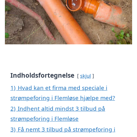
Indholdsfortegnelse
skjul
1)
Hvad kan et firma med speciale i
strømpeforing i Flemløse hjælpe med?
2)
Indhent altid mindst 3 tilbud på
strømpeforing i Flemløse
3)
Få nemt 3 tilbud på strømpeforing i