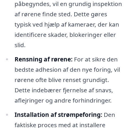
påbegyndes, vil en grundig inspektion
af rørene finde sted. Dette gøres
typisk ved hjælp af kameraer, der kan
identificere skader, blokeringer eller
slid.
Rensning af rørene:
For at sikre den
bedste adhesion af den nye foring, vil
rørene ofte blive renset grundigt.
Dette indebærer fjernelse af snavs,
aflejringer og andre forhindringer.
Installation af strømpeforing:
Den
faktiske proces med at installere