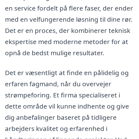
en service fordelt på flere faser, der ender
med en velfungerende løsning til dine rør.
Det er en proces, der kombinerer teknisk
ekspertise med moderne metoder for at
opnå de bedst mulige resultater.
Det er væsentligt at finde en pålidelig og
erfaren fagmand, når du overvejer
strømpeforing. Et firma specialiseret i
dette område vil kunne indhente og give
dig anbefalinger baseret på tidligere
arbejders kvalitet og erfarenhed i