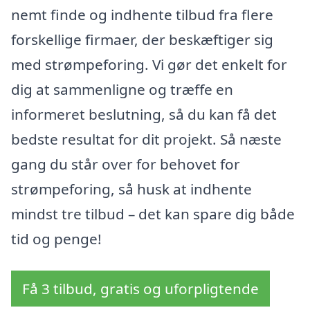
nemt finde og indhente tilbud fra flere
forskellige firmaer, der beskæftiger sig
med strømpeforing. Vi gør det enkelt for
dig at sammenligne og træffe en
informeret beslutning, så du kan få det
bedste resultat for dit projekt. Så næste
gang du står over for behovet for
strømpeforing, så husk at indhente
mindst tre tilbud – det kan spare dig både
tid og penge!
Få 3 tilbud, gratis og uforpligtende