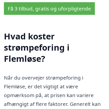
Få 3 tilbud, gratis og uforpligtende
Hvad koster
strømpeforing i
Flemløse?
Når du overvejer strømpeforing i
Flemløse, er det vigtigt at være
opmærksom på, at prisen kan variere
afhængigt af flere faktorer. Generelt kan