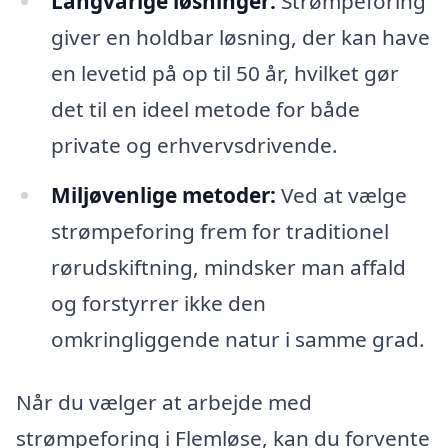
Langvarige løsninger:
Strømpeforing
giver en holdbar løsning, der kan have
en levetid på op til 50 år, hvilket gør
det til en ideel metode for både
private og erhvervsdrivende.
Miljøvenlige metoder:
Ved at vælge
strømpeforing frem for traditionel
rørudskiftning, mindsker man affald
og forstyrrer ikke den
omkringliggende natur i samme grad.
Når du vælger at arbejde med
strømpeforing i Flemløse, kan du forvente