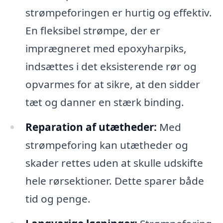
strømpeforingen er hurtig og effektiv.
En fleksibel strømpe, der er
imprægneret med epoxyharpiks,
indsættes i det eksisterende rør og
opvarmes for at sikre, at den sidder
tæt og danner en stærk binding.
Reparation af utætheder:
Med
strømpeforing kan utætheder og
skader rettes uden at skulle udskifte
hele rørsektioner. Dette sparer både
tid og penge.