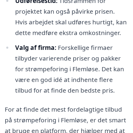
Udførelsestid:
Tidsrammen for
projektet kan også påvirke prisen.
Hvis arbejdet skal udføres hurtigt, kan
dette medføre ekstra omkostninger.
Valg af firma:
Forskellige firmaer
tilbyder varierende priser og pakker
for strømpeforing i Flemløse. Det kan
være en god idé at indhente flere
tilbud for at finde den bedste pris.
For at finde det mest fordelagtige tilbud
på strømpeforing i Flemløse, er det smart
at bruge en platform, der hjælper med at