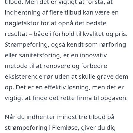
tilbud. Men det er vigtigt at forstå, at
indhentning af flere tilbud kan være en
nøglefaktor for at opnå det bedste
resultat – både i forhold til kvalitet og pris.
Strømpeforing, også kendt som rørforing
eller sanitetsforing, er en innovativ
metode til at renovere og forbedre
eksisterende rør uden at skulle grave dem
op. Det er en effektiv løsning, men det er
vigtigt at finde det rette firma til opgaven.
Når du indhenter mindst tre tilbud på
strømpeforing i Flemløse, giver du dig