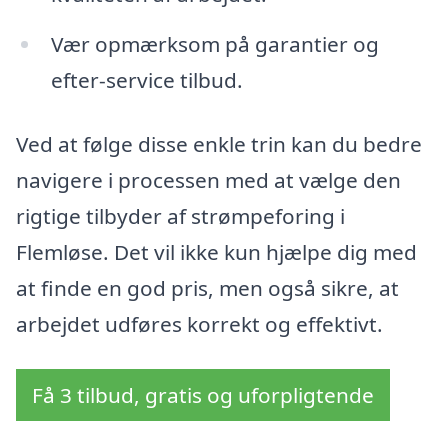
Vær opmærksom på garantier og
efter-service tilbud.
Ved at følge disse enkle trin kan du bedre
navigere i processen med at vælge den
rigtige tilbyder af strømpeforing i
Flemløse. Det vil ikke kun hjælpe dig med
at finde en god pris, men også sikre, at
arbejdet udføres korrekt og effektivt.
Få 3 tilbud, gratis og uforpligtende