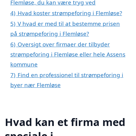
Flemløse, du kan være tryg ved
4)
Hvad koster strømpeforing i Flemløse?
5)
V hvad er med til at bestemme prisen
på strømpeforing i Flemløse?
6)
Oversigt over firmaer der tilbyder
strømpeforing i Flemløse eller hele Assens
kommune
7)
Find en professionel til strømpeforing i
byer nær Flemløse
Hvad kan et firma med
speciale i