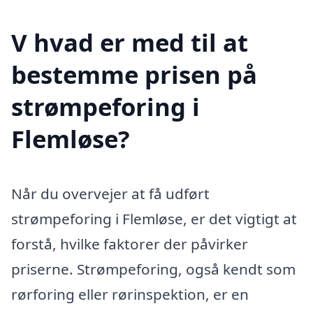
V hvad er med til at
bestemme prisen på
strømpeforing i
Flemløse?
Når du overvejer at få udført
strømpeforing i Flemløse, er det vigtigt at
forstå, hvilke faktorer der påvirker
priserne. Strømpeforing, også kendt som
rørforing eller rørinspektion, er en