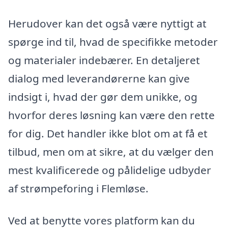
Herudover kan det også være nyttigt at
spørge ind til, hvad de specifikke metoder
og materialer indebærer. En detaljeret
dialog med leverandørerne kan give
indsigt i, hvad der gør dem unikke, og
hvorfor deres løsning kan være den rette
for dig. Det handler ikke blot om at få et
tilbud, men om at sikre, at du vælger den
mest kvalificerede og pålidelige udbyder
af strømpeforing i Flemløse.
Ved at benytte vores platform kan du