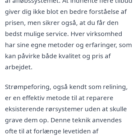
af afløbssystemet. At indhente flere tilbud
giver dig ikke blot en bedre forståelse af
prisen, men sikrer også, at du får den
bedst mulige service. Hver virksomhed
har sine egne metoder og erfaringer, som
kan påvirke både kvalitet og pris af
arbejdet.
Strømpeforing, også kendt som relining,
er en effektiv metode til at reparere
eksisterende rørsystemer uden at skulle
grave dem op. Denne teknik anvendes
ofte til at forlænge levetiden af