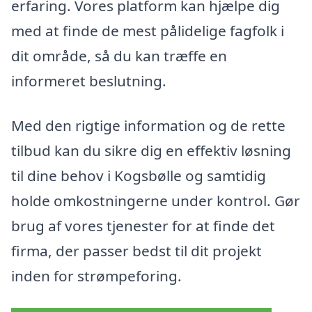
erfaring. Vores platform kan hjælpe dig
med at finde de mest pålidelige fagfolk i
dit område, så du kan træffe en
informeret beslutning.
Med den rigtige information og de rette
tilbud kan du sikre dig en effektiv løsning
til dine behov i Kogsbølle og samtidig
holde omkostningerne under kontrol. Gør
brug af vores tjenester for at finde det
firma, der passer bedst til dit projekt
inden for strømpeforing.