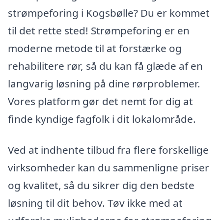
strømpeforing i Kogsbølle? Du er kommet
til det rette sted! Strømpeforing er en
moderne metode til at forstærke og
rehabilitere rør, så du kan få glæde af en
langvarig løsning på dine rørproblemer.
Vores platform gør det nemt for dig at
finde kyndige fagfolk i dit lokalområde.
Ved at indhente tilbud fra flere forskellige
virksomheder kan du sammenligne priser
og kvalitet, så du sikrer dig den bedste
løsning til dit behov. Tøv ikke med at