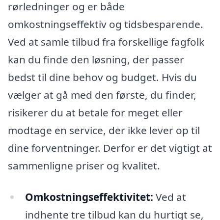
rørledninger og er både
omkostningseffektiv og tidsbesparende.
Ved at samle tilbud fra forskellige fagfolk
kan du finde den løsning, der passer
bedst til dine behov og budget. Hvis du
vælger at gå med den første, du finder,
risikerer du at betale for meget eller
modtage en service, der ikke lever op til
dine forventninger. Derfor er det vigtigt at
sammenligne priser og kvalitet.
Omkostningseffektivitet:
Ved at
indhente tre tilbud kan du hurtigt se,