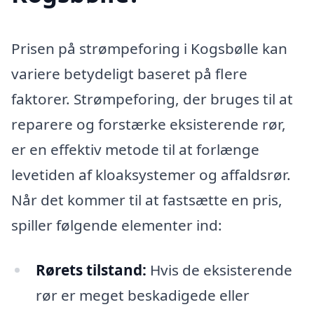
Prisen på strømpeforing i Kogsbølle kan
variere betydeligt baseret på flere
faktorer. Strømpeforing, der bruges til at
reparere og forstærke eksisterende rør,
er en effektiv metode til at forlænge
levetiden af kloaksystemer og affaldsrør.
Når det kommer til at fastsætte en pris,
spiller følgende elementer ind:
Rørets tilstand:
Hvis de eksisterende
rør er meget beskadigede eller