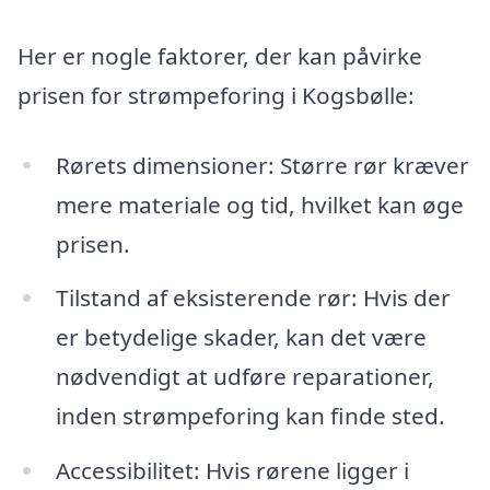
Her er nogle faktorer, der kan påvirke
prisen for strømpeforing i Kogsbølle:
Rørets dimensioner: Større rør kræver
mere materiale og tid, hvilket kan øge
prisen.
Tilstand af eksisterende rør: Hvis der
er betydelige skader, kan det være
nødvendigt at udføre reparationer,
inden strømpeforing kan finde sted.
Accessibilitet: Hvis rørene ligger i