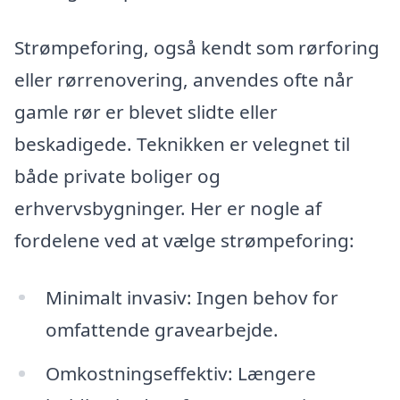
Strømpeforing, også kendt som rørforing
eller rørrenovering, anvendes ofte når
gamle rør er blevet slidte eller
beskadigede. Teknikken er velegnet til
både private boliger og
erhvervsbygninger. Her er nogle af
fordelene ved at vælge strømpeforing:
Minimalt invasiv: Ingen behov for
omfattende gravearbejde.
Omkostningseffektiv: Længere