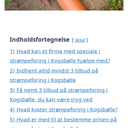
Indholdsfortegnelse
skjul
1)
Hvad kan et firma med speciale i
strømpeforing i Kogsbølle hjælpe med?
2)
Indhent altid mindst 3 tilbud på
strømpeforing i Kogsbølle
3)
Få nemt 3 tilbud på strømpeforing i
Kogsbølle, du kan være tryg ved
4)
Hvad koster strømpeforing i Kogsbølle?
5)
Hvad er med til at bestemme prisen på