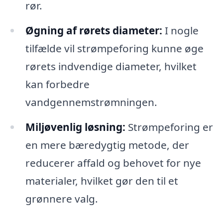
rør.
Øgning af rørets diameter:
I nogle
tilfælde vil strømpeforing kunne øge
rørets indvendige diameter, hvilket
kan forbedre
vandgennemstrømningen.
Miljøvenlig løsning:
Strømpeforing er
en mere bæredygtig metode, der
reducerer affald og behovet for nye
materialer, hvilket gør den til et
grønnere valg.