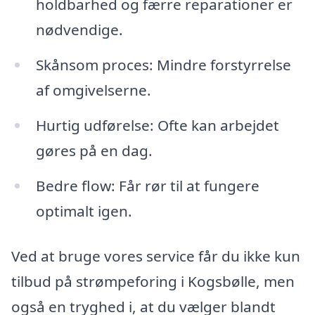
holdbarhed og færre reparationer er
nødvendige.
Skånsom proces: Mindre forstyrrelse
af omgivelserne.
Hurtig udførelse: Ofte kan arbejdet
gøres på en dag.
Bedre flow: Får rør til at fungere
optimalt igen.
Ved at bruge vores service får du ikke kun
tilbud på strømpeforing i Kogsbølle, men
også en tryghed i, at du vælger blandt