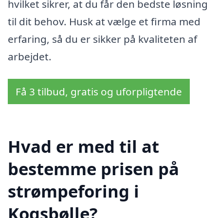
hvilket sikrer, at du får den bedste løsning
til dit behov. Husk at vælge et firma med
erfaring, så du er sikker på kvaliteten af
arbejdet.
Få 3 tilbud, gratis og uforpligtende
Hvad er med til at
bestemme prisen på
strømpeforing i
Kogsbølle?