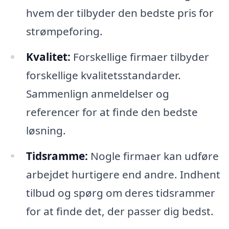
hvem der tilbyder den bedste pris for
strømpeforing.
Kvalitet:
Forskellige firmaer tilbyder
forskellige kvalitetsstandarder.
Sammenlign anmeldelser og
referencer for at finde den bedste
løsning.
Tidsramme:
Nogle firmaer kan udføre
arbejdet hurtigere end andre. Indhent
tilbud og spørg om deres tidsrammer
for at finde det, der passer dig bedst.