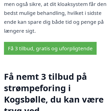
men også sikre, at dit kloaksystem får den
bedst mulige behandling, hvilket i sidste
ende kan spare dig både tid og penge på
længere sigt.
Få 3 tilbud, gratis og uforpligtende
Få nemt 3 tilbud på
strømpeforing i
Kogsbølle, du kan være
tryg ved