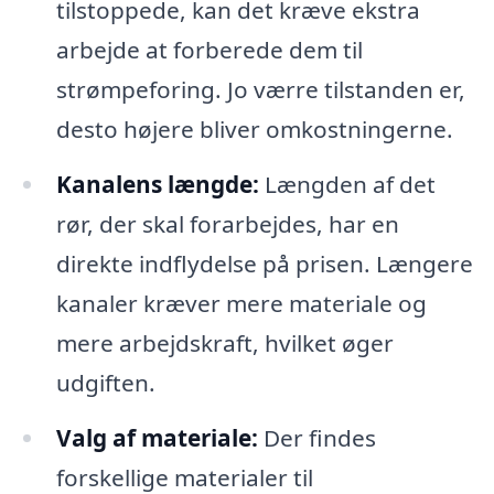
tilstoppede, kan det kræve ekstra
arbejde at forberede dem til
strømpeforing. Jo værre tilstanden er,
desto højere bliver omkostningerne.
Kanalens længde:
Længden af det
rør, der skal forarbejdes, har en
direkte indflydelse på prisen. Længere
kanaler kræver mere materiale og
mere arbejdskraft, hvilket øger
udgiften.
Valg af materiale:
Der findes
forskellige materialer til