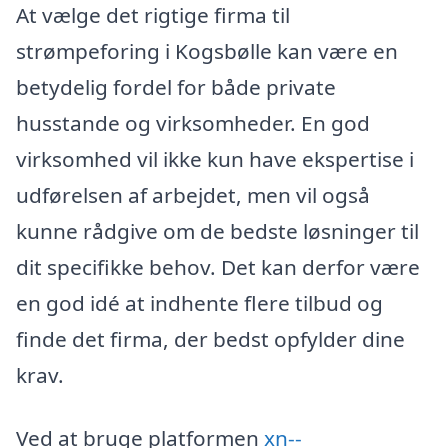
At vælge det rigtige firma til
strømpeforing i Kogsbølle kan være en
betydelig fordel for både private
husstande og virksomheder. En god
virksomhed vil ikke kun have ekspertise i
udførelsen af arbejdet, men vil også
kunne rådgive om de bedste løsninger til
dit specifikke behov. Det kan derfor være
en god idé at indhente flere tilbud og
finde det firma, der bedst opfylder dine
krav.
Ved at bruge platformen
xn--