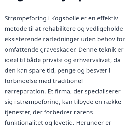
Strømpeforing i Kogsbølle er en effektiv
metode til at rehabilitere og vedligeholde
eksisterende rørledninger uden behov for
omfattende graveskader. Denne teknik er
ideel til både private og erhvervslivet, da
den kan spare tid, penge og besvær i
forbindelse med traditionel
rørreparation. Et firma, der specialiserer
sig i strømpeforing, kan tilbyde en række
tjenester, der forbedrer rørens
funktionalitet og levetid. Herunder er