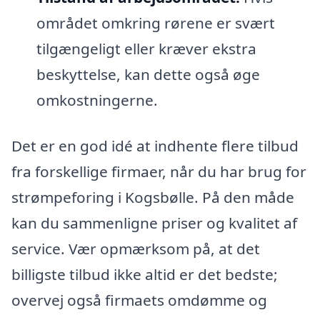
området omkring rørene er svært
tilgængeligt eller kræver ekstra
beskyttelse, kan dette også øge
omkostningerne.
Det er en god idé at indhente flere tilbud
fra forskellige firmaer, når du har brug for
strømpeforing i Kogsbølle. På den måde
kan du sammenligne priser og kvalitet af
service. Vær opmærksom på, at det
billigste tilbud ikke altid er det bedste;
overvej også firmaets omdømme og