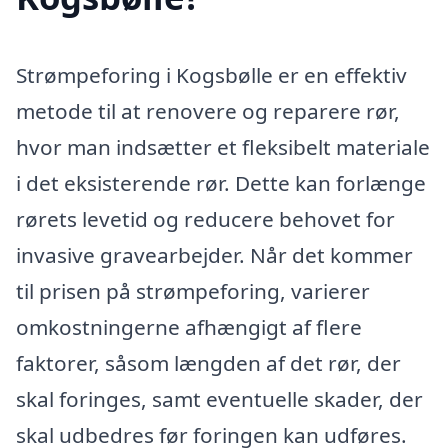
Strømpeforing i Kogsbølle er en effektiv
metode til at renovere og reparere rør,
hvor man indsætter et fleksibelt materiale
i det eksisterende rør. Dette kan forlænge
rørets levetid og reducere behovet for
invasive gravearbejder. Når det kommer
til prisen på strømpeforing, varierer
omkostningerne afhængigt af flere
faktorer, såsom længden af det rør, der
skal foringes, samt eventuelle skader, der
skal udbedres før foringen kan udføres.