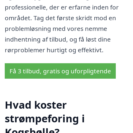
professionelle, der er erfarne inden for
området. Tag det første skridt mod en
problemløsning med vores nemme
indhentning af tilbud, og få løst dine
rørproblemer hurtigt og effektivt.
Få 3 tilbud, gratis og uforpligtende
Hvad koster
strømpeforing i
Kogsbølle?