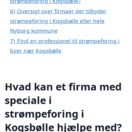
strømpeforing i Kogsbølle?
6)
Oversigt over firmaer der tilbyder
strømpeforing i Kogsbølle eller hele
Nyborg kommune
7)
Find en professionel til strømpeforing i
byer nær Kogsbølle
Hvad kan et firma med
speciale i
strømpeforing i
Kogsbølle hjælpe med?