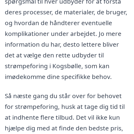
spørgsmål til hver udbyder for at forstå
deres processer, de materialer, de bruger,
og hvordan de håndterer eventuelle
komplikationer under arbejdet. Jo mere
information du har, desto lettere bliver
det at vælge den rette udbyder til
strømpeforing i Kogsbølle, som kan
imødekomme dine specifikke behov.
Så næste gang du står over for behovet
for strømpeforing, husk at tage dig tid til
at indhente flere tilbud. Det vil ikke kun
hjælpe dig med at finde den bedste pris,