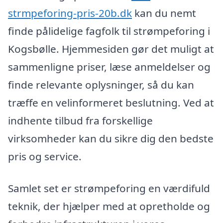
strmpeforing-pris-20b.dk
kan du nemt
finde pålidelige fagfolk til strømpeforing i
Kogsbølle. Hjemmesiden gør det muligt at
sammenligne priser, læse anmeldelser og
finde relevante oplysninger, så du kan
træffe en velinformeret beslutning. Ved at
indhente tilbud fra forskellige
virksomheder kan du sikre dig den bedste
pris og service.
Samlet set er strømpeforing en værdifuld
teknik, der hjælper med at opretholde og