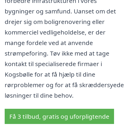
forbedre infrastrukturen i vores
bygninger og samfund. Uanset om det
drejer sig om boligrenovering eller
kommerciel vedligeholdelse, er der
mange fordele ved at anvende
strømpeforing. Tøv ikke med at tage
kontakt til specialiserede firmaer i
Kogsbølle for at få hjælp til dine
rørproblemer og for at få skræddersyede
løsninger til dine behov.
Få 3 tilbud, gratis og uforpligtende