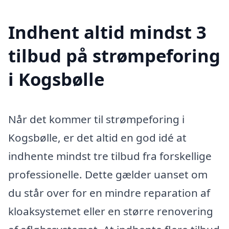
Indhent altid mindst 3
tilbud på strømpeforing
i Kogsbølle
Når det kommer til strømpeforing i
Kogsbølle, er det altid en god idé at
indhente mindst tre tilbud fra forskellige
professionelle. Dette gælder uanset om
du står over for en mindre reparation af
kloaksystemet eller en større renovering