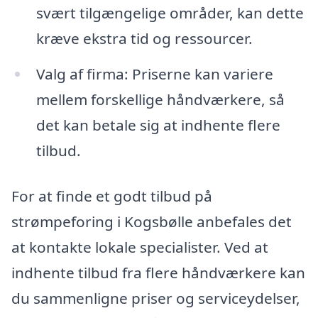
svært tilgængelige områder, kan dette
kræve ekstra tid og ressourcer.
Valg af firma: Priserne kan variere
mellem forskellige håndværkere, så
det kan betale sig at indhente flere
tilbud.
For at finde et godt tilbud på
strømpeforing i Kogsbølle anbefales det
at kontakte lokale specialister. Ved at
indhente tilbud fra flere håndværkere kan
du sammenligne priser og serviceydelser,