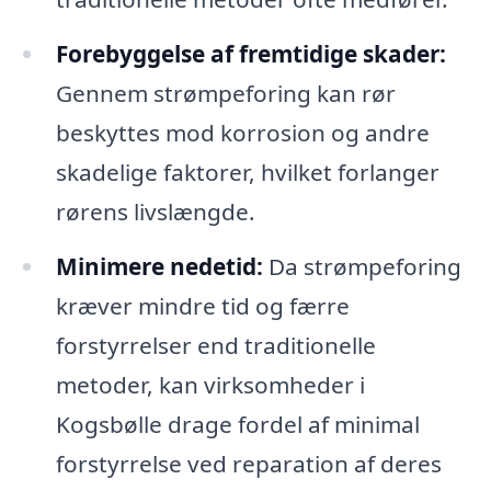
Forebyggelse af fremtidige skader:
Gennem strømpeforing kan rør
beskyttes mod korrosion og andre
skadelige faktorer, hvilket forlanger
rørens livslængde.
Minimere nedetid:
Da strømpeforing
kræver mindre tid og færre
forstyrrelser end traditionelle
metoder, kan virksomheder i
Kogsbølle drage fordel af minimal
forstyrrelse ved reparation af deres