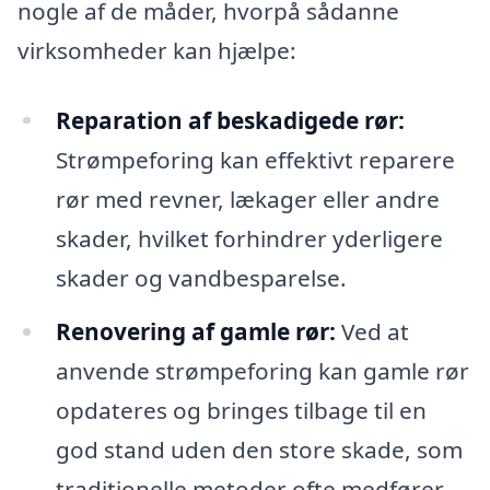
nogle af de måder, hvorpå sådanne
virksomheder kan hjælpe:
Reparation af beskadigede rør:
Strømpeforing kan effektivt reparere
rør med revner, lækager eller andre
skader, hvilket forhindrer yderligere
skader og vandbesparelse.
Renovering af gamle rør:
Ved at
anvende strømpeforing kan gamle rør
opdateres og bringes tilbage til en
god stand uden den store skade, som
traditionelle metoder ofte medfører.