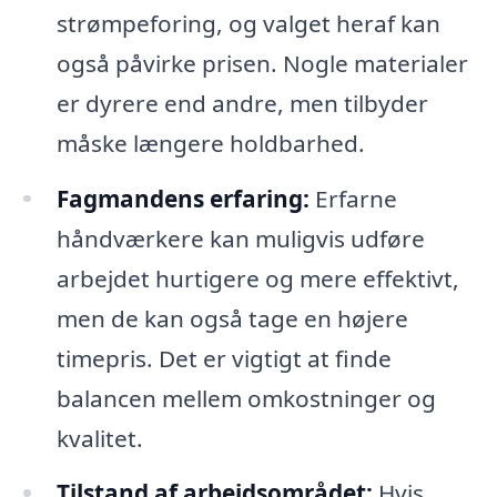
strømpeforing, og valget heraf kan
også påvirke prisen. Nogle materialer
er dyrere end andre, men tilbyder
måske længere holdbarhed.
Fagmandens erfaring:
Erfarne
håndværkere kan muligvis udføre
arbejdet hurtigere og mere effektivt,
men de kan også tage en højere
timepris. Det er vigtigt at finde
balancen mellem omkostninger og
kvalitet.
Tilstand af arbejdsområdet:
Hvis