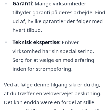
Garanti:
Mange virksomheder
tilbyder garanti på deres arbejde. Find
ud af, hvilke garantier der følger med
hvert tilbud.
Teknisk ekspertise:
Enhver
virksomhed har sin specialisering.
Sørg for at vælge en med erfaring
inden for strømpeforing.
Ved at følge denne tilgang sikrer du dig,
at du træffer en velovervejet beslutning.
Det kan endda være en fordel at stille