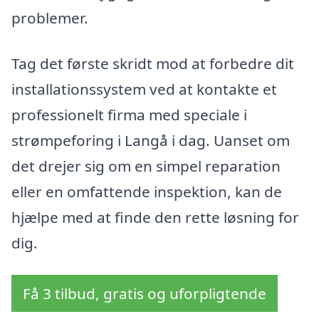
problemer.
Tag det første skridt mod at forbedre dit
installationssystem ved at kontakte et
professionelt firma med speciale i
strømpeforing i Langå i dag. Uanset om
det drejer sig om en simpel reparation
eller en omfattende inspektion, kan de
hjælpe med at finde den rette løsning for
dig.
Få 3 tilbud, gratis og uforpligtende