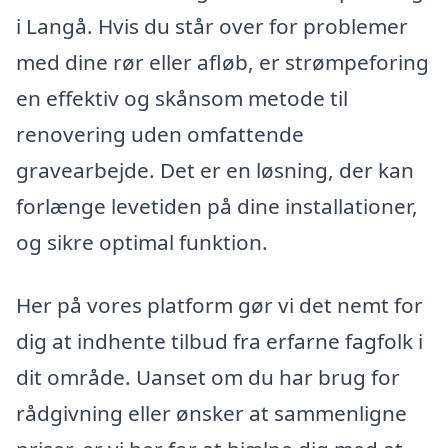
i Langå. Hvis du står over for problemer
med dine rør eller afløb, er strømpeforing
en effektiv og skånsom metode til
renovering uden omfattende
gravearbejde. Det er en løsning, der kan
forlænge levetiden på dine installationer,
og sikre optimal funktion.
Her på vores platform gør vi det nemt for
dig at indhente tilbud fra erfarne fagfolk i
dit område. Uanset om du har brug for
rådgivning eller ønsker at sammenligne