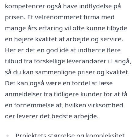
kompetencer også have indflydelse på
prisen. Et velrenommeret firma med
mange års erfaring vil ofte kunne tilbyde
en højere kvalitet af arbejde og service.
Her er det en god idé at indhente flere
tilbud fra forskellige leverandører i Langå,
så du kan sammenligne priser og kvalitet.
Det kan også være en fordel at læse
anmeldelser fra tidligere kunder for at få
en fornemmelse af, hvilken virksomhed
der leverer det bedste arbejde.
Projektets størrelse og kompleksitet