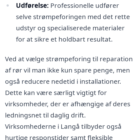
Udførelse:
Professionelle udfører
selve strømpeforingen med det rette
udstyr og specialiserede materialer
for at sikre et holdbart resultat.
Ved at vælge strømpeforing til reparation
af rør vil man ikke kun spare penge, men
også reducere nedetid i installationer.
Dette kan være særligt vigtigt for
virksomheder, der er afhængige af deres
ledningsnet til daglig drift.
Virksomhederne i Langå tilbyder også
hurtige responstider samt fleksible