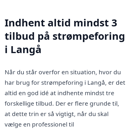
Indhent altid mindst 3
tilbud på strømpeforing
i Langå
Når du står overfor en situation, hvor du
har brug for strømpeforing i Langå, er det
altid en god idé at indhente mindst tre
forskellige tilbud. Der er flere grunde til,
at dette trin er så vigtigt, når du skal
vælge en professionel til