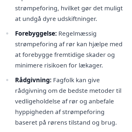
strømpeforing, hvilket gør det muligt
at undgå dyre udskiftninger.
Forebyggelse:
Regelmæssig
strømpeforing af rør kan hjælpe med
at forebygge fremtidige skader og
minimere risikoen for lækager.
Rådgivning:
Fagfolk kan give
rådgivning om de bedste metoder til
vedligeholdelse af rør og anbefale
hyppigheden af strømpeforing
baseret på rørens tilstand og brug.