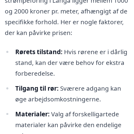
strømpeforing i Langå ligger mellem 1000
og 2000 kroner pr. meter, afhængigt af de
specifikke forhold. Her er nogle faktorer,
der kan påvirke prisen:
Rørets tilstand:
Hvis rørene er i dårlig
stand, kan der være behov for ekstra
forberedelse.
Tilgang til rør:
Sværere adgang kan
øge arbejdsomkostningerne.
Materialer:
Valg af forskelligartede
materialer kan påvirke den endelige