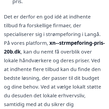
pris.
Det er derfor en god idé at indhente
tilbud fra forskellige firmaer, der
specialiserer sig i strømpeforing i Langå.
På vores platform,
xn--strmpeforing-pris-
20b.dk
, kan du nemt få overblik over
lokale håndværkere og deres priser. Ved
at indhente flere tilbud kan du finde den
bedste løsning, der passer til dit budget
og dine behov. Ved at vælge lokalt støtte
du desuden det lokale erhvervsliv,
samtidig med at du sikrer dig