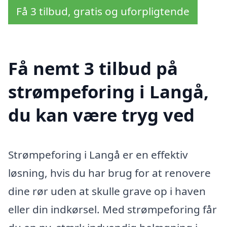
Få 3 tilbud, gratis og uforpligtende
Få nemt 3 tilbud på
strømpeforing i Langå,
du kan være tryg ved
Strømpeforing i Langå er en effektiv
løsning, hvis du har brug for at renovere
dine rør uden at skulle grave op i haven
eller din indkørsel. Med strømpeforing får