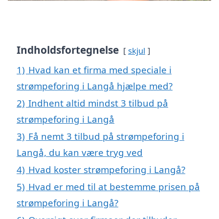
Indholdsfortegnelse
skjul
1)
Hvad kan et firma med speciale i
strømpeforing i Langå hjælpe med?
2)
Indhent altid mindst 3 tilbud på
strømpeforing i Langå
3)
Få nemt 3 tilbud på strømpeforing i
Langå, du kan være tryg ved
4)
Hvad koster strømpeforing i Langå?
5)
Hvad er med til at bestemme prisen på
strømpeforing i Langå?