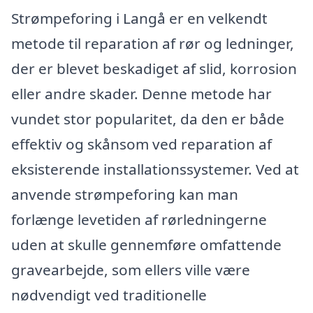
Strømpeforing i Langå er en velkendt
metode til reparation af rør og ledninger,
der er blevet beskadiget af slid, korrosion
eller andre skader. Denne metode har
vundet stor popularitet, da den er både
effektiv og skånsom ved reparation af
eksisterende installationssystemer. Ved at
anvende strømpeforing kan man
forlænge levetiden af rørledningerne
uden at skulle gennemføre omfattende
gravearbejde, som ellers ville være
nødvendigt ved traditionelle