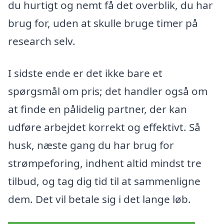
du hurtigt og nemt få det overblik, du har
brug for, uden at skulle bruge timer på
research selv.
I sidste ende er det ikke bare et
spørgsmål om pris; det handler også om
at finde en pålidelig partner, der kan
udføre arbejdet korrekt og effektivt. Så
husk, næste gang du har brug for
strømpeforing, indhent altid mindst tre
tilbud, og tag dig tid til at sammenligne
dem. Det vil betale sig i det lange løb.