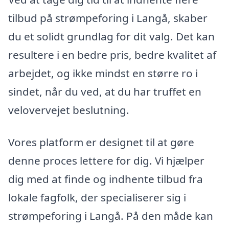
tilbud på strømpeforing i Langå, skaber
du et solidt grundlag for dit valg. Det kan
resultere i en bedre pris, bedre kvalitet af
arbejdet, og ikke mindst en større ro i
sindet, når du ved, at du har truffet en
velovervejet beslutning.
Vores platform er designet til at gøre
denne proces lettere for dig. Vi hjælper
dig med at finde og indhente tilbud fra
lokale fagfolk, der specialiserer sig i
strømpeforing i Langå. På den måde kan