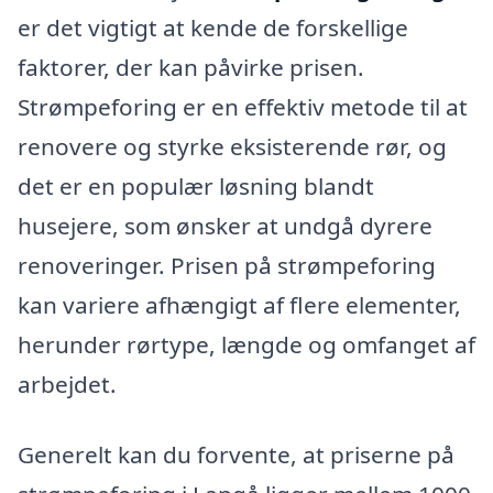
er det vigtigt at kende de forskellige
faktorer, der kan påvirke prisen.
Strømpeforing er en effektiv metode til at
renovere og styrke eksisterende rør, og
det er en populær løsning blandt
husejere, som ønsker at undgå dyrere
renoveringer. Prisen på strømpeforing
kan variere afhængigt af flere elementer,
herunder rørtype, længde og omfanget af
arbejdet.
Generelt kan du forvente, at priserne på