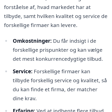
forståelse af, hvad markedet har at
tilbyde, samt hvilken kvalitet og service de
forskellige firmaer kan levere.
Omkostninger:
Du får indsigt i de
forskellige prispunkter og kan vælge
det mest konkurrencedygtige tilbud.
Service:
Forskellige firmaer kan
tilbyde forskellig service og kvalitet, så
du kan finde et firma, der matcher
dine krav.
Erfaring:
Ved at indhente flere tilbud