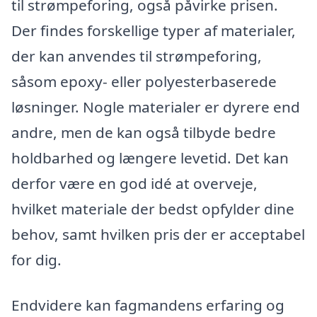
til strømpeforing, også påvirke prisen.
Der findes forskellige typer af materialer,
der kan anvendes til strømpeforing,
såsom epoxy- eller polyesterbaserede
løsninger. Nogle materialer er dyrere end
andre, men de kan også tilbyde bedre
holdbarhed og længere levetid. Det kan
derfor være en god idé at overveje,
hvilket materiale der bedst opfylder dine
behov, samt hvilken pris der er acceptabel
for dig.
Endvidere kan fagmandens erfaring og