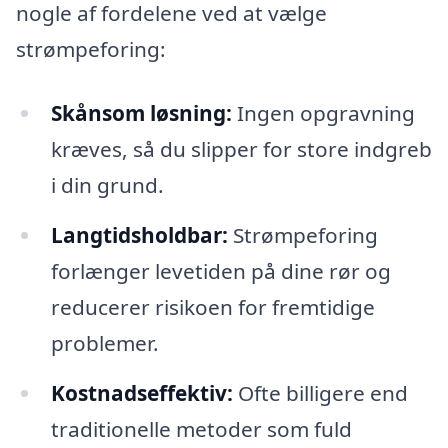
nogle af fordelene ved at vælge
strømpeforing:
Skånsom løsning:
Ingen opgravning
kræves, så du slipper for store indgreb
i din grund.
Langtidsholdbar:
Strømpeforing
forlænger levetiden på dine rør og
reducerer risikoen for fremtidige
problemer.
Kostnadseffektiv:
Ofte billigere end
traditionelle metoder som fuld