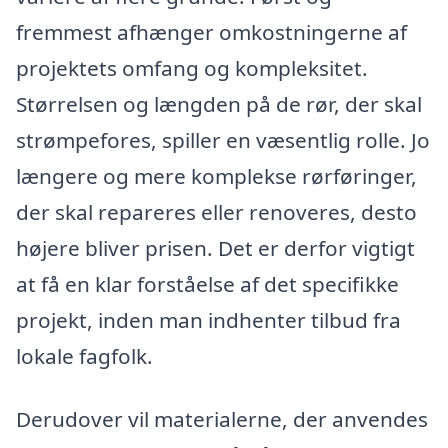
fremmest afhænger omkostningerne af
projektets omfang og kompleksitet.
Størrelsen og længden på de rør, der skal
strømpefores, spiller en væsentlig rolle. Jo
længere og mere komplekse rørføringer,
der skal repareres eller renoveres, desto
højere bliver prisen. Det er derfor vigtigt
at få en klar forståelse af det specifikke
projekt, inden man indhenter tilbud fra
lokale fagfolk.
Derudover vil materialerne, der anvendes