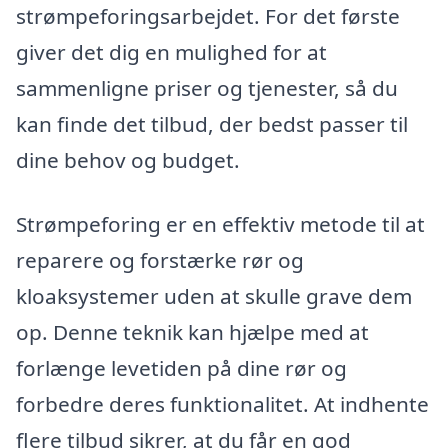
strømpeforingsarbejdet. For det første
giver det dig en mulighed for at
sammenligne priser og tjenester, så du
kan finde det tilbud, der bedst passer til
dine behov og budget.
Strømpeforing er en effektiv metode til at
reparere og forstærke rør og
kloaksystemer uden at skulle grave dem
op. Denne teknik kan hjælpe med at
forlænge levetiden på dine rør og
forbedre deres funktionalitet. At indhente
flere tilbud sikrer, at du får en god