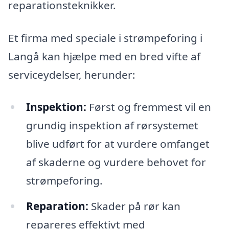
reparationsteknikker.
Et firma med speciale i strømpeforing i
Langå kan hjælpe med en bred vifte af
serviceydelser, herunder:
Inspektion:
Først og fremmest vil en
grundig inspektion af rørsystemet
blive udført for at vurdere omfanget
af skaderne og vurdere behovet for
strømpeforing.
Reparation:
Skader på rør kan
repareres effektivt med