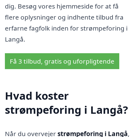
dig. Besøg vores hjemmeside for at få
flere oplysninger og indhente tilbud fra
erfarne fagfolk inden for strømpeforing i
Langå.
Få 3 tilbud, gratis og uforpligtende
Hvad koster
strømpeforing i Langå?
Når du overvejer
strømpeforing i Langå
,