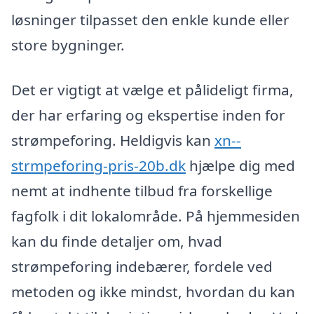
løsninger tilpasset den enkle kunde eller
store bygninger.
Det er vigtigt at vælge et pålideligt firma,
der har erfaring og ekspertise inden for
strømpeforing. Heldigvis kan
xn--
strmpeforing-pris-20b.dk
hjælpe dig med
nemt at indhente tilbud fra forskellige
fagfolk i dit lokalområde. På hjemmesiden
kan du finde detaljer om, hvad
strømpeforing indebærer, fordele ved
metoden og ikke mindst, hvordan du kan