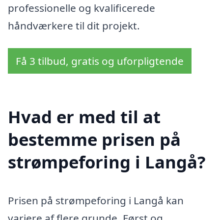
professionelle og kvalificerede
håndværkere til dit projekt.
Få 3 tilbud, gratis og uforpligtende
Hvad er med til at
bestemme prisen på
strømpeforing i Langå?
Prisen på strømpeforing i Langå kan
variere af flere grunde. Først og