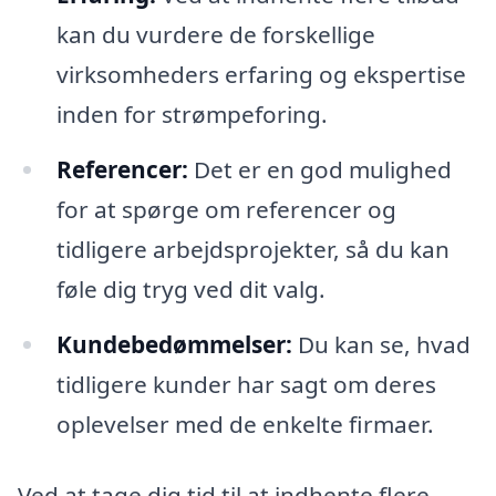
kan du vurdere de forskellige
virksomheders erfaring og ekspertise
inden for strømpeforing.
Referencer:
Det er en god mulighed
for at spørge om referencer og
tidligere arbejdsprojekter, så du kan
føle dig tryg ved dit valg.
Kundebedømmelser:
Du kan se, hvad
tidligere kunder har sagt om deres
oplevelser med de enkelte firmaer.
Ved at tage dig tid til at indhente flere