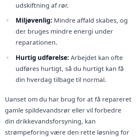
udskiftning af rør.
Miljøvenlig:
Mindre affald skabes, og
der bruges mindre energi under
reparationen.
Hurtig udførelse:
Arbejdet kan ofte
udføres hurtigt, så du hurtigt kan få
din hverdag tilbage til normal.
Uanset om du har brug for at få repareret
gamle spildevandsrør eller vil forbedre
din drikkevandsforsyning, kan
strømpeforing være den rette løsning for