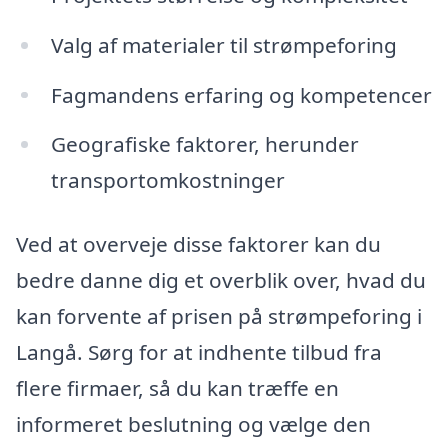
Valg af materialer til strømpeforing
Fagmandens erfaring og kompetencer
Geografiske faktorer, herunder
transportomkostninger
Ved at overveje disse faktorer kan du
bedre danne dig et overblik over, hvad du
kan forvente af prisen på strømpeforing i
Langå. Sørg for at indhente tilbud fra
flere firmaer, så du kan træffe en
informeret beslutning og vælge den