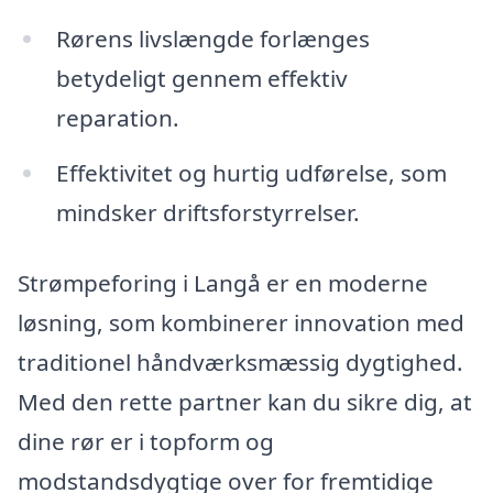
Rørens livslængde forlænges
betydeligt gennem effektiv
reparation.
Effektivitet og hurtig udførelse, som
mindsker driftsforstyrrelser.
Strømpeforing i Langå er en moderne
løsning, som kombinerer innovation med
traditionel håndværksmæssig dygtighed.
Med den rette partner kan du sikre dig, at
dine rør er i topform og
modstandsdygtige over for fremtidige