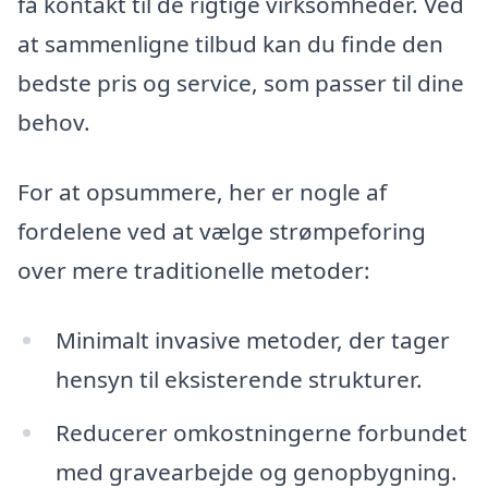
få kontakt til de rigtige virksomheder. Ved
at sammenligne tilbud kan du finde den
bedste pris og service, som passer til dine
behov.
For at opsummere, her er nogle af
fordelene ved at vælge strømpeforing
over mere traditionelle metoder:
Minimalt invasive metoder, der tager
hensyn til eksisterende strukturer.
Reducerer omkostningerne forbundet
med gravearbejde og genopbygning.