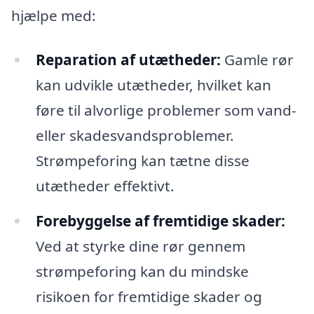
hjælpe med:
Reparation af utætheder:
Gamle rør
kan udvikle utætheder, hvilket kan
føre til alvorlige problemer som vand-
eller skadesvandsproblemer.
Strømpeforing kan tætne disse
utætheder effektivt.
Forebyggelse af fremtidige skader:
Ved at styrke dine rør gennem
strømpeforing kan du mindske
risikoen for fremtidige skader og