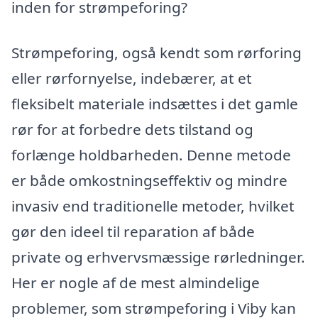
inden for strømpeforing?
Strømpeforing, også kendt som rørforing
eller rørfornyelse, indebærer, at et
fleksibelt materiale indsættes i det gamle
rør for at forbedre dets tilstand og
forlænge holdbarheden. Denne metode
er både omkostningseffektiv og mindre
invasiv end traditionelle metoder, hvilket
gør den ideel til reparation af både
private og erhvervsmæssige rørledninger.
Her er nogle af de mest almindelige
problemer, som strømpeforing i Viby kan