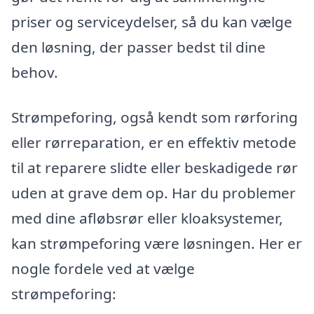
priser og serviceydelser, så du kan vælge
den løsning, der passer bedst til dine
behov.
Strømpeforing, også kendt som rørforing
eller rørreparation, er en effektiv metode
til at reparere slidte eller beskadigede rør
uden at grave dem op. Har du problemer
med dine afløbsrør eller kloaksystemer,
kan strømpeforing være løsningen. Her er
nogle fordele ved at vælge
strømpeforing: