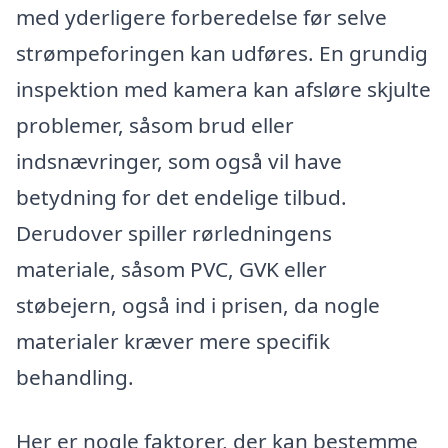
med yderligere forberedelse før selve
strømpeforingen kan udføres. En grundig
inspektion med kamera kan afsløre skjulte
problemer, såsom brud eller
indsnævringer, som også vil have
betydning for det endelige tilbud.
Derudover spiller rørledningens
materiale, såsom PVC, GVK eller
støbejern, også ind i prisen, da nogle
materialer kræver mere specifik
behandling.
Her er nogle faktorer, der kan bestemme