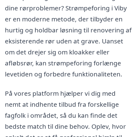
dine rørproblemer? Strømpeforing i Viby
er en moderne metode, der tilbyder en
hurtig og holdbar løsning til renovering af
eksisterende rør uden at grave. Uanset
om det drejer sig om kloakker eller
afløbsrør, kan strømpeforing forlænge
levetiden og forbedre funktionaliteten.
På vores platform hjælper vi dig med
nemt at indhente tilbud fra forskellige
fagfolk i området, så du kan finde det
bedste match til dine behov. Oplev, hvor