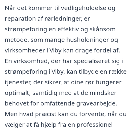
Når det kommer til vedligeholdelse og
reparation af rørledninger, er
strømpeforing en effektiv og skånsom
metode, som mange husholdninger og
virksomheder i Viby kan drage fordel af.
En virksomhed, der har specialiseret sig i
strømpeforing i Viby, kan tilbyde en række
tjenester, der sikrer, at dine rør fungerer
optimalt, samtidig med at de mindsker
behovet for omfattende gravearbejde.
Men hvad præcist kan du forvente, når du
vælger at få hjælp fra en professionel