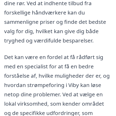
dine rør. Ved at indhente tilbud fra
forskellige håndværkere kan du
sammenligne priser og finde det bedste
valg for dig, hvilket kan give dig både
tryghed og værdifulde besparelser.
Det kan være en fordel at få rådført sig
med en specialist for at få en bedre
forståelse af, hvilke muligheder der er, og
hvordan strømpeforing i Viby kan løse
netop dine problemer. Ved at vælge en
lokal virksomhed, som kender området
og de specifikke udfordringer, som