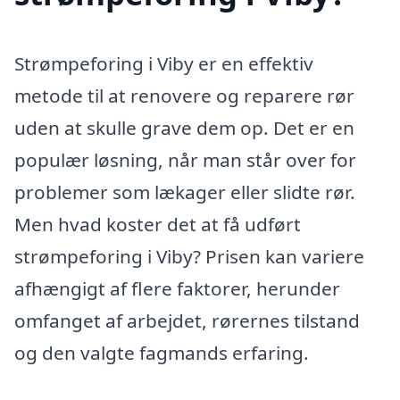
Strømpeforing i Viby er en effektiv
metode til at renovere og reparere rør
uden at skulle grave dem op. Det er en
populær løsning, når man står over for
problemer som lækager eller slidte rør.
Men hvad koster det at få udført
strømpeforing i Viby? Prisen kan variere
afhængigt af flere faktorer, herunder
omfanget af arbejdet, rørernes tilstand
og den valgte fagmands erfaring.