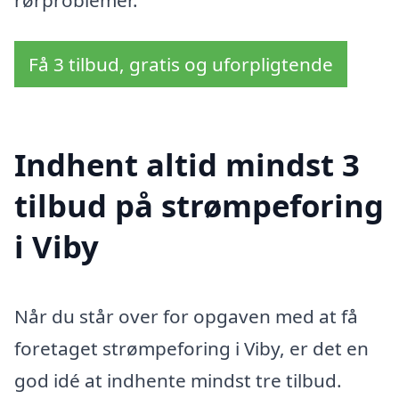
Få 3 tilbud, gratis og uforpligtende
Indhent altid mindst 3
tilbud på strømpeforing
i Viby
Når du står over for opgaven med at få
foretaget strømpeforing i Viby, er det en
god idé at indhente mindst tre tilbud.