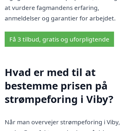
at vurdere fagmandens erfaring,
anmeldelser og garantier for arbejdet.
Få 3 tilbud, gratis og uforpligtende
Hvad er med til at
bestemme prisen på
strømpeforing i Viby?
Når man overvejer strømpeforing i Viby,