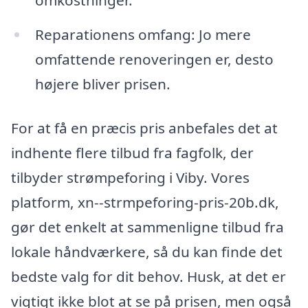
omkostninger.
Reparationens omfang: Jo mere
omfattende renoveringen er, desto
højere bliver prisen.
For at få en præcis pris anbefales det at
indhente flere tilbud fra fagfolk, der
tilbyder strømpeforing i Viby. Vores
platform, xn--strmpeforing-pris-20b.dk,
gør det enkelt at sammenligne tilbud fra
lokale håndværkere, så du kan finde det
bedste valg for dit behov. Husk, at det er
vigtigt ikke blot at se på prisen, men også