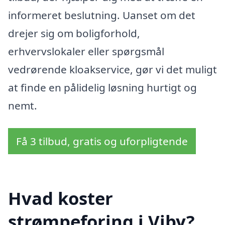
informeret beslutning. Uanset om det
drejer sig om boligforhold,
erhvervslokaler eller spørgsmål
vedrørende kloakservice, gør vi det muligt
at finde en pålidelig løsning hurtigt og
nemt.
Få 3 tilbud, gratis og uforpligtende
Hvad koster
strømpeforing i Viby?