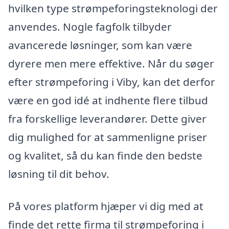
hvilken type strømpeforingsteknologi der
anvendes. Nogle fagfolk tilbyder
avancerede løsninger, som kan være
dyrere men mere effektive. Når du søger
efter strømpeforing i Viby, kan det derfor
være en god idé at indhente flere tilbud
fra forskellige leverandører. Dette giver
dig mulighed for at sammenligne priser
og kvalitet, så du kan finde den bedste
løsning til dit behov.
På vores platform hjæper vi dig med at
finde det rette firma til strømpeforing i