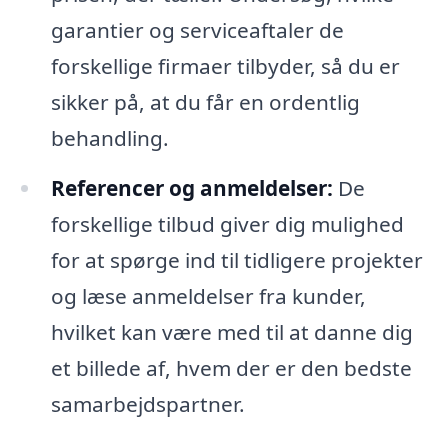
garantier og serviceaftaler de
forskellige firmaer tilbyder, så du er
sikker på, at du får en ordentlig
behandling.
Referencer og anmeldelser:
De
forskellige tilbud giver dig mulighed
for at spørge ind til tidligere projekter
og læse anmeldelser fra kunder,
hvilket kan være med til at danne dig
et billede af, hvem der er den bedste
samarbejdspartner.