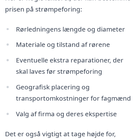
prisen på strømpeforing:
Rørledningens længde og diameter
Materiale og tilstand af rørene
Eventuelle ekstra reparationer, der
skal laves før strømpeforing
Geografisk placering og
transportomkostninger for fagmænd
Valg af firma og deres ekspertise
Det er også vigtigt at tage højde for,