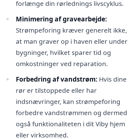
forlænge din rørlednings livscyklus.
Minimering af gravearbejde:
Strømpeforing kræver generelt ikke,
at man graver op i haven eller under
bygninger, hvilket sparer tid og
omkostninger ved reparation.
Forbedring af vandstrøm:
Hvis dine
rør er tilstoppede eller har
indsnævringer, kan strømpeforing
forbedre vandstrømmen og dermed
også funktionaliteten i dit Viby hjem
eller virksomhed.