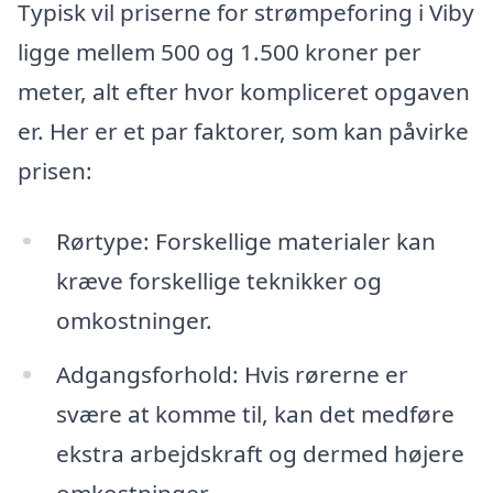
Typisk vil priserne for strømpeforing i Viby
ligge mellem 500 og 1.500 kroner per
meter, alt efter hvor kompliceret opgaven
er. Her er et par faktorer, som kan påvirke
prisen:
Rørtype: Forskellige materialer kan
kræve forskellige teknikker og
omkostninger.
Adgangsforhold: Hvis rørerne er
svære at komme til, kan det medføre
ekstra arbejdskraft og dermed højere