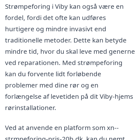
Strømpeforing i Viby kan også være en
fordel, fordi det ofte kan udføres
hurtigere og mindre invasivt end
traditionelle metoder. Dette kan betyde
mindre tid, hvor du skal leve med generne
ved reparationen. Med strømpeforing
kan du forvente lidt forløbende
problemer med dine rør og en
forlængelse af levetiden på dit Viby-hjems
rørinstallationer.
Ved at anvende en platform som xn--
strmpeforing-pris-20b.dk, kan du nemt