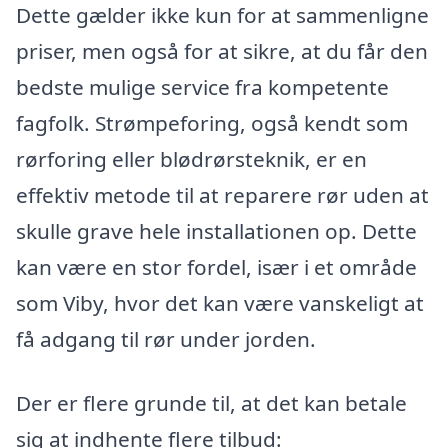
Dette gælder ikke kun for at sammenligne
priser, men også for at sikre, at du får den
bedste mulige service fra kompetente
fagfolk. Strømpeforing, også kendt som
rørforing eller blødrørsteknik, er en
effektiv metode til at reparere rør uden at
skulle grave hele installationen op. Dette
kan være en stor fordel, især i et område
som Viby, hvor det kan være vanskeligt at
få adgang til rør under jorden.
Der er flere grunde til, at det kan betale
sig at indhente flere tilbud: