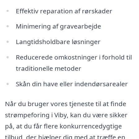
Effektiv reparation af rørskader
Minimering af gravearbejde
Langtidsholdbare løsninger
Reducerede omkostninger i forhold til
traditionelle metoder
Skån din have eller indendørsarealer
Når du bruger vores tjeneste til at finde
strømpeforing i Viby, kan du være sikker
på, at du får flere konkurrencedygtige
tilbud, der hjælper dig med at træffe en