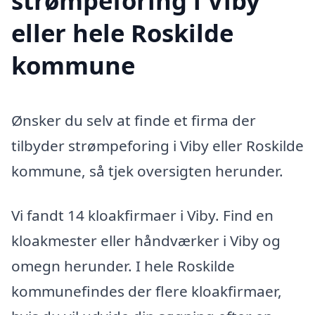
strømpeforing i Viby
eller hele Roskilde
kommune
Ønsker du selv at finde et firma der
tilbyder strømpeforing i Viby eller Roskilde
kommune, så tjek oversigten herunder.
Vi fandt 14 kloakfirmaer i Viby. Find en
kloakmester eller håndværker i Viby og
omegn herunder. I hele Roskilde
kommunefindes der flere kloakfirmaer,