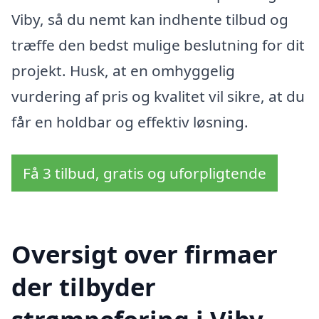
Viby, så du nemt kan indhente tilbud og
træffe den bedst mulige beslutning for dit
projekt. Husk, at en omhyggelig
vurdering af pris og kvalitet vil sikre, at du
får en holdbar og effektiv løsning.
Få 3 tilbud, gratis og uforpligtende
Oversigt over firmaer
der tilbyder