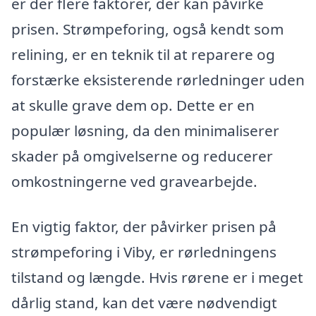
er der flere faktorer, der kan påvirke
prisen. Strømpeforing, også kendt som
relining, er en teknik til at reparere og
forstærke eksisterende rørledninger uden
at skulle grave dem op. Dette er en
populær løsning, da den minimaliserer
skader på omgivelserne og reducerer
omkostningerne ved gravearbejde.
En vigtig faktor, der påvirker prisen på
strømpeforing i Viby, er rørledningens
tilstand og længde. Hvis rørene er i meget
dårlig stand, kan det være nødvendigt