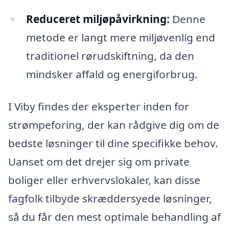
Reduceret miljøpåvirkning:
Denne
metode er langt mere miljøvenlig end
traditionel rørudskiftning, da den
mindsker affald og energiforbrug.
I Viby findes der eksperter inden for
strømpeforing, der kan rådgive dig om de
bedste løsninger til dine specifikke behov.
Uanset om det drejer sig om private
boliger eller erhvervslokaler, kan disse
fagfolk tilbyde skræddersyede løsninger,
så du får den mest optimale behandling af