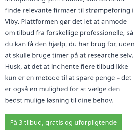
finde relevante firmaer til strømpeforing i
Viby. Plattformen gør det let at anmode
om tilbud fra forskellige professionelle, så
du kan få den hjælp, du har brug for, uden
at skulle bruge timer på at researche selv.
Husk, at det at indhente flere tilbud ikke
kun er en metode til at spare penge – det
er også en mulighed for at vælge den
bedst mulige løsning til dine behov.
Få 3 tilbud, gratis og uforpligtende