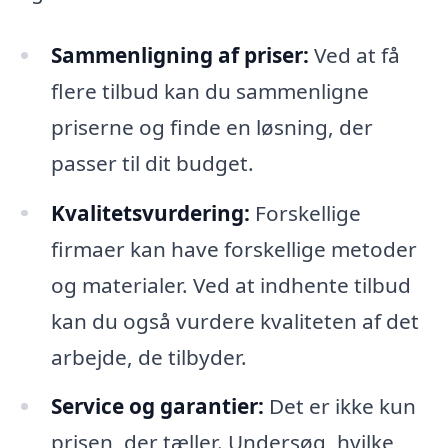
Sammenligning af priser:
Ved at få
flere tilbud kan du sammenligne
priserne og finde en løsning, der
passer til dit budget.
Kvalitetsvurdering:
Forskellige
firmaer kan have forskellige metoder
og materialer. Ved at indhente tilbud
kan du også vurdere kvaliteten af det
arbejde, de tilbyder.
Service og garantier:
Det er ikke kun
prisen, der tæller. Undersøg, hvilke