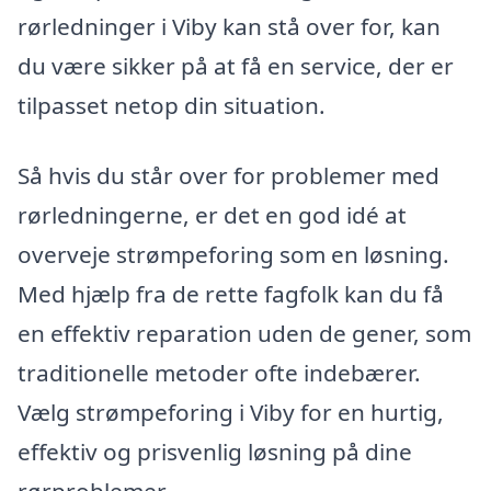
rørledninger i Viby kan stå over for, kan
du være sikker på at få en service, der er
tilpasset netop din situation.
Så hvis du står over for problemer med
rørledningerne, er det en god idé at
overveje strømpeforing som en løsning.
Med hjælp fra de rette fagfolk kan du få
en effektiv reparation uden de gener, som
traditionelle metoder ofte indebærer.
Vælg strømpeforing i Viby for en hurtig,
effektiv og prisvenlig løsning på dine
rørproblemer.