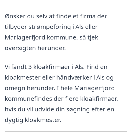
Ønsker du selv at finde et firma der
tilbyder strømpeforing i Als eller
Mariagerfjord kommune, så tjek
oversigten herunder.
Vi fandt 3 kloakfirmaer i Als. Find en
kloakmester eller håndværker i Als og
omegn herunder. I hele Mariagerfjord
kommunefindes der flere kloakfirmaer,
hvis du vil udvide din søgning efter en
dygtig kloakmester.