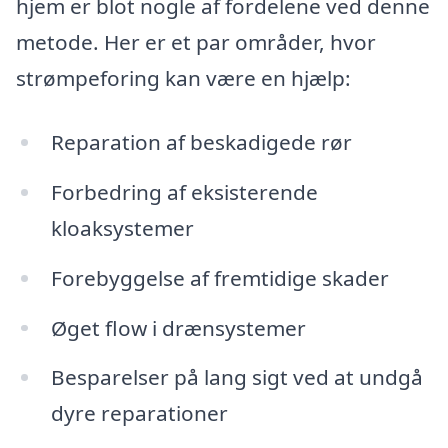
hjem er blot nogle af fordelene ved denne
metode. Her er et par områder, hvor
strømpeforing kan være en hjælp:
Reparation af beskadigede rør
Forbedring af eksisterende
kloaksystemer
Forebyggelse af fremtidige skader
Øget flow i drænsystemer
Besparelser på lang sigt ved at undgå
dyre reparationer