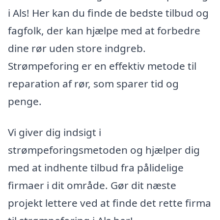
i Als! Her kan du finde de bedste tilbud og
fagfolk, der kan hjælpe med at forbedre
dine rør uden store indgreb.
Strømpeforing er en effektiv metode til
reparation af rør, som sparer tid og
penge.
Vi giver dig indsigt i
strømpeforingsmetoden og hjælper dig
med at indhente tilbud fra pålidelige
firmaer i dit område. Gør dit næste
projekt lettere ved at finde det rette firma