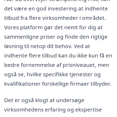
det være en god investering at indhente
tilbud fra flere virksomheder i området.
Vores platform gør det nemt for dig at
sammenligne priser og finde den rigtige
løsning til netop dit behov. Ved at
indhente flere tilbud kan du ikke kun få en
bedre fornemmelse af prisniveauet, men
også se, hvilke specifikke tjenester og
kvalifikationer forskellige firmaer tilbyder.
Det er også klogt at undersøge
virksomhedens erfaring og ekspertise