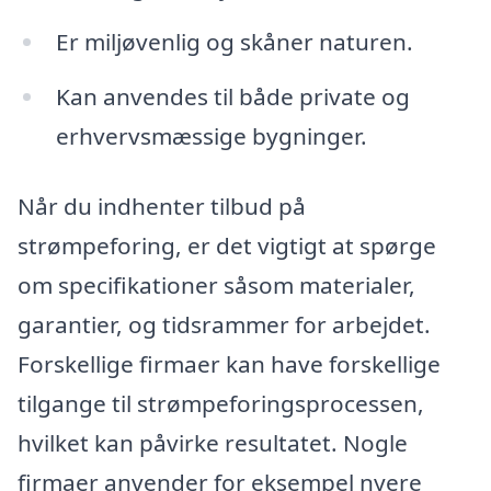
Er miljøvenlig og skåner naturen.
Kan anvendes til både private og
erhvervsmæssige bygninger.
Når du indhenter tilbud på
strømpeforing, er det vigtigt at spørge
om specifikationer såsom materialer,
garantier, og tidsrammer for arbejdet.
Forskellige firmaer kan have forskellige
tilgange til strømpeforingsprocessen,
hvilket kan påvirke resultatet. Nogle
firmaer anvender for eksempel nyere