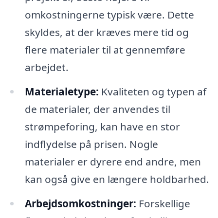
omkostningerne typisk være. Dette
skyldes, at der kræves mere tid og
flere materialer til at gennemføre
arbejdet.
Materialetype:
Kvaliteten og typen af
de materialer, der anvendes til
strømpeforing, kan have en stor
indflydelse på prisen. Nogle
materialer er dyrere end andre, men
kan også give en længere holdbarhed.
Arbejdsomkostninger:
Forskellige