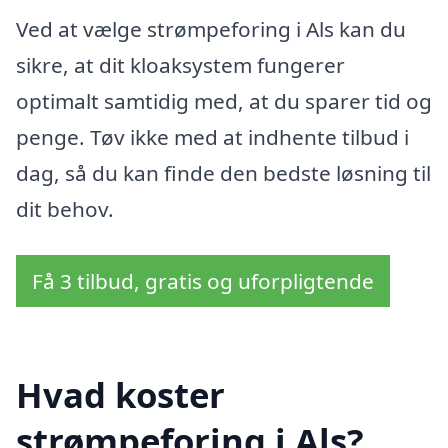
Ved at vælge strømpeforing i Als kan du
sikre, at dit kloaksystem fungerer
optimalt samtidig med, at du sparer tid og
penge. Tøv ikke med at indhente tilbud i
dag, så du kan finde den bedste løsning til
dit behov.
Få 3 tilbud, gratis og uforpligtende
Hvad koster
strømpeforing i Als?