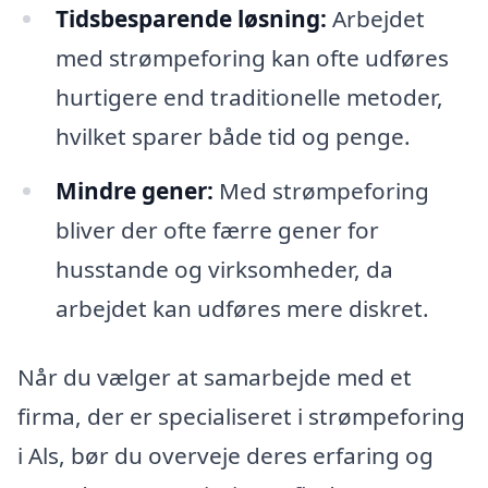
Tidsbesparende løsning:
Arbejdet
med strømpeforing kan ofte udføres
hurtigere end traditionelle metoder,
hvilket sparer både tid og penge.
Mindre gener:
Med strømpeforing
bliver der ofte færre gener for
husstande og virksomheder, da
arbejdet kan udføres mere diskret.
Når du vælger at samarbejde med et
firma, der er specialiseret i strømpeforing
i Als, bør du overveje deres erfaring og