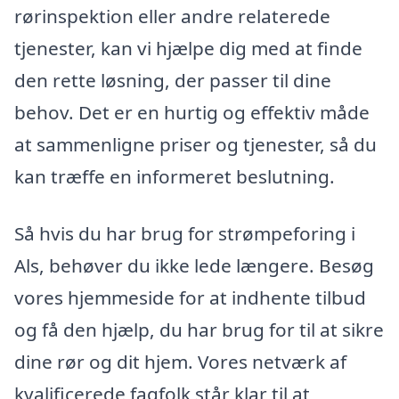
rørinspektion eller andre relaterede
tjenester, kan vi hjælpe dig med at finde
den rette løsning, der passer til dine
behov. Det er en hurtig og effektiv måde
at sammenligne priser og tjenester, så du
kan træffe en informeret beslutning.
Så hvis du har brug for strømpeforing i
Als, behøver du ikke lede længere. Besøg
vores hjemmeside for at indhente tilbud
og få den hjælp, du har brug for til at sikre
dine rør og dit hjem. Vores netværk af
kvalificerede fagfolk står klar til at