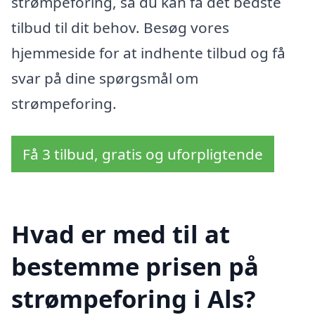
strømpeforing, så du kan få det bedste
tilbud til dit behov. Besøg vores
hjemmeside for at indhente tilbud og få
svar på dine spørgsmål om
strømpeforing.
Få 3 tilbud, gratis og uforpligtende
Hvad er med til at
bestemme prisen på
strømpeforing i Als?