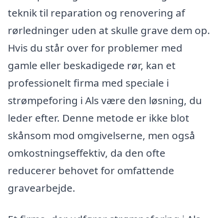
teknik til reparation og renovering af
rørledninger uden at skulle grave dem op.
Hvis du står over for problemer med
gamle eller beskadigede rør, kan et
professionelt firma med speciale i
strømpeforing i Als være den løsning, du
leder efter. Denne metode er ikke blot
skånsom mod omgivelserne, men også
omkostningseffektiv, da den ofte
reducerer behovet for omfattende
gravearbejde.