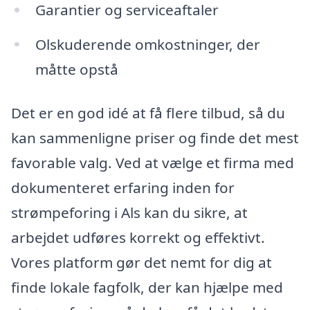
Garantier og serviceaftaler
Olskuderende omkostninger, der
måtte opstå
Det er en god idé at få flere tilbud, så du
kan sammenligne priser og finde det mest
favorable valg. Ved at vælge et firma med
dokumenteret erfaring inden for
strømpeforing i Als kan du sikre, at
arbejdet udføres korrekt og effektivt.
Vores platform gør det nemt for dig at
finde lokale fagfolk, der kan hjælpe med