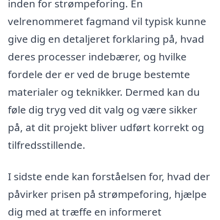
inden for strømpeforing. En
velrenommeret fagmand vil typisk kunne
give dig en detaljeret forklaring på, hvad
deres processer indebærer, og hvilke
fordele der er ved de bruge bestemte
materialer og teknikker. Dermed kan du
føle dig tryg ved dit valg og være sikker
på, at dit projekt bliver udført korrekt og
tilfredsstillende.
I sidste ende kan forståelsen for, hvad der
påvirker prisen på strømpeforing, hjælpe
dig med at træffe en informeret