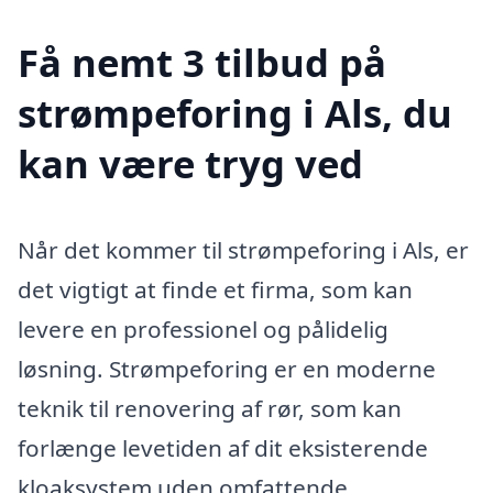
Få nemt 3 tilbud på
strømpeforing i Als, du
kan være tryg ved
Når det kommer til strømpeforing i Als, er
det vigtigt at finde et firma, som kan
levere en professionel og pålidelig
løsning. Strømpeforing er en moderne
teknik til renovering af rør, som kan
forlænge levetiden af dit eksisterende
kloaksystem uden omfattende