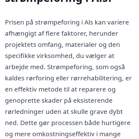
Prisen på strømpeforing i Als kan variere
afhængigt af flere faktorer, herunder
projektets omfang, materialer og den
specifikke virksomhed, du vælger at
arbejde med. Strømpeforing, som også
kaldes rørforing eller rørrehabilitering, er
en effektiv metode til at reparere og
genoprette skader på eksisterende
rørledninger uden at skulle grave dybt
ned. Dette gør processen både hurtigere
og mere omkostningseffektiv i mange