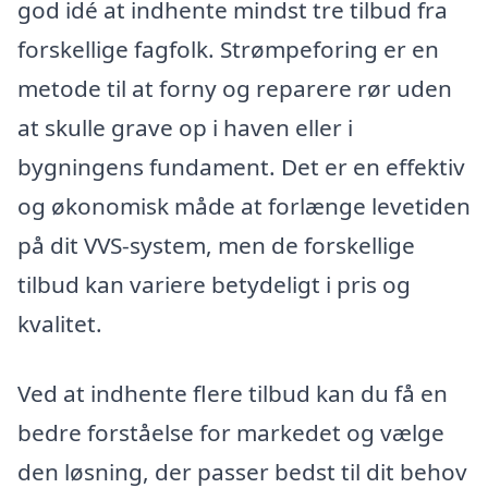
god idé at indhente mindst tre tilbud fra
forskellige fagfolk. Strømpeforing er en
metode til at forny og reparere rør uden
at skulle grave op i haven eller i
bygningens fundament. Det er en effektiv
og økonomisk måde at forlænge levetiden
på dit VVS-system, men de forskellige
tilbud kan variere betydeligt i pris og
kvalitet.
Ved at indhente flere tilbud kan du få en
bedre forståelse for markedet og vælge
den løsning, der passer bedst til dit behov