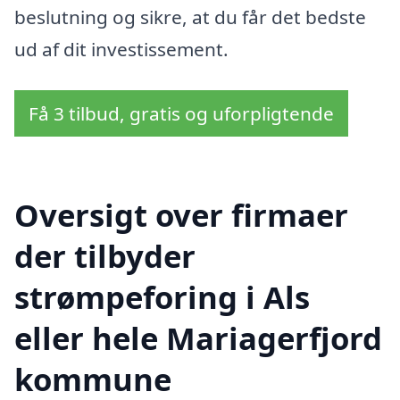
beslutning og sikre, at du får det bedste
ud af dit investissement.
Få 3 tilbud, gratis og uforpligtende
Oversigt over firmaer
der tilbyder
strømpeforing i Als
eller hele Mariagerfjord
kommune