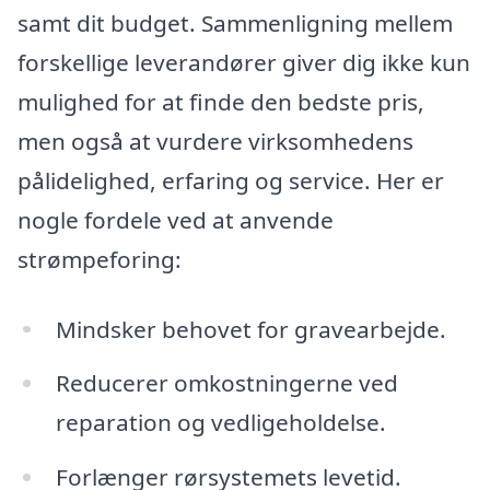
samt dit budget. Sammenligning mellem
forskellige leverandører giver dig ikke kun
mulighed for at finde den bedste pris,
men også at vurdere virksomhedens
pålidelighed, erfaring og service. Her er
nogle fordele ved at anvende
strømpeforing:
Mindsker behovet for gravearbejde.
Reducerer omkostningerne ved
reparation og vedligeholdelse.
Forlænger rørsystemets levetid.