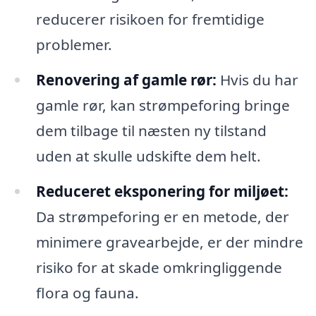
reducerer risikoen for fremtidige
problemer.
Renovering af gamle rør:
Hvis du har
gamle rør, kan strømpeforing bringe
dem tilbage til næsten ny tilstand
uden at skulle udskifte dem helt.
Reduceret eksponering for miljøet:
Da strømpeforing er en metode, der
minimere gravearbejde, er der mindre
risiko for at skade omkringliggende
flora og fauna.