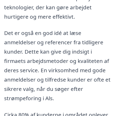
teknologier, der kan gøre arbejdet
hurtigere og mere effektivt.
Det er også en god idé at læse
anmeldelser og referencer fra tidligere
kunder. Dette kan give dig indsigt i
firmaets arbejdsmetoder og kvaliteten af
deres service. En virksomhed med gode
anmeldelser og tilfredse kunder er ofte et
sikrere valg, når du søger efter
strømpeforing i Als.
Cirka 80% af kunderne i området oplever