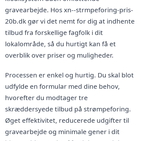
gravearbejde. Hos xn--strmpeforing-pris-
20b.dk gør vi det nemt for dig at indhente
tilbud fra forskellige fagfolk i dit
lokalområde, så du hurtigt kan få et
overblik over priser og muligheder.
Processen er enkel og hurtig. Du skal blot
udfylde en formular med dine behov,
hvorefter du modtager tre
skræddersyede tilbud på strømpeforing.
Øget effektivitet, reducerede udgifter til
gravearbejde og minimale gener i dit