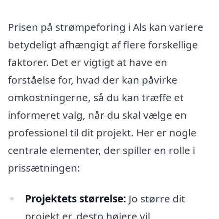
Prisen på strømpeforing i Als kan variere
betydeligt afhængigt af flere forskellige
faktorer. Det er vigtigt at have en
forståelse for, hvad der kan påvirke
omkostningerne, så du kan træffe et
informeret valg, når du skal vælge en
professionel til dit projekt. Her er nogle
centrale elementer, der spiller en rolle i
prissætningen:
Projektets størrelse:
Jo større dit
projekt er, desto højere vil