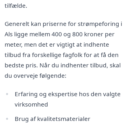
tilfælde.
Generelt kan priserne for strømpeforing i
Als ligge mellem 400 og 800 kroner per
meter, men det er vigtigt at indhente
tilbud fra forskellige fagfolk for at få den
bedste pris. Når du indhenter tilbud, skal
du overveje følgende:
Erfaring og ekspertise hos den valgte
virksomhed
Brug af kvalitetsmaterialer