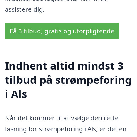
assistere dig.
Få 3 tilbud, gratis og uforpligtende
Indhent altid mindst 3
tilbud på strømpeforing
i Als
Når det kommer til at vælge den rette
løsning for strømpeforing i Als, er det en