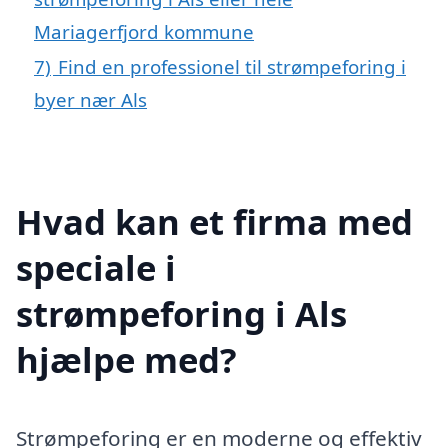
Mariagerfjord kommune
7)
Find en professionel til strømpeforing i
byer nær Als
Hvad kan et firma med
speciale i
strømpeforing i Als
hjælpe med?
Strømpeforing er en moderne og effektiv