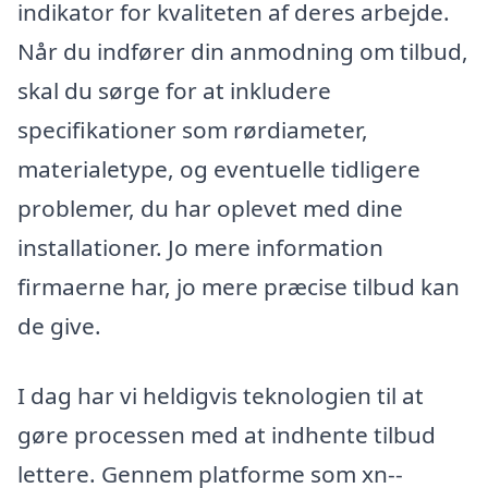
indikator for kvaliteten af deres arbejde.
Når du indfører din anmodning om tilbud,
skal du sørge for at inkludere
specifikationer som rørdiameter,
materialetype, og eventuelle tidligere
problemer, du har oplevet med dine
installationer. Jo mere information
firmaerne har, jo mere præcise tilbud kan
de give.
I dag har vi heldigvis teknologien til at
gøre processen med at indhente tilbud
lettere. Gennem platforme som xn--