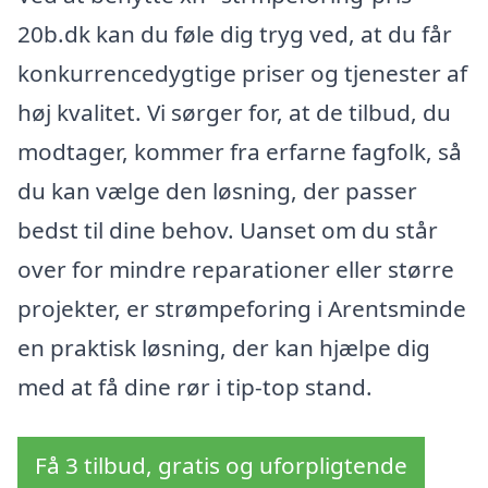
20b.dk kan du føle dig tryg ved, at du får
konkurrencedygtige priser og tjenester af
høj kvalitet. Vi sørger for, at de tilbud, du
modtager, kommer fra erfarne fagfolk, så
du kan vælge den løsning, der passer
bedst til dine behov. Uanset om du står
over for mindre reparationer eller større
projekter, er strømpeforing i Arentsminde
en praktisk løsning, der kan hjælpe dig
med at få dine rør i tip-top stand.
Få 3 tilbud, gratis og uforpligtende