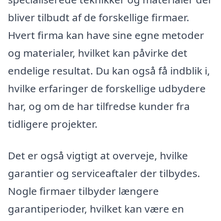
bliver tilbudt af de forskellige firmaer.
Hvert firma kan have sine egne metoder
og materialer, hvilket kan påvirke det
endelige resultat. Du kan også få indblik i,
hvilke erfaringer de forskellige udbydere
har, og om de har tilfredse kunder fra
tidligere projekter.
Det er også vigtigt at overveje, hvilke
garantier og serviceaftaler der tilbydes.
Nogle firmaer tilbyder længere
garantiperioder, hvilket kan være en