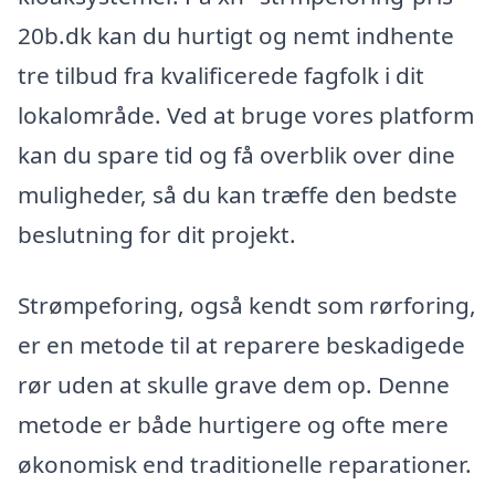
20b.dk kan du hurtigt og nemt indhente
tre tilbud fra kvalificerede fagfolk i dit
lokalområde. Ved at bruge vores platform
kan du spare tid og få overblik over dine
muligheder, så du kan træffe den bedste
beslutning for dit projekt.
Strømpeforing, også kendt som rørforing,
er en metode til at reparere beskadigede
rør uden at skulle grave dem op. Denne
metode er både hurtigere og ofte mere
økonomisk end traditionelle reparationer.