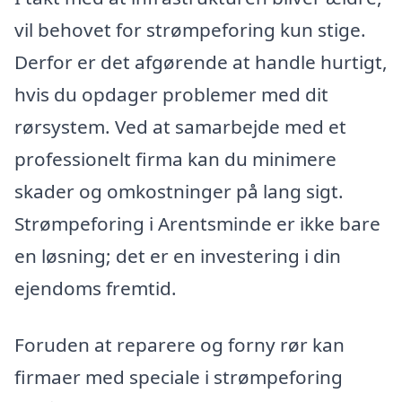
vil behovet for strømpeforing kun stige.
Derfor er det afgørende at handle hurtigt,
hvis du opdager problemer med dit
rørsystem. Ved at samarbejde med et
professionelt firma kan du minimere
skader og omkostninger på lang sigt.
Strømpeforing i Arentsminde er ikke bare
en løsning; det er en investering i din
ejendoms fremtid.
Foruden at reparere og forny rør kan
firmaer med speciale i strømpeforing