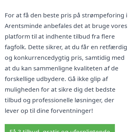
For at få den beste pris på strømpeforing i
Arentsminde anbefales det at bruge vores
platform til at indhente tilbud fra flere
fagfolk. Dette sikrer, at du får en retfærdig
og konkurrencedygtig pris, samtidig med
at du kan sammenligne kvaliteten af de
forskellige udbydere. Gå ikke glip af
muligheden for at sikre dig det bedste
tilbud og professionelle løsninger, der
lever op til dine forventninger!
Få 3 tilbud, gratis og uforpligtende