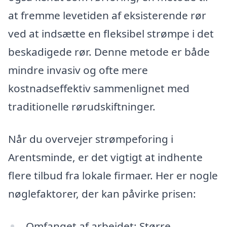
at fremme levetiden af eksisterende rør
ved at indsætte en fleksibel strømpe i det
beskadigede rør. Denne metode er både
mindre invasiv og ofte mere
kostnadseffektiv sammenlignet med
traditionelle rørudskiftninger.
Når du overvejer strømpeforing i
Arentsminde, er det vigtigt at indhente
flere tilbud fra lokale firmaer. Her er nogle
nøglefaktorer, der kan påvirke prisen:
Omfanget af arbejdet: Større