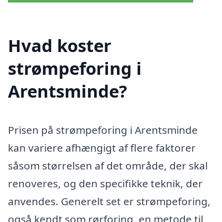
Hvad koster
strømpeforing i
Arentsminde?
Prisen på strømpeforing i Arentsminde
kan variere afhængigt af flere faktorer
såsom størrelsen af det område, der skal
renoveres, og den specifikke teknik, der
anvendes. Generelt set er strømpeforing,
også kendt som rørforing, en metode til