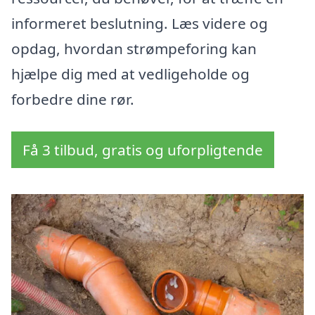
informeret beslutning. Læs videre og
opdag, hvordan strømpeforing kan
hjælpe dig med at vedligeholde og
forbedre dine rør.
Få 3 tilbud, gratis og uforpligtende