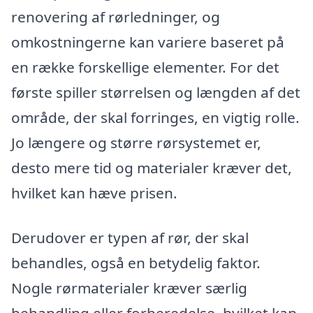
renovering af rørledninger, og
omkostningerne kan variere baseret på
en række forskellige elementer. For det
første spiller størrelsen og længden af det
område, der skal forringes, en vigtig rolle.
Jo længere og større rørsystemet er,
desto mere tid og materialer kræver det,
hvilket kan hæve prisen.
Derudover er typen af rør, der skal
behandles, også en betydelig faktor.
Nogle rørmaterialer kræver særlig