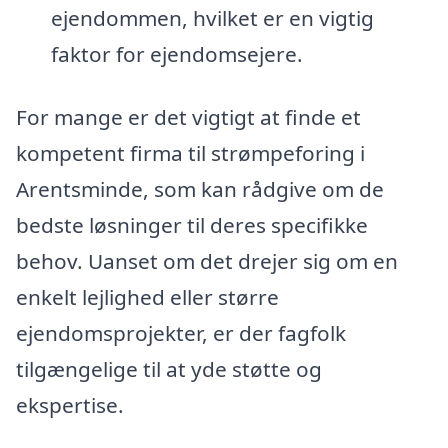
ejendommen, hvilket er en vigtig
faktor for ejendomsejere.
For mange er det vigtigt at finde et
kompetent firma til strømpeforing i
Arentsminde, som kan rådgive om de
bedste løsninger til deres specifikke
behov. Uanset om det drejer sig om en
enkelt lejlighed eller større
ejendomsprojekter, er der fagfolk
tilgængelige til at yde støtte og
ekspertise.