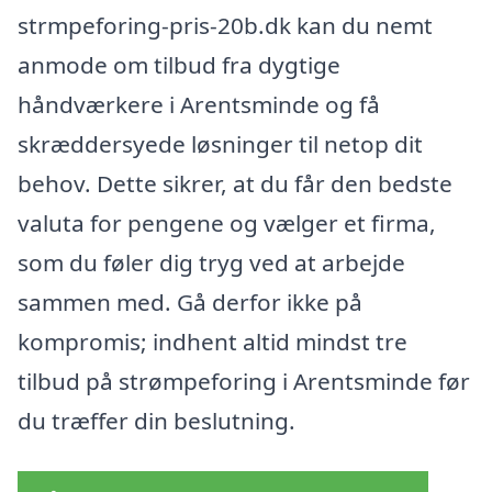
strmpeforing-pris-20b.dk kan du nemt
anmode om tilbud fra dygtige
håndværkere i Arentsminde og få
skræddersyede løsninger til netop dit
behov. Dette sikrer, at du får den bedste
valuta for pengene og vælger et firma,
som du føler dig tryg ved at arbejde
sammen med. Gå derfor ikke på
kompromis; indhent altid mindst tre
tilbud på strømpeforing i Arentsminde før
du træffer din beslutning.