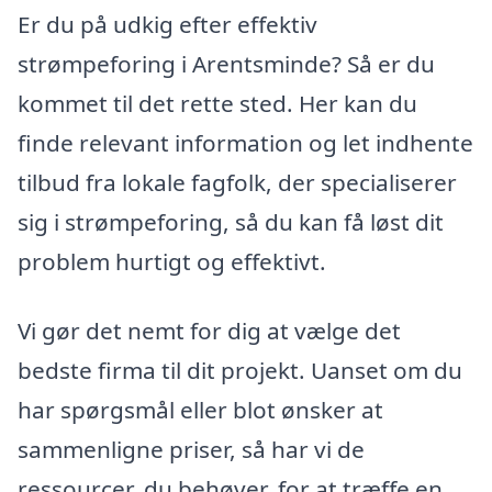
Er du på udkig efter effektiv
strømpeforing i Arentsminde? Så er du
kommet til det rette sted. Her kan du
finde relevant information og let indhente
tilbud fra lokale fagfolk, der specialiserer
sig i strømpeforing, så du kan få løst dit
problem hurtigt og effektivt.
Vi gør det nemt for dig at vælge det
bedste firma til dit projekt. Uanset om du
har spørgsmål eller blot ønsker at
sammenligne priser, så har vi de
ressourcer, du behøver, for at træffe en