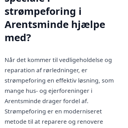
strømpeforing i
Arentsminde hjælpe
med?
Når det kommer til vedligeholdelse og
reparation af rørledninger, er
strømpeforing en effektiv løsning, som
mange hus- og ejerforeninger i
Arentsminde drager fordel af.
Strømpeforing er en moderniseret
metode til at reparere og renovere