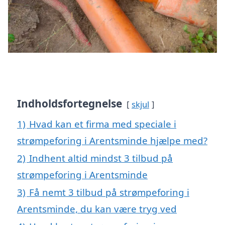
Indholdsfortegnelse
skjul
1)
Hvad kan et firma med speciale i
strømpeforing i Arentsminde hjælpe med?
2)
Indhent altid mindst 3 tilbud på
strømpeforing i Arentsminde
3)
Få nemt 3 tilbud på strømpeforing i
Arentsminde, du kan være tryg ved