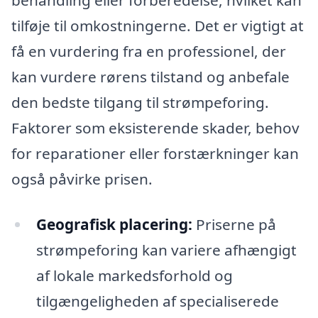
behandling eller forberedelse, hvilket kan
tilføje til omkostningerne. Det er vigtigt at
få en vurdering fra en professionel, der
kan vurdere rørens tilstand og anbefale
den bedste tilgang til strømpeforing.
Faktorer som eksisterende skader, behov
for reparationer eller forstærkninger kan
også påvirke prisen.
Geografisk placering:
Priserne på
strømpeforing kan variere afhængigt
af lokale markedsforhold og
tilgængeligheden af specialiserede