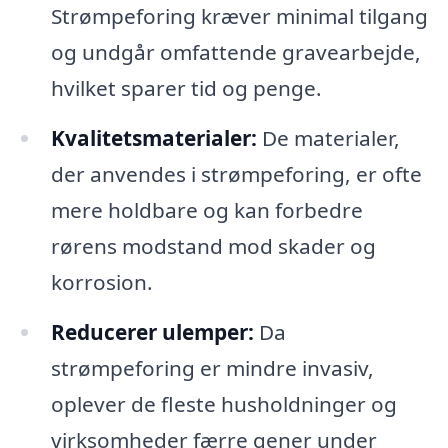
Strømpeforing kræver minimal tilgang
og undgår omfattende gravearbejde,
hvilket sparer tid og penge.
Kvalitetsmaterialer:
De materialer,
der anvendes i strømpeforing, er ofte
mere holdbare og kan forbedre
rørens modstand mod skader og
korrosion.
Reducerer ulemper:
Da
strømpeforing er mindre invasiv,
oplever de fleste husholdninger og
virksomheder færre gener under