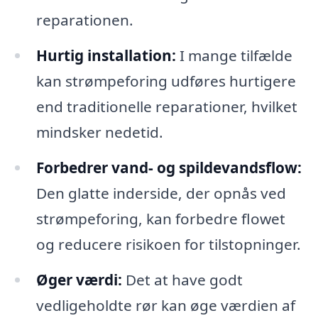
reparationen.
Hurtig installation:
I mange tilfælde
kan strømpeforing udføres hurtigere
end traditionelle reparationer, hvilket
mindsker nedetid.
Forbedrer vand- og spildevandsflow:
Den glatte inderside, der opnås ved
strømpeforing, kan forbedre flowet
og reducere risikoen for tilstopninger.
Øger værdi:
Det at have godt
vedligeholdte rør kan øge værdien af