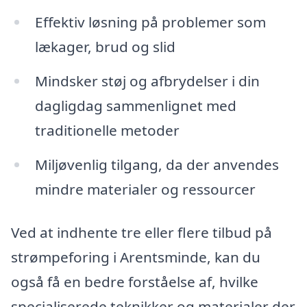
Effektiv løsning på problemer som
lækager, brud og slid
Mindsker støj og afbrydelser i din
dagligdag sammenlignet med
traditionelle metoder
Miljøvenlig tilgang, da der anvendes
mindre materialer og ressourcer
Ved at indhente tre eller flere tilbud på
strømpeforing i Arentsminde, kan du
også få en bedre forståelse af, hvilke
specialiserede teknikker og materialer der