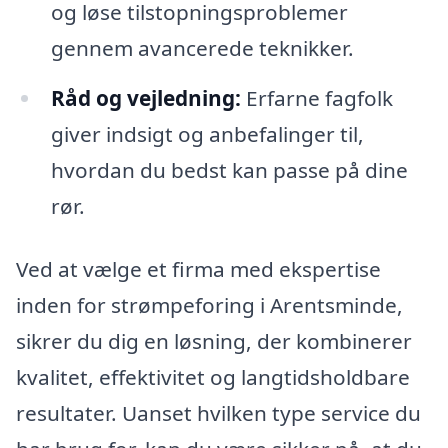
og løse tilstopningsproblemer
gennem avancerede teknikker.
Råd og vejledning:
Erfarne fagfolk
giver indsigt og anbefalinger til,
hvordan du bedst kan passe på dine
rør.
Ved at vælge et firma med ekspertise
inden for strømpeforing i Arentsminde,
sikrer du dig en løsning, der kombinerer
kvalitet, effektivitet og langtidsholdbare
resultater. Uanset hvilken type service du