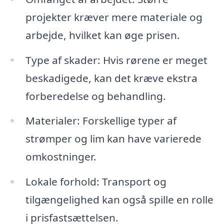
projekter kræver mere materiale og
arbejde, hvilket kan øge prisen.
Type af skader: Hvis rørene er meget
beskadigede, kan det kræve ekstra
forberedelse og behandling.
Materialer: Forskellige typer af
strømper og lim kan have varierede
omkostninger.
Lokale forhold: Transport og
tilgængelighed kan også spille en rolle
i prisfastsættelsen.