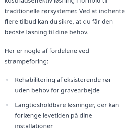
kostnadseffektiv løsning i forhold til
traditionelle rørsystemer. Ved at indhente
flere tilbud kan du sikre, at du får den
bedste løsning til dine behov.
Her er nogle af fordelene ved
strømpeforing:
Rehabilitering af eksisterende rør
uden behov for gravearbejde
Langtidsholdbare løsninger, der kan
forlænge levetiden på dine
installationer