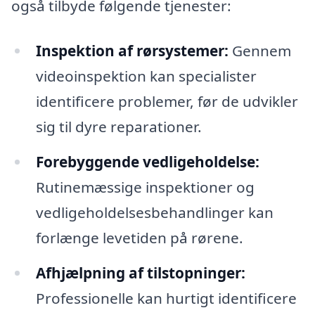
også tilbyde følgende tjenester:
Inspektion af rørsystemer:
Gennem
videoinspektion kan specialister
identificere problemer, før de udvikler
sig til dyre reparationer.
Forebyggende vedligeholdelse:
Rutinemæssige inspektioner og
vedligeholdelsesbehandlinger kan
forlænge levetiden på rørene.
Afhjælpning af tilstopninger:
Professionelle kan hurtigt identificere