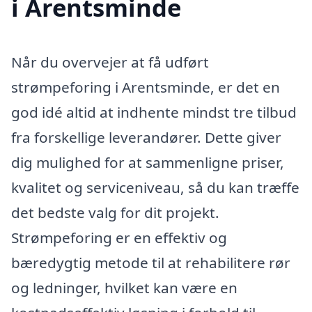
i Arentsminde
Når du overvejer at få udført
strømpeforing i Arentsminde, er det en
god idé altid at indhente mindst tre tilbud
fra forskellige leverandører. Dette giver
dig mulighed for at sammenligne priser,
kvalitet og serviceniveau, så du kan træffe
det bedste valg for dit projekt.
Strømpeforing er en effektiv og
bæredygtig metode til at rehabilitere rør
og ledninger, hvilket kan være en