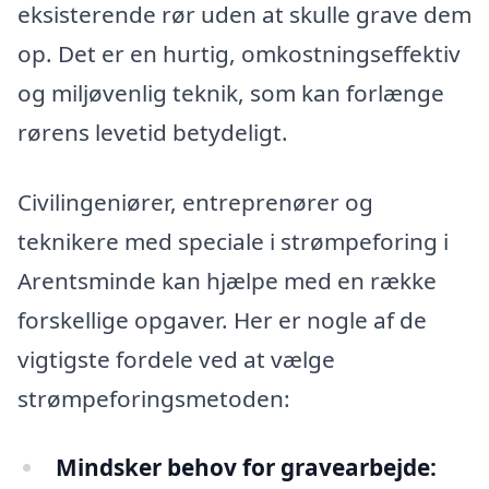
eksisterende rør uden at skulle grave dem
op. Det er en hurtig, omkostningseffektiv
og miljøvenlig teknik, som kan forlænge
rørens levetid betydeligt.
Civilingeniører, entreprenører og
teknikere med speciale i strømpeforing i
Arentsminde kan hjælpe med en række
forskellige opgaver. Her er nogle af de
vigtigste fordele ved at vælge
strømpeforingsmetoden:
Mindsker behov for gravearbejde: