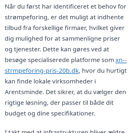
Når du først har identificeret et behov for
strømpeforing, er det muligt at indhente
tilbud fra forskellige firmaer, hvilket giver
dig mulighed for at sammenligne priser
og tjenester. Dette kan gøres ved at
besøge specialiserede platforme som
xn--
strmpeforing-pris-20b.dk
, hvor du hurtigt
kan finde lokale virksomheder i
Arentsminde. Det sikrer, at du vælger den
rigtige løsning, der passer til både dit
budget og dine specifikationer.
I takt med at infrastrukturen bliver ældre,