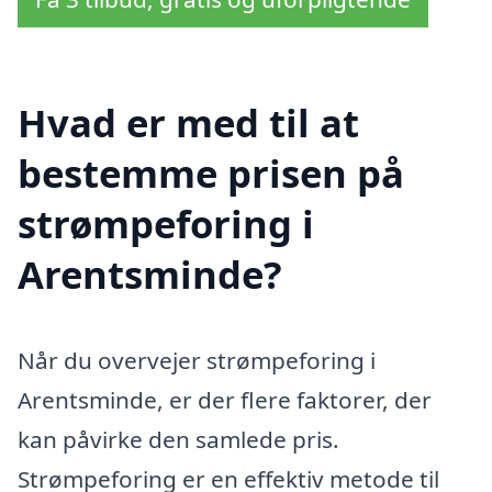
Hvad er med til at
bestemme prisen på
strømpeforing i
Arentsminde?
Når du overvejer strømpeforing i
Arentsminde, er der flere faktorer, der
kan påvirke den samlede pris.
Strømpeforing er en effektiv metode til