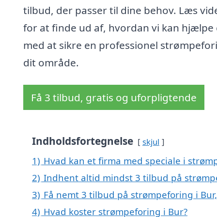
tilbud, der passer til dine behov. Læs vid
for at finde ud af, hvordan vi kan hjælpe
med at sikre en professionel strømpefori
dit område.
Få 3 tilbud, gratis og uforpligtende
Indholdsfortegnelse
skjul
1)
Hvad kan et firma med speciale i strøm
2)
Indhent altid mindst 3 tilbud på strømp
3)
Få nemt 3 tilbud på strømpeforing i Bur
4)
Hvad koster strømpeforing i Bur?