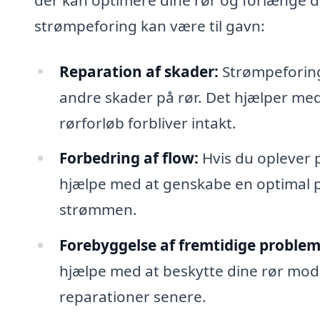
strømpeforing kan være til gavn:
Reparation af skader:
Strømpeforing 
andre skader på rør. Det hjælper med 
rørforløb forbliver intakt.
Forbedring af flow:
Hvis du oplever 
hjælpe med at genskabe en optimal pa
strømmen.
Forebyggelse af fremtidige problem
hjælpe med at beskytte dine rør mod
reparationer senere.