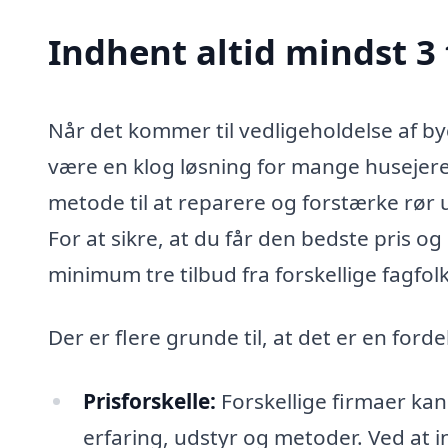
Indhent altid mindst 3 
Når det kommer til vedligeholdelse af by
være en klog løsning for mange husejere
metode til at reparere og forstærke rør
For at sikre, at du får den bedste pris og 
minimum tre tilbud fra forskellige fagfol
Der er flere grunde til, at det er en ford
Prisforskelle:
Forskellige firmaer kan
erfaring, udstyr og metoder. Ved at in