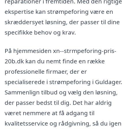
reparationer i fremtiden. Med den rigtige
ekspertise kan strømpeforing være en
skræddersyet løsning, der passer til dine
specifikke behov og krav.
På hjemmesiden xn--strmpeforing-pris-
20b.dk kan du nemt finde en række
professionelle firmaer, der er
specialiserede i strømpeforing i Guldager.
Sammenlign tilbud og vælg den løsning,
der passer bedst til dig. Det har aldrig
været nemmere at få adgang til
kvalitetsservice og rådgivning, så du igen