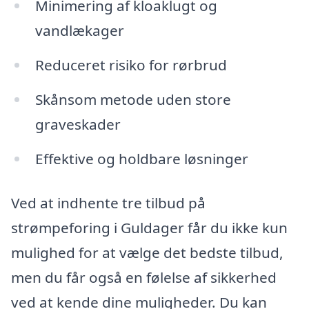
Minimering af kloaklugt og
vandlækager
Reduceret risiko for rørbrud
Skånsom metode uden store
graveskader
Effektive og holdbare løsninger
Ved at indhente tre tilbud på
strømpeforing i Guldager får du ikke kun
mulighed for at vælge det bedste tilbud,
men du får også en følelse af sikkerhed
ved at kende dine muligheder. Du kan