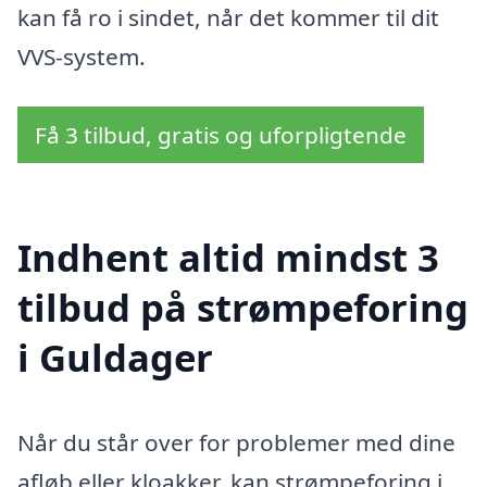
kan få ro i sindet, når det kommer til dit
VVS-system.
Få 3 tilbud, gratis og uforpligtende
Indhent altid mindst 3
tilbud på strømpeforing
i Guldager
Når du står over for problemer med dine
afløb eller kloakker, kan strømpeforing i