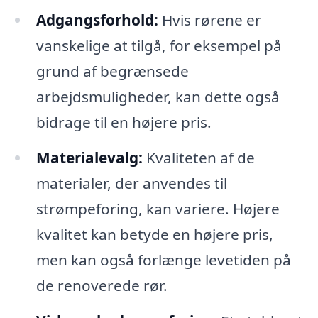
Adgangsforhold:
Hvis rørene er
vanskelige at tilgå, for eksempel på
grund af begrænsede
arbejdsmuligheder, kan dette også
bidrage til en højere pris.
Materialevalg:
Kvaliteten af de
materialer, der anvendes til
strømpeforing, kan variere. Højere
kvalitet kan betyde en højere pris,
men kan også forlænge levetiden på
de renoverede rør.