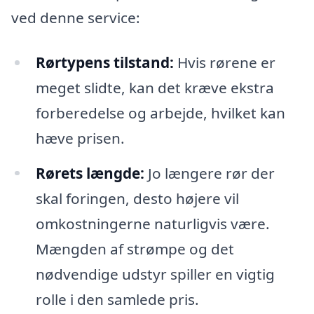
ved denne service:
Rørtypens tilstand:
Hvis rørene er
meget slidte, kan det kræve ekstra
forberedelse og arbejde, hvilket kan
hæve prisen.
Rørets længde:
Jo længere rør der
skal foringen, desto højere vil
omkostningerne naturligvis være.
Mængden af strømpe og det
nødvendige udstyr spiller en vigtig
rolle i den samlede pris.