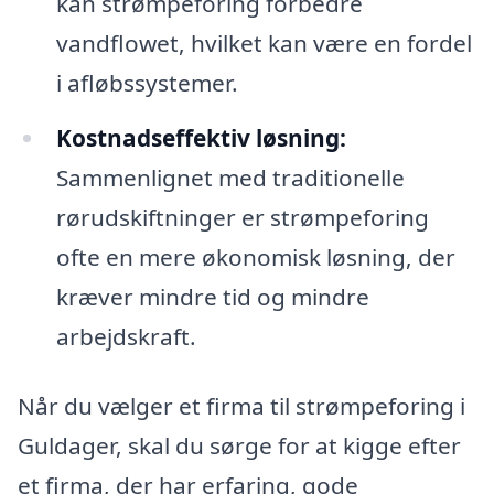
kan strømpeforing forbedre
vandflowet, hvilket kan være en fordel
i afløbssystemer.
Kostnadseffektiv løsning:
Sammenlignet med traditionelle
rørudskiftninger er strømpeforing
ofte en mere økonomisk løsning, der
kræver mindre tid og mindre
arbejdskraft.
Når du vælger et firma til strømpeforing i
Guldager, skal du sørge for at kigge efter
et firma, der har erfaring, gode