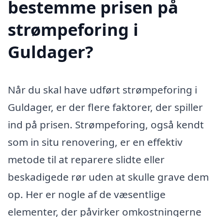
bestemme prisen på
strømpeforing i
Guldager?
Når du skal have udført strømpeforing i
Guldager, er der flere faktorer, der spiller
ind på prisen. Strømpeforing, også kendt
som in situ renovering, er en effektiv
metode til at reparere slidte eller
beskadigede rør uden at skulle grave dem
op. Her er nogle af de væsentlige
elementer, der påvirker omkostningerne