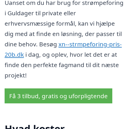
Uanset om du har brug for strømpeforing
i Guldager til private eller
erhvervsmæssige formål, kan vi hjælpe
dig med at finde en løsning, der passer til
dine behov. Besøg
xn--strmpeforing-pris-
20b.dk
i dag, og oplev, hvor let det er at
finde den perfekte fagmand til dit næste
projekt!
Få 3 tilbud, gratis og uforpligtende
Hvad koster