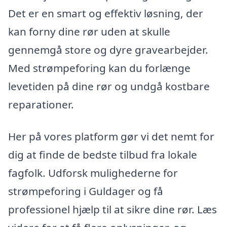
Det er en smart og effektiv løsning, der
kan forny dine rør uden at skulle
gennemgå store og dyre gravearbejder.
Med strømpeforing kan du forlænge
levetiden på dine rør og undgå kostbare
reparationer.
Her på vores platform gør vi det nemt for
dig at finde de bedste tilbud fra lokale
fagfolk. Udforsk mulighederne for
strømpeforing i Guldager og få
professionel hjælp til at sikre dine rør. Læs