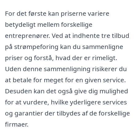
For det første kan priserne variere
betydeligt mellem forskellige
entreprenører. Ved at indhente tre tilbud
på strømpeforing kan du sammenligne
priser og forstå, hvad der er rimeligt.
Uden denne sammenligning risikerer du
at betale for meget for en given service.
Desuden kan det også give dig mulighed
for at vurdere, hvilke yderligere services
og garantier der tilbydes af de forskellige
firmaer.