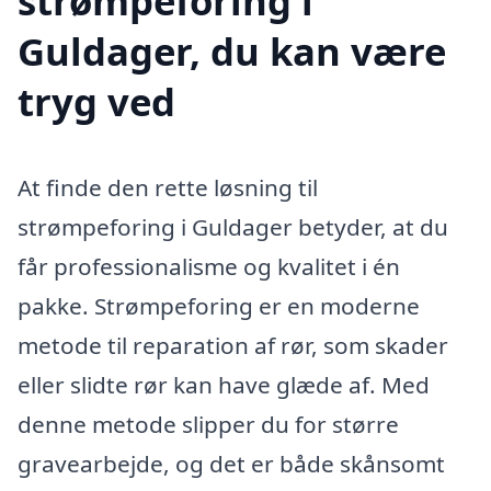
strømpeforing i
Guldager, du kan være
tryg ved
At finde den rette løsning til
strømpeforing i Guldager betyder, at du
får professionalisme og kvalitet i én
pakke. Strømpeforing er en moderne
metode til reparation af rør, som skader
eller slidte rør kan have glæde af. Med
denne metode slipper du for større
gravearbejde, og det er både skånsomt