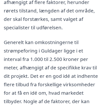
afhængigt af flere faktorer, herunder
rørets tilstand, længden af det område,
der skal forstærkes, samt valget af
specialister til udførelsen.
Generelt kan omkostningerne til
strømpeforing i Guldager ligge i et
interval fra 1.000 til 2.500 kroner per
meter, afhængigt af de specifikke krav til
dit projekt. Det er en god idé at indhente
flere tilbud fra forskellige virksomheder
for at få en idé om, hvad markedet
tilbyder. Nogle af de faktorer, der kan