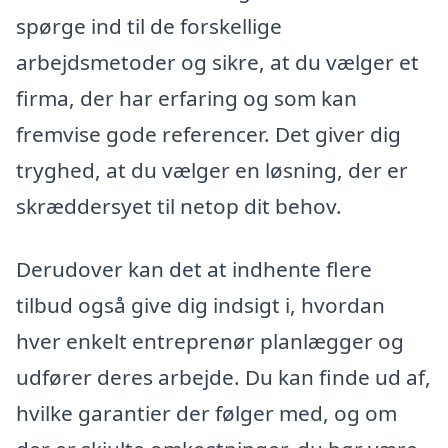
spørge ind til de forskellige
arbejdsmetoder og sikre, at du vælger et
firma, der har erfaring og som kan
fremvise gode referencer. Det giver dig
tryghed, at du vælger en løsning, der er
skræddersyet til netop dit behov.
Derudover kan det at indhente flere
tilbud også give dig indsigt i, hvordan
hver enkelt entreprenør planlægger og
udfører deres arbejde. Du kan finde ud af,
hvilke garantier der følger med, og om