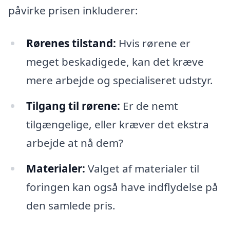
påvirke prisen inkluderer:
Rørenes tilstand:
Hvis rørene er
meget beskadigede, kan det kræve
mere arbejde og specialiseret udstyr.
Tilgang til rørene:
Er de nemt
tilgængelige, eller kræver det ekstra
arbejde at nå dem?
Materialer:
Valget af materialer til
foringen kan også have indflydelse på
den samlede pris.