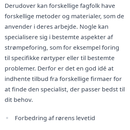
Derudover kan forskellige fagfolk have
forskellige metoder og materialer, som de
anvender i deres arbejde. Nogle kan
specialisere sig i bestemte aspekter af
strømpeforing, som for eksempel foring
til specifikke rørtyper eller til bestemte
problemer. Derfor er det en god idé at
indhente tilbud fra forskellige firmaer for
at finde den specialist, der passer bedst til
dit behov.
Forbedring af rørens levetid