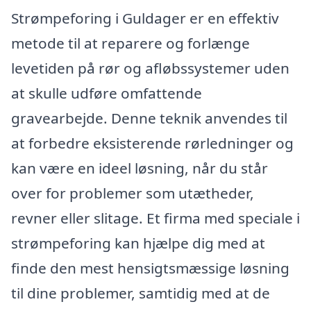
Strømpeforing i Guldager er en effektiv
metode til at reparere og forlænge
levetiden på rør og afløbssystemer uden
at skulle udføre omfattende
gravearbejde. Denne teknik anvendes til
at forbedre eksisterende rørledninger og
kan være en ideel løsning, når du står
over for problemer som utætheder,
revner eller slitage. Et firma med speciale i
strømpeforing kan hjælpe dig med at
finde den mest hensigtsmæssige løsning
til dine problemer, samtidig med at de