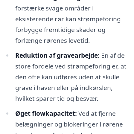
forstærke svage områder i
eksisterende rør kan strømpeforing
forbygge fremtidige skader og
forlænge rørenes levetid.
Reduktion af gravearbejde:
En af de
store fordele ved strømpeforing er, at
den ofte kan udføres uden at skulle
grave i haven eller på indkørslen,
hvilket sparer tid og besvær.
Øget flowkapacitet:
Ved at fjerne
belægninger og blokeringer i rørene