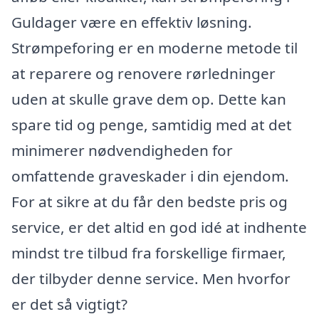
Guldager være en effektiv løsning.
Strømpeforing er en moderne metode til
at reparere og renovere rørledninger
uden at skulle grave dem op. Dette kan
spare tid og penge, samtidig med at det
minimerer nødvendigheden for
omfattende graveskader i din ejendom.
For at sikre at du får den bedste pris og
service, er det altid en god idé at indhente
mindst tre tilbud fra forskellige firmaer,
der tilbyder denne service. Men hvorfor
er det så vigtigt?