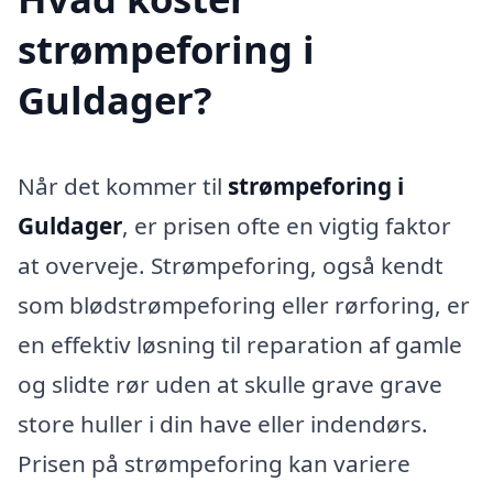
strømpeforing i
Guldager?
Når det kommer til
strømpeforing i
Guldager
, er prisen ofte en vigtig faktor
at overveje. Strømpeforing, også kendt
som blødstrømpeforing eller rørforing, er
en effektiv løsning til reparation af gamle
og slidte rør uden at skulle grave grave
store huller i din have eller indendørs.
Prisen på strømpeforing kan variere