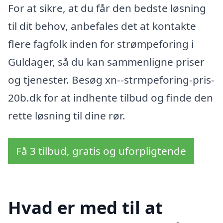
For at sikre, at du får den bedste løsning
til dit behov, anbefales det at kontakte
flere fagfolk inden for strømpeforing i
Guldager, så du kan sammenligne priser
og tjenester. Besøg xn--strmpeforing-pris-
20b.dk for at indhente tilbud og finde den
rette løsning til dine rør.
Få 3 tilbud, gratis og uforpligtende
Hvad er med til at