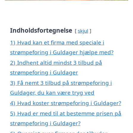
Indholdsfortegnelse
skjul
1)
Hvad kan et firma med speciale i
strømpeforing i Guldager hjælpe med?
2)
Indhent altid mindst 3 tilbud på
strømpeforing i Guldager
3)
Få nemt 3 tilbud på strømpeforing i
Guldager, du kan være tryg ved
4)
Hvad koster strømpeforing i Guldager?
5)
Hvad er med til at bestemme prisen på
strømpeforing i Guldager?