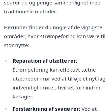
sparer tid og penge sammenlignet med
traditionelle metoder.
Herunder finder du nogle af de vigtigste
områder, hvor strømpeforing kan være til
stor nytte:
Reparation af utætte rør:
Strømpeforing kan effektivt tætne
utætheder i rør ved at tilføje et nyt lag
indvendigt i røret, hvilket forhindrer
lækager.
Forstærkning af svage rør:
Ved at