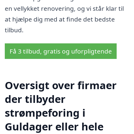
en vellykket renovering, og vi står klar til
at hjælpe dig med at finde det bedste
tilbud.
Få 3 tilbud, gratis og uforpligtende
Oversigt over firmaer
der tilbyder
strømpeforing i
Guldager eller hele