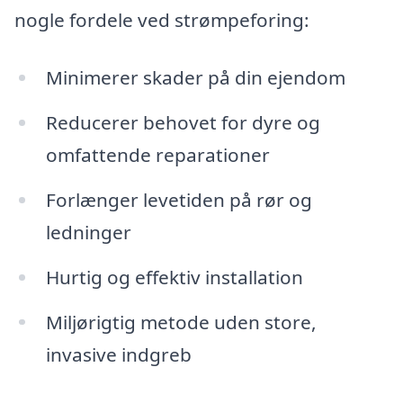
nogle fordele ved strømpeforing:
Minimerer skader på din ejendom
Reducerer behovet for dyre og
omfattende reparationer
Forlænger levetiden på rør og
ledninger
Hurtig og effektiv installation
Miljørigtig metode uden store,
invasive indgreb