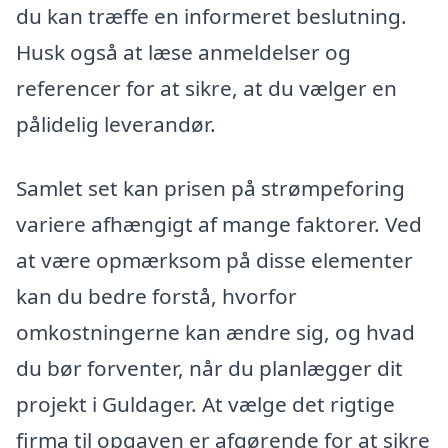
du kan træffe en informeret beslutning.
Husk også at læse anmeldelser og
referencer for at sikre, at du vælger en
pålidelig leverandør.
Samlet set kan prisen på strømpeforing
variere afhængigt af mange faktorer. Ved
at være opmærksom på disse elementer
kan du bedre forstå, hvorfor
omkostningerne kan ændre sig, og hvad
du bør forventer, når du planlægger dit
projekt i Guldager. At vælge det rigtige
firma til opgaven er afgørende for at sikre