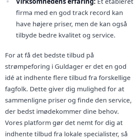
Virksomhedens erfaring:
Et etableret
firma med en god track record kan
have højere priser, men de kan også
tilbyde bedre kvalitet og service.
For at få det bedste tilbud på
strømpeforing i Guldager er det en god
idé at indhente flere tilbud fra forskellige
fagfolk. Dette giver dig mulighed for at
sammenligne priser og finde den service,
der bedst imødekommer dine behov.
Vores platform gør det nemt for dig at
indhente tilbud fra lokale specialister, så