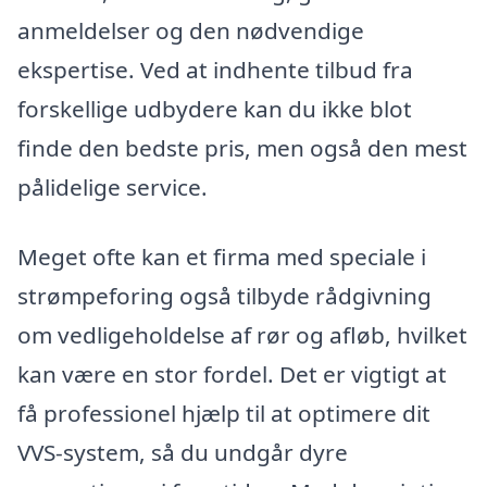
anmeldelser og den nødvendige
ekspertise. Ved at indhente tilbud fra
forskellige udbydere kan du ikke blot
finde den bedste pris, men også den mest
pålidelige service.
Meget ofte kan et firma med speciale i
strømpeforing også tilbyde rådgivning
om vedligeholdelse af rør og afløb, hvilket
kan være en stor fordel. Det er vigtigt at
få professionel hjælp til at optimere dit
VVS-system, så du undgår dyre