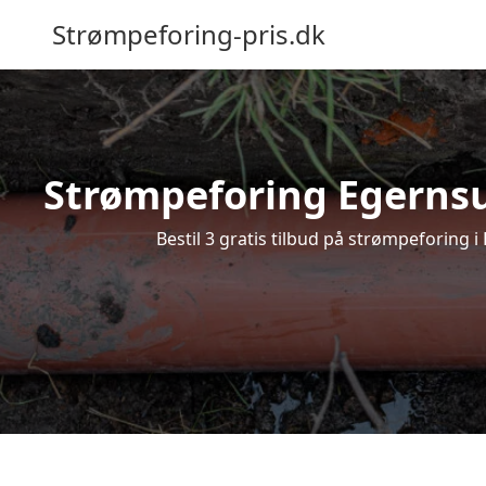
Strømpeforing-pris.dk
Strømpeforing Egernsun
Bestil 3 gratis tilbud på strømpeforing 