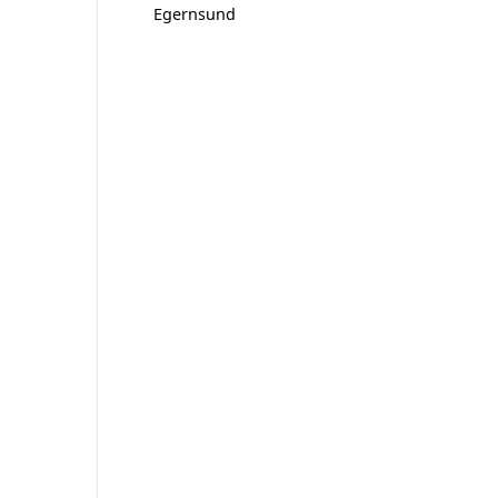
Egernsund