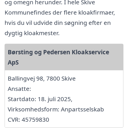
og omegn herunder. I hele Skive
Kommunefindes der flere kloakfirmaer,
hvis du vil udvide din søgning efter en
dygtig kloakmester.
Børsting og Pedersen Kloakservice
ApS
Ballingvej 98, 7800 Skive
Ansatte:
Startdato: 18. juli 2025,
Virksomhedsform: Anpartsselskab
CVR: 45759830