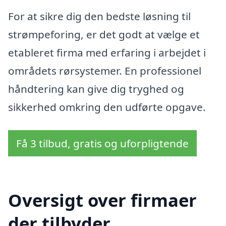
For at sikre dig den bedste løsning til
strømpeforing, er det godt at vælge et
etableret firma med erfaring i arbejdet i
områdets rørsystemer. En professionel
håndtering kan give dig tryghed og
sikkerhed omkring den udførte opgave.
Få 3 tilbud, gratis og uforpligtende
Oversigt over firmaer
der tilbyder