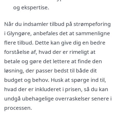
og ekspertise.
Når du indsamler tilbud på strømpeforing
i Glyngøre, anbefales det at sammenligne
flere tilbud. Dette kan give dig en bedre
forståelse af, hvad der er rimeligt at
betale og gøre det lettere at finde den
løsning, der passer bedst til både dit
budget og behov. Husk at spørge ind til,
hvad der er inkluderet i prisen, så du kan
undgå ubehagelige overraskelser senere i
processen.