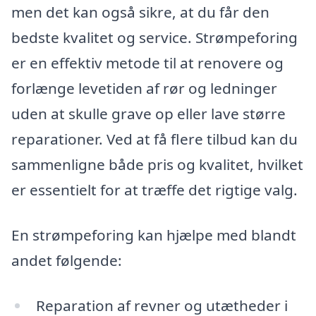
men det kan også sikre, at du får den
bedste kvalitet og service. Strømpeforing
er en effektiv metode til at renovere og
forlænge levetiden af rør og ledninger
uden at skulle grave op eller lave større
reparationer. Ved at få flere tilbud kan du
sammenligne både pris og kvalitet, hvilket
er essentielt for at træffe det rigtige valg.
En strømpeforing kan hjælpe med blandt
andet følgende:
Reparation af revner og utætheder i