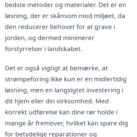
bedste metoder og materialer. Det er en
løsning, der er skånsom mod miljøet, da
den reducerer behovet for at grave i
jorden, og dermed minimerer
forstyrrelser i landskabet.
Det er også vigtigt at bemærke, at
strømpeforing ikke kun er en midlertidig
løsning, men en langsigtet investering i
dit hjem eller din virksomhed. Med
korrekt udførelse kan dine rør holde i
mange år fremover, hvilket kan spare dig
for betydelige reparationer og