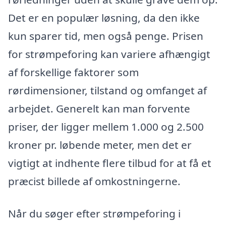
Det er en populær løsning, da den ikke
kun sparer tid, men også penge. Prisen
for strømpeforing kan variere afhængigt
af forskellige faktorer som
rørdimensioner, tilstand og omfanget af
arbejdet. Generelt kan man forvente
priser, der ligger mellem 1.000 og 2.500
kroner pr. løbende meter, men det er
vigtigt at indhente flere tilbud for at få et
præcist billede af omkostningerne.
Når du søger efter strømpeforing i