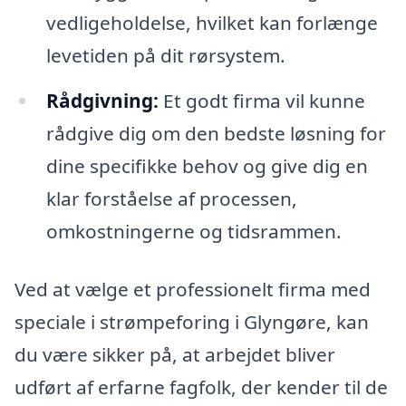
vedligeholdelse, hvilket kan forlænge
levetiden på dit rørsystem.
Rådgivning:
Et godt firma vil kunne
rådgive dig om den bedste løsning for
dine specifikke behov og give dig en
klar forståelse af processen,
omkostningerne og tidsrammen.
Ved at vælge et professionelt firma med
speciale i strømpeforing i Glyngøre, kan
du være sikker på, at arbejdet bliver
udført af erfarne fagfolk, der kender til de