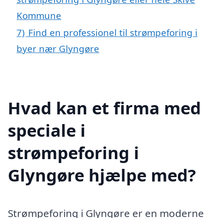
Kommune
7)
Find en professionel til strømpeforing i
byer nær Glyngøre
Hvad kan et firma med
speciale i
strømpeforing i
Glyngøre hjælpe med?
Strømpeforing i Glyngøre er en moderne