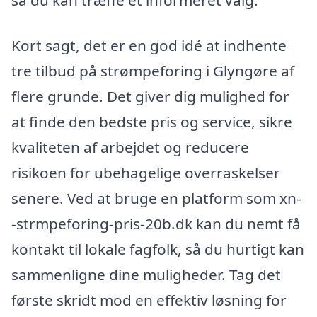
Kort sagt, det er en god idé at indhente
tre tilbud på strømpeforing i Glyngøre af
flere grunde. Det giver dig mulighed for
at finde den bedste pris og service, sikre
kvaliteten af arbejdet og reducere
risikoen for ubehagelige overraskelser
senere. Ved at bruge en platform som xn-
-strmpeforing-pris-20b.dk kan du nemt få
kontakt til lokale fagfolk, så du hurtigt kan
sammenligne dine muligheder. Tag det
første skridt mod en effektiv løsning for