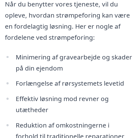
Når du benytter vores tjeneste, vil du
opleve, hvordan strømpeforing kan være
en fordelagtig løsning. Her er nogle af
fordelene ved strømpeforing:
Minimering af gravearbejde og skader
på din ejendom
Forlængelse af rørsystemets levetid
Effektiv løsning mod revner og
utætheder
Reduktion af omkostningerne i
forhold til traditionelle reparationer