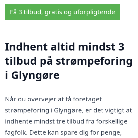
Få 3 tilbud, gratis og uforpligtende
Indhent altid mindst 3
tilbud på strømpeforing
i Glyngøre
Når du overvejer at få foretaget
strømpeforing i Glyngøre, er det vigtigt at
indhente mindst tre tilbud fra forskellige
fagfolk. Dette kan spare dig for penge,