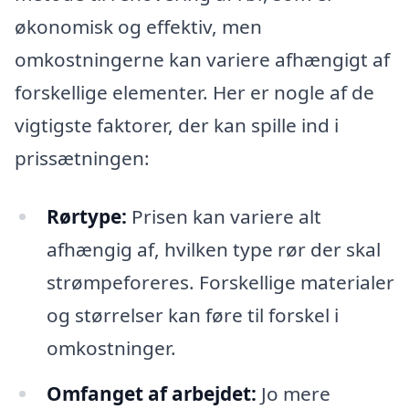
økonomisk og effektiv, men
omkostningerne kan variere afhængigt af
forskellige elementer. Her er nogle af de
vigtigste faktorer, der kan spille ind i
prissætningen:
Rørtype:
Prisen kan variere alt
afhængig af, hvilken type rør der skal
strømpeforeres. Forskellige materialer
og størrelser kan føre til forskel i
omkostninger.
Omfanget af arbejdet:
Jo mere