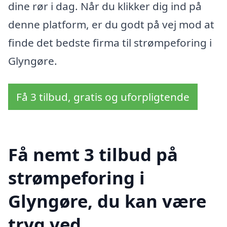
dine rør i dag. Når du klikker dig ind på
denne platform, er du godt på vej mod at
finde det bedste firma til strømpeforing i
Glyngøre.
Få 3 tilbud, gratis og uforpligtende
Få nemt 3 tilbud på
strømpeforing i
Glyngøre, du kan være
tryg ved