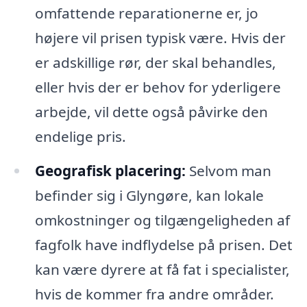
omfattende reparationerne er, jo
højere vil prisen typisk være. Hvis der
er adskillige rør, der skal behandles,
eller hvis der er behov for yderligere
arbejde, vil dette også påvirke den
endelige pris.
Geografisk placering:
Selvom man
befinder sig i Glyngøre, kan lokale
omkostninger og tilgængeligheden af
fagfolk have indflydelse på prisen. Det
kan være dyrere at få fat i specialister,
hvis de kommer fra andre områder.