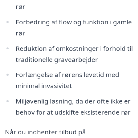
rør
Forbedring af flow og funktion i gamle
rør
Reduktion af omkostninger i forhold til
traditionelle gravearbejder
Forlængelse af rørens levetid med
minimal invasivitet
Miljøvenlig løsning, da der ofte ikke er
behov for at udskifte eksisterende rør
Når du indhenter tilbud på