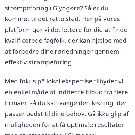
strømpeforing i Glyngøre? Så er du
kommet til det rette sted. Her på vores
platform gør vi det lettere for dig at finde
kvalificerede fagfolk, der kan hjælpe med
at forbedre dine rørledninger gennem
effektiv strømpeforing.
Med fokus på lokal ekspertise tilbyder vi
en enkel måde at indhente tilbud fra flere
firmaer, så du kan vælge den løsning, der
passer bedst til dine behov. Gå ikke glip af
muligheden for at få optimale resultater