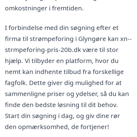
omkostninger i fremtiden.
I forbindelse med din søgning efter et
firma til strømpeforing i Glyngøre kan xn--
strmpeforing-pris-20b.dk være til stor
hjælp. Vi tilbyder en platform, hvor du
nemt kan indhente tilbud fra forskellige
fagfolk. Dette giver dig mulighed for at
sammenligne priser og ydelser, så du kan
finde den bedste løsning til dit behov.
Start din søgning i dag, og giv dine rør
den opmærksomhed, de fortjener!