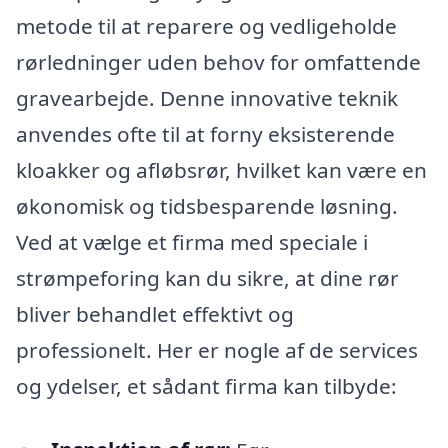
metode til at reparere og vedligeholde
rørledninger uden behov for omfattende
gravearbejde. Denne innovative teknik
anvendes ofte til at forny eksisterende
kloakker og afløbsrør, hvilket kan være en
økonomisk og tidsbesparende løsning.
Ved at vælge et firma med speciale i
strømpeforing kan du sikre, at dine rør
bliver behandlet effektivt og
professionelt. Her er nogle af de services
og ydelser, et sådant firma kan tilbyde: