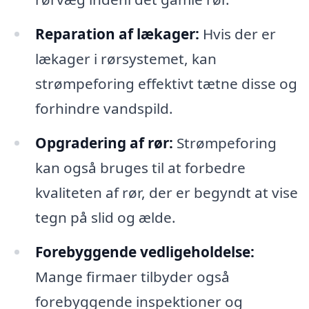
Reparation af lækager:
Hvis der er
lækager i rørsystemet, kan
strømpeforing effektivt tætne disse og
forhindre vandspild.
Opgradering af rør:
Strømpeforing
kan også bruges til at forbedre
kvaliteten af rør, der er begyndt at vise
tegn på slid og ælde.
Forebyggende vedligeholdelse:
Mange firmaer tilbyder også
forebyggende inspektioner og