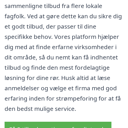
sammenligne tilbud fra flere lokale
fagfolk. Ved at gøre dette kan du sikre dig
et godt tilbud, der passer til dine
specifikke behov. Vores platform hjælper
dig med at finde erfarne virksomheder i
dit område, så du nemt kan få indhentet
tilbud og finde den mest fordelagtige
løsning for dine rør. Husk altid at læse
anmeldelser og vælge et firma med god
erfaring inden for strømpeforing for at få
den bedst mulige service.