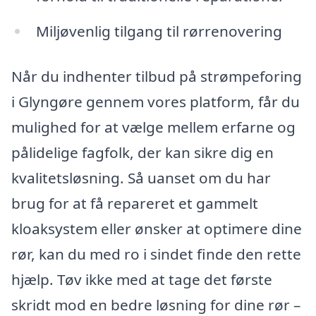
Miljøvenlig tilgang til rørrenovering
Når du indhenter tilbud på strømpeforing
i Glyngøre gennem vores platform, får du
mulighed for at vælge mellem erfarne og
pålidelige fagfolk, der kan sikre dig en
kvalitetsløsning. Så uanset om du har
brug for at få repareret et gammelt
kloaksystem eller ønsker at optimere dine
rør, kan du med ro i sindet finde den rette
hjælp. Tøv ikke med at tage det første
skridt mod en bedre løsning for dine rør –