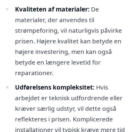
Kvaliteten af materialer:
De
materialer, der anvendes til
strømpeforing, vil naturligvis påvirke
prisen. Højere kvalitet kan betyde en
højere investering, men kan også
betyde en længere levetid for
reparationer.
Udførelsens kompleksitet:
Hvis
arbejdet er teknisk udfordrende eller
kræver særlig udstyr, vil dette også
reflekteres i prisen. Komplicerede
installationer vil typisk kræve mere tid