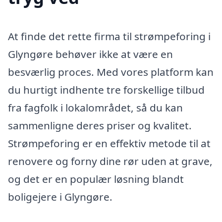
At finde det rette firma til strømpeforing i
Glyngøre behøver ikke at være en
besværlig proces. Med vores platform kan
du hurtigt indhente tre forskellige tilbud
fra fagfolk i lokalområdet, så du kan
sammenligne deres priser og kvalitet.
Strømpeforing er en effektiv metode til at
renovere og forny dine rør uden at grave,
og det er en populær løsning blandt
boligejere i Glyngøre.