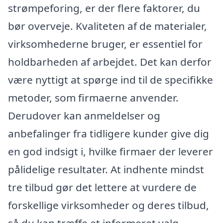
strømpeforing, er der flere faktorer, du
bør overveje. Kvaliteten af de materialer,
virksomhederne bruger, er essentiel for
holdbarheden af arbejdet. Det kan derfor
være nyttigt at spørge ind til de specifikke
metoder, som firmaerne anvender.
Derudover kan anmeldelser og
anbefalinger fra tidligere kunder give dig
en god indsigt i, hvilke firmaer der leverer
pålidelige resultater. At indhente mindst
tre tilbud gør det lettere at vurdere de
forskellige virksomheder og deres tilbud,
så du kan træffe et informeret valg.