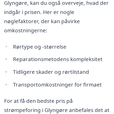
Glyngøre, kan du også overveje, hvad der
indgår i prisen. Her er nogle
nøglefaktorer, der kan påvirke
omkostningerne:
Rørtype og -størrelse
Reparationsmetodens kompleksitet
Tidligere skader og rørtilstand
Transportomkostninger for firmaet
For at få den bedste pris på
strømpeforing i Glyngøre anbefales det at