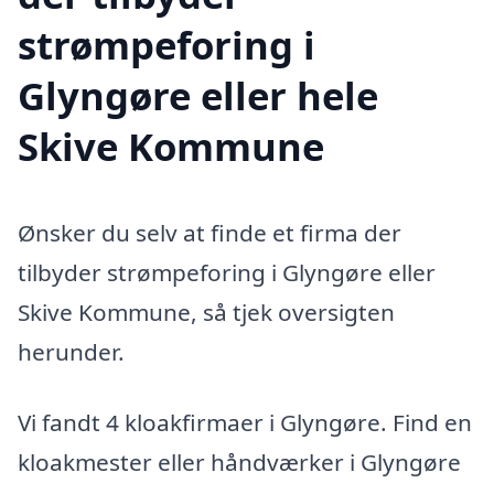
strømpeforing i
Glyngøre eller hele
Skive Kommune
Ønsker du selv at finde et firma der
tilbyder strømpeforing i Glyngøre eller
Skive Kommune, så tjek oversigten
herunder.
Vi fandt 4 kloakfirmaer i Glyngøre. Find en
kloakmester eller håndværker i Glyngøre