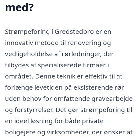
med?
Strømpeforing i Gredstedbro er en
innovativ metode til renovering og
vedligeholdelse af rørledninger, der
tilbydes af specialiserede firmaer i
området. Denne teknik er effektiv til at
forlænge levetiden på eksisterende rør
uden behov for omfattende gravearbejde
og forstyrrelser. Det gør strømpeforing til
en ideel løsning for både private
boligejere og virksomheder, der ønsker at