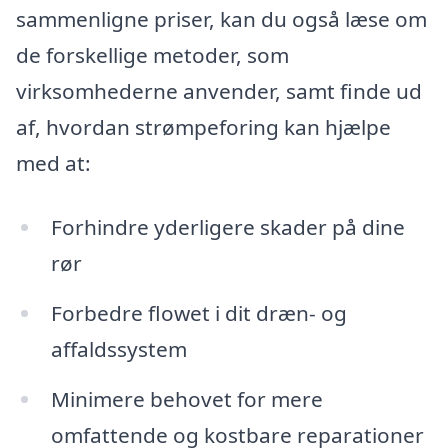
sammenligne priser, kan du også læse om
de forskellige metoder, som
virksomhederne anvender, samt finde ud
af, hvordan strømpeforing kan hjælpe
med at:
Forhindre yderligere skader på dine
rør
Forbedre flowet i dit dræn- og
affaldssystem
Minimere behovet for mere
omfattende og kostbare reparationer