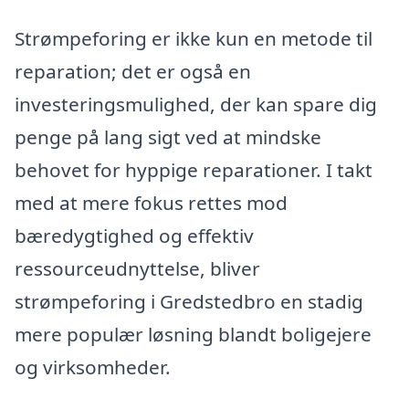
Strømpeforing er ikke kun en metode til
reparation; det er også en
investeringsmulighed, der kan spare dig
penge på lang sigt ved at mindske
behovet for hyppige reparationer. I takt
med at mere fokus rettes mod
bæredygtighed og effektiv
ressourceudnyttelse, bliver
strømpeforing i Gredstedbro en stadig
mere populær løsning blandt boligejere
og virksomheder.