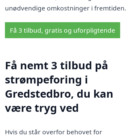
unødvendige omkostninger i fremtiden.
Få 3 tilbud, gratis og uforpligtende
Få nemt 3 tilbud på
strømpeforing i
Gredstedbro, du kan
være tryg ved
Hvis du står overfor behovet for