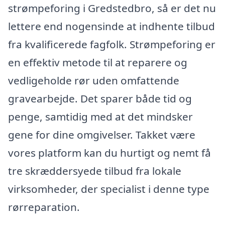
strømpeforing i Gredstedbro, så er det nu
lettere end nogensinde at indhente tilbud
fra kvalificerede fagfolk. Strømpeforing er
en effektiv metode til at reparere og
vedligeholde rør uden omfattende
gravearbejde. Det sparer både tid og
penge, samtidig med at det mindsker
gene for dine omgivelser. Takket være
vores platform kan du hurtigt og nemt få
tre skræddersyede tilbud fra lokale
virksomheder, der specialist i denne type
rørreparation.