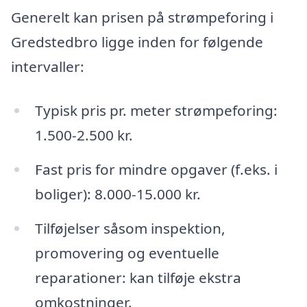
Generelt kan prisen på strømpeforing i
Gredstedbro ligge inden for følgende
intervaller:
Typisk pris pr. meter strømpeforing:
1.500-2.500 kr.
Fast pris for mindre opgaver (f.eks. i
boliger): 8.000-15.000 kr.
Tilføjelser såsom inspektion,
promovering og eventuelle
reparationer: kan tilføje ekstra
omkostninger.