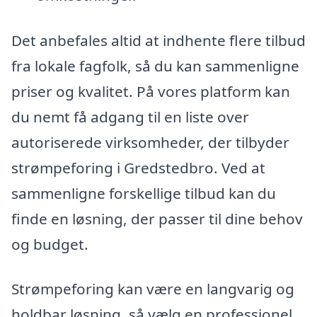
Det anbefales altid at indhente flere tilbud
fra lokale fagfolk, så du kan sammenligne
priser og kvalitet. På vores platform kan
du nemt få adgang til en liste over
autoriserede virksomheder, der tilbyder
strømpeforing i Gredstedbro. Ved at
sammenligne forskellige tilbud kan du
finde en løsning, der passer til dine behov
og budget.
Strømpeforing kan være en langvarig og
holdbar løsning, så vælg en professionel