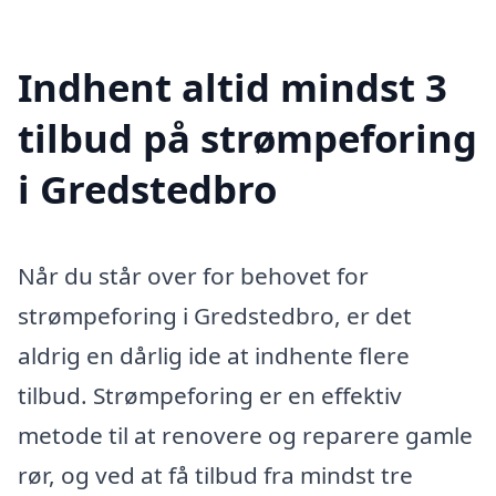
Indhent altid mindst 3
tilbud på strømpeforing
i Gredstedbro
Når du står over for behovet for
strømpeforing i Gredstedbro, er det
aldrig en dårlig ide at indhente flere
tilbud. Strømpeforing er en effektiv
metode til at renovere og reparere gamle
rør, og ved at få tilbud fra mindst tre