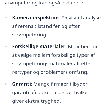
strømpeforing kan også inkludere:
Kamera-inspektion:
En visuel analyse
af rørens tilstand før og efter
strømpeforing.
Forskellige materialer:
Mulighed for
at vælge mellem forskellige typer af
strømpeforingsmaterialer alt efter
rørtyper og problemers omfang.
Garanti:
Mange firmaer tilbyder
garanti på udført arbejde, hvilket
giver ekstra tryghed.