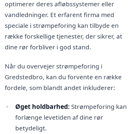
optimerer deres afløbssystemer eller
vandledninger. Et erfarent firma med
speciale i strømpeforing kan tilbyde en
række forskellige tjenester, der sikrer, at
dine rør forbliver i god stand.
Når du overvejer strømpeforing i
Gredstedbro, kan du forvente en række
fordele, som blandt andet inkluderer:
Øget holdbarhed:
Strømpeforing kan
forlænge levetiden af dine rør
betydeligt.