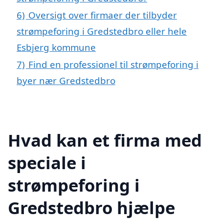
6)
Oversigt over firmaer der tilbyder
strømpeforing i Gredstedbro eller hele
Esbjerg kommune
7)
Find en professionel til strømpeforing i
byer nær Gredstedbro
Hvad kan et firma med
speciale i
strømpeforing i
Gredstedbro hjælpe