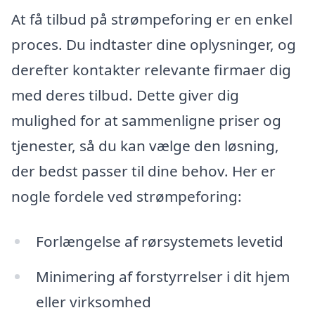
At få tilbud på strømpeforing er en enkel
proces. Du indtaster dine oplysninger, og
derefter kontakter relevante firmaer dig
med deres tilbud. Dette giver dig
mulighed for at sammenligne priser og
tjenester, så du kan vælge den løsning,
der bedst passer til dine behov. Her er
nogle fordele ved strømpeforing:
Forlængelse af rørsystemets levetid
Minimering af forstyrrelser i dit hjem
eller virksomhed