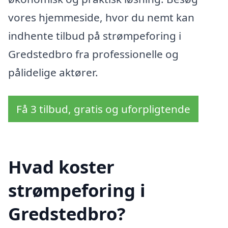
vores hjemmeside, hvor du nemt kan
indhente tilbud på strømpeforing i
Gredstedbro fra professionelle og
pålidelige aktører.
Få 3 tilbud, gratis og uforpligtende
Hvad koster
strømpeforing i
Gredstedbro?