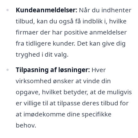
Kundeanmeldelser:
Når du indhenter
tilbud, kan du også få indblik i, hvilke
firmaer der har positive anmeldelser
fra tidligere kunder. Det kan give dig
tryghed i dit valg.
Tilpasning af løsninger:
Hver
virksomhed ønsker at vinde din
opgave, hvilket betyder, at de muligvis
er villige til at tilpasse deres tilbud for
at imødekomme dine specifikke
behov.