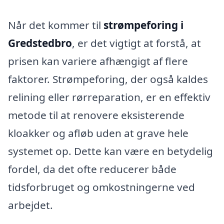
Når det kommer til
strømpeforing i
Gredstedbro
, er det vigtigt at forstå, at
prisen kan variere afhængigt af flere
faktorer. Strømpeforing, der også kaldes
relining eller rørreparation, er en effektiv
metode til at renovere eksisterende
kloakker og afløb uden at grave hele
systemet op. Dette kan være en betydelig
fordel, da det ofte reducerer både
tidsforbruget og omkostningerne ved
arbejdet.