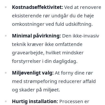
Kostnadseffektivitet:
Ved at renovere
eksisterende rør undgår du de høje
omkostninger ved fuld udskiftning.
Minimal påvirkning:
Den ikke-invasiv
teknik kræver ikke omfattende
gravearbejde, hvilket mindsker
forstyrrelser i din dagligdag.
Miljøvenligt valg:
At forny dine rør
med strømpeforing reducerer affald
og skader på miljøet.
Hurtig installation:
Processen er