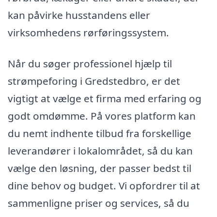
kan påvirke husstandens eller
virksomhedens rørføringssystem.
Når du søger professionel hjælp til
strømpeforing i Gredstedbro, er det
vigtigt at vælge et firma med erfaring og
godt omdømme. På vores platform kan
du nemt indhente tilbud fra forskellige
leverandører i lokalområdet, så du kan
vælge den løsning, der passer bedst til
dine behov og budget. Vi opfordrer til at
sammenligne priser og services, så du