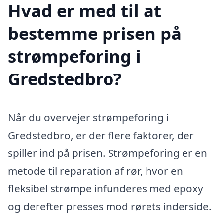
Hvad er med til at
bestemme prisen på
strømpeforing i
Gredstedbro?
Når du overvejer strømpeforing i
Gredstedbro, er der flere faktorer, der
spiller ind på prisen. Strømpeforing er en
metode til reparation af rør, hvor en
fleksibel strømpe infunderes med epoxy
og derefter presses mod rørets inderside.