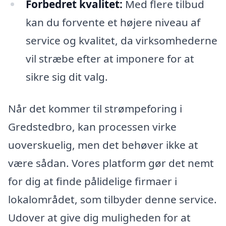
Forbedret kvalitet:
Med flere tilbud
kan du forvente et højere niveau af
service og kvalitet, da virksomhederne
vil stræbe efter at imponere for at
sikre sig dit valg.
Når det kommer til strømpeforing i
Gredstedbro, kan processen virke
uoverskuelig, men det behøver ikke at
være sådan. Vores platform gør det nemt
for dig at finde pålidelige firmaer i
lokalområdet, som tilbyder denne service.
Udover at give dig muligheden for at