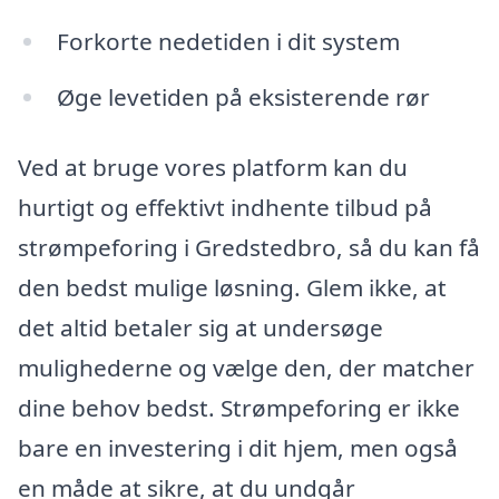
Forkorte nedetiden i dit system
Øge levetiden på eksisterende rør
Ved at bruge vores platform kan du
hurtigt og effektivt indhente tilbud på
strømpeforing i Gredstedbro, så du kan få
den bedst mulige løsning. Glem ikke, at
det altid betaler sig at undersøge
mulighederne og vælge den, der matcher
dine behov bedst. Strømpeforing er ikke
bare en investering i dit hjem, men også
en måde at sikre, at du undgår