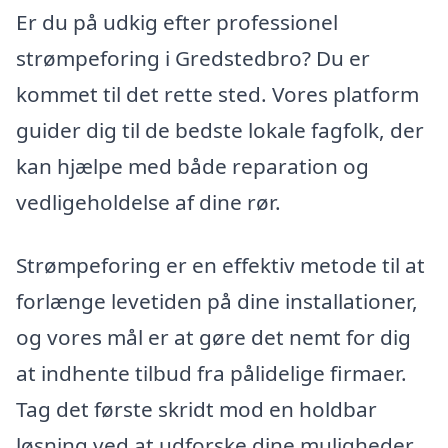
Er du på udkig efter professionel
strømpeforing i Gredstedbro? Du er
kommet til det rette sted. Vores platform
guider dig til de bedste lokale fagfolk, der
kan hjælpe med både reparation og
vedligeholdelse af dine rør.
Strømpeforing er en effektiv metode til at
forlænge levetiden på dine installationer,
og vores mål er at gøre det nemt for dig
at indhente tilbud fra pålidelige firmaer.
Tag det første skridt mod en holdbar
løsning ved at udforske dine muligheder