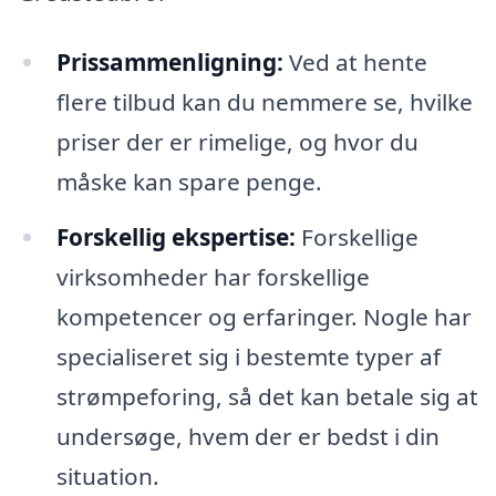
Prissammenligning:
Ved at hente
flere tilbud kan du nemmere se, hvilke
priser der er rimelige, og hvor du
måske kan spare penge.
Forskellig ekspertise:
Forskellige
virksomheder har forskellige
kompetencer og erfaringer. Nogle har
specialiseret sig i bestemte typer af
strømpeforing, så det kan betale sig at
undersøge, hvem der er bedst i din
situation.