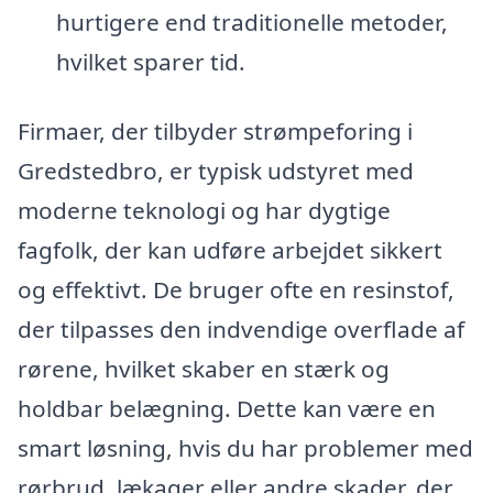
hurtigere end traditionelle metoder,
hvilket sparer tid.
Firmaer, der tilbyder strømpeforing i
Gredstedbro, er typisk udstyret med
moderne teknologi og har dygtige
fagfolk, der kan udføre arbejdet sikkert
og effektivt. De bruger ofte en resinstof,
der tilpasses den indvendige overflade af
rørene, hvilket skaber en stærk og
holdbar belægning. Dette kan være en
smart løsning, hvis du har problemer med
rørbrud, lækager eller andre skader, der