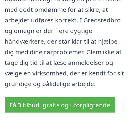
med godt omdømme for at sikre, at
arbejdet udføres korrekt. I Gredstedbro
og omegn er der flere dygtige
håndværkere, der står klar til at hjælpe
dig med dine rørproblemer. Glem ikke at
tage dig tid til at læse anmeldelser og
vælge en virksomhed, der er kendt for sit
grundige og pålidelige arbejde.
Få 3 tilbud, gratis og uforpligtende