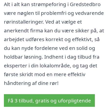
Alt i alt kan strømpeforing i Gredstedbro
være nøglen til problemfri og vedvarende
rørinstalleringer. Ved at vælge et
anerkendt firma kan du være sikker på, at
arbejdet udføres korrekt og effektivt, så
du kan nyde fordelene ved en solid og
holdbar løsning. Indhent i dag tilbud fra
eksperter i din lokalområde, og tag det
første skridt mod en mere effektiv
håndtering af dine rør!
Få 3 tilbud, gratis og uforpligtende