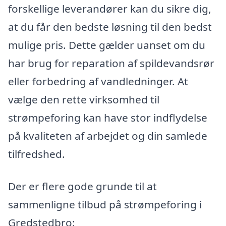
forskellige leverandører kan du sikre dig,
at du får den bedste løsning til den bedst
mulige pris. Dette gælder uanset om du
har brug for reparation af spildevandsrør
eller forbedring af vandledninger. At
vælge den rette virksomhed til
strømpeforing kan have stor indflydelse
på kvaliteten af arbejdet og din samlede
tilfredshed.
Der er flere gode grunde til at
sammenligne tilbud på strømpeforing i
Gredstedbro: