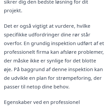
sikrer dig den bedste løsning for dit
projekt.
Det er også vigtigt at vurdere, hvilke
specifikke udfordringer dine rør står
overfor. En grundig inspektion udført af et
professionelt firma kan afsløre problemer,
der måske ikke er synlige for det blotte
øje. På baggrund af denne inspektion kan
de udvikle en plan for strømpeforing, der
passer til netop dine behov.
Egenskaber ved en professionel