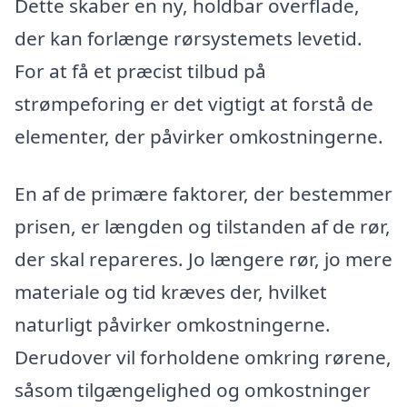
Dette skaber en ny, holdbar overflade,
der kan forlænge rørsystemets levetid.
For at få et præcist tilbud på
strømpeforing er det vigtigt at forstå de
elementer, der påvirker omkostningerne.
En af de primære faktorer, der bestemmer
prisen, er længden og tilstanden af de rør,
der skal repareres. Jo længere rør, jo mere
materiale og tid kræves der, hvilket
naturligt påvirker omkostningerne.
Derudover vil forholdene omkring rørene,
såsom tilgængelighed og omkostninger