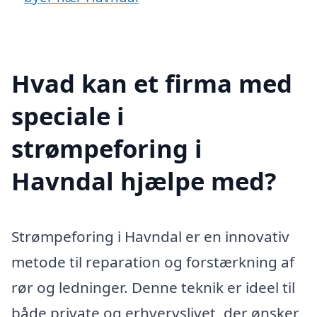
Hvad kan et firma med
speciale i
strømpeforing i
Havndal hjælpe med?
Strømpeforing i Havndal er en innovativ
metode til reparation og forstærkning af
rør og ledninger. Denne teknik er ideel til
både private og erhvervslivet, der ønsker