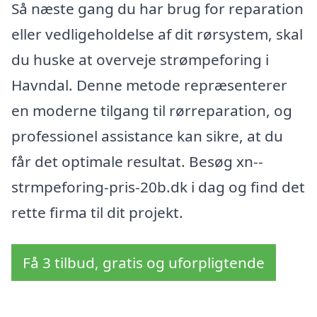
Så næste gang du har brug for reparation
eller vedligeholdelse af dit rørsystem, skal
du huske at overveje strømpeforing i
Havndal. Denne metode repræsenterer
en moderne tilgang til rørreparation, og
professionel assistance kan sikre, at du
får det optimale resultat. Besøg xn--
strmpeforing-pris-20b.dk i dag og find det
rette firma til dit projekt.
Få 3 tilbud, gratis og uforpligtende