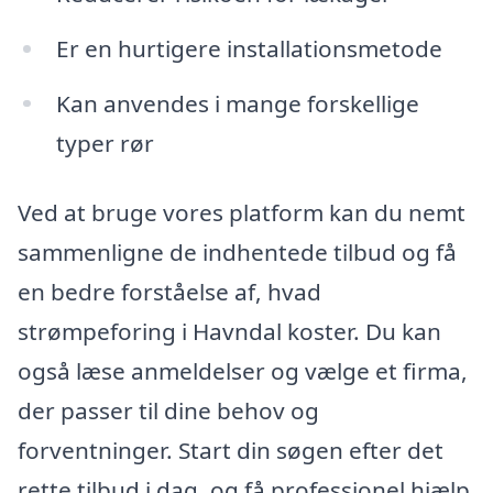
Er en hurtigere installationsmetode
Kan anvendes i mange forskellige
typer rør
Ved at bruge vores platform kan du nemt
sammenligne de indhentede tilbud og få
en bedre forståelse af, hvad
strømpeforing i Havndal koster. Du kan
også læse anmeldelser og vælge et firma,
der passer til dine behov og
forventninger. Start din søgen efter det
rette tilbud i dag, og få professionel hjælp