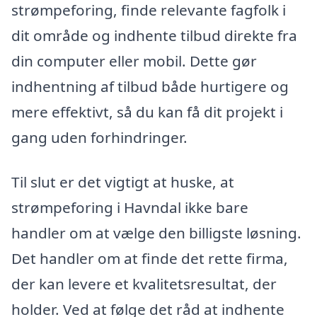
strømpeforing, finde relevante fagfolk i
dit område og indhente tilbud direkte fra
din computer eller mobil. Dette gør
indhentning af tilbud både hurtigere og
mere effektivt, så du kan få dit projekt i
gang uden forhindringer.
Til slut er det vigtigt at huske, at
strømpeforing i Havndal ikke bare
handler om at vælge den billigste løsning.
Det handler om at finde det rette firma,
der kan levere et kvalitetsresultat, der
holder. Ved at følge det råd at indhente