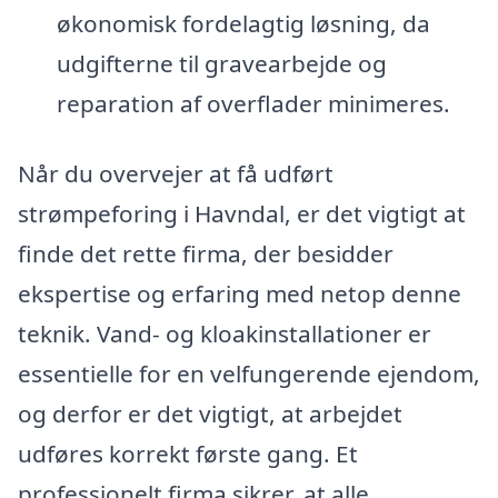
økonomisk fordelagtig løsning, da
udgifterne til gravearbejde og
reparation af overflader minimeres.
Når du overvejer at få udført
strømpeforing i Havndal, er det vigtigt at
finde det rette firma, der besidder
ekspertise og erfaring med netop denne
teknik. Vand- og kloakinstallationer er
essentielle for en velfungerende ejendom,
og derfor er det vigtigt, at arbejdet
udføres korrekt første gang. Et
professionelt firma sikrer, at alle