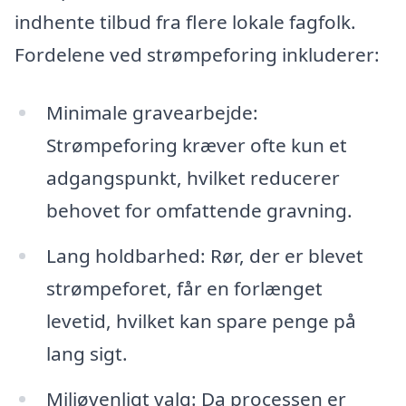
indhente tilbud fra flere lokale fagfolk.
Fordelene ved strømpeforing inkluderer:
Minimale gravearbejde:
Strømpeforing kræver ofte kun et
adgangspunkt, hvilket reducerer
behovet for omfattende gravning.
Lang holdbarhed: Rør, der er blevet
strømpeforet, får en forlænget
levetid, hvilket kan spare penge på
lang sigt.
Miljøvenligt valg: Da processen er