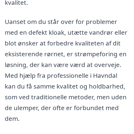
kvalitet.
Uanset om du står over for problemer
med en defekt kloak, utætte vandrør eller
blot ønsker at forbedre kvaliteten af dit
eksisterende rørnet, er strømpeforing en
løsning, der kan være værd at overveje.
Med hjælp fra professionelle i Havndal
kan du få samme kvalitet og holdbarhed,
som ved traditionelle metoder, men uden
de ulemper, der ofte er forbundet med
dem.