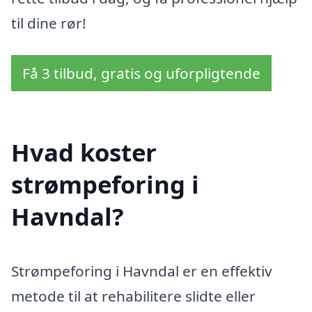
til dine rør!
Få 3 tilbud, gratis og uforpligtende
Hvad koster
strømpeforing i
Havndal?
Strømpeforing i Havndal er en effektiv
metode til at rehabilitere slidte eller