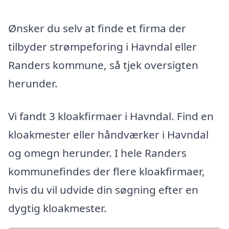
Ønsker du selv at finde et firma der
tilbyder strømpeforing i Havndal eller
Randers kommune, så tjek oversigten
herunder.
Vi fandt 3 kloakfirmaer i Havndal. Find en
kloakmester eller håndværker i Havndal
og omegn herunder. I hele Randers
kommunefindes der flere kloakfirmaer,
hvis du vil udvide din søgning efter en
dygtig kloakmester.