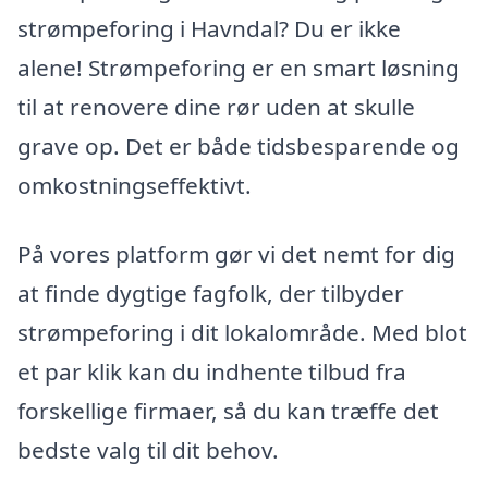
strømpeforing i Havndal? Du er ikke
alene! Strømpeforing er en smart løsning
til at renovere dine rør uden at skulle
grave op. Det er både tidsbesparende og
omkostningseffektivt.
På vores platform gør vi det nemt for dig
at finde dygtige fagfolk, der tilbyder
strømpeforing i dit lokalområde. Med blot
et par klik kan du indhente tilbud fra
forskellige firmaer, så du kan træffe det
bedste valg til dit behov.