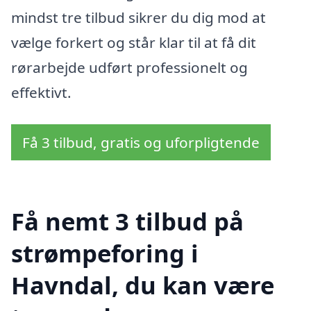
mindst tre tilbud sikrer du dig mod at
vælge forkert og står klar til at få dit
rørarbejde udført professionelt og
effektivt.
Få 3 tilbud, gratis og uforpligtende
Få nemt 3 tilbud på
strømpeforing i
Havndal, du kan være