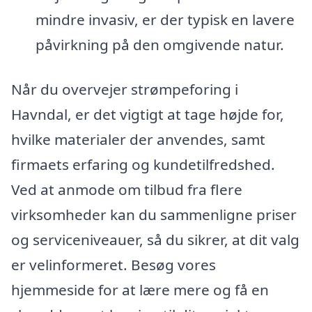
mindre invasiv, er der typisk en lavere
påvirkning på den omgivende natur.
Når du overvejer strømpeforing i
Havndal, er det vigtigt at tage højde for,
hvilke materialer der anvendes, samt
firmaets erfaring og kundetilfredshed.
Ved at anmode om tilbud fra flere
virksomheder kan du sammenligne priser
og serviceniveauer, så du sikrer, at dit valg
er velinformeret. Besøg vores
hjemmeside for at lære mere og få en