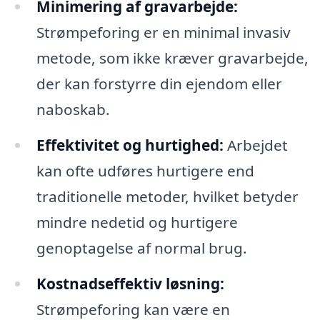
Minimering af gravarbejde:
Strømpeforing er en minimal invasiv
metode, som ikke kræver gravarbejde,
der kan forstyrre din ejendom eller
naboskab.
Effektivitet og hurtighed:
Arbejdet
kan ofte udføres hurtigere end
traditionelle metoder, hvilket betyder
mindre nedetid og hurtigere
genoptagelse af normal brug.
Kostnadseffektiv løsning:
Strømpeforing kan være en