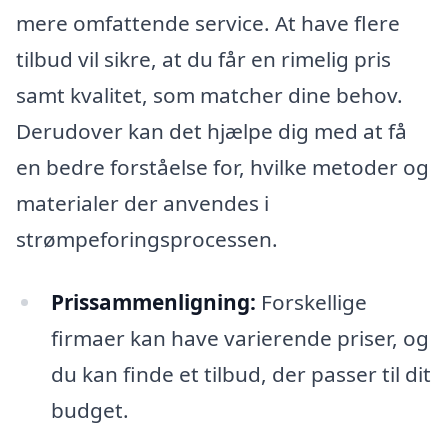
mere omfattende service. At have flere
tilbud vil sikre, at du får en rimelig pris
samt kvalitet, som matcher dine behov.
Derudover kan det hjælpe dig med at få
en bedre forståelse for, hvilke metoder og
materialer der anvendes i
strømpeforingsprocessen.
Prissammenligning:
Forskellige
firmaer kan have varierende priser, og
du kan finde et tilbud, der passer til dit
budget.