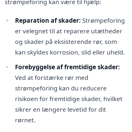
strømpeforing kan være til hjælp:
Reparation af skader:
Strømpeforing
er velegnet til at reparere utætheder
og skader på eksisterende rør, som
kan skyldes korrosion, slid eller uheld.
Forebyggelse af fremtidige skader:
Ved at forstærke rør med
strømpeforing kan du reducere
risikoen for fremtidige skader, hvilket
sikrer en længere levetid for dit
rørnet.