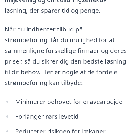
løsning, der sparer tid og penge.
Når du indhenter tilbud på
strømpeforing, får du mulighed for at
sammenligne forskellige firmaer og deres
priser, så du sikrer dig den bedste løsning
til dit behov. Her er nogle af de fordele,
strømpeforing kan tilbyde:
Minimerer behovet for gravearbejde
Forlänger rørs levetid
Reducerer risikoen for lækager