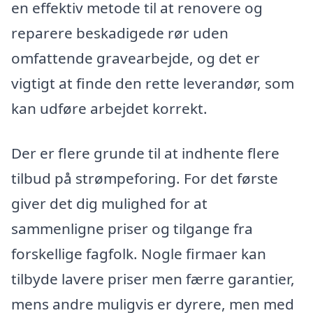
en effektiv metode til at renovere og
reparere beskadigede rør uden
omfattende gravearbejde, og det er
vigtigt at finde den rette leverandør, som
kan udføre arbejdet korrekt.
Der er flere grunde til at indhente flere
tilbud på strømpeforing. For det første
giver det dig mulighed for at
sammenligne priser og tilgange fra
forskellige fagfolk. Nogle firmaer kan
tilbyde lavere priser men færre garantier,
mens andre muligvis er dyrere, men med