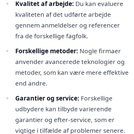
Kvalitet af arbejde:
Du kan evaluere
kvaliteten af det udførte arbejde
gennem anmeldelser og referencer
fra de forskellige fagfolk.
Forskellige metoder:
Nogle firmaer
anvender avancerede teknologier og
metoder, som kan være mere effektive
end andre.
Garantier og service:
Forskellige
udbydere kan tilbyde varierende
garantier og efter-service, som er
vigtige i tilfælde af problemer senere.