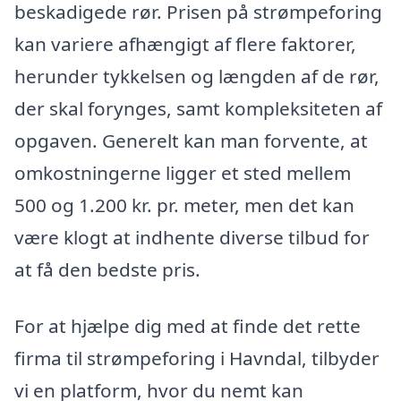
beskadigede rør. Prisen på strømpeforing
kan variere afhængigt af flere faktorer,
herunder tykkelsen og længden af de rør,
der skal forynges, samt kompleksiteten af
opgaven. Generelt kan man forvente, at
omkostningerne ligger et sted mellem
500 og 1.200 kr. pr. meter, men det kan
være klogt at indhente diverse tilbud for
at få den bedste pris.
For at hjælpe dig med at finde det rette
firma til strømpeforing i Havndal, tilbyder
vi en platform, hvor du nemt kan