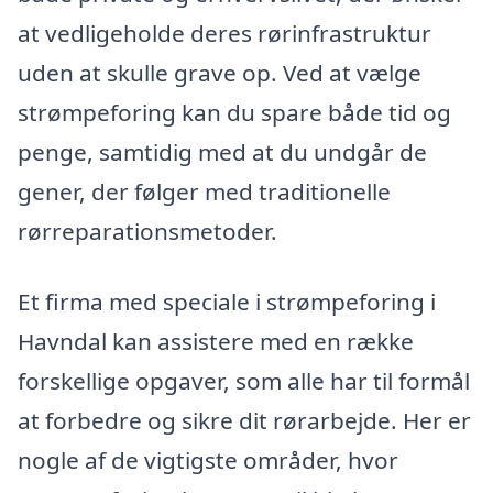
at vedligeholde deres rørinfrastruktur
uden at skulle grave op. Ved at vælge
strømpeforing kan du spare både tid og
penge, samtidig med at du undgår de
gener, der følger med traditionelle
rørreparationsmetoder.
Et firma med speciale i strømpeforing i
Havndal kan assistere med en række
forskellige opgaver, som alle har til formål
at forbedre og sikre dit rørarbejde. Her er
nogle af de vigtigste områder, hvor