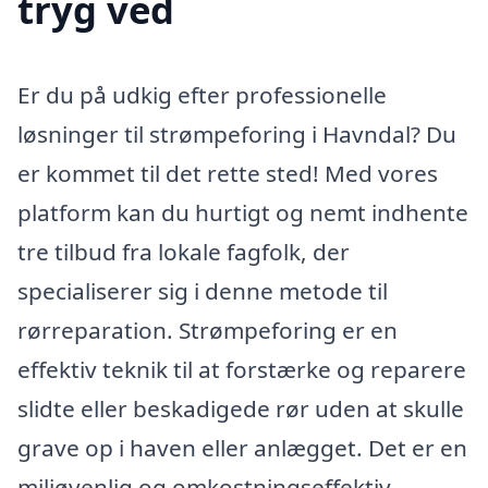
tryg ved
Er du på udkig efter professionelle
løsninger til strømpeforing i Havndal? Du
er kommet til det rette sted! Med vores
platform kan du hurtigt og nemt indhente
tre tilbud fra lokale fagfolk, der
specialiserer sig i denne metode til
rørreparation. Strømpeforing er en
effektiv teknik til at forstærke og reparere
slidte eller beskadigede rør uden at skulle
grave op i haven eller anlægget. Det er en
miljøvenlig og omkostningseffektiv