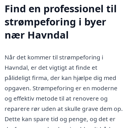
Find en professionel til
strømpeforing i byer
nær Havndal
Når det kommer til strømpeforing i
Havndal, er det vigtigt at finde et
pålideligt firma, der kan hjælpe dig med
opgaven. Strømpeforing er en moderne
og effektiv metode til at renovere og
reparere rør uden at skulle grave dem op.
Dette kan spare tid og penge, og det er