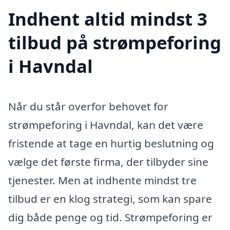
Indhent altid mindst 3
tilbud på strømpeforing
i Havndal
Når du står overfor behovet for
strømpeforing i Havndal, kan det være
fristende at tage en hurtig beslutning og
vælge det første firma, der tilbyder sine
tjenester. Men at indhente mindst tre
tilbud er en klog strategi, som kan spare
dig både penge og tid. Strømpeforing er