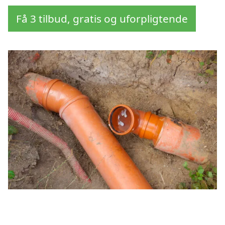
Få 3 tilbud, gratis og uforpligtende