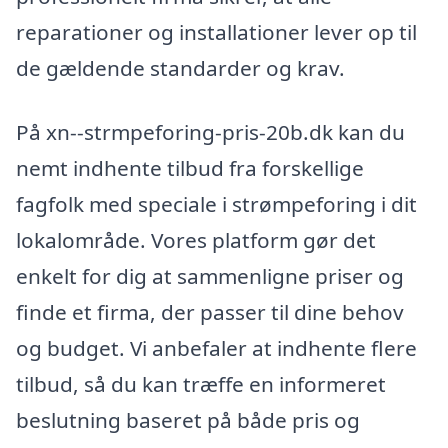
reparationer og installationer lever op til
de gældende standarder og krav.
På xn--strmpeforing-pris-20b.dk kan du
nemt indhente tilbud fra forskellige
fagfolk med speciale i strømpeforing i dit
lokalområde. Vores platform gør det
enkelt for dig at sammenligne priser og
finde et firma, der passer til dine behov
og budget. Vi anbefaler at indhente flere
tilbud, så du kan træffe en informeret
beslutning baseret på både pris og