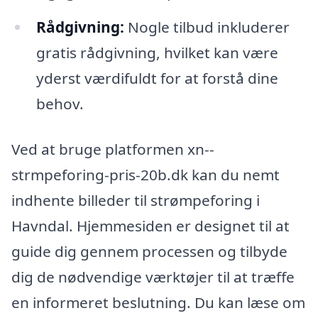
Rådgivning:
Nogle tilbud inkluderer
gratis rådgivning, hvilket kan være
yderst værdifuldt for at forstå dine
behov.
Ved at bruge platformen xn--
strmpeforing-pris-20b.dk kan du nemt
indhente billeder til strømpeforing i
Havndal. Hjemmesiden er designet til at
guide dig gennem processen og tilbyde
dig de nødvendige værktøjer til at træffe
en informeret beslutning. Du kan læse om