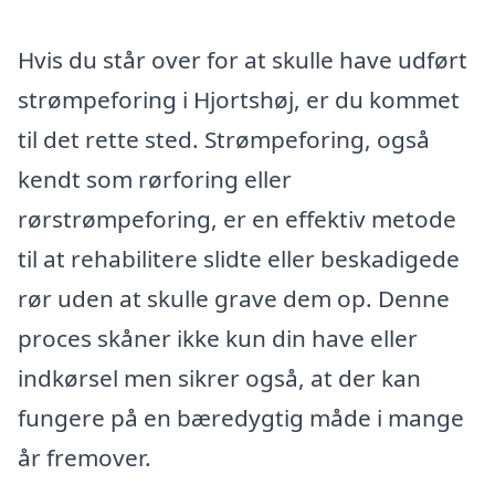
Hvis du står over for at skulle have udført
strømpeforing i Hjortshøj, er du kommet
til det rette sted. Strømpeforing, også
kendt som rørforing eller
rørstrømpeforing, er en effektiv metode
til at rehabilitere slidte eller beskadigede
rør uden at skulle grave dem op. Denne
proces skåner ikke kun din have eller
indkørsel men sikrer også, at der kan
fungere på en bæredygtig måde i mange
år fremover.