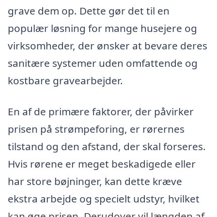
grave dem op. Dette gør det til en
populær løsning for mange husejere og
virksomheder, der ønsker at bevare deres
sanitære systemer uden omfattende og
kostbare gravearbejder.
En af de primære faktorer, der påvirker
prisen på strømpeforing, er rørernes
tilstand og den afstand, der skal forseres.
Hvis rørene er meget beskadigede eller
har store bøjninger, kan dette kræve
ekstra arbejde og specielt udstyr, hvilket
kan øge prisen. Derudover vil længden af