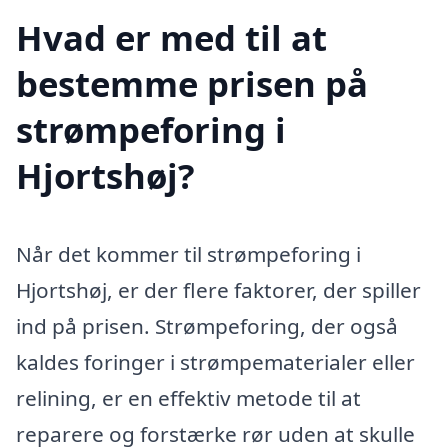
Hvad er med til at
bestemme prisen på
strømpeforing i
Hjortshøj?
Når det kommer til strømpeforing i
Hjortshøj, er der flere faktorer, der spiller
ind på prisen. Strømpeforing, der også
kaldes foringer i strømpematerialer eller
relining, er en effektiv metode til at
reparere og forstærke rør uden at skulle