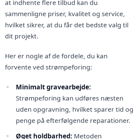
at indhente flere tilbud kan du
sammenligne priser, kvalitet og service,
hvilket sikrer, at du får det bedste valg til
dit projekt.
Her er nogle af de fordele, du kan
forvente ved strømpeforing:
Minimalt gravearbejde:
Strømpeforing kan udføres næsten
uden opgravning, hvilket sparer tid og
penge på efterfølgende reparationer.
Øget holdbarhed:
Metoden