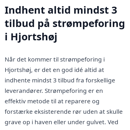
Indhent altid mindst 3
tilbud på strømpeforing
i Hjortshøj
Når det kommer til strømpeforing i
Hjortshøj, er det en god idé altid at
indhente mindst 3 tilbud fra forskellige
leverandører. Strømpeforing er en
effektiv metode til at reparere og
forstærke eksisterende rør uden at skulle
grave op i haven eller under gulvet. Ved