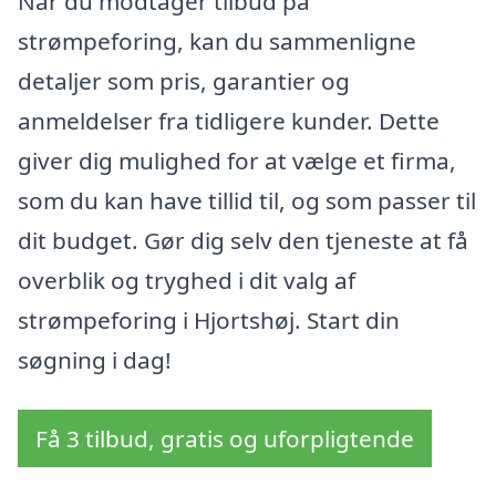
Når du modtager tilbud på
strømpeforing, kan du sammenligne
detaljer som pris, garantier og
anmeldelser fra tidligere kunder. Dette
giver dig mulighed for at vælge et firma,
som du kan have tillid til, og som passer til
dit budget. Gør dig selv den tjeneste at få
overblik og tryghed i dit valg af
strømpeforing i Hjortshøj. Start din
søgning i dag!
Få 3 tilbud, gratis og uforpligtende