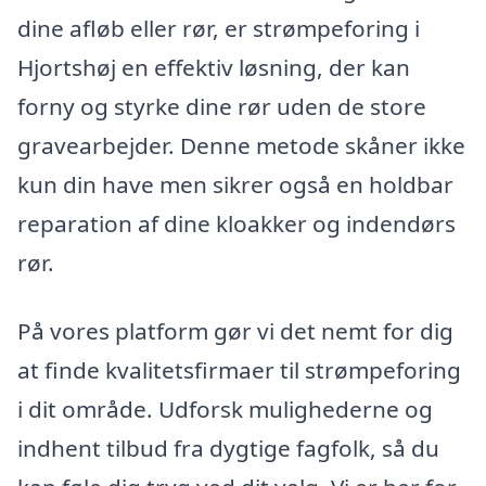
dine afløb eller rør, er strømpeforing i
Hjortshøj en effektiv løsning, der kan
forny og styrke dine rør uden de store
gravearbejder. Denne metode skåner ikke
kun din have men sikrer også en holdbar
reparation af dine kloakker og indendørs
rør.
På vores platform gør vi det nemt for dig
at finde kvalitetsfirmaer til strømpeforing
i dit område. Udforsk mulighederne og
indhent tilbud fra dygtige fagfolk, så du