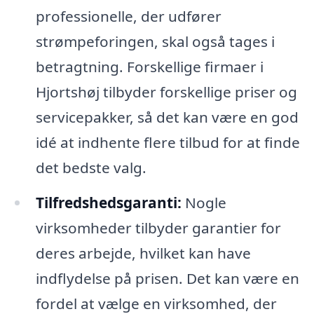
professionelle, der udfører
strømpeforingen, skal også tages i
betragtning. Forskellige firmaer i
Hjortshøj tilbyder forskellige priser og
servicepakker, så det kan være en god
idé at indhente flere tilbud for at finde
det bedste valg.
Tilfredshedsgaranti:
Nogle
virksomheder tilbyder garantier for
deres arbejde, hvilket kan have
indflydelse på prisen. Det kan være en
fordel at vælge en virksomhed, der