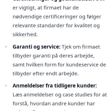
er vigtigt, at firmaet har de
nødvendige certificeringer og følger
relevante standarder for kvalitet og
sikkerhed.
Garanti og service:
Tjek om firmaet
tilbyder garanti på deres arbejde,
samt hvilken form for kundeservice de
tilbyder efter endt arbejde.
Anmeldelser fra tidligere kunder:
Læs anmeldelser og case studies for at
forstå, hvordan andre kunder har