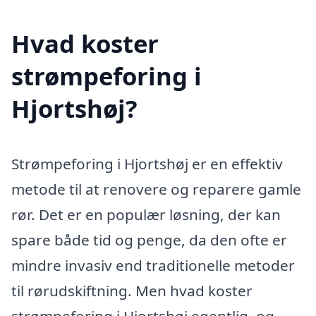
Hvad koster
strømpeforing i
Hjortshøj?
Strømpeforing i Hjortshøj er en effektiv
metode til at renovere og reparere gamle
rør. Det er en populær løsning, der kan
spare både tid og penge, da den ofte er
mindre invasiv end traditionelle metoder
til rørudskiftning. Men hvad koster
strømpeforing i Hjortshøj egentlig, og