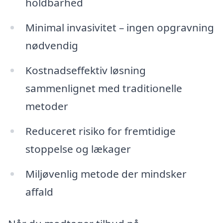
holdbarhed
Minimal invasivitet – ingen opgravning
nødvendig
Kostnadseffektiv løsning
sammenlignet med traditionelle
metoder
Reduceret risiko for fremtidige
stoppelse og lækager
Miljøvenlig metode der mindsker
affald