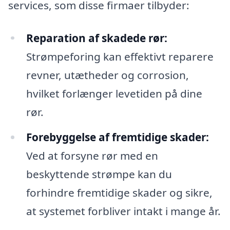
services, som disse firmaer tilbyder:
Reparation af skadede rør:
Strømpeforing kan effektivt reparere
revner, utætheder og corrosion,
hvilket forlænger levetiden på dine
rør.
Forebyggelse af fremtidige skader:
Ved at forsyne rør med en
beskyttende strømpe kan du
forhindre fremtidige skader og sikre,
at systemet forbliver intakt i mange år.