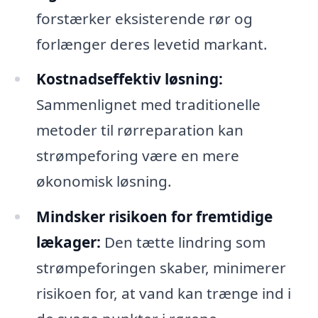
forstærker eksisterende rør og
forlænger deres levetid markant.
Kostnadseffektiv løsning:
Sammenlignet med traditionelle
metoder til rørreparation kan
strømpeforing være en mere
økonomisk løsning.
Mindsker risikoen for fremtidige
lækager:
Den tætte lindring som
strømpeforingen skaber, minimerer
risikoen for, at vand kan trænge ind i