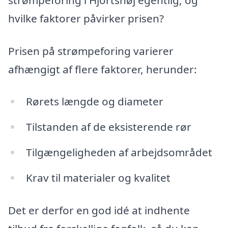
hvilke faktorer påvirker prisen?
Prisen på strømpeforing varierer
afhængigt af flere faktorer, herunder:
Rørets længde og diameter
Tilstanden af de eksisterende rør
Tilgængeligheden af arbejdsområdet
Krav til materialer og kvalitet
Det er derfor en god idé at indhente