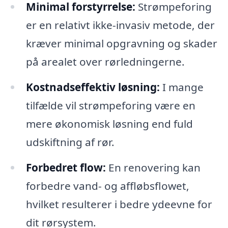
Minimal forstyrrelse:
Strømpeforing
er en relativt ikke-invasiv metode, der
kræver minimal opgravning og skader
på arealet over rørledningerne.
Kostnadseffektiv løsning:
I mange
tilfælde vil strømpeforing være en
mere økonomisk løsning end fuld
udskiftning af rør.
Forbedret flow:
En renovering kan
forbedre vand- og affløbsflowet,
hvilket resulterer i bedre ydeevne for
dit rørsystem.