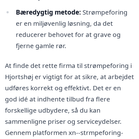
Bæredygtig metode:
Strømpeforing
er en miljøvenlig løsning, da det
reducerer behovet for at grave og
fjerne gamle rør.
At finde det rette firma til strømpeforing i
Hjortshøj er vigtigt for at sikre, at arbejdet
udføres korrekt og effektivt. Det er en
god idé at indhente tilbud fra flere
forskellige udbydere, så du kan
sammenligne priser og serviceydelser.
Gennem platformen xn--strmpeforing-