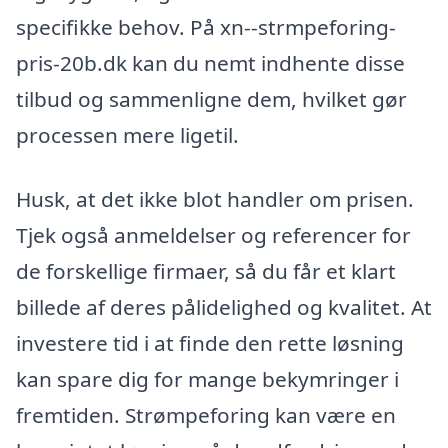
specifikke behov. På xn--strmpeforing-
pris-20b.dk kan du nemt indhente disse
tilbud og sammenligne dem, hvilket gør
processen mere ligetil.
Husk, at det ikke blot handler om prisen.
Tjek også anmeldelser og referencer for
de forskellige firmaer, så du får et klart
billede af deres pålidelighed og kvalitet. At
investere tid i at finde den rette løsning
kan spare dig for mange bekymringer i
fremtiden. Strømpeforing kan være en