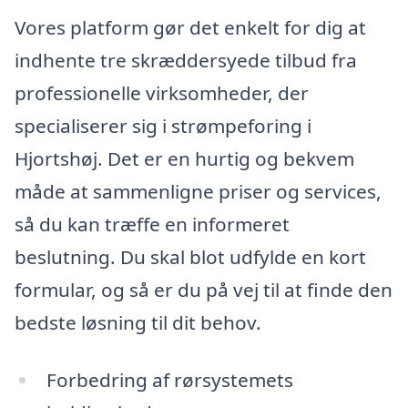
Vores platform gør det enkelt for dig at
indhente tre skræddersyede tilbud fra
professionelle virksomheder, der
specialiserer sig i strømpeforing i
Hjortshøj. Det er en hurtig og bekvem
måde at sammenligne priser og services,
så du kan træffe en informeret
beslutning. Du skal blot udfylde en kort
formular, og så er du på vej til at finde den
bedste løsning til dit behov.
Forbedring af rørsystemets