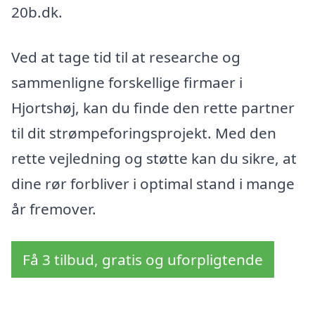
20b.dk.
Ved at tage tid til at researche og
sammenligne forskellige firmaer i
Hjortshøj, kan du finde den rette partner
til dit strømpeforingsprojekt. Med den
rette vejledning og støtte kan du sikre, at
dine rør forbliver i optimal stand i mange
år fremover.
Få 3 tilbud, gratis og uforpligtende