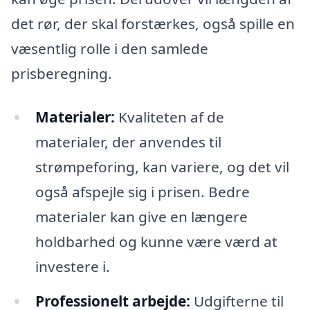
det rør, der skal forstærkes, også spille en
væsentlig rolle i den samlede
prisberegning.
Materialer:
Kvaliteten af de
materialer, der anvendes til
strømpeforing, kan variere, og det vil
også afspejle sig i prisen. Bedre
materialer kan give en længere
holdbarhed og kunne være værd at
investere i.
Professionelt arbejde:
Udgifterne til