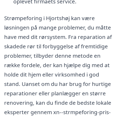
oplevet firmaets service.
Strømpeforing i Hjortshøj kan være
løsningen på mange problemer, du måtte
have med dit rørsystem. Fra reparation af
skadede rør til forbyggelse af fremtidige
problemer, tilbyder denne metode en
række fordele, der kan hjælpe dig med at
holde dit hjem eller virksomhed i god
stand. Uanset om du har brug for hurtige
reparationer eller planlægger en større
renovering, kan du finde de bedste lokale
eksperter gennem xn--strmpeforing-pris-