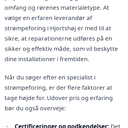
omfang og rørenes materialetype. At
vælge en erfaren leverandør af
strømpeforing i Hjortshøj er med til at
sikre, at reparationerne udføres på en
sikker og effektiv måde, som vil beskytte
dine installationer i fremtiden.
Når du søger efter en specialist i
strømpeforing, er der flere faktorer at
tage højde for. Udover pris og erfaring
bør du også overveje:
Certificeringer og godkendelser:
Det