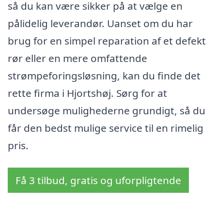
så du kan være sikker på at vælge en
pålidelig leverandør. Uanset om du har
brug for en simpel reparation af et defekt
rør eller en mere omfattende
strømpeforingsløsning, kan du finde det
rette firma i Hjortshøj. Sørg for at
undersøge mulighederne grundigt, så du
får den bedst mulige service til en rimelig
pris.
Få 3 tilbud, gratis og uforpligtende