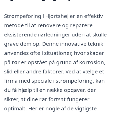
Strømpeforing i Hjortshøj er en effektiv
metode til at renovere og reparere
eksisterende rørledninger uden at skulle
grave dem op. Denne innovative teknik
anvendes ofte i situationer, hvor skader
på rør er opstået på grund af korrosion,
slid eller andre faktorer. Ved at vælge et
firma med speciale i strømpeforing, kan
du få hjælp til en række opgaver, der
sikrer, at dine rør fortsat fungerer
optimalt. Her er nogle af de vigtigste