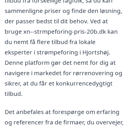
tilbud fra forskellige fagfolk, så du kan
sammenligne priser og finde den løsning,
der passer bedst til dit behov. Ved at
bruge xn--strmpeforing-pris-20b.dk kan
du nemt få flere tilbud fra lokale
eksperter i strømpeforing i Hjortshøj.
Denne platform gør det nemt for dig at
navigere i markedet for rørrenovering og
sikrer, at du får et konkurrencedygtigt
tilbud.
Det anbefales at forespørge om erfaring
og referencer fra de firmaer, du overvejer,