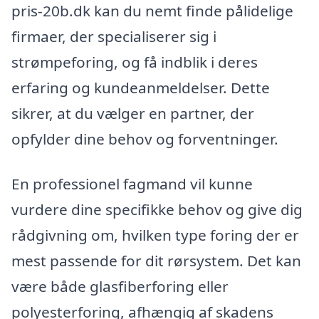
pris-20b.dk kan du nemt finde pålidelige
firmaer, der specialiserer sig i
strømpeforing, og få indblik i deres
erfaring og kundeanmeldelser. Dette
sikrer, at du vælger en partner, der
opfylder dine behov og forventninger.
En professionel fagmand vil kunne
vurdere dine specifikke behov og give dig
rådgivning om, hvilken type foring der er
mest passende for dit rørsystem. Det kan
være både glasfiberforing eller
polyesterforing, afhængig af skadens