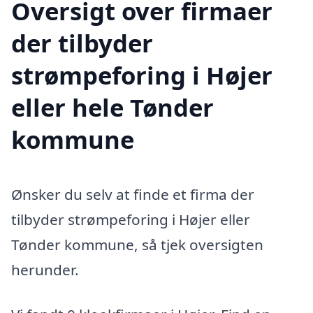
Oversigt over firmaer
der tilbyder
strømpeforing i Højer
eller hele Tønder
kommune
Ønsker du selv at finde et firma der
tilbyder strømpeforing i Højer eller
Tønder kommune, så tjek oversigten
herunder.