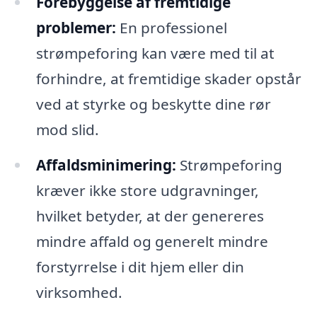
Forebyggelse af fremtidige
problemer:
En professionel
strømpeforing kan være med til at
forhindre, at fremtidige skader opstår
ved at styrke og beskytte dine rør
mod slid.
Affaldsminimering:
Strømpeforing
kræver ikke store udgravninger,
hvilket betyder, at der genereres
mindre affald og generelt mindre
forstyrrelse i dit hjem eller din
virksomhed.