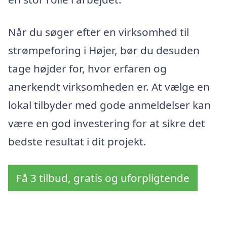
Når du søger efter en virksomhed til
strømpeforing i Højer, bør du desuden
tage højder for, hvor erfaren og
anerkendt virksomheden er. At vælge en
lokal tilbyder med gode anmeldelser kan
være en god investering for at sikre det
bedste resultat i dit projekt.
Få 3 tilbud, gratis og uforpligtende