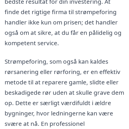
bedste resultat for din investering. At
finde det rigtige firma til strømpeforing
handler ikke kun om prisen; det handler
også om at sikre, at du får en pålidelig og
kompetent service.
Strømpeforing, som også kan kaldes
rørsanering eller rørforing, er en effektiv
metode til at reparere gamle, slidte eller
beskadigede rør uden at skulle grave dem
op. Dette er særligt værdifuldt i ældre
bygninger, hvor ledningerne kan være
svære at nå. En professionel