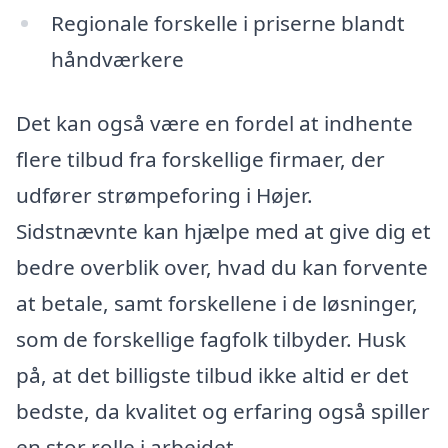
Regionale forskelle i priserne blandt
håndværkere
Det kan også være en fordel at indhente
flere tilbud fra forskellige firmaer, der
udfører strømpeforing i Højer.
Sidstnævnte kan hjælpe med at give dig et
bedre overblik over, hvad du kan forvente
at betale, samt forskellene i de løsninger,
som de forskellige fagfolk tilbyder. Husk
på, at det billigste tilbud ikke altid er det
bedste, da kvalitet og erfaring også spiller
en stor rolle i arbejdet.