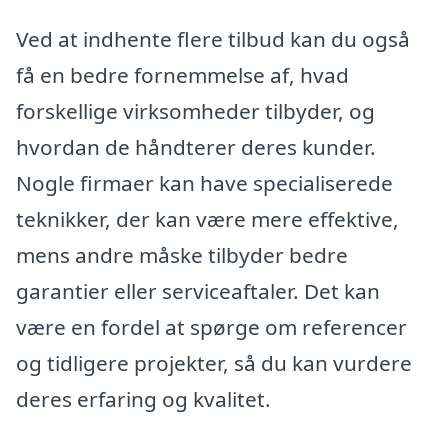
Ved at indhente flere tilbud kan du også
få en bedre fornemmelse af, hvad
forskellige virksomheder tilbyder, og
hvordan de håndterer deres kunder.
Nogle firmaer kan have specialiserede
teknikker, der kan være mere effektive,
mens andre måske tilbyder bedre
garantier eller serviceaftaler. Det kan
være en fordel at spørge om referencer
og tidligere projekter, så du kan vurdere
deres erfaring og kvalitet.