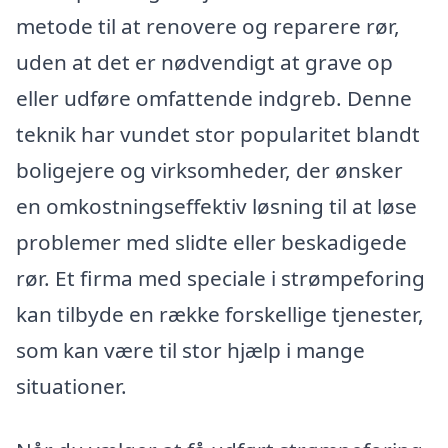
metode til at renovere og reparere rør,
uden at det er nødvendigt at grave op
eller udføre omfattende indgreb. Denne
teknik har vundet stor popularitet blandt
boligejere og virksomheder, der ønsker
en omkostningseffektiv løsning til at løse
problemer med slidte eller beskadigede
rør. Et firma med speciale i strømpeforing
kan tilbyde en række forskellige tjenester,
som kan være til stor hjælp i mange
situationer.