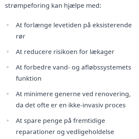
strømpeforing kan hjælpe med:
At forlænge levetiden på eksisterende
rør
At reducere risikoen for lækager
At forbedre vand- og afløbssystemets
funktion
At minimere generne ved renovering,
da det ofte er en ikke-invasiv proces
At spare penge på fremtidige
reparationer og vedligeholdelse