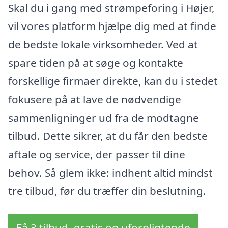
Skal du i gang med strømpeforing i Højer,
vil vores platform hjælpe dig med at finde
de bedste lokale virksomheder. Ved at
spare tiden på at søge og kontakte
forskellige firmaer direkte, kan du i stedet
fokusere på at lave de nødvendige
sammenligninger ud fra de modtagne
tilbud. Dette sikrer, at du får den bedste
aftale og service, der passer til dine
behov. Så glem ikke: indhent altid mindst
tre tilbud, før du træffer din beslutning.
Få 3 tilbud, gratis og uforpligtende