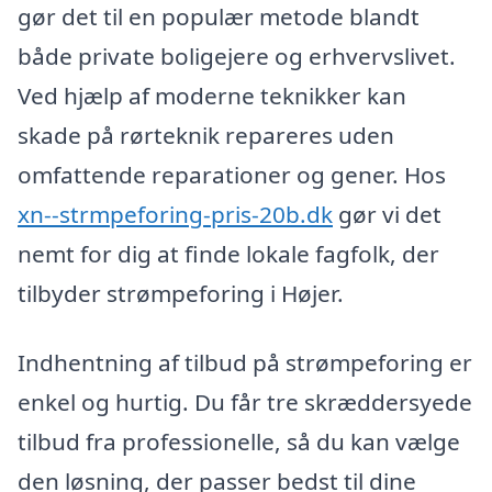
gør det til en populær metode blandt
både private boligejere og erhvervslivet.
Ved hjælp af moderne teknikker kan
skade på rørteknik repareres uden
omfattende reparationer og gener. Hos
xn--strmpeforing-pris-20b.dk
gør vi det
nemt for dig at finde lokale fagfolk, der
tilbyder strømpeforing i Højer.
Indhentning af tilbud på strømpeforing er
enkel og hurtig. Du får tre skræddersyede
tilbud fra professionelle, så du kan vælge
den løsning, der passer bedst til dine