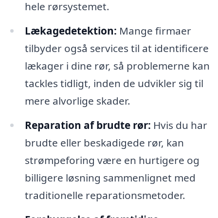
hele rørsystemet.
Lækagedetektion:
Mange firmaer
tilbyder også services til at identificere
lækager i dine rør, så problemerne kan
tackles tidligt, inden de udvikler sig til
mere alvorlige skader.
Reparation af brudte rør:
Hvis du har
brudte eller beskadigede rør, kan
strømpeforing være en hurtigere og
billigere løsning sammenlignet med
traditionelle reparationsmetoder.