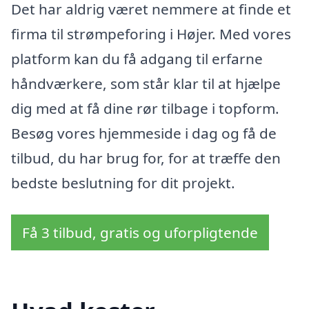
Det har aldrig været nemmere at finde et
firma til strømpeforing i Højer. Med vores
platform kan du få adgang til erfarne
håndværkere, som står klar til at hjælpe
dig med at få dine rør tilbage i topform.
Besøg vores hjemmeside i dag og få de
tilbud, du har brug for, for at træffe den
bedste beslutning for dit projekt.
Få 3 tilbud, gratis og uforpligtende