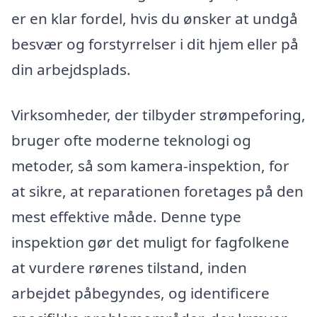
er en klar fordel, hvis du ønsker at undgå
besvær og forstyrrelser i dit hjem eller på
din arbejdsplads.
Virksomheder, der tilbyder strømpeforing,
bruger ofte moderne teknologi og
metoder, så som kamera-inspektion, for
at sikre, at reparationen foretages på den
mest effektive måde. Denne type
inspektion gør det muligt for fagfolkene
at vurdere rørenes tilstand, inden
arbejdet påbegyndes, og identificere