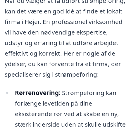
Når du vælger at få udført strømpeforing,
kan det være en god idé at finde et lokalt
firma i Højer. En professionel virksomhed
vil have den nødvendige ekspertise,
udstyr og erfaring til at udføre arbejdet
effektivt og korrekt. Her er nogle af de
ydelser, du kan forvente fra et firma, der
specialiserer sig i strømpeforing:
Rørrenovering:
Strømpeforing kan
forlænge levetiden på dine
eksisterende rør ved at skabe en ny,
stærk inderside uden at skulle udskifte