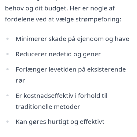
behov og dit budget. Her er nogle af
fordelene ved at vælge strømpeforing:
Minimerer skade på ejendom og have
Reducerer nedetid og gener
Forlænger levetiden på eksisterende
rør
Er kostnadseffektiv i forhold til
traditionelle metoder
Kan gøres hurtigt og effektivt