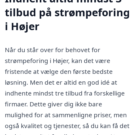
tilbud på strømpeforing
i Højer
Når du står over for behovet for
strømpeforing i Højer, kan det være
fristende at vælge den første bedste
løsning. Men det er altid en god idé at
indhente mindst tre tilbud fra forskellige
firmaer. Dette giver dig ikke bare
mulighed for at sammenligne priser, men
også kvalitet og tjenester, så du kan få det