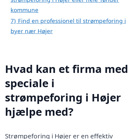
kommune
7)
Find en professionel til strømpeforing i
byer nær Højer
Hvad kan et firma med
speciale i
strømpeforing i Højer
hjælpe med?
Strømpeforing i Højer er en effektiv