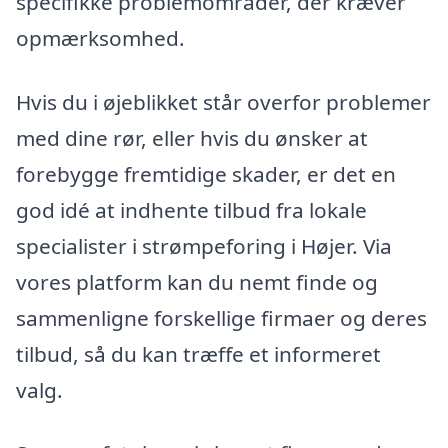
specifikke problemområder, der kræver
opmærksomhed.
Hvis du i øjeblikket står overfor problemer
med dine rør, eller hvis du ønsker at
forebygge fremtidige skader, er det en
god idé at indhente tilbud fra lokale
specialister i strømpeforing i Højer. Via
vores platform kan du nemt finde og
sammenligne forskellige firmaer og deres
tilbud, så du kan træffe et informeret
valg.