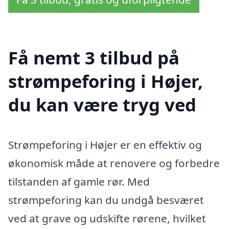
Få nemt 3 tilbud på
strømpeforing i Højer,
du kan være tryg ved
Strømpeforing i Højer er en effektiv og
økonomisk måde at renovere og forbedre
tilstanden af gamle rør. Med
strømpeforing kan du undgå besværet
ved at grave og udskifte rørene, hvilket