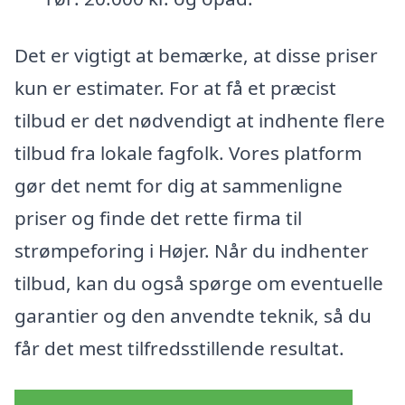
Det er vigtigt at bemærke, at disse priser
kun er estimater. For at få et præcist
tilbud er det nødvendigt at indhente flere
tilbud fra lokale fagfolk. Vores platform
gør det nemt for dig at sammenligne
priser og finde det rette firma til
strømpeforing i Højer. Når du indhenter
tilbud, kan du også spørge om eventuelle
garantier og den anvendte teknik, så du
får det mest tilfredsstillende resultat.