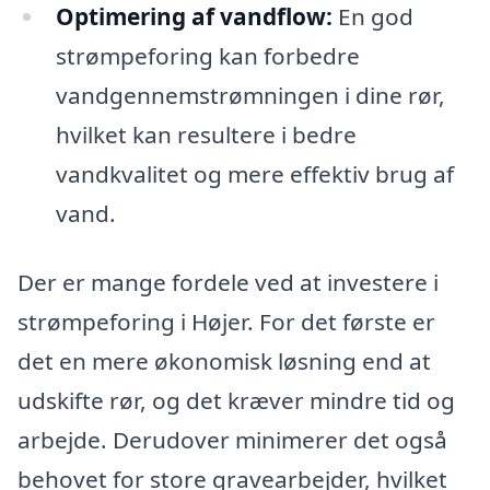
Optimering af vandflow:
En god
strømpeforing kan forbedre
vandgennemstrømningen i dine rør,
hvilket kan resultere i bedre
vandkvalitet og mere effektiv brug af
vand.
Der er mange fordele ved at investere i
strømpeforing i Højer. For det første er
det en mere økonomisk løsning end at
udskifte rør, og det kræver mindre tid og
arbejde. Derudover minimerer det også
behovet for store gravearbejder, hvilket