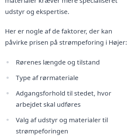
materialer kræver mere specialiseret
udstyr og ekspertise.
Her er nogle af de faktorer, der kan
påvirke prisen på strømpeforing i Højer:
Rørenes længde og tilstand
Type af rørmateriale
Adgangsforhold til stedet, hvor
arbejdet skal udføres
Valg af udstyr og materialer til
strømpeforingen