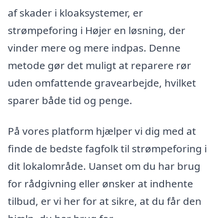
af skader i kloaksystemer, er
strømpeforing i Højer en løsning, der
vinder mere og mere indpas. Denne
metode gør det muligt at reparere rør
uden omfattende gravearbejde, hvilket
sparer både tid og penge.
På vores platform hjælper vi dig med at
finde de bedste fagfolk til strømpeforing i
dit lokalområde. Uanset om du har brug
for rådgivning eller ønsker at indhente
tilbud, er vi her for at sikre, at du får den