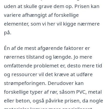
uden at skulle grave dem op. Prisen kan
variere afhængigt af forskellige
elementer, som vi her vil kigge nærmere
på.
Én af de mest afgørende faktorer er
rørernes tilstand og længde. Jo mere
omfattende problemet er, desto mere tid
og ressourcer vil det kræve at udføre
strømpeforingen. Derudover kan
forskellige typer af rør, såsom PVC, metal
eller beton, også påvirke prisen, da nogle