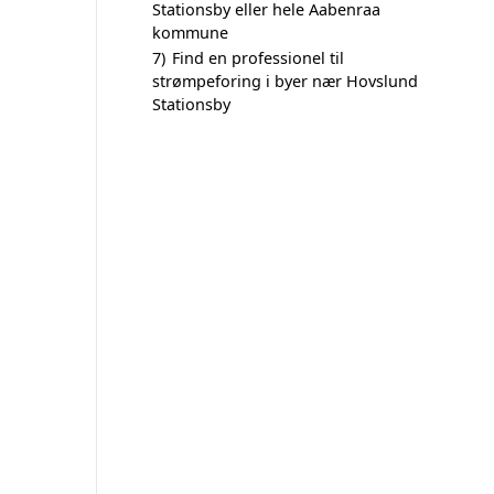
Stationsby eller hele Aabenraa
kommune
7)
Find en professionel til
strømpeforing i byer nær Hovslund
Stationsby