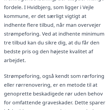
fordele. I Hvidbjerg, som ligger i Vejle
kommune, er det særligt vigtigt at
indhente flere tilbud, når man overvejer
strømpeforing. Ved at indhente minimum
tre tilbud kan du sikre dig, at du får den
bedste pris og den højeste kvalitet af
arbejdet.
Strømpeforing, også kendt som rørforing
eller rørrenovering, er en metode til at
genoprette beskadigede rør uden behov
for omfattende graveskader. Dette sparer