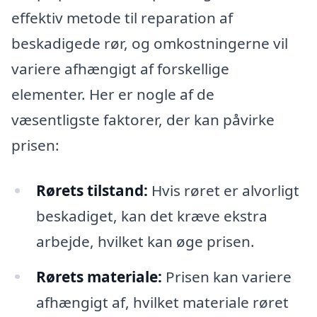
effektiv metode til reparation af
beskadigede rør, og omkostningerne vil
variere afhængigt af forskellige
elementer. Her er nogle af de
væsentligste faktorer, der kan påvirke
prisen:
Rørets tilstand:
Hvis røret er alvorligt
beskadiget, kan det kræve ekstra
arbejde, hvilket kan øge prisen.
Rørets materiale:
Prisen kan variere
afhængigt af, hvilket materiale røret