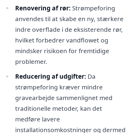
Renovering af rør:
Strømpeforing
anvendes til at skabe en ny, stærkere
indre overflade i de eksisterende rør,
hvilket forbedrer vandflowet og
mindsker risikoen for fremtidige
problemer.
Reducering af udgifter:
Da
strømpeforing kræver mindre
gravearbejde sammenlignet med
traditionelle metoder, kan det
medføre lavere
installationsomkostninger og dermed