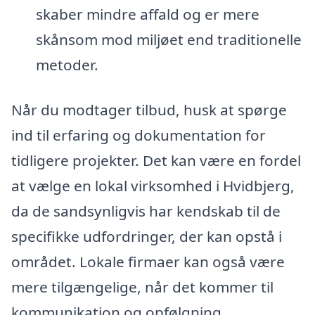
skaber mindre affald og er mere
skånsom mod miljøet end traditionelle
metoder.
Når du modtager tilbud, husk at spørge
ind til erfaring og dokumentation for
tidligere projekter. Det kan være en fordel
at vælge en lokal virksomhed i Hvidbjerg,
da de sandsynligvis har kendskab til de
specifikke udfordringer, der kan opstå i
området. Lokale firmaer kan også være
mere tilgængelige, når det kommer til
kommunikation og opfølgning.