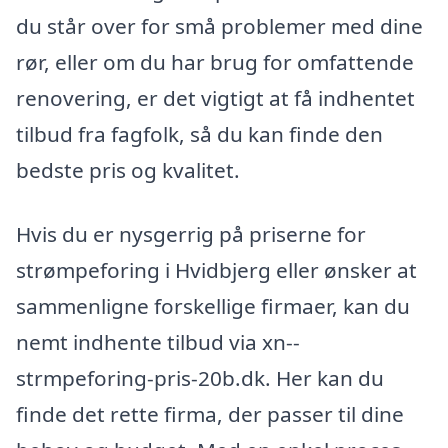
du står over for små problemer med dine
rør, eller om du har brug for omfattende
renovering, er det vigtigt at få indhentet
tilbud fra fagfolk, så du kan finde den
bedste pris og kvalitet.
Hvis du er nysgerrig på priserne for
strømpeforing i Hvidbjerg eller ønsker at
sammenligne forskellige firmaer, kan du
nemt indhente tilbud via xn--
strmpeforing-pris-20b.dk. Her kan du
finde det rette firma, der passer til dine