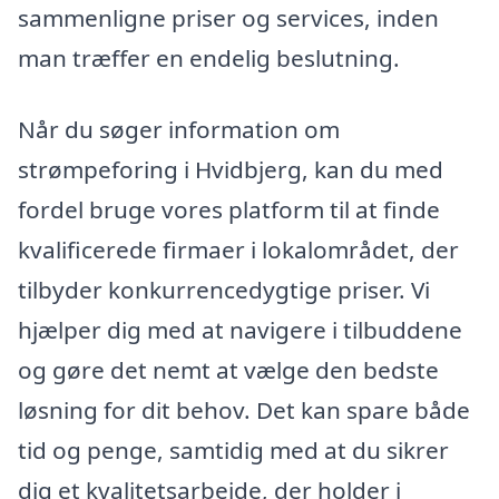
sammenligne priser og services, inden
man træffer en endelig beslutning.
Når du søger information om
strømpeforing i Hvidbjerg, kan du med
fordel bruge vores platform til at finde
kvalificerede firmaer i lokalområdet, der
tilbyder konkurrencedygtige priser. Vi
hjælper dig med at navigere i tilbuddene
og gøre det nemt at vælge den bedste
løsning for dit behov. Det kan spare både
tid og penge, samtidig med at du sikrer
dig et kvalitetsarbejde, der holder i