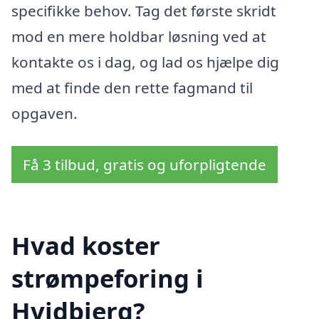
specifikke behov. Tag det første skridt
mod en mere holdbar løsning ved at
kontakte os i dag, og lad os hjælpe dig
med at finde den rette fagmand til
opgaven.
Få 3 tilbud, gratis og uforpligtende
Hvad koster
strømpeforing i
Hvidbjerg?