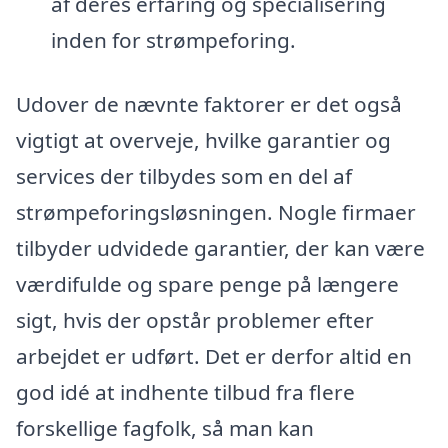
af deres erfaring og specialisering
inden for strømpeforing.
Udover de nævnte faktorer er det også
vigtigt at overveje, hvilke garantier og
services der tilbydes som en del af
strømpeforingsløsningen. Nogle firmaer
tilbyder udvidede garantier, der kan være
værdifulde og spare penge på længere
sigt, hvis der opstår problemer efter
arbejdet er udført. Det er derfor altid en
god idé at indhente tilbud fra flere
forskellige fagfolk, så man kan