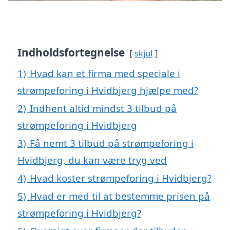
Indholdsfortegnelse
skjul
1)
Hvad kan et firma med speciale i
strømpeforing i Hvidbjerg hjælpe med?
2)
Indhent altid mindst 3 tilbud på
strømpeforing i Hvidbjerg
3)
Få nemt 3 tilbud på strømpeforing i
Hvidbjerg, du kan være tryg ved
4)
Hvad koster strømpeforing i Hvidbjerg?
5)
Hvad er med til at bestemme prisen på
strømpeforing i Hvidbjerg?