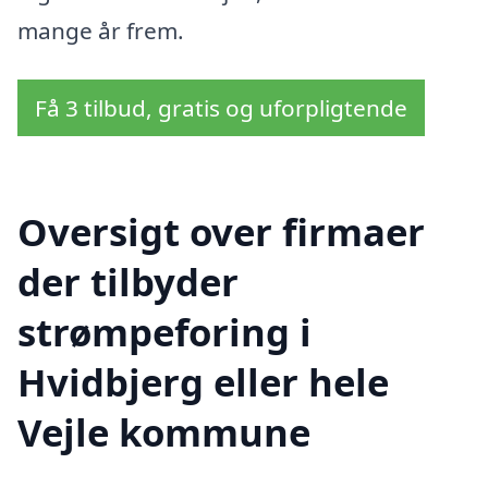
mange år frem.
Få 3 tilbud, gratis og uforpligtende
Oversigt over firmaer
der tilbyder
strømpeforing i
Hvidbjerg eller hele
Vejle kommune