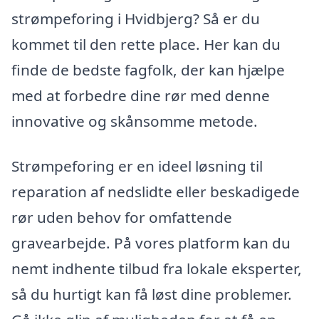
strømpeforing i Hvidbjerg? Så er du
kommet til den rette place. Her kan du
finde de bedste fagfolk, der kan hjælpe
med at forbedre dine rør med denne
innovative og skånsomme metode.
Strømpeforing er en ideel løsning til
reparation af nedslidte eller beskadigede
rør uden behov for omfattende
gravearbejde. På vores platform kan du
nemt indhente tilbud fra lokale eksperter,
så du hurtigt kan få løst dine problemer.