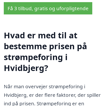
Få 3 tilbud, gratis og uforpligtende
Hvad er med til at
bestemme prisen på
strømpeforing i
Hvidbjerg?
Når man overvejer strømpeforing i
Hvidbjerg, er der flere faktorer, der spiller
ind på prisen. Strømpeforing er en