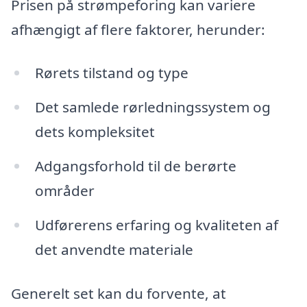
Prisen på strømpeforing kan variere
afhængigt af flere faktorer, herunder:
Rørets tilstand og type
Det samlede rørledningssystem og
dets kompleksitet
Adgangsforhold til de berørte
områder
Udførerens erfaring og kvaliteten af
det anvendte materiale
Generelt set kan du forvente, at