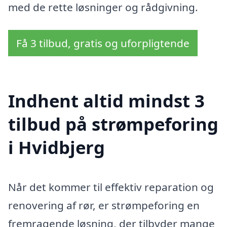
med de rette løsninger og rådgivning.
Få 3 tilbud, gratis og uforpligtende
Indhent altid mindst 3
tilbud på strømpeforing
i Hvidbjerg
Når det kommer til effektiv reparation og
renovering af rør, er strømpeforing en
fremragende løsning, der tilbyder mange