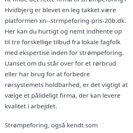
Hvidbjerg er blevet en leg takket være
platformen xn--strmpeforing-pris-20b.dk.
Her kan du hurtigt og nemt indhente op
til tre forskellige tilbud fra lokale fagfolk
med ekspertise inden for strømpeforing.
Uanset om du står over for et rørbrud
eller har brug for at forbedre
rørsystemets holdbarhed, er det vigtigt at
vælge et pålideligt firma, der kan levere
kvalitet i arbejdet.
Strømpeforing, også kendt som