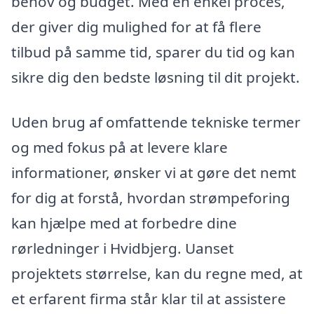
behov og budget. Med en enkel proces,
der giver dig mulighed for at få flere
tilbud på samme tid, sparer du tid og kan
sikre dig den bedste løsning til dit projekt.
Uden brug af omfattende tekniske termer
og med fokus på at levere klare
informationer, ønsker vi at gøre det nemt
for dig at forstå, hvordan strømpeforing
kan hjælpe med at forbedre dine
rørledninger i Hvidbjerg. Uanset
projektets størrelse, kan du regne med, at
et erfarent firma står klar til at assistere