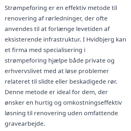
Strømpeforing er en effektiv metode til
renovering af rørledninger, der ofte
anvendes til at forlænge levetiden af
eksisterende infrastruktur. I Hvidbjerg kan
et firma med specialisering i
strømpeforing hjælpe både private og
erhvervslivet med at løse problemer
relateret til slidte eller beskadigede rør.
Denne metode er ideal for dem, der
ønsker en hurtig og omkostningseffektiv
løsning til renovering uden omfattende
gravearbejde.