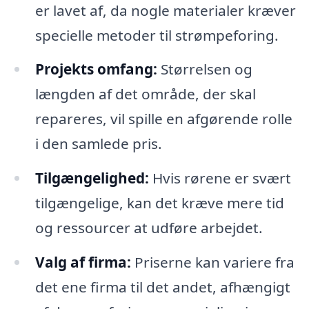
er lavet af, da nogle materialer kræver
specielle metoder til strømpeforing.
Projekts omfang:
Størrelsen og
længden af det område, der skal
repareres, vil spille en afgørende rolle
i den samlede pris.
Tilgængelighed:
Hvis rørene er svært
tilgængelige, kan det kræve mere tid
og ressourcer at udføre arbejdet.
Valg af firma:
Priserne kan variere fra
det ene firma til det andet, afhængigt