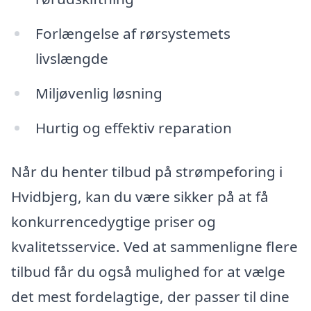
Forlængelse af rørsystemets
livslængde
Miljøvenlig løsning
Hurtig og effektiv reparation
Når du henter tilbud på strømpeforing i
Hvidbjerg, kan du være sikker på at få
konkurrencedygtige priser og
kvalitetsservice. Ved at sammenligne flere
tilbud får du også mulighed for at vælge
det mest fordelagtige, der passer til dine