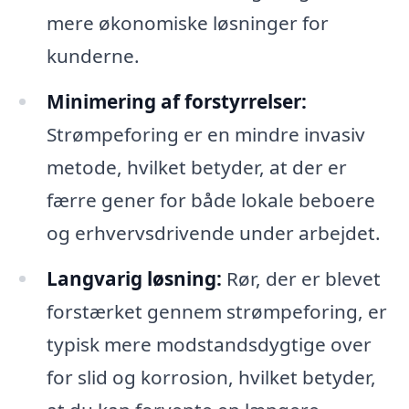
mere økonomiske løsninger for
kunderne.
Minimering af forstyrrelser:
Strømpeforing er en mindre invasiv
metode, hvilket betyder, at der er
færre gener for både lokale beboere
og erhvervsdrivende under arbejdet.
Langvarig løsning:
Rør, der er blevet
forstærket gennem strømpeforing, er
typisk mere modstandsdygtige over
for slid og korrosion, hvilket betyder,