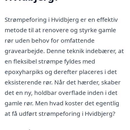
Strømpeforing i Hvidbjerg er en effektiv
metode til at renovere og styrke gamle
rør uden behov for omfattende
gravearbejde. Denne teknik indebærer, at
en fleksibel strømpe fyldes med
epoxyharpiks og derefter placeres i det
eksisterende rør. Når det hærder, skaber
det en ny, holdbar overflade inden i det
gamle rør. Men hvad koster det egentlig
at få udført strømpeforing i Hvidbjerg?