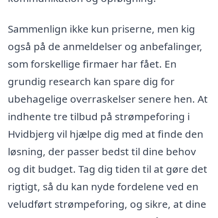
Sammenlign ikke kun priserne, men kig
også på de anmeldelser og anbefalinger,
som forskellige firmaer har fået. En
grundig research kan spare dig for
ubehagelige overraskelser senere hen. At
indhente tre tilbud på strømpeforing i
Hvidbjerg vil hjælpe dig med at finde den
løsning, der passer bedst til dine behov
og dit budget. Tag dig tiden til at gøre det
rigtigt, så du kan nyde fordelene ved en
veludført strømpeforing, og sikre, at dine