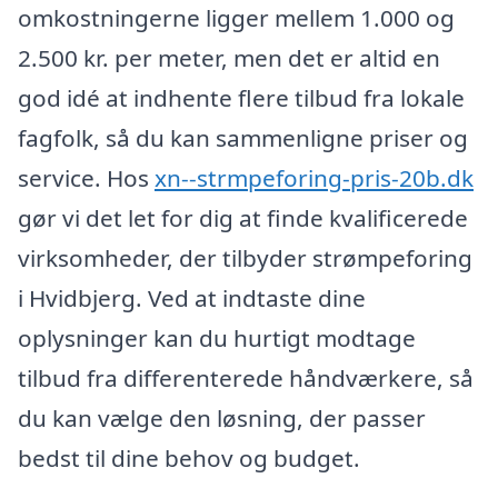
omkostningerne ligger mellem 1.000 og
2.500 kr. per meter, men det er altid en
god idé at indhente flere tilbud fra lokale
fagfolk, så du kan sammenligne priser og
service. Hos
xn--strmpeforing-pris-20b.dk
gør vi det let for dig at finde kvalificerede
virksomheder, der tilbyder strømpeforing
i Hvidbjerg. Ved at indtaste dine
oplysninger kan du hurtigt modtage
tilbud fra differenterede håndværkere, så
du kan vælge den løsning, der passer
bedst til dine behov og budget.