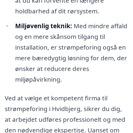
at du kan forvente en længere
holdbarhed af dit rørsystem.
Miljøvenlig teknik:
Med mindre affald
og en mere skånsom tilgang til
installation, er strømpeforing også en
mere bæredygtig løsning for dem, der
ønsker at reducere deres
miljøpåvirkning.
Ved at vælge et kompetent firma til
strømpeforing i Hvidbjerg, sikrer du dig,
at arbejdet udføres professionelt og med
den nødvendige ekspertise. Uanset om