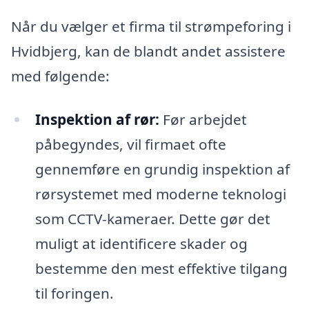
Når du vælger et firma til strømpeforing i
Hvidbjerg, kan de blandt andet assistere
med følgende:
Inspektion af rør:
Før arbejdet
påbegyndes, vil firmaet ofte
gennemføre en grundig inspektion af
rørsystemet med moderne teknologi
som CCTV-kameraer. Dette gør det
muligt at identificere skader og
bestemme den mest effektive tilgang
til foringen.