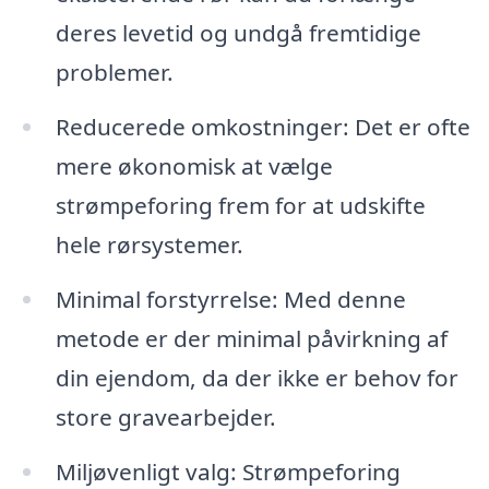
deres levetid og undgå fremtidige
problemer.
Reducerede omkostninger: Det er ofte
mere økonomisk at vælge
strømpeforing frem for at udskifte
hele rørsystemer.
Minimal forstyrrelse: Med denne
metode er der minimal påvirkning af
din ejendom, da der ikke er behov for
store gravearbejder.
Miljøvenligt valg: Strømpeforing