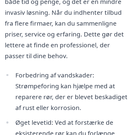
både tid og penge, og det er en mindre
invasiv løsning. Når du indhenter tilbud
fra flere firmaer, kan du sammenligne
priser, service og erfaring. Dette gør det
lettere at finde en professionel, der
passer til dine behov.
Forbedring af vandskader:
Strømpeforing kan hjælpe med at
reparere rør, der er blevet beskadiget
af rust eller korrosion.
Øget levetid: Ved at forstærke de
eksisterende rør kan du forlænge