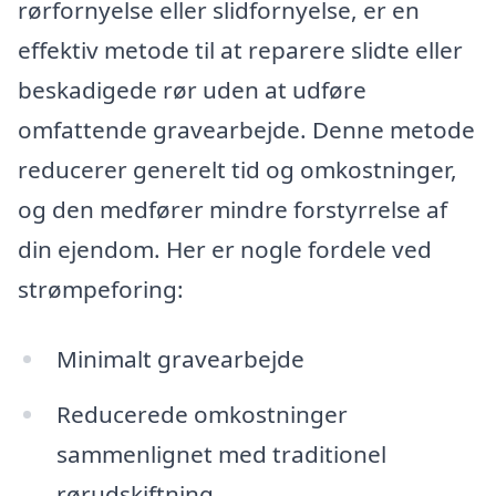
rørfornyelse eller slidfornyelse, er en
effektiv metode til at reparere slidte eller
beskadigede rør uden at udføre
omfattende gravearbejde. Denne metode
reducerer generelt tid og omkostninger,
og den medfører mindre forstyrrelse af
din ejendom. Her er nogle fordele ved
strømpeforing:
Minimalt gravearbejde
Reducerede omkostninger
sammenlignet med traditionel
rørudskiftning