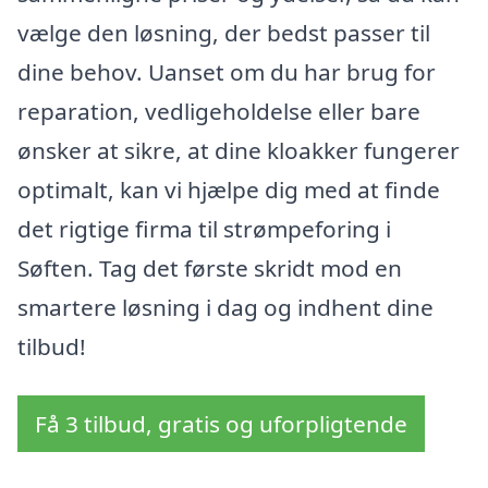
vælge den løsning, der bedst passer til
dine behov. Uanset om du har brug for
reparation, vedligeholdelse eller bare
ønsker at sikre, at dine kloakker fungerer
optimalt, kan vi hjælpe dig med at finde
det rigtige firma til strømpeforing i
Søften. Tag det første skridt mod en
smartere løsning i dag og indhent dine
tilbud!
Få 3 tilbud, gratis og uforpligtende