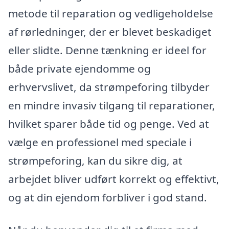
metode til reparation og vedligeholdelse
af rørledninger, der er blevet beskadiget
eller slidte. Denne tænkning er ideel for
både private ejendomme og
erhvervslivet, da strømpeforing tilbyder
en mindre invasiv tilgang til reparationer,
hvilket sparer både tid og penge. Ved at
vælge en professionel med speciale i
strømpeforing, kan du sikre dig, at
arbejdet bliver udført korrekt og effektivt,
og at din ejendom forbliver i god stand.