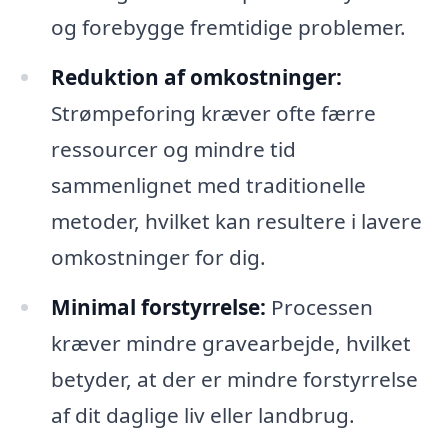
og forebygge fremtidige problemer.
Reduktion af omkostninger:
Strømpeforing kræver ofte færre
ressourcer og mindre tid
sammenlignet med traditionelle
metoder, hvilket kan resultere i lavere
omkostninger for dig.
Minimal forstyrrelse:
Processen
kræver mindre gravearbejde, hvilket
betyder, at der er mindre forstyrrelse
af dit daglige liv eller landbrug.