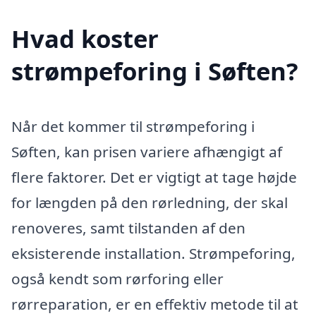
Hvad koster
strømpeforing i Søften?
Når det kommer til strømpeforing i
Søften, kan prisen variere afhængigt af
flere faktorer. Det er vigtigt at tage højde
for længden på den rørledning, der skal
renoveres, samt tilstanden af den
eksisterende installation. Strømpeforing,
også kendt som rørforing eller
rørreparation, er en effektiv metode til at