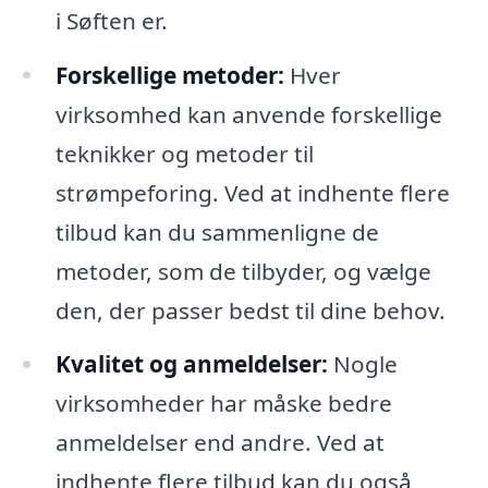
i Søften er.
Forskellige metoder:
Hver
virksomhed kan anvende forskellige
teknikker og metoder til
strømpeforing. Ved at indhente flere
tilbud kan du sammenligne de
metoder, som de tilbyder, og vælge
den, der passer bedst til dine behov.
Kvalitet og anmeldelser:
Nogle
virksomheder har måske bedre
anmeldelser end andre. Ved at
indhente flere tilbud kan du også