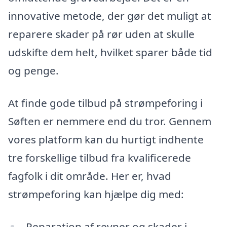
innovative metode, der gør det muligt at
reparere skader på rør uden at skulle
udskifte dem helt, hvilket sparer både tid
og penge.
At finde gode tilbud på strømpeforing i
Søften er nemmere end du tror. Gennem
vores platform kan du hurtigt indhente
tre forskellige tilbud fra kvalificerede
fagfolk i dit område. Her er, hvad
strømpeforing kan hjælpe dig med:
Reparation af revner og skader i