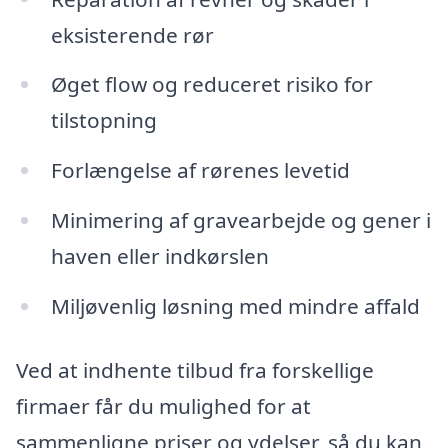
eksisterende rør
Øget flow og reduceret risiko for
tilstopning
Forlængelse af rørenes levetid
Minimering af gravearbejde og gener i
haven eller indkørslen
Miljøvenlig løsning med mindre affald
Ved at indhente tilbud fra forskellige
firmaer får du mulighed for at
sammenligne priser og ydelser, så du kan