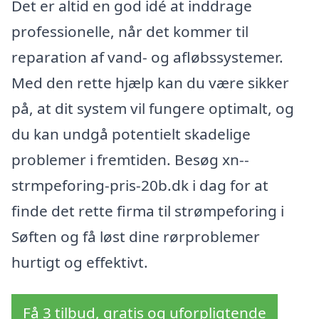
Det er altid en god idé at inddrage
professionelle, når det kommer til
reparation af vand- og afløbssystemer.
Med den rette hjælp kan du være sikker
på, at dit system vil fungere optimalt, og
du kan undgå potentielt skadelige
problemer i fremtiden. Besøg xn--
strmpeforing-pris-20b.dk i dag for at
finde det rette firma til strømpeforing i
Søften og få løst dine rørproblemer
hurtigt og effektivt.
Få 3 tilbud, gratis og uforpligtende