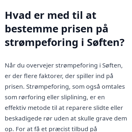
Hvad er med til at
bestemme prisen på
strømpeforing i Søften?
Når du overvejer strømpeforing i Søften,
er der flere faktorer, der spiller ind på
prisen. Strømpeforing, som også omtales
som rørforing eller sliplining, er en
effektiv metode til at reparere slidte eller
beskadigede rør uden at skulle grave dem
op. For at få et præcist tilbud på