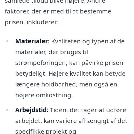
samlede tilbud blive højere. Andre
faktorer, der er med til at bestemme
prisen, inkluderer:
Materialer:
Kvaliteten og typen af de
materialer, der bruges til
strømpeforingen, kan påvirke prisen
betydeligt. Højere kvalitet kan betyde
længere holdbarhed, men også en
højere omkostning.
Arbejdstid:
Tiden, det tager at udføre
arbejdet, kan variere afhængigt af det
specifikke projekt og