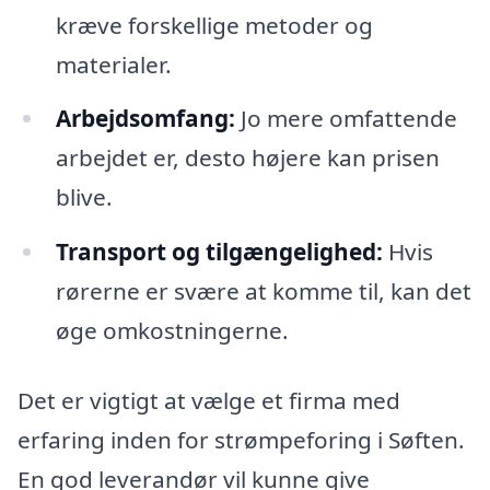
kræve forskellige metoder og
materialer.
Arbejdsomfang:
Jo mere omfattende
arbejdet er, desto højere kan prisen
blive.
Transport og tilgængelighed:
Hvis
rørerne er svære at komme til, kan det
øge omkostningerne.
Det er vigtigt at vælge et firma med
erfaring inden for strømpeforing i Søften.
En god leverandør vil kunne give