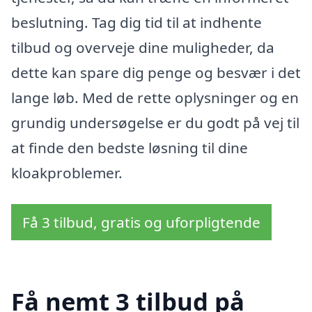
beslutning. Tag dig tid til at indhente
tilbud og overveje dine muligheder, da
dette kan spare dig penge og besvær i det
lange løb. Med de rette oplysninger og en
grundig undersøgelse er du godt på vej til
at finde den bedste løsning til dine
kloakproblemer.
Få 3 tilbud, gratis og uforpligtende
Få nemt 3 tilbud på