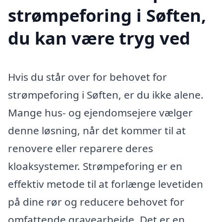
strømpeforing i Søften,
du kan være tryg ved
Hvis du står over for behovet for
strømpeforing i Søften, er du ikke alene.
Mange hus- og ejendomsejere vælger
denne løsning, når det kommer til at
renovere eller reparere deres
kloaksystemer. Strømpeforing er en
effektiv metode til at forlænge levetiden
på dine rør og reducere behovet for
omfattende gravearbejde. Det er en