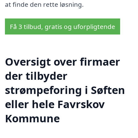
at finde den rette løsning.
Få 3 tilbud, gratis og uforpligtende
Oversigt over firmaer
der tilbyder
strømpeforing i Søften
eller hele Favrskov
Kommune