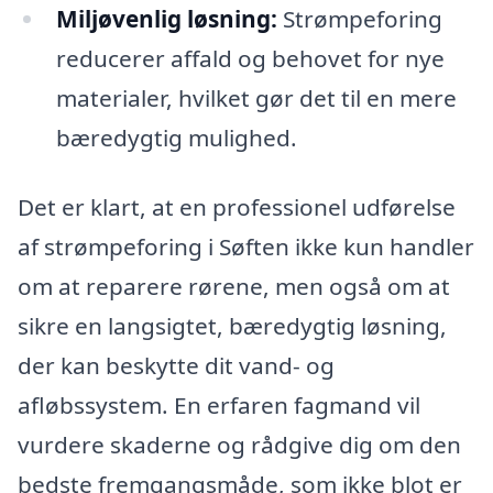
Miljøvenlig løsning:
Strømpeforing
reducerer affald og behovet for nye
materialer, hvilket gør det til en mere
bæredygtig mulighed.
Det er klart, at en professionel udførelse
af strømpeforing i Søften ikke kun handler
om at reparere rørene, men også om at
sikre en langsigtet, bæredygtig løsning,
der kan beskytte dit vand- og
afløbssystem. En erfaren fagmand vil
vurdere skaderne og rådgive dig om den
bedste fremgangsmåde, som ikke blot er