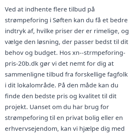
Ved at indhente flere tilbud på
strømpeforing i Søften kan du få et bedre
indtryk af, hvilke priser der er rimelige, og
vælge den løsning, der passer bedst til dit
behov og budget. Hos xn--strmpeforing-
pris-20b.dk gør vi det nemt for dig at
sammenligne tilbud fra forskellige fagfolk
i dit lokalområde. På den måde kan du
finde den bedste pris og kvalitet til dit
projekt. Uanset om du har brug for
strømpeforing til en privat bolig eller en
erhvervsejendom, kan vi hjælpe dig med