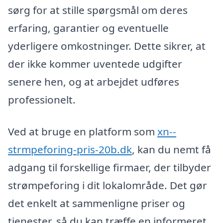
sørg for at stille spørgsmål om deres
erfaring, garantier og eventuelle
yderligere omkostninger. Dette sikrer, at
der ikke kommer uventede udgifter
senere hen, og at arbejdet udføres
professionelt.
Ved at bruge en platform som
xn--
strmpeforing-pris-20b.dk
, kan du nemt få
adgang til forskellige firmaer, der tilbyder
strømpeforing i dit lokalområde. Det gør
det enkelt at sammenligne priser og
tjenester, så du kan træffe en informeret