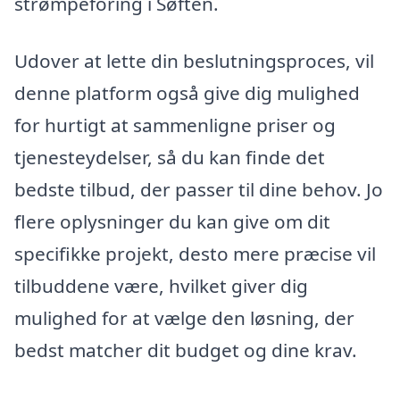
strømpeforing i Søften.
Udover at lette din beslutningsproces, vil
denne platform også give dig mulighed
for hurtigt at sammenligne priser og
tjenesteydelser, så du kan finde det
bedste tilbud, der passer til dine behov. Jo
flere oplysninger du kan give om dit
specifikke projekt, desto mere præcise vil
tilbuddene være, hvilket giver dig
mulighed for at vælge den løsning, der
bedst matcher dit budget og dine krav.