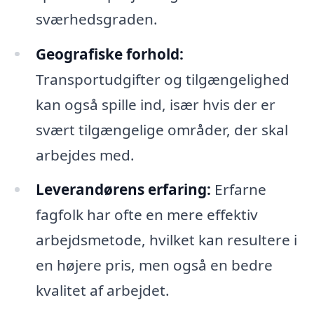
sværhedsgraden.
Geografiske forhold:
Transportudgifter og tilgængelighed
kan også spille ind, især hvis der er
svært tilgængelige områder, der skal
arbejdes med.
Leverandørens erfaring:
Erfarne
fagfolk har ofte en mere effektiv
arbejdsmetode, hvilket kan resultere i
en højere pris, men også en bedre
kvalitet af arbejdet.