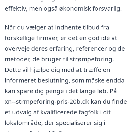
effektiv, men også økonomisk forsvarlig.
Når du vælger at indhente tilbud fra
forskellige firmaer, er det en god idé at
overveje deres erfaring, referencer og de
metoder, de bruger til strømpeforing.
Dette vil hjælpe dig med at træffe en
informeret beslutning, som måske endda
kan spare dig penge i det lange løb. På
xn--strmpeforing-pris-20b.dk kan du finde
et udvalg af kvalificerede fagfolk i dit
lokalområde, der specialiserer sig i