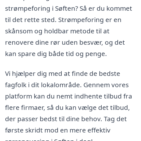
strømpeforing i Søften? Så er du kommet
til det rette sted. Strømpeforing er en
skånsom og holdbar metode til at
renovere dine rør uden besvær, og det
kan spare dig både tid og penge.
Vi hjælper dig med at finde de bedste
fagfolk i dit lokalområde. Gennem vores
platform kan du nemt indhente tilbud fra
flere firmaer, så du kan vælge det tilbud,
der passer bedst til dine behov. Tag det
første skridt mod en mere effektiv