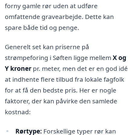
forny gamle rør uden at udføre
omfattende gravearbejde. Dette kan
spare både tid og penge.
Generelt set kan priserne på
strømpeforing i Søften ligge mellem
X og
Y kroner
pr. meter, men det er en god idé
at indhente flere tilbud fra lokale fagfolk
for at få den bedste pris. Her er nogle
faktorer, der kan påvirke den samlede
kostnad:
Rørtype:
Forskellige typer rør kan