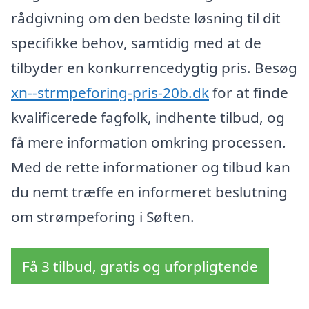
rådgivning om den bedste løsning til dit
specifikke behov, samtidig med at de
tilbyder en konkurrencedygtig pris. Besøg
xn--strmpeforing-pris-20b.dk
for at finde
kvalificerede fagfolk, indhente tilbud, og
få mere information omkring processen.
Med de rette informationer og tilbud kan
du nemt træffe en informeret beslutning
om strømpeforing i Søften.
Få 3 tilbud, gratis og uforpligtende