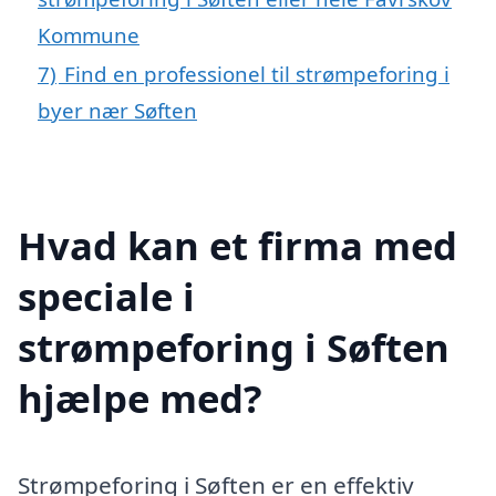
Kommune
7)
Find en professionel til strømpeforing i
byer nær Søften
Hvad kan et firma med
speciale i
strømpeforing i Søften
hjælpe med?
Strømpeforing i Søften er en effektiv