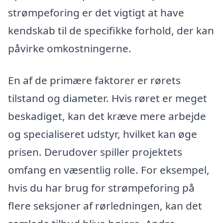
strømpeforing er det vigtigt at have
kendskab til de specifikke forhold, der kan
påvirke omkostningerne.
En af de primære faktorer er rørets
tilstand og diameter. Hvis røret er meget
beskadiget, kan det kræve mere arbejde
og specialiseret udstyr, hvilket kan øge
prisen. Derudover spiller projektets
omfang en væsentlig rolle. For eksempel,
hvis du har brug for strømpeforing på
flere seksjoner af rørledningen, kan det