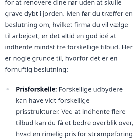
for at renovere dine rør uden at skulle
grave dybt i jorden. Men før du træffer en
beslutning om, hvilket firma du vil vælge
til arbejdet, er det altid en god idé at
indhente mindst tre forskellige tilbud. Her
er nogle grunde til, hvorfor det er en
fornuftig beslutning:
Prisforskelle:
Forskellige udbydere
kan have vidt forskellige
prisstrukturer. Ved at indhente flere
tilbud kan du få et bedre overblik over,
hvad en rimelig pris for strømpeforing