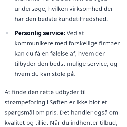
undersøge, hvilken virksomhed der
har den bedste kundetilfredshed.
Personlig service:
Ved at
kommunikere med forskellige firmaer
kan du få en følelse af, hvem der
tilbyder den bedst mulige service, og
hvem du kan stole på.
At finde den rette udbyder til
strømpeforing i Søften er ikke blot et
spørgsmål om pris. Det handler også om
kvalitet og tillid. Når du indhenter tilbud,