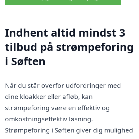
Indhent altid mindst 3
tilbud på strømpeforing
i Søften
Når du står overfor udfordringer med
dine kloakker eller afløb, kan
strømpeforing være en effektiv og
omkostningseffektiv løsning.
Strømpeforing i Søften giver dig mulighed