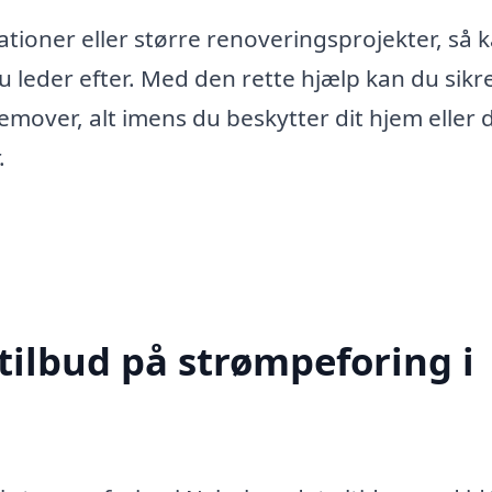
tioner eller større renoveringsprojekter, så 
 leder efter. Med den rette hjælp kan du sikre
emover, alt imens du beskytter dit hjem eller 
.
tilbud på strømpeforing i