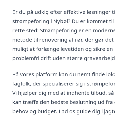
Er du på udkig efter effektive løsninger ti
strømpeforing i Nybøl? Du er kommet til
rette sted! Strømpeforing er en modern
metode til renovering af rør, der gør det
muligt at forlænge levetiden og sikre en
problemfri drift uden større gravearbejd
På vores platform kan du nemt finde lok
fagfolk, der specialiserer sig i strømpefo
Vi hjælper dig med at indhente tilbud, så
kan træffe den bedste beslutning ud fra 
behov og budget. Lad os guide dig i jagt