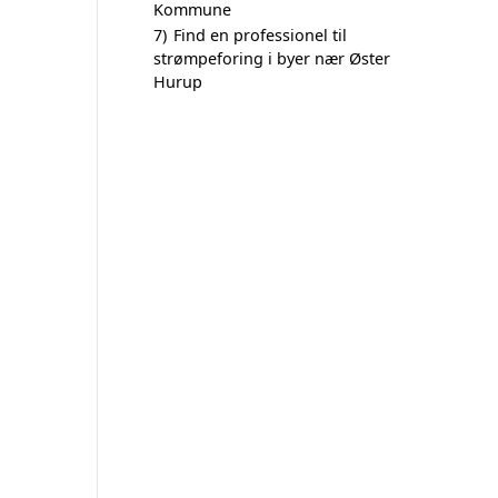
Kommune
7)
Find en professionel til
strømpeforing i byer nær Øster
Hurup