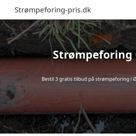
Strømpeforing-pris.dk
Strømpeforing Ø
Bestil 3 gratis tilbud på strømpeforing i