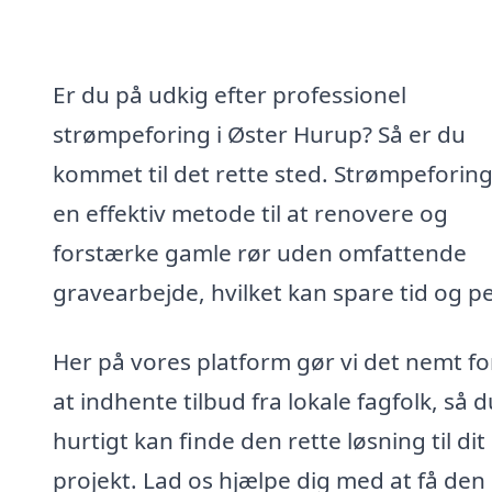
Er du på udkig efter professionel
strømpeforing i Øster Hurup? Så er du
kommet til det rette sted. Strømpeforing
en effektiv metode til at renovere og
forstærke gamle rør uden omfattende
gravearbejde, hvilket kan spare tid og p
Her på vores platform gør vi det nemt fo
at indhente tilbud fra lokale fagfolk, så d
hurtigt kan finde den rette løsning til dit
projekt. Lad os hjælpe dig med at få den