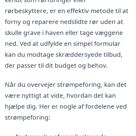
rørbeskyttere, er en effektiv metode til at
forny og reparere nedslidte rør uden at
skulle grave i haven eller tage væggene
ned. Ved at udfylde en simpel formular
kan du modtage skræddersyede tilbud,
der passer til dit budget og behov.
Når du overvejer strømpeforing, kan det
være nyttigt at vide, hvordan det kan
hjælpe dig. Her er nogle af fordelene ved
strømpeforing: