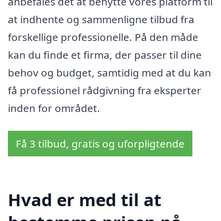
anbefales det at benytte vores platform til
at indhente og sammenligne tilbud fra
forskellige professionelle. På den måde
kan du finde et firma, der passer til dine
behov og budget, samtidig med at du kan
få professionel rådgivning fra eksperter
inden for området.
Få 3 tilbud, gratis og uforpligtende
Hvad er med til at