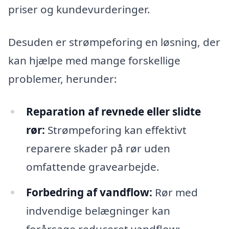
priser og kundevurderinger.
Desuden er strømpeforing en løsning, der
kan hjælpe med mange forskellige
problemer, herunder:
Reparation af revnede eller slidte
rør:
Strømpeforing kan effektivt
reparere skader på rør uden
omfattende gravearbejde.
Forbedring af vandflow:
Rør med
indvendige belægninger kan
forårsage reduceret vandflow;