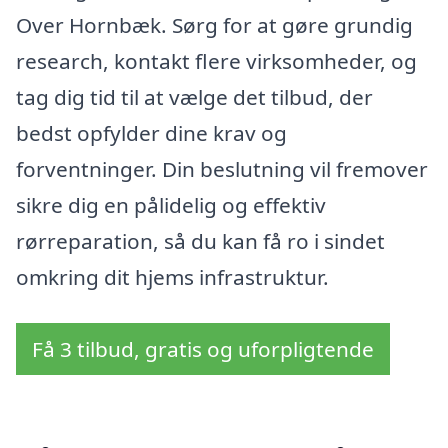
Over Hornbæk. Sørg for at gøre grundig
research, kontakt flere virksomheder, og
tag dig tid til at vælge det tilbud, der
bedst opfylder dine krav og
forventninger. Din beslutning vil fremover
sikre dig en pålidelig og effektiv
rørreparation, så du kan få ro i sindet
omkring dit hjems infrastruktur.
Få 3 tilbud, gratis og uforpligtende