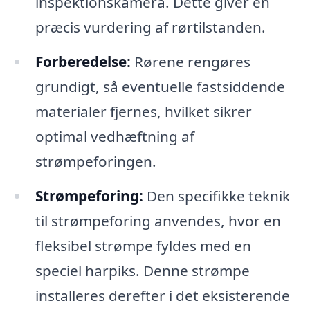
inspektionskamera. Dette giver en
præcis vurdering af rørtilstanden.
Forberedelse:
Rørene rengøres
grundigt, så eventuelle fastsiddende
materialer fjernes, hvilket sikrer
optimal vedhæftning af
strømpeforingen.
Strømpeforing:
Den specifikke teknik
til strømpeforing anvendes, hvor en
fleksibel strømpe fyldes med en
speciel harpiks. Denne strømpe
installeres derefter i det eksisterende