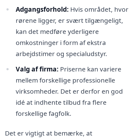
Adgangsforhold:
Hvis området, hvor
rørene ligger, er svært tilgængeligt,
kan det medføre yderligere
omkostninger i form af ekstra
arbejdstimer og specialudstyr.
Valg af firma:
Priserne kan variere
mellem forskellige professionelle
virksomheder. Det er derfor en god
idé at indhente tilbud fra flere
forskellige fagfolk.
Det er vigtigt at bemærke, at