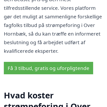
tilfredsstillende service. Vores platform
gør det muligt at sammenligne forskellige
fagfolks tilbud på strømpeforing i Over
Hornbæk, så du kan træffe en informeret
beslutning og få arbejdet udført af
kvalificerede eksperter.
Få 3 tilbud, gratis og uforpligtende
Hvad koster
strømpeforing i Over