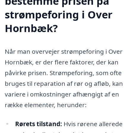
bestemme prisen på
strømpeforing i Over
Hornbæk?
Når man overvejer strømpeforing i Over
Hornbæk, er der flere faktorer, der kan
påvirke prisen. Strømpeforing, som ofte
bruges til reparation af rør og afløb, kan
variere i omkostninger afhængigt af en
række elementer, herunder:
Rørets tilstand:
Hvis rørene allerede