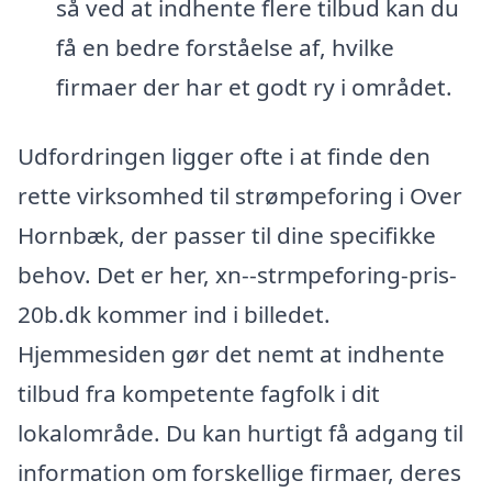
så ved at indhente flere tilbud kan du
få en bedre forståelse af, hvilke
firmaer der har et godt ry i området.
Udfordringen ligger ofte i at finde den
rette virksomhed til strømpeforing i Over
Hornbæk, der passer til dine specifikke
behov. Det er her, xn--strmpeforing-pris-
20b.dk kommer ind i billedet.
Hjemmesiden gør det nemt at indhente
tilbud fra kompetente fagfolk i dit
lokalområde. Du kan hurtigt få adgang til
information om forskellige firmaer, deres