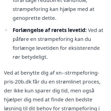
strømpeforing kan hjælpe med at
genoprette dette.
Forlængelse af rørets levetid:
Ved at
påføre en strømpeforing kan du
forlænge levetiden for eksisterende
rør betydeligt.
Ved at benytte dig af xn--strmpeforing-
pris-20b.dk får du en strømlinet proces,
der ikke kun sparer dig tid, men også
hjælper dig med at finde den bedste
løsning til dit behov for strømpeforing i