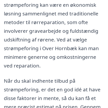
strømpeforing kan være en økonomisk
løsning sammenlignet med traditionelle
metoder til rørreparation, som ofte
involverer gravearbejde og fuldstændig
udskiftning af rørene. Ved at vælge
strømpeforing i Over Hornbæk kan man
minimere generne og omkostningerne
ved reparation.
Når du skal indhente tilbud på
strømpeforing, er det en god idé at have
disse faktorer in mente, så du kan få et
mere præcist estimat på prisen. Gennem