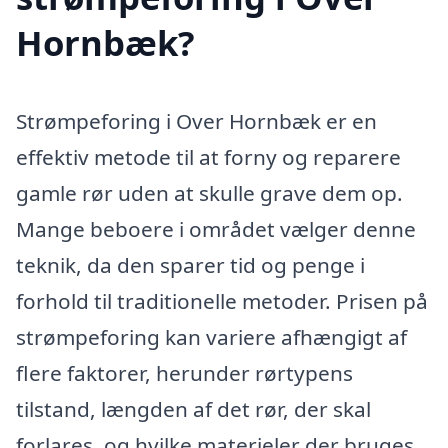
Hornbæk?
Strømpeforing i Over Hornbæk er en
effektiv metode til at forny og reparere
gamle rør uden at skulle grave dem op.
Mange beboere i området vælger denne
teknik, da den sparer tid og penge i
forhold til traditionelle metoder. Prisen på
strømpeforing kan variere afhængigt af
flere faktorer, herunder rørtypens
tilstand, længden af det rør, der skal
forlares, og hvilke materieler der bruges