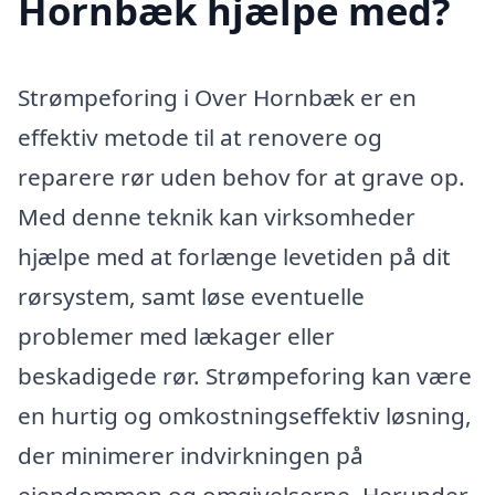
Hornbæk hjælpe med?
Strømpeforing i Over Hornbæk er en
effektiv metode til at renovere og
reparere rør uden behov for at grave op.
Med denne teknik kan virksomheder
hjælpe med at forlænge levetiden på dit
rørsystem, samt løse eventuelle
problemer med lækager eller
beskadigede rør. Strømpeforing kan være
en hurtig og omkostningseffektiv løsning,
der minimerer indvirkningen på
ejendommen og omgivelserne. Herunder