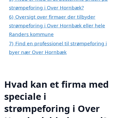
strømpeforing i Over Hornbæk?
6)
Oversigt over firmaer der tilbyder
strømpeforing i Over Hornbæk eller hele
Randers kommune
7)
Find en professionel til strømpeforing i
byer nær Over Hornbæk
Hvad kan et firma med
speciale i
strømpeforing i Over