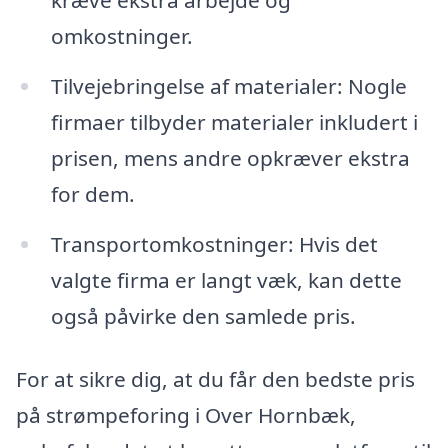
omkostninger.
Tilvejebringelse af materialer: Nogle
firmaer tilbyder materialer inkludert i
prisen, mens andre opkræver ekstra
for dem.
Transportomkostninger: Hvis det
valgte firma er langt væk, kan dette
også påvirke den samlede pris.
For at sikre dig, at du får den bedste pris
på strømpeforing i Over Hornbæk,