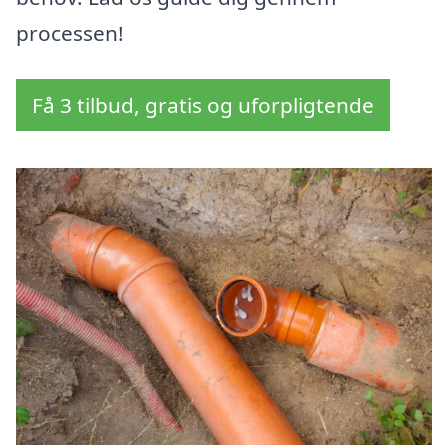
processen!
Få 3 tilbud, gratis og uforpligtende