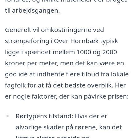
til arbejdsgangen.
Generelt vil omkostningerne ved
strømpeforing i Over Hornbæk typisk
ligge i spændet mellem 1000 og 2000
kroner per meter, men det kan være en
god idé at indhente flere tilbud fra lokale
fagfolk for at få det bedste overblik. Her
er nogle faktorer, der kan påvirke prisen:
Rørtypens tilstand: Hvis der er
alvorlige skader på rørene, kan det
kræve ekstra arbejde og