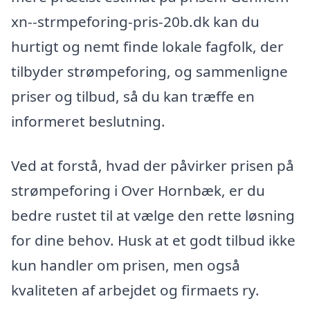
xn--strmpeforing-pris-20b.dk kan du
hurtigt og nemt finde lokale fagfolk, der
tilbyder strømpeforing, og sammenligne
priser og tilbud, så du kan træffe en
informeret beslutning.
Ved at forstå, hvad der påvirker prisen på
strømpeforing i Over Hornbæk, er du
bedre rustet til at vælge den rette løsning
for dine behov. Husk at et godt tilbud ikke
kun handler om prisen, men også
kvaliteten af arbejdet og firmaets ry.