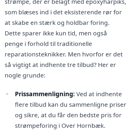
strømpe, der er belagt med epoxyharpiks,
som blæses ind i det eksisterende rør for
at skabe en stærk og holdbar foring.
Dette sparer ikke kun tid, men også
penge i forhold til traditionelle
reparationsteknikker. Men hvorfor er det
så vigtigt at indhente tre tilbud? Her er
nogle grunde:
Prissammenligning:
Ved at indhente
flere tilbud kan du sammenligne priser
og sikre, at du får den bedste pris for
strømpeforing i Over Hornbæk.