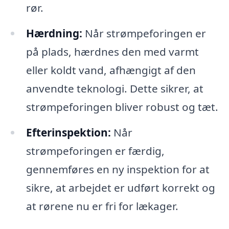
rør.
Hærdning:
Når strømpeforingen er
på plads, hærdnes den med varmt
eller koldt vand, afhængigt af den
anvendte teknologi. Dette sikrer, at
strømpeforingen bliver robust og tæt.
Efterinspektion:
Når
strømpeforingen er færdig,
gennemføres en ny inspektion for at
sikre, at arbejdet er udført korrekt og
at rørene nu er fri for lækager.