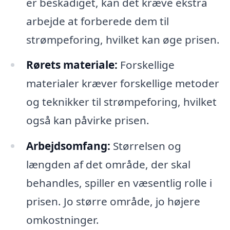
er beskadiget, kan det kræve ekstra
arbejde at forberede dem til
strømpeforing, hvilket kan øge prisen.
Rørets materiale:
Forskellige
materialer kræver forskellige metoder
og teknikker til strømpeforing, hvilket
også kan påvirke prisen.
Arbejdsomfang:
Størrelsen og
længden af det område, der skal
behandles, spiller en væsentlig rolle i
prisen. Jo større område, jo højere
omkostninger.