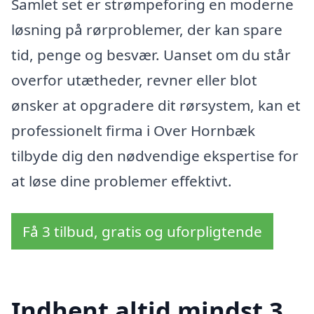
Samlet set er strømpeforing en moderne
løsning på rørproblemer, der kan spare
tid, penge og besvær. Uanset om du står
overfor utætheder, revner eller blot
ønsker at opgradere dit rørsystem, kan et
professionelt firma i Over Hornbæk
tilbyde dig den nødvendige ekspertise for
at løse dine problemer effektivt.
Få 3 tilbud, gratis og uforpligtende
Indhent altid mindst 3