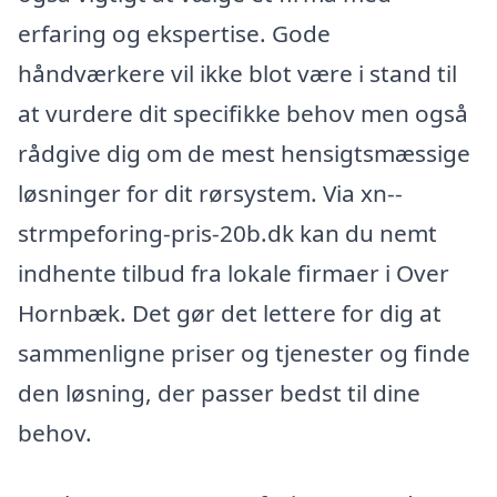
erfaring og ekspertise. Gode
håndværkere vil ikke blot være i stand til
at vurdere dit specifikke behov men også
rådgive dig om de mest hensigtsmæssige
løsninger for dit rørsystem. Via xn--
strmpeforing-pris-20b.dk kan du nemt
indhente tilbud fra lokale firmaer i Over
Hornbæk. Det gør det lettere for dig at
sammenligne priser og tjenester og finde
den løsning, der passer bedst til dine
behov.