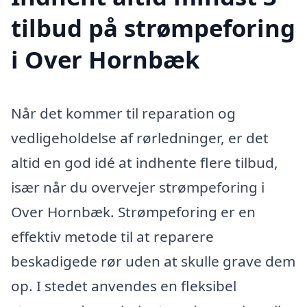
tilbud på strømpeforing
i Over Hornbæk
Når det kommer til reparation og
vedligeholdelse af rørledninger, er det
altid en god idé at indhente flere tilbud,
især når du overvejer strømpeforing i
Over Hornbæk. Strømpeforing er en
effektiv metode til at reparere
beskadigede rør uden at skulle grave dem
op. I stedet anvendes en fleksibel