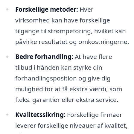
Forskellige metoder:
Hver
virksomhed kan have forskellige
tilgange til strømpeforing, hvilket kan
påvirke resultatet og omkostningerne.
Bedre forhandling:
At have flere
tilbud i hånden kan styrke din
forhandlingsposition og give dig
mulighed for at få ekstra værdi, som
f.eks. garantier eller ekstra service.
Kvalitetssikring:
Forskellige firmaer
leverer forskellige niveauer af kvalitet,