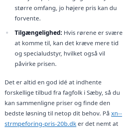
større omfang, jo højere pris kan du
forvente.
Tilgængelighed:
Hvis rørene er svære
at komme til, kan det kræve mere tid
og specialudstyr, hvilket også vil
påvirke prisen.
Det er altid en god idé at indhente
forskellige tilbud fra fagfolk i Sæby, så du
kan sammenligne priser og finde den
bedste løsning til netop dit behov. På
xn--
strmpeforing-pris-20b.dk
er det nemt at