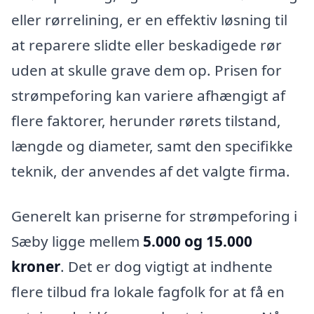
eller rørrelining, er en effektiv løsning til
at reparere slidte eller beskadigede rør
uden at skulle grave dem op. Prisen for
strømpeforing kan variere afhængigt af
flere faktorer, herunder rørets tilstand,
længde og diameter, samt den specifikke
teknik, der anvendes af det valgte firma.
Generelt kan priserne for strømpeforing i
Sæby ligge mellem
5.000 og 15.000
kroner
. Det er dog vigtigt at indhente
flere tilbud fra lokale fagfolk for at få en