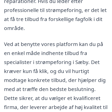
reparationer. Hvis du leder efter
professionelle til strømpeforing, er det let
at få tre tilbud fra forskellige fagfolk i dit
område.
Ved at benytte vores platform kan du på
en enkel måde indhente tilbud fra
specialister i strømpeforing i Sæby. Det
kræver kun få klik, og du vil hurtigt
modtage konkrete tilbud, der hjælper dig
med at træffe den bedste beslutning.
Dette sikrer, at du vælger et kvalificeret
firma, der leverer arbejde af høj kvalitet til