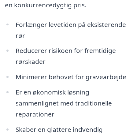
en konkurrencedygtig pris.
Forlænger levetiden på eksisterende
rør
Reducerer risikoen for fremtidige
rørskader
Minimerer behovet for gravearbejde
Er en økonomisk løsning
sammenlignet med traditionelle
reparationer
Skaber en glattere indvendig