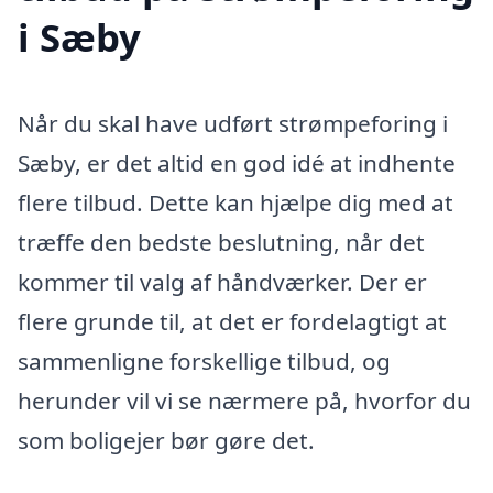
i Sæby
Når du skal have udført strømpeforing i
Sæby, er det altid en god idé at indhente
flere tilbud. Dette kan hjælpe dig med at
træffe den bedste beslutning, når det
kommer til valg af håndværker. Der er
flere grunde til, at det er fordelagtigt at
sammenligne forskellige tilbud, og
herunder vil vi se nærmere på, hvorfor du
som boligejer bør gøre det.