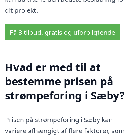
dit projekt.
Få 3 tilbud, gratis og uforpligtende
Hvad er med til at
bestemme prisen på
strømpeforing i Sæby?
Prisen på strømpeforing i Sæby kan
variere afhængigt af flere faktorer, som