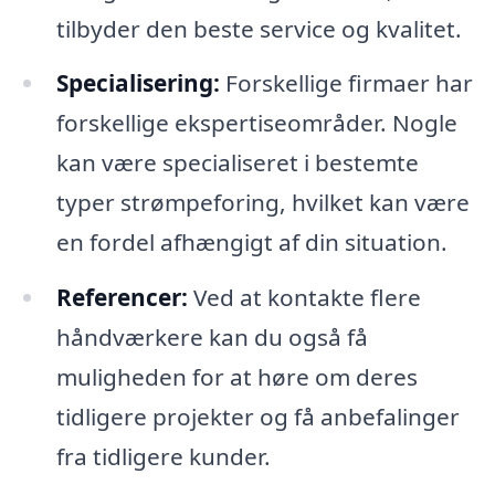
tilbyder den beste service og kvalitet.
Specialisering:
Forskellige firmaer har
forskellige ekspertiseområder. Nogle
kan være specialiseret i bestemte
typer strømpeforing, hvilket kan være
en fordel afhængigt af din situation.
Referencer:
Ved at kontakte flere
håndværkere kan du også få
muligheden for at høre om deres
tidligere projekter og få anbefalinger
fra tidligere kunder.