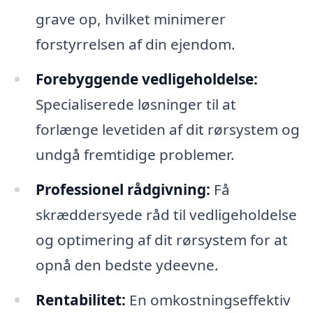
grave op, hvilket minimerer
forstyrrelsen af din ejendom.
Forebyggende vedligeholdelse:
Specialiserede løsninger til at
forlænge levetiden af dit rørsystem og
undgå fremtidige problemer.
Professionel rådgivning:
Få
skræddersyede råd til vedligeholdelse
og optimering af dit rørsystem for at
opnå den bedste ydeevne.
Rentabilitet:
En omkostningseffektiv