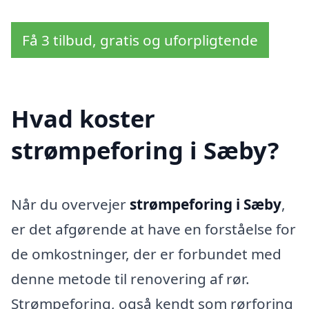
Få 3 tilbud, gratis og uforpligtende
Hvad koster
strømpeforing i Sæby?
Når du overvejer
strømpeforing i Sæby
,
er det afgørende at have en forståelse for
de omkostninger, der er forbundet med
denne metode til renovering af rør.
Strømpeforing, også kendt som rørforing