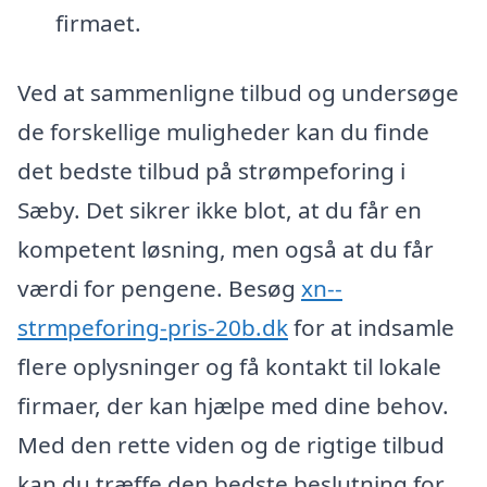
firmaet.
Ved at sammenligne tilbud og undersøge
de forskellige muligheder kan du finde
det bedste tilbud på strømpeforing i
Sæby. Det sikrer ikke blot, at du får en
kompetent løsning, men også at du får
værdi for pengene. Besøg
xn--
strmpeforing-pris-20b.dk
for at indsamle
flere oplysninger og få kontakt til lokale
firmaer, der kan hjælpe med dine behov.
Med den rette viden og de rigtige tilbud
kan du træffe den bedste beslutning for