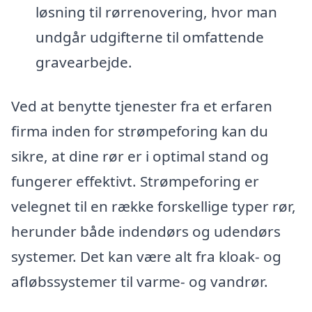
løsning til rørrenovering, hvor man
undgår udgifterne til omfattende
gravearbejde.
Ved at benytte tjenester fra et erfaren
firma inden for strømpeforing kan du
sikre, at dine rør er i optimal stand og
fungerer effektivt. Strømpeforing er
velegnet til en række forskellige typer rør,
herunder både indendørs og udendørs
systemer. Det kan være alt fra kloak- og
afløbssystemer til varme- og vandrør.