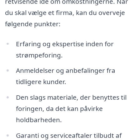
retvisende idé om omkostningerne. Når
du skal vælge et firma, kan du overveje
følgende punkter:
Erfaring og ekspertise inden for
strømpeforing.
Anmeldelser og anbefalinger fra
tidligere kunder.
Den slags materiale, der benyttes til
foringen, da det kan påvirke
holdbarheden.
Garanti og serviceaftaler tilbudt af