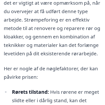
det er vigtigt at være opmærksom på, når
du overvejer at få udført denne type
arbejde. Strømpeforing er en effektiv
metode til at renovere og reparere rør og
kloakker, og gennem en kombination af
teknikker og materialer kan det forlænge
levetiden på dit eksisterende rørarbejde.
Her er nogle af de nøglefaktorer, der kan
påvirke prisen:
Rørets tilstand:
Hvis rørene er meget
slidte eller i dårlig stand, kan det