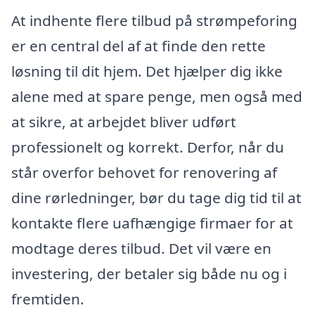
At indhente flere tilbud på strømpeforing
er en central del af at finde den rette
løsning til dit hjem. Det hjælper dig ikke
alene med at spare penge, men også med
at sikre, at arbejdet bliver udført
professionelt og korrekt. Derfor, når du
står overfor behovet for renovering af
dine rørledninger, bør du tage dig tid til at
kontakte flere uafhængige firmaer for at
modtage deres tilbud. Det vil være en
investering, der betaler sig både nu og i
fremtiden.