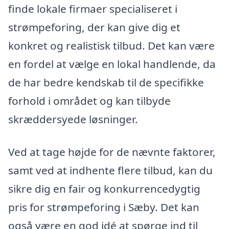
finde lokale firmaer specialiseret i
strømpeforing, der kan give dig et
konkret og realistisk tilbud. Det kan være
en fordel at vælge en lokal handlende, da
de har bedre kendskab til de specifikke
forhold i området og kan tilbyde
skræddersyede løsninger.
Ved at tage højde for de nævnte faktorer,
samt ved at indhente flere tilbud, kan du
sikre dig en fair og konkurrencedygtig
pris for strømpeforing i Sæby. Det kan
også være en god idé at spørge ind til