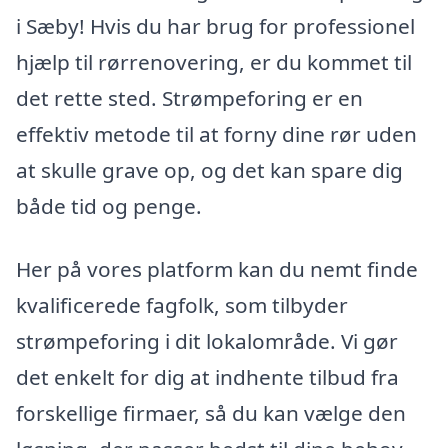
i Sæby! Hvis du har brug for professionel
hjælp til rørrenovering, er du kommet til
det rette sted. Strømpeforing er en
effektiv metode til at forny dine rør uden
at skulle grave op, og det kan spare dig
både tid og penge.
Her på vores platform kan du nemt finde
kvalificerede fagfolk, som tilbyder
strømpeforing i dit lokalområde. Vi gør
det enkelt for dig at indhente tilbud fra
forskellige firmaer, så du kan vælge den