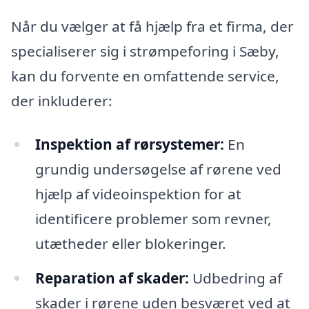
Når du vælger at få hjælp fra et firma, der
specialiserer sig i strømpeforing i Sæby,
kan du forvente en omfattende service,
der inkluderer:
Inspektion af rørsystemer:
En
grundig undersøgelse af rørene ved
hjælp af videoinspektion for at
identificere problemer som revner,
utætheder eller blokeringer.
Reparation af skader:
Udbedring af
skader i rørene uden besværet ved at