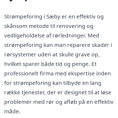
Strømpeforing i Sæby er en effektiv og
skånsom metode til renovering og
vedligeholdelse af rørledninger. Med
strømpeforing kan man reparere skader i
rørsystemer uden at skulle grave op,
hvilket sparer både tid og penge. Et
professionelt firma med ekspertise inden
for strømpeforing kan tilbyde en lang
række tjenester, der er designet til at løse
problemer med rør og afløb på en effektiv
måde.