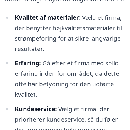
Kvalitet af materialer:
Vælg et firma,
der benytter højkvalitetsmaterialer til
strømpeforing for at sikre langvarige
resultater.
Erfaring:
Gå efter et firma med solid
erfaring inden for området, da dette
ofte har betydning for den udførte
kvalitet.
Kundeservice:
Vælg et firma, der
prioriterer kundeservice, så du føler
dig tryg gennem hele processen.