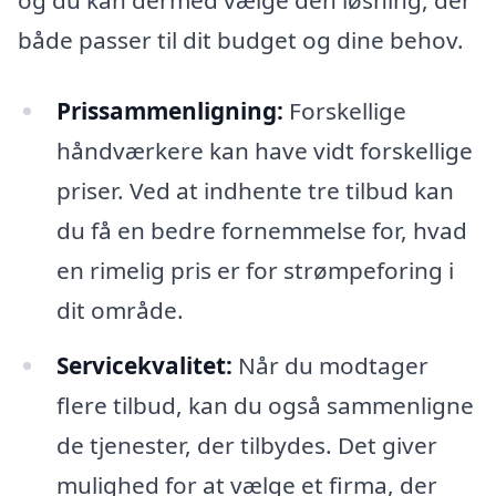
både passer til dit budget og dine behov.
Prissammenligning:
Forskellige
håndværkere kan have vidt forskellige
priser. Ved at indhente tre tilbud kan
du få en bedre fornemmelse for, hvad
en rimelig pris er for strømpeforing i
dit område.
Servicekvalitet:
Når du modtager
flere tilbud, kan du også sammenligne
de tjenester, der tilbydes. Det giver
mulighed for at vælge et firma, der