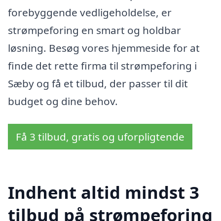
forebyggende vedligeholdelse, er
strømpeforing en smart og holdbar
løsning. Besøg vores hjemmeside for at
finde det rette firma til strømpeforing i
Sæby og få et tilbud, der passer til dit
budget og dine behov.
Få 3 tilbud, gratis og uforpligtende
Indhent altid mindst 3
tilbud på strømpeforing