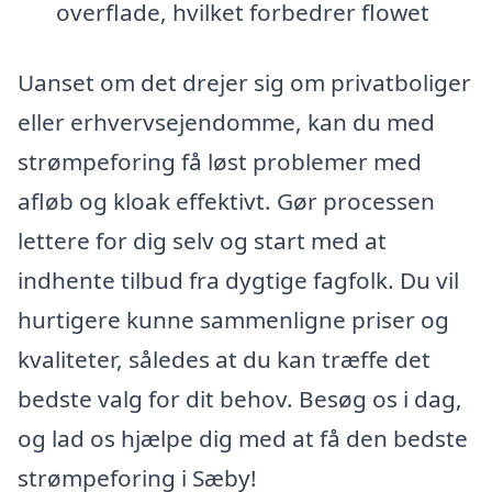
overflade, hvilket forbedrer flowet
Uanset om det drejer sig om privatboliger
eller erhvervsejendomme, kan du med
strømpeforing få løst problemer med
afløb og kloak effektivt. Gør processen
lettere for dig selv og start med at
indhente tilbud fra dygtige fagfolk. Du vil
hurtigere kunne sammenligne priser og
kvaliteter, således at du kan træffe det
bedste valg for dit behov. Besøg os i dag,
og lad os hjælpe dig med at få den bedste
strømpeforing i Sæby!