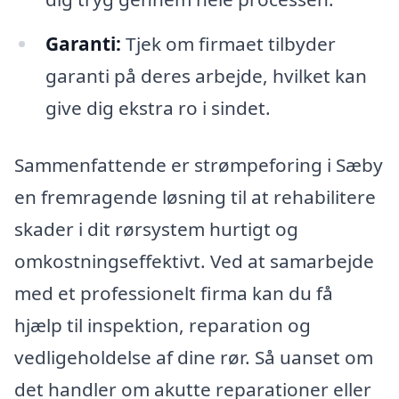
Garanti:
Tjek om firmaet tilbyder
garanti på deres arbejde, hvilket kan
give dig ekstra ro i sindet.
Sammenfattende er strømpeforing i Sæby
en fremragende løsning til at rehabilitere
skader i dit rørsystem hurtigt og
omkostningseffektivt. Ved at samarbejde
med et professionelt firma kan du få
hjælp til inspektion, reparation og
vedligeholdelse af dine rør. Så uanset om
det handler om akutte reparationer eller