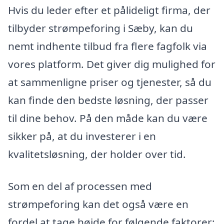
Hvis du leder efter et pålideligt firma, der
tilbyder strømpeforing i Sæby, kan du
nemt indhente tilbud fra flere fagfolk via
vores platform. Det giver dig mulighed for
at sammenligne priser og tjenester, så du
kan finde den bedste løsning, der passer
til dine behov. På den måde kan du være
sikker på, at du investerer i en
kvalitetsløsning, der holder over tid.
Som en del af processen med
strømpeforing kan det også være en
fordel at tage højde for følgende faktorer: