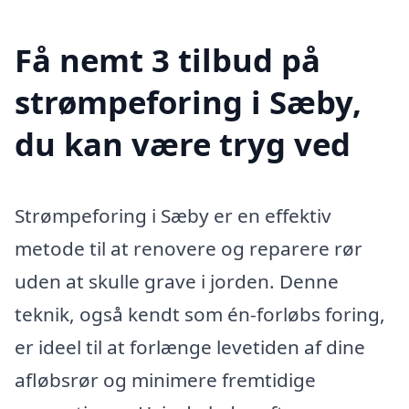
Få nemt 3 tilbud på
strømpeforing i Sæby,
du kan være tryg ved
Strømpeforing i Sæby er en effektiv
metode til at renovere og reparere rør
uden at skulle grave i jorden. Denne
teknik, også kendt som én-forløbs foring,
er ideel til at forlænge levetiden af dine
afløbsrør og minimere fremtidige