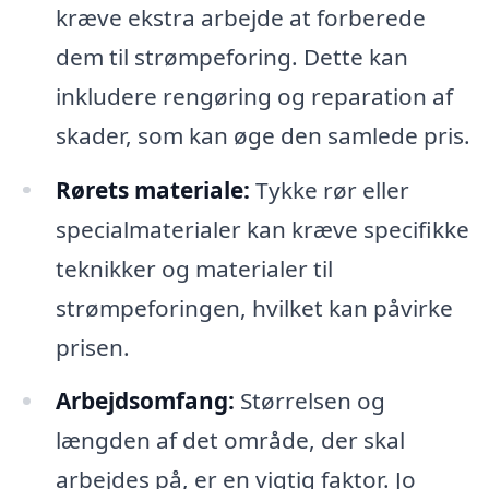
kræve ekstra arbejde at forberede
dem til strømpeforing. Dette kan
inkludere rengøring og reparation af
skader, som kan øge den samlede pris.
Rørets materiale:
Tykke rør eller
specialmaterialer kan kræve specifikke
teknikker og materialer til
strømpeforingen, hvilket kan påvirke
prisen.
Arbejdsomfang:
Størrelsen og
længden af det område, der skal
arbejdes på, er en vigtig faktor. Jo