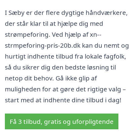
I Sæby er der flere dygtige håndværkere,
der står klar til at hjælpe dig med
strømpeforing. Ved hjælp af xn--
strmpeforing-pris-20b.dk kan du nemt og
hurtigt indhente tilbud fra lokale fagfolk,
så du sikrer dig den bedste løsning til
netop dit behov. Gå ikke glip af
muligheden for at gøre det rigtige valg –
start med at indhente dine tilbud i dag!
Få 3 tilbud, gratis og uforpligtende