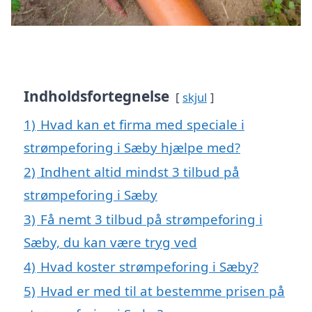
Indholdsfortegnelse
skjul
1)
Hvad kan et firma med speciale i
strømpeforing i Sæby hjælpe med?
2)
Indhent altid mindst 3 tilbud på
strømpeforing i Sæby
3)
Få nemt 3 tilbud på strømpeforing i
Sæby, du kan være tryg ved
4)
Hvad koster strømpeforing i Sæby?
5)
Hvad er med til at bestemme prisen på