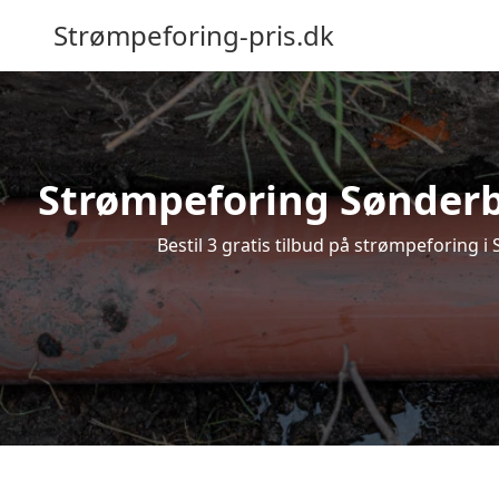
Strømpeforing-pris.dk
Strømpeforing Sønderbæ
Bestil 3 gratis tilbud på strømpeforing 