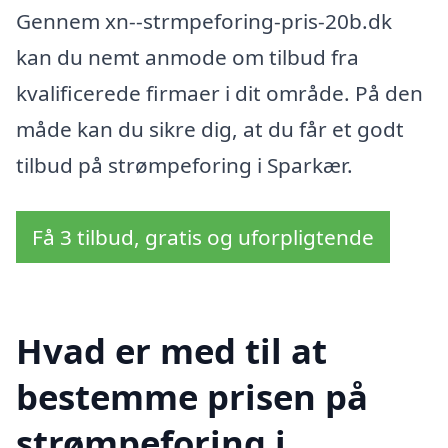
Gennem xn--strmpeforing-pris-20b.dk
kan du nemt anmode om tilbud fra
kvalificerede firmaer i dit område. På den
måde kan du sikre dig, at du får et godt
tilbud på strømpeforing i Sparkær.
Få 3 tilbud, gratis og uforpligtende
Hvad er med til at
bestemme prisen på
strømpeforing i