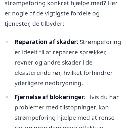
strømpeforing konkret hjælpe med? Her
er nogle af de vigtigste fordele og
tjenester, de tilbyder:
Reparation af skader:
Strømpeforing
er ideelt til at reparere sprækker,
revner og andre skader i de
eksisterende rør, hvilket forhindrer
yderligere nedbrydning.
Fjernelse af blokeringer:
Hvis du har
problemer med tilstopninger, kan
strømpeforing hjælpe med at rense
rør og gøre dem mere effektive.