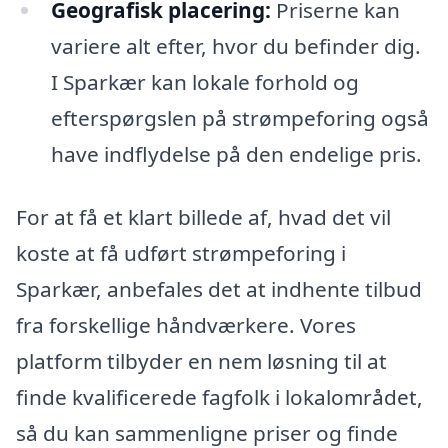
Geografisk placering:
Priserne kan
variere alt efter, hvor du befinder dig.
I Sparkær kan lokale forhold og
efterspørgslen på strømpeforing også
have indflydelse på den endelige pris.
For at få et klart billede af, hvad det vil
koste at få udført strømpeforing i
Sparkær, anbefales det at indhente tilbud
fra forskellige håndværkere. Vores
platform tilbyder en nem løsning til at
finde kvalificerede fagfolk i lokalområdet,
så du kan sammenligne priser og finde