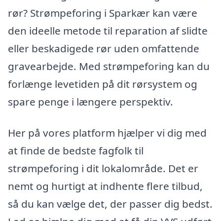
rør? Strømpeforing i Sparkær kan være
den ideelle metode til reparation af slidte
eller beskadigede rør uden omfattende
gravearbejde. Med strømpeforing kan du
forlænge levetiden på dit rørsystem og
spare penge i længere perspektiv.
Her på vores platform hjælper vi dig med
at finde de bedste fagfolk til
strømpeforing i dit lokalområde. Det er
nemt og hurtigt at indhente flere tilbud,
så du kan vælge det, der passer dig bedst.