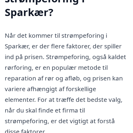
Sparkær?
Når det kommer til strømpeforing i
Sparkær, er der flere faktorer, der spiller
ind på prisen. Strømpeforing, også kaldet
rørforing, er en populær metode til
reparation af rør og afløb, og prisen kan
variere afhængigt af forskellige
elementer. For at træffe det bedste valg,
når du skal finde et firma til
strømpeforing, er det vigtigt at forstå
disse faktorer.