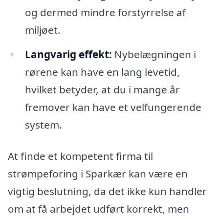
og dermed mindre forstyrrelse af
miljøet.
Langvarig effekt:
Nybelægningen i
rørene kan have en lang levetid,
hvilket betyder, at du i mange år
fremover kan have et velfungerende
system.
At finde et kompetent firma til
strømpeforing i Sparkær kan være en
vigtig beslutning, da det ikke kun handler
om at få arbejdet udført korrekt, men