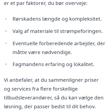
er et par faktorer, du bør overveje:
Rørskadens længde og kompleksitet.
Valg af materiale til strømpeforingen.
Eventuelle forberedende arbejder, der
måtte være nødvendige.
Fagmandens erfaring og lokalitet.
Vi anbefaler, at du sammenligner priser
og services fra flere forskellige
tilbudsleverandører, så du kan vælge den
løsning, der passer bedst til dit behov.