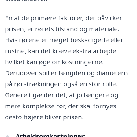
En af de primære faktorer, der påvirker
prisen, er rørets tilstand og materiale.
Hvis rørene er meget beskadigede eller
rustne, kan det kræve ekstra arbejde,
hvilket kan øge omkostningerne.
Derudover spiller længden og diametern
på rørstrækningen også en stor rolle.
Generelt gælder det, at jo længere og
mere komplekse rør, der skal fornyes,
desto højere bliver prisen.
Arbejdsomkostninger: