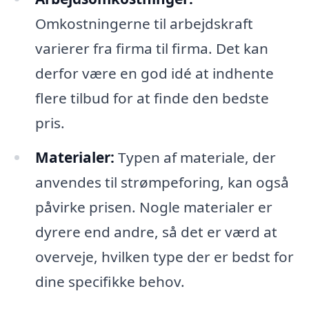
Omkostningerne til arbejdskraft
varierer fra firma til firma. Det kan
derfor være en god idé at indhente
flere tilbud for at finde den bedste
pris.
Materialer:
Typen af materiale, der
anvendes til strømpeforing, kan også
påvirke prisen. Nogle materialer er
dyrere end andre, så det er værd at
overveje, hvilken type der er bedst for
dine specifikke behov.