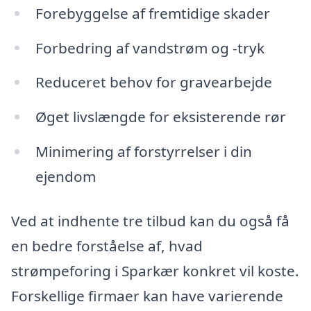
Forebyggelse af fremtidige skader
Forbedring af vandstrøm og -tryk
Reduceret behov for gravearbejde
Øget livslængde for eksisterende rør
Minimering af forstyrrelser i din
ejendom
Ved at indhente tre tilbud kan du også få
en bedre forståelse af, hvad
strømpeforing i Sparkær konkret vil koste.
Forskellige firmaer kan have varierende