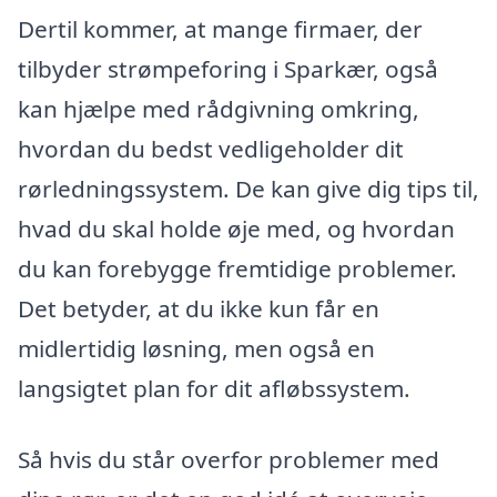
Dertil kommer, at mange firmaer, der
tilbyder strømpeforing i Sparkær, også
kan hjælpe med rådgivning omkring,
hvordan du bedst vedligeholder dit
rørledningssystem. De kan give dig tips til,
hvad du skal holde øje med, og hvordan
du kan forebygge fremtidige problemer.
Det betyder, at du ikke kun får en
midlertidig løsning, men også en
langsigtet plan for dit afløbssystem.
Så hvis du står overfor problemer med