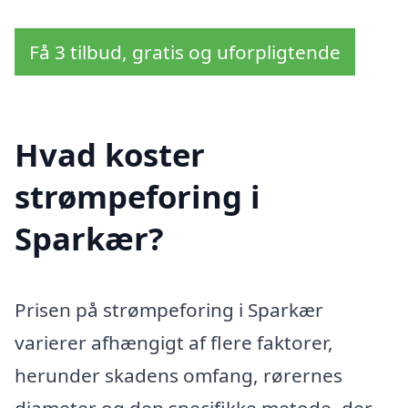
Få 3 tilbud, gratis og uforpligtende
Hvad koster
strømpeforing i
Sparkær?
Prisen på strømpeforing i Sparkær
varierer afhængigt af flere faktorer,
herunder skadens omfang, rørernes