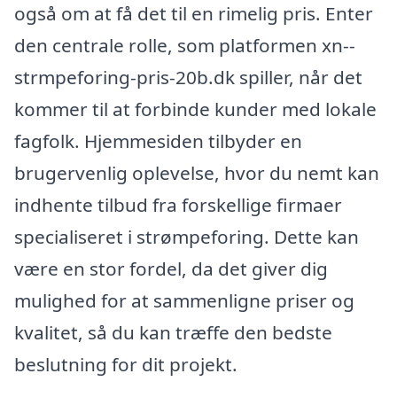
også om at få det til en rimelig pris. Enter
den centrale rolle, som platformen xn--
strmpeforing-pris-20b.dk spiller, når det
kommer til at forbinde kunder med lokale
fagfolk. Hjemmesiden tilbyder en
brugervenlig oplevelse, hvor du nemt kan
indhente tilbud fra forskellige firmaer
specialiseret i strømpeforing. Dette kan
være en stor fordel, da det giver dig
mulighed for at sammenligne priser og
kvalitet, så du kan træffe den bedste
beslutning for dit projekt.