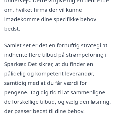
undervejs. Dette vil give dig en bedre idé
om, hvilket firma der vil kunne
imødekomme dine specifikke behov
bedst.
Samlet set er det en fornuftig strategi at
indhente flere tilbud på strømpeforing i
Sparkær. Det sikrer, at du finder en
pålidelig og kompetent leverandør,
samtidig med at du får værdi for
pengene. Tag dig tid til at sammenligne
de forskellige tilbud, og vælg den løsning,
der passer bedst til dine behov.