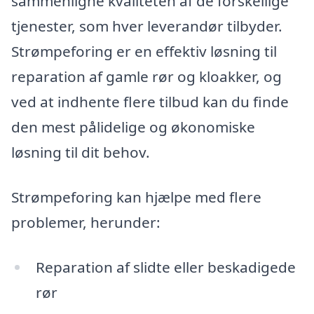
sammenligne kvaliteten af de forskellige
tjenester, som hver leverandør tilbyder.
Strømpeforing er en effektiv løsning til
reparation af gamle rør og kloakker, og
ved at indhente flere tilbud kan du finde
den mest pålidelige og økonomiske
løsning til dit behov.
Strømpeforing kan hjælpe med flere
problemer, herunder:
Reparation af slidte eller beskadigede
rør