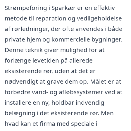
Strømpeforing i Sparkær er en effektiv
metode til reparation og vedligeholdelse
af rørledninger, der ofte anvendes i både
private hjem og kommercielle bygninger.
Denne teknik giver mulighed for at
forlænge levetiden på allerede
eksisterende rør, uden at det er
nødvendigt at grave dem op. Målet er at
forbedre vand- og afløbssystemer ved at
installere en ny, holdbar indvendig
belægning i det eksisterende rør. Men
hvad kan et firma med speciale i