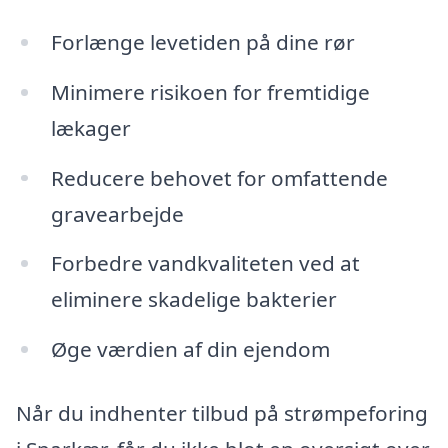
Forlænge levetiden på dine rør
Minimere risikoen for fremtidige
lækager
Reducere behovet for omfattende
gravearbejde
Forbedre vandkvaliteten ved at
eliminere skadelige bakterier
Øge værdien af din ejendom
Når du indhenter tilbud på strømpeforing