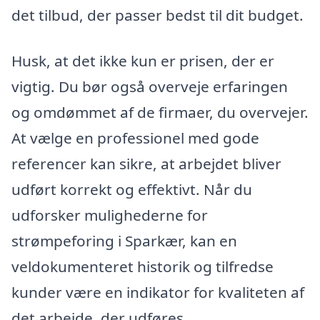
det tilbud, der passer bedst til dit budget.
Husk, at det ikke kun er prisen, der er
vigtig. Du bør også overveje erfaringen
og omdømmet af de firmaer, du overvejer.
At vælge en professionel med gode
referencer kan sikre, at arbejdet bliver
udført korrekt og effektivt. Når du
udforsker mulighederne for
strømpeforing i Sparkær, kan en
veldokumenteret historik og tilfredse
kunder være en indikator for kvaliteten af
det arbejde, der udføres.