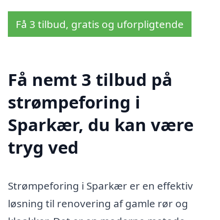
Få 3 tilbud, gratis og uforpligtende
Få nemt 3 tilbud på
strømpeforing i
Sparkær, du kan være
tryg ved
Strømpeforing i Sparkær er en effektiv
løsning til renovering af gamle rør og