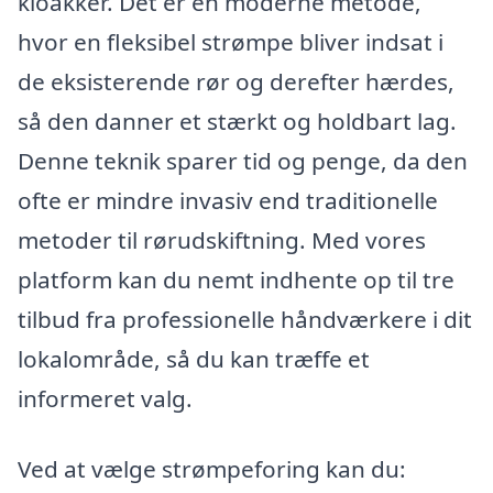
kloakker. Det er en moderne metode,
hvor en fleksibel strømpe bliver indsat i
de eksisterende rør og derefter hærdes,
så den danner et stærkt og holdbart lag.
Denne teknik sparer tid og penge, da den
ofte er mindre invasiv end traditionelle
metoder til rørudskiftning. Med vores
platform kan du nemt indhente op til tre
tilbud fra professionelle håndværkere i dit
lokalområde, så du kan træffe et
informeret valg.
Ved at vælge strømpeforing kan du: