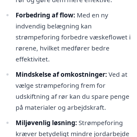
Forbedring af flow:
Med en ny
indvendig belægning kan
strømpeforing forbedre væskeflowet i
rørene, hvilket medfører bedre
effektivitet.
Mindskelse af omkostninger:
Ved at
vælge strømpeforing frem for
udskiftning af rør kan du spare penge
på materialer og arbejdskraft.
Miljøvenlig løsning:
Strømpeforing
kræver betydeligt mindre jordarbejde