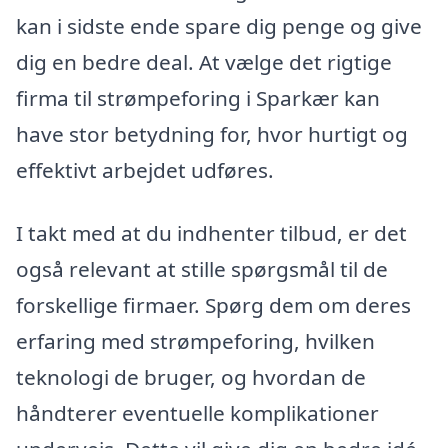
kan i sidste ende spare dig penge og give
dig en bedre deal. At vælge det rigtige
firma til strømpeforing i Sparkær kan
have stor betydning for, hvor hurtigt og
effektivt arbejdet udføres.
I takt med at du indhenter tilbud, er det
også relevant at stille spørgsmål til de
forskellige firmaer. Spørg dem om deres
erfaring med strømpeforing, hvilken
teknologi de bruger, og hvordan de
håndterer eventuelle komplikationer