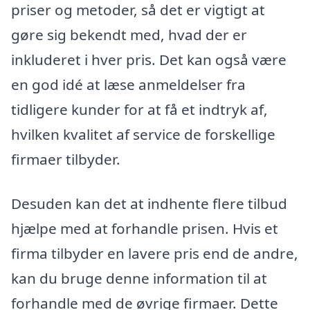
priser og metoder, så det er vigtigt at
gøre sig bekendt med, hvad der er
inkluderet i hver pris. Det kan også være
en god idé at læse anmeldelser fra
tidligere kunder for at få et indtryk af,
hvilken kvalitet af service de forskellige
firmaer tilbyder.
Desuden kan det at indhente flere tilbud
hjælpe med at forhandle prisen. Hvis et
firma tilbyder en lavere pris end de andre,
kan du bruge denne information til at
forhandle med de øvrige firmaer. Dette