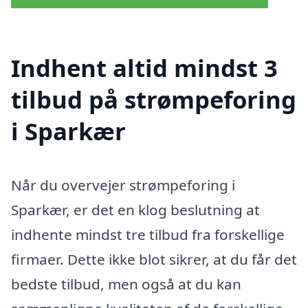
Indhent altid mindst 3
tilbud på strømpeforing
i Sparkær
Når du overvejer strømpeforing i
Sparkær, er det en klog beslutning at
indhente mindst tre tilbud fra forskellige
firmaer. Dette ikke blot sikrer, at du får det
bedste tilbud, men også at du kan