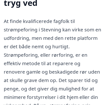
tryg ved
At finde kvalificerede fagfolk til
strømpeforing i Stevning kan virke som en
udfordring, men med den rette platform
er det både nemt og hurtigt.
Strømpeforing, eller rørforing, er en
effektiv metode til at reparere og
renovere gamle og beskadigede rør uden
at skulle grave dem op. Det sparer tid og
penge, og det giver dig mulighed for at
minimere forstyrrelser i dit hjem eller din