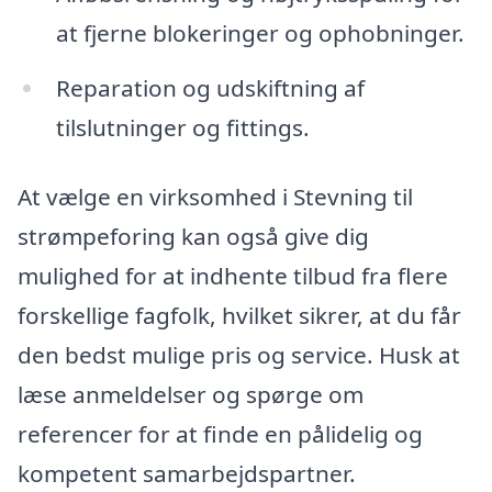
at fjerne blokeringer og ophobninger.
Reparation og udskiftning af
tilslutninger og fittings.
At vælge en virksomhed i Stevning til
strømpeforing kan også give dig
mulighed for at indhente tilbud fra flere
forskellige fagfolk, hvilket sikrer, at du får
den bedst mulige pris og service. Husk at
læse anmeldelser og spørge om
referencer for at finde en pålidelig og
kompetent samarbejdspartner.