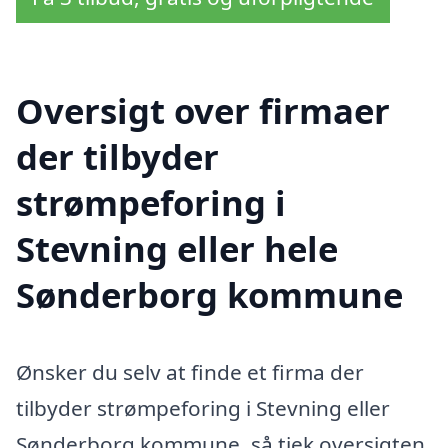
Oversigt over firmaer
der tilbyder
strømpeforing i
Stevning eller hele
Sønderborg kommune
Ønsker du selv at finde et firma der
tilbyder strømpeforing i Stevning eller
Sønderborg kommune, så tjek oversigten