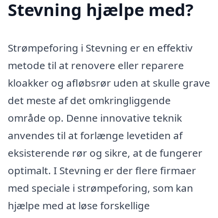
Stevning hjælpe med?
Strømpeforing i Stevning er en effektiv
metode til at renovere eller reparere
kloakker og afløbsrør uden at skulle grave
det meste af det omkringliggende
område op. Denne innovative teknik
anvendes til at forlænge levetiden af
eksisterende rør og sikre, at de fungerer
optimalt. I Stevning er der flere firmaer
med speciale i strømpeforing, som kan
hjælpe med at løse forskellige