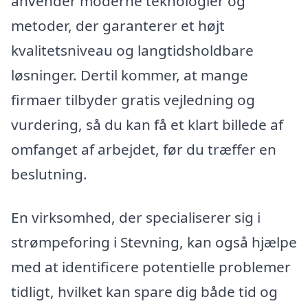
anvender moderne teknologier og
metoder, der garanterer et højt
kvalitetsniveau og langtidsholdbare
løsninger. Dertil kommer, at mange
firmaer tilbyder gratis vejledning og
vurdering, så du kan få et klart billede af
omfanget af arbejdet, før du træffer en
beslutning.
En virksomhed, der specialiserer sig i
strømpeforing i Stevning, kan også hjælpe
med at identificere potentielle problemer
tidligt, hvilket kan spare dig både tid og