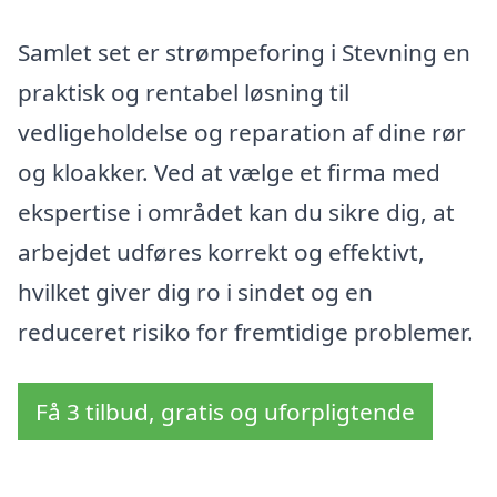
Samlet set er strømpeforing i Stevning en
praktisk og rentabel løsning til
vedligeholdelse og reparation af dine rør
og kloakker. Ved at vælge et firma med
ekspertise i området kan du sikre dig, at
arbejdet udføres korrekt og effektivt,
hvilket giver dig ro i sindet og en
reduceret risiko for fremtidige problemer.
Få 3 tilbud, gratis og uforpligtende