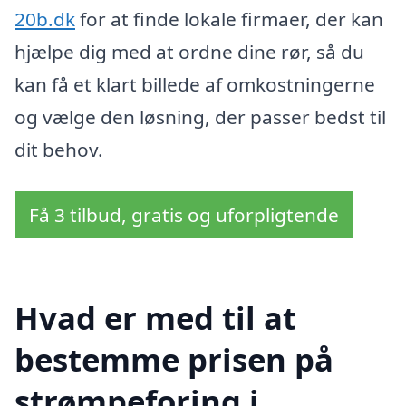
20b.dk
for at finde lokale firmaer, der kan
hjælpe dig med at ordne dine rør, så du
kan få et klart billede af omkostningerne
og vælge den løsning, der passer bedst til
dit behov.
Få 3 tilbud, gratis og uforpligtende
Hvad er med til at
bestemme prisen på
strømpeforing i