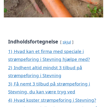
Indholdsfortegnelse
skjul
1)
Hvad kan et firma med speciale i
strømpeforing i Stevning hjælpe med?
2)
Indhent altid mindst 3 tilbud på
strømpeforing i Stevning
3)
Få nemt 3 tilbud på strømpeforing i
Stevning, du kan være tryg ved
4)
Hvad koster strømpeforing i Stevning?