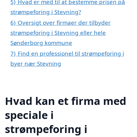
5)
Hvad er med til at bestemme prisen på
strømpeforing i Stevning?
6)
Oversigt over firmaer der tilbyder
strømpeforing i Stevning eller hele
Sønderborg kommune
7)
Find en professionel til strømpeforing i
byer nær Stevning
Hvad kan et firma med
speciale i
strømpeforing i