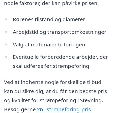
nogle faktorer, der kan påvirke prisen:
Rørenes tilstand og diameter
Arbejdstid og transportomkostninger
Valg af materialer til foringen
Eventuelle forberedende arbejder, der
skal udføres før strømpeforing
Ved at indhente nogle forskellige tilbud
kan du sikre dig, at du får den bedste pris
og kvalitet for strømpeforing i Stevning.
Besøg gerne
xn--strmpeforing-pris-