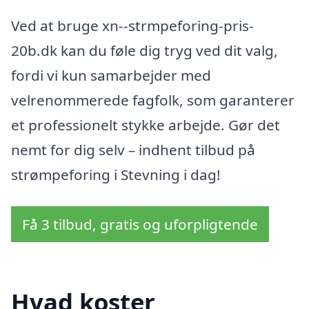
Ved at bruge xn--strmpeforing-pris-
20b.dk kan du føle dig tryg ved dit valg,
fordi vi kun samarbejder med
velrenommerede fagfolk, som garanterer
et professionelt stykke arbejde. Gør det
nemt for dig selv – indhent tilbud på
strømpeforing i Stevning i dag!
Få 3 tilbud, gratis og uforpligtende
Hvad koster