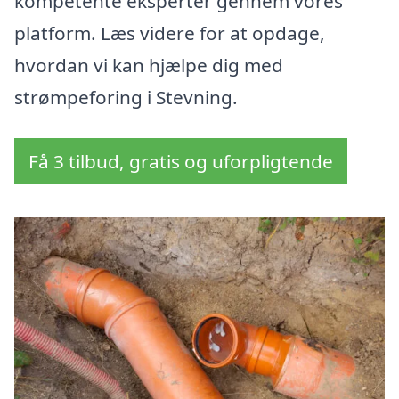
kompetente eksperter gennem vores
platform. Læs videre for at opdage,
hvordan vi kan hjælpe dig med
strømpeforing i Stevning.
Få 3 tilbud, gratis og uforpligtende