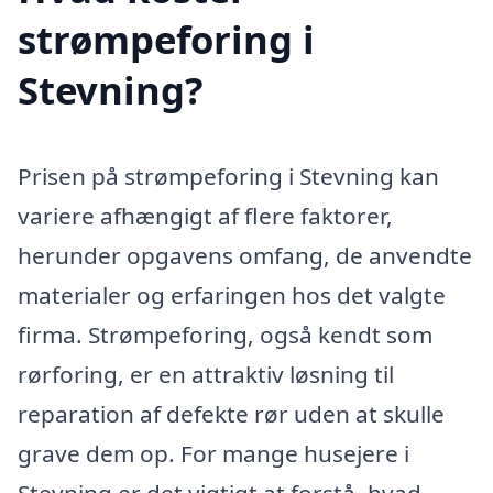
strømpeforing i
Stevning?
Prisen på strømpeforing i Stevning kan
variere afhængigt af flere faktorer,
herunder opgavens omfang, de anvendte
materialer og erfaringen hos det valgte
firma. Strømpeforing, også kendt som
rørforing, er en attraktiv løsning til
reparation af defekte rør uden at skulle
grave dem op. For mange husejere i