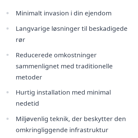
Minimalt invasion i din ejendom
Langvarige løsninger til beskadigede
rør
Reducerede omkostninger
sammenlignet med traditionelle
metoder
Hurtig installation med minimal
nedetid
Miljøvenlig teknik, der beskytter den
omkringliggende infrastruktur