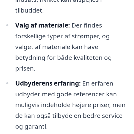
tilbuddet.
Valg af materiale:
Der findes
forskellige typer af strømper, og
valget af materiale kan have
betydning for både kvaliteten og
prisen.
Udbyderens erfaring:
En erfaren
udbyder med gode referencer kan
muligvis indeholde højere priser, men
de kan også tilbyde en bedre service
og garanti.