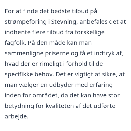
For at finde det bedste tilbud på
strømpeforing i Stevning, anbefales det at
indhente flere tilbud fra forskellige
fagfolk. På den måde kan man
sammenligne priserne og få et indtryk af,
hvad der er rimeligt i forhold til de
specifikke behov. Det er vigtigt at sikre, at
man vælger en udbyder med erfaring
inden for området, da det kan have stor
betydning for kvaliteten af det udførte
arbejde.