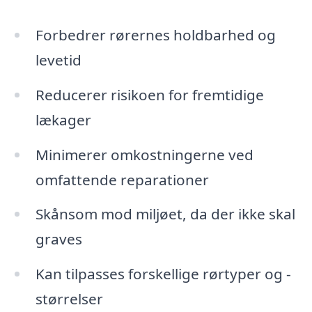
Forbedrer rørernes holdbarhed og
levetid
Reducerer risikoen for fremtidige
lækager
Minimerer omkostningerne ved
omfattende reparationer
Skånsom mod miljøet, da der ikke skal
graves
Kan tilpasses forskellige rørtyper og -
størrelser