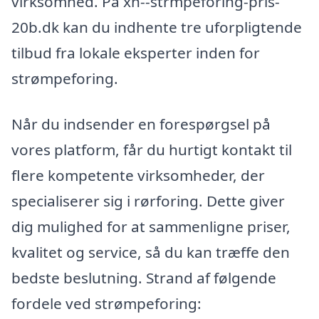
virksomhed. På xn--strmpeforing-pris-
20b.dk kan du indhente tre uforpligtende
tilbud fra lokale eksperter inden for
strømpeforing.
Når du indsender en forespørgsel på
vores platform, får du hurtigt kontakt til
flere kompetente virksomheder, der
specialiserer sig i rørforing. Dette giver
dig mulighed for at sammenligne priser,
kvalitet og service, så du kan træffe den
bedste beslutning. Strand af følgende
fordele ved strømpeforing: