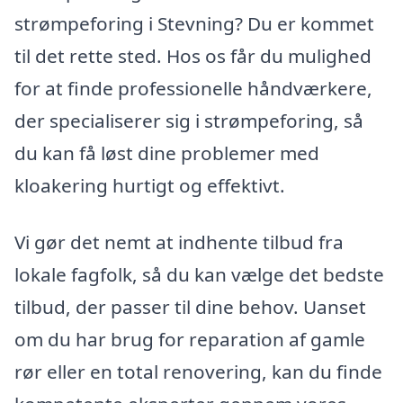
strømpeforing i Stevning? Du er kommet
til det rette sted. Hos os får du mulighed
for at finde professionelle håndværkere,
der specialiserer sig i strømpeforing, så
du kan få løst dine problemer med
kloakering hurtigt og effektivt.
Vi gør det nemt at indhente tilbud fra
lokale fagfolk, så du kan vælge det bedste
tilbud, der passer til dine behov. Uanset
om du har brug for reparation af gamle
rør eller en total renovering, kan du finde