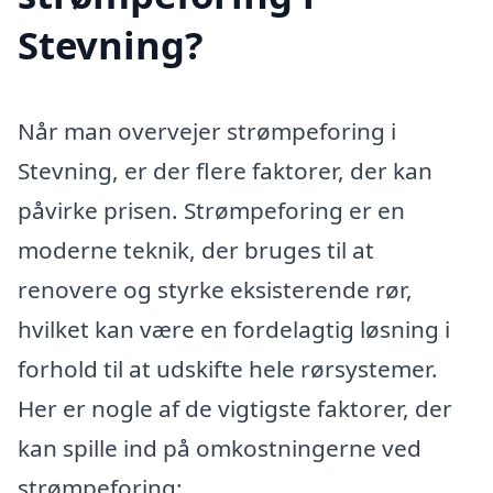
Stevning?
Når man overvejer strømpeforing i
Stevning, er der flere faktorer, der kan
påvirke prisen. Strømpeforing er en
moderne teknik, der bruges til at
renovere og styrke eksisterende rør,
hvilket kan være en fordelagtig løsning i
forhold til at udskifte hele rørsystemer.
Her er nogle af de vigtigste faktorer, der
kan spille ind på omkostningerne ved
strømpeforing: