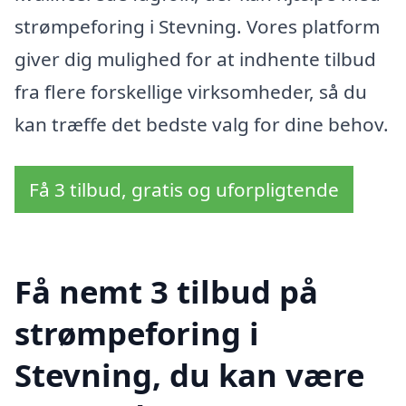
strømpeforing i Stevning. Vores platform
giver dig mulighed for at indhente tilbud
fra flere forskellige virksomheder, så du
kan træffe det bedste valg for dine behov.
Få 3 tilbud, gratis og uforpligtende
Få nemt 3 tilbud på
strømpeforing i
Stevning, du kan være