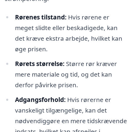
Rørenes tilstand:
Hvis rørene er
meget slidte eller beskadigede, kan
det kræve ekstra arbejde, hvilket kan
øge prisen.
Rørets størrelse:
Større rør kræver
mere materiale og tid, og det kan
derfor påvirke prisen.
Adgangsforhold:
Hvis rørerne er
vanskeligt tilgængelige, kan det
nødvendiggøre en mere tidskrævende
indsats, hvilket kan afspejles i