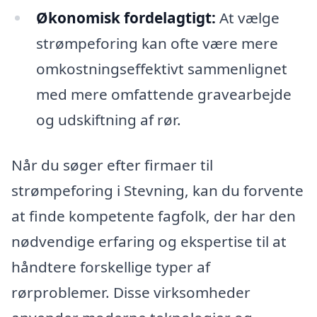
Økonomisk fordelagtigt:
At vælge
strømpeforing kan ofte være mere
omkostningseffektivt sammenlignet
med mere omfattende gravearbejde
og udskiftning af rør.
Når du søger efter firmaer til
strømpeforing i Stevning, kan du forvente
at finde kompetente fagfolk, der har den
nødvendige erfaring og ekspertise til at
håndtere forskellige typer af
rørproblemer. Disse virksomheder