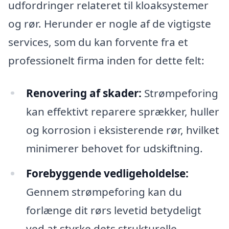
udfordringer relateret til kloaksystemer
og rør. Herunder er nogle af de vigtigste
services, som du kan forvente fra et
professionelt firma inden for dette felt:
Renovering af skader:
Strømpeforing
kan effektivt reparere sprækker, huller
og korrosion i eksisterende rør, hvilket
minimerer behovet for udskiftning.
Forebyggende vedligeholdelse:
Gennem strømpeforing kan du
forlænge dit rørs levetid betydeligt
ved at styrke dets strukturelle