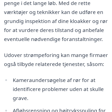
penge i det lange løb. Med de rette
værktøjer og teknikker kan de udføre en
grundig inspektion af dine kloakker og rør
for at vurdere deres tilstand og anbefale
eventuelle nødvendige foranstaltninger.
Udover strømpeforing kan mange firmaer
også tilbyde relaterede tjenester, såsom:
Kameraundersøgelse af rør for at
identificere problemer uden at skulle
grave.
Afløbsrensning og højtryksspuling for