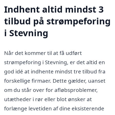
Indhent altid mindst 3
tilbud på strømpeforing
i Stevning
Når det kommer til at få udført
strømpeforing i Stevning, er det altid en
god idé at indhente mindst tre tilbud fra
forskellige firmaer. Dette gælder, uanset
om du står over for afløbsproblemer,
utætheder i rør eller blot ønsker at
forlænge levetiden af dine eksisterende