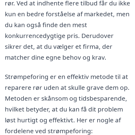
rør. Ved at indhente flere tilbud får du ikke
kun en bedre forståelse af markedet, men
du kan også finde den mest
konkurrencedygtige pris. Derudover
sikrer det, at du vælger et firma, der
matcher dine egne behov og krav.
Strømpeforing er en effektiv metode til at
reparere rør uden at skulle grave dem op.
Metoden er skånsom og tidsbesparende,
hvilket betyder, at du kan få dit problem
løst hurtigt og effektivt. Her er nogle af
fordelene ved strømpeforing: