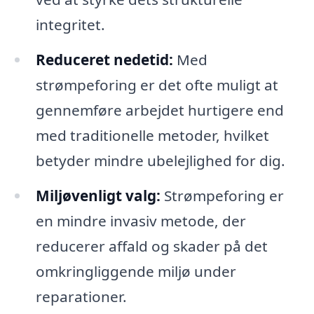
integritet.
Reduceret nedetid:
Med
strømpeforing er det ofte muligt at
gennemføre arbejdet hurtigere end
med traditionelle metoder, hvilket
betyder mindre ubelejlighed for dig.
Miljøvenligt valg:
Strømpeforing er
en mindre invasiv metode, der
reducerer affald og skader på det
omkringliggende miljø under
reparationer.