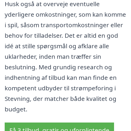
Husk også at overveje eventuelle
yderligere omkostninger, som kan komme
i spil, såsom transportomkostninger eller
behov for tilladelser. Det er altid en god
idé at stille spørgsmål og afklare alle
uklarheder, inden man træffer sin
beslutning. Med grundig research og
indhentning af tilbud kan man finde en
kompetent udbyder til strømpeforing i
Stevning, der matcher både kvalitet og
budget.
Få 3 tilbud, gratis og uforpligtende