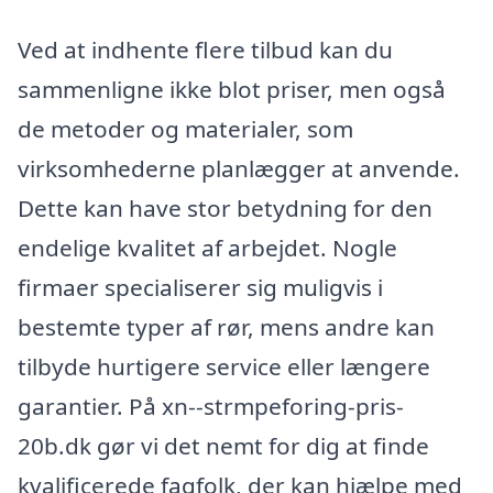
Ved at indhente flere tilbud kan du
sammenligne ikke blot priser, men også
de metoder og materialer, som
virksomhederne planlægger at anvende.
Dette kan have stor betydning for den
endelige kvalitet af arbejdet. Nogle
firmaer specialiserer sig muligvis i
bestemte typer af rør, mens andre kan
tilbyde hurtigere service eller længere
garantier. På xn--strmpeforing-pris-
20b.dk gør vi det nemt for dig at finde
kvalificerede fagfolk, der kan hjælpe med