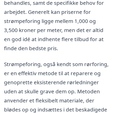
behandles, samt de specifikke behov for
arbejdet. Generelt kan priserne for
strømpeforing ligge mellem 1,000 og
3,500 kroner per meter, men det er altid
en god idé at indhente flere tilbud for at
finde den bedste pris.
Strømpeforing, også kendt som rørforing,
er en effektiv metode til at reparere og
genoprette eksisterende rørledninger
uden at skulle grave dem op. Metoden
anvender et fleksibelt materiale, der
blødes op og indsættes i det beskadigede