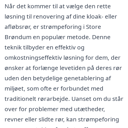
Når det kommer til at vælge den rette
løsning til renovering af dine kloak- eller
afløbsrør, er strømpeforing i Store
Brøndum en populær metode. Denne
teknik tilbyder en effektiv og
omkostningseffektiv løsning for dem, der
ønsker at forlænge levetiden på deres rør
uden den betydelige genetablering af
miljøet, som ofte er forbundet med
traditionelt rørarbejde. Uanset om du står
over for problemer med utætheder,
revner eller slidte rør, kan strømpeforing