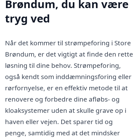
Brøndum, du kan være
tryg ved
Når det kommer til strømpeforing i Store
Brøndum, er det vigtigt at finde den rette
løsning til dine behov. Strømpeforing,
også kendt som inddæmningsforing eller
rørfornyelse, er en effektiv metode til at
renovere og forbedre dine afløbs- og
kloaksystemer uden at skulle grave op i
haven eller vejen. Det sparer tid og
penge, samtidig med at det mindsker