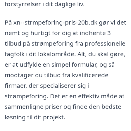
forstyrrelser i dit daglige liv.
På xn--strmpeforing-pris-20b.dk gør vi det
nemt og hurtigt for dig at indhente 3
tilbud på strømpeforing fra professionelle
fagfolk i dit lokalområde. Alt, du skal gøre,
er at udfylde en simpel formular, og så
modtager du tilbud fra kvalificerede
firmaer, der specialiserer sig i
strømpeforing. Det er en effektiv måde at
sammenligne priser og finde den bedste
løsning til dit projekt.