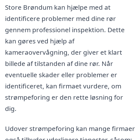
Store Brøndum kan hjælpe med at
identificere problemer med dine rør
gennem professionel inspektion. Dette
kan gøres ved hjælp af
kameraovervågning, der giver et klart
billede af tilstanden af dine rør. Når
eventuelle skader eller problemer er
identificeret, kan firmaet vurdere, om
strømpeforing er den rette løsning for
dig.
Udover strømpeforing kan mange firmaer
også tilbyder yderligere tjenester, såsom: