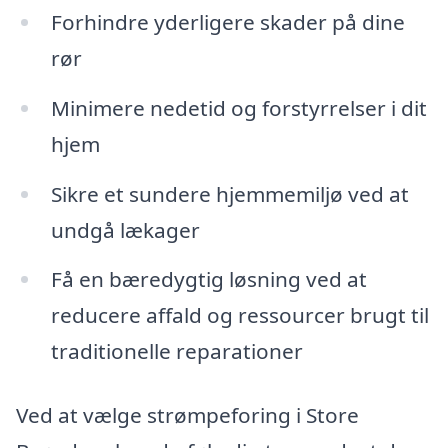
Forhindre yderligere skader på dine
rør
Minimere nedetid og forstyrrelser i dit
hjem
Sikre et sundere hjemmemiljø ved at
undgå lækager
Få en bæredygtig løsning ved at
reducere affald og ressourcer brugt til
traditionelle reparationer
Ved at vælge strømpeforing i Store