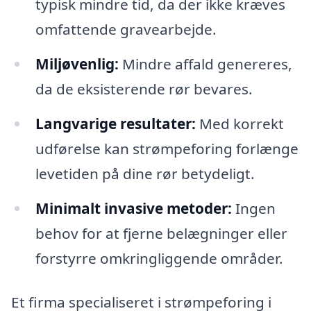
typisk mindre tid, da der ikke kræves
omfattende gravearbejde.
Miljøvenlig:
Mindre affald genereres,
da de eksisterende rør bevares.
Langvarige resultater:
Med korrekt
udførelse kan strømpeforing forlænge
levetiden på dine rør betydeligt.
Minimalt invasive metoder:
Ingen
behov for at fjerne belægninger eller
forstyrre omkringliggende områder.
Et firma specialiseret i strømpeforing i