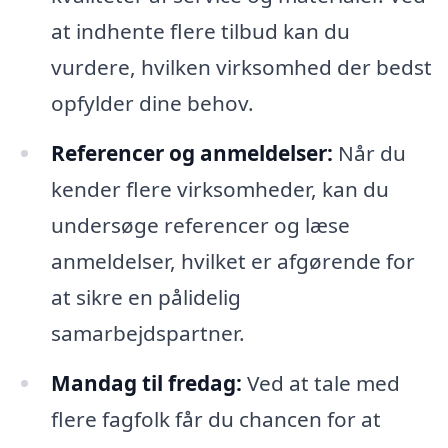
at indhente flere tilbud kan du
vurdere, hvilken virksomhed der bedst
opfylder dine behov.
Referencer og anmeldelser:
Når du
kender flere virksomheder, kan du
undersøge referencer og læse
anmeldelser, hvilket er afgørende for
at sikre en pålidelig
samarbejdspartner.
Mandag til fredag:
Ved at tale med
flere fagfolk får du chancen for at