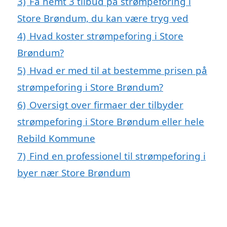
3)
Få nemt 3 tilbud på strømpeforing i
Store Brøndum, du kan være tryg ved
4)
Hvad koster strømpeforing i Store
Brøndum?
5)
Hvad er med til at bestemme prisen på
strømpeforing i Store Brøndum?
6)
Oversigt over firmaer der tilbyder
strømpeforing i Store Brøndum eller hele
Rebild Kommune
7)
Find en professionel til strømpeforing i
byer nær Store Brøndum