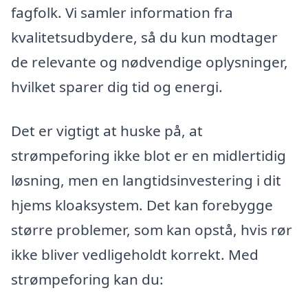
fagfolk. Vi samler information fra
kvalitetsudbydere, så du kun modtager
de relevante og nødvendige oplysninger,
hvilket sparer dig tid og energi.
Det er vigtigt at huske på, at
strømpeforing ikke blot er en midlertidig
løsning, men en langtidsinvestering i dit
hjems kloaksystem. Det kan forebygge
større problemer, som kan opstå, hvis rør
ikke bliver vedligeholdt korrekt. Med
strømpeforing kan du: