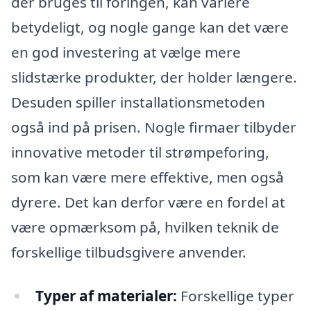
der bruges til foringen, kan variere
betydeligt, og nogle gange kan det være
en god investering at vælge mere
slidstærke produkter, der holder længere.
Desuden spiller installationsmetoden
også ind på prisen. Nogle firmaer tilbyder
innovative metoder til strømpeforing,
som kan være mere effektive, men også
dyrere. Det kan derfor være en fordel at
være opmærksom på, hvilken teknik de
forskellige tilbudsgivere anvender.
Typer af materialer:
Forskellige typer