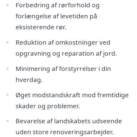
Forbedring af rørforhold og
forlængelse af levetiden på
eksisterende rør.
Reduktion af omkostninger ved
opgravning og reparation af jord.
Minimering af forstyrrelser i din
hverdag.
Øget modstandskraft mod fremtidige
skader og problemer.
Bevarelse af landskabets udseende
uden store renoveringsarbejder.