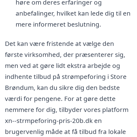
høre om deres erfaringer og
anbefalinger, hvilket kan lede dig til en
mere informeret beslutning.
Det kan være fristende at vælge den
første virksomhed, der præsenterer sig,
men ved at gøre lidt ekstra arbejde og
indhente tilbud på strømpeforing i Store
Brøndum, kan du sikre dig den bedste
værdi for pengene. For at gøre dette
nemmere for dig, tilbyder vores platform
xn--strmpeforing-pris-20b.dk en
brugervenlig måde at få tilbud fra lokale