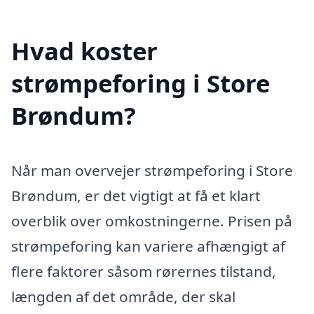
Hvad koster
strømpeforing i Store
Brøndum?
Når man overvejer strømpeforing i Store
Brøndum, er det vigtigt at få et klart
overblik over omkostningerne. Prisen på
strømpeforing kan variere afhængigt af
flere faktorer såsom rørernes tilstand,
længden af det område, der skal