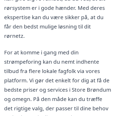
rørsystem er i gode hænder. Med deres
ekspertise kan du være sikker på, at du
får den bedst mulige løsning til dit
rørnetz.
For at komme i gang med din
strømpeforing kan du nemt indhente
tilbud fra flere lokale fagfolk via vores
platform. Vi gør det enkelt for dig at få de
bedste priser og services i Store Brøndum
og omegn. På den måde kan du træffe
det rigtige valg, der passer til dine behov