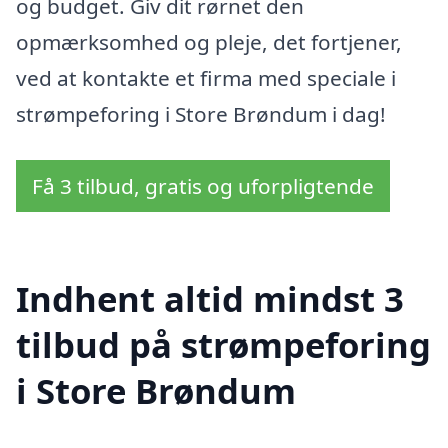
og budget. Giv dit rørnet den
opmærksomhed og pleje, det fortjener,
ved at kontakte et firma med speciale i
strømpeforing i Store Brøndum i dag!
Få 3 tilbud, gratis og uforpligtende
Indhent altid mindst 3
tilbud på strømpeforing
i Store Brøndum