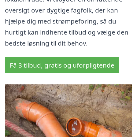
oversigt over dygtige fagfolk, der kan
hjælpe dig med strømpeforing, så du
hurtigt kan indhente tilbud og vælge den
bedste løsning til dit behov.
Få 3 tilbud, gratis og uforpligtende