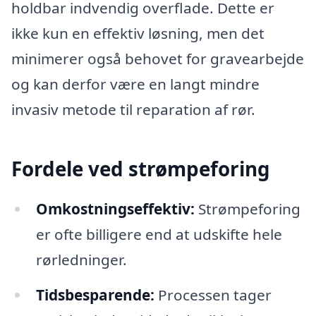
holdbar indvendig overflade. Dette er
ikke kun en effektiv løsning, men det
minimerer også behovet for gravearbejde
og kan derfor være en langt mindre
invasiv metode til reparation af rør.
Fordele ved strømpeforing
Omkostningseffektiv:
Strømpeforing
er ofte billigere end at udskifte hele
rørledninger.
Tidsbesparende:
Processen tager