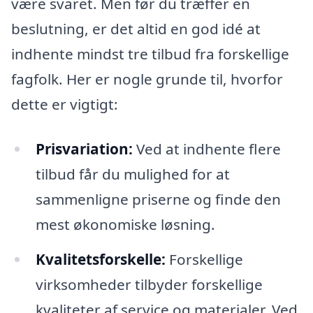
være svaret. Men før du træffer en
beslutning, er det altid en god idé at
indhente mindst tre tilbud fra forskellige
fagfolk. Her er nogle grunde til, hvorfor
dette er vigtigt:
Prisvariation:
Ved at indhente flere
tilbud får du mulighed for at
sammenligne priserne og finde den
mest økonomiske løsning.
Kvalitetsforskelle:
Forskellige
virksomheder tilbyder forskellige
kvaliteter af service og materialer. Ved