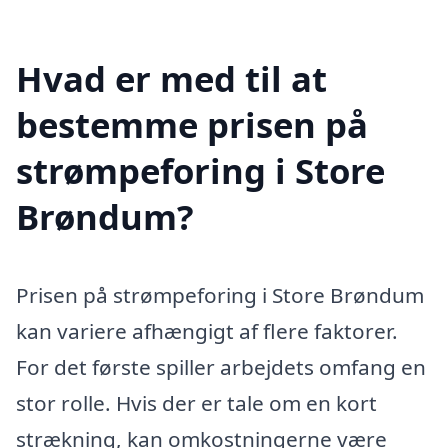
Hvad er med til at
bestemme prisen på
strømpeforing i Store
Brøndum?
Prisen på strømpeforing i Store Brøndum
kan variere afhængigt af flere faktorer.
For det første spiller arbejdets omfang en
stor rolle. Hvis der er tale om en kort
strækning, kan omkostningerne være