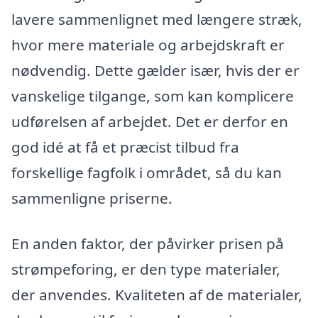
lavere sammenlignet med længere stræk,
hvor mere materiale og arbejdskraft er
nødvendig. Dette gælder især, hvis der er
vanskelige tilgange, som kan komplicere
udførelsen af arbejdet. Det er derfor en
god idé at få et præcist tilbud fra
forskellige fagfolk i området, så du kan
sammenligne priserne.
En anden faktor, der påvirker prisen på
strømpeforing, er den type materialer,
der anvendes. Kvaliteten af de materialer,