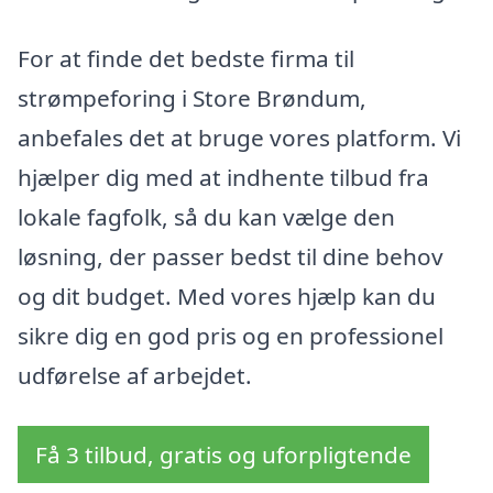
For at finde det bedste firma til
strømpeforing i Store Brøndum,
anbefales det at bruge vores platform. Vi
hjælper dig med at indhente tilbud fra
lokale fagfolk, så du kan vælge den
løsning, der passer bedst til dine behov
og dit budget. Med vores hjælp kan du
sikre dig en god pris og en professionel
udførelse af arbejdet.
Få 3 tilbud, gratis og uforpligtende