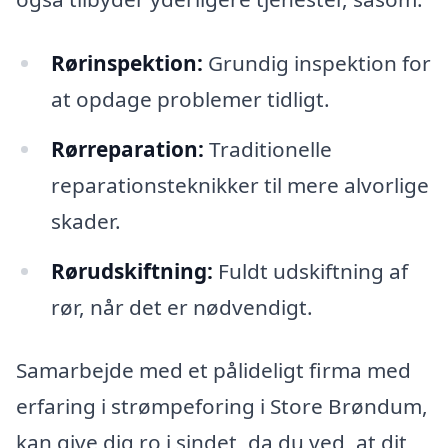
Rørinspektion:
Grundig inspektion for
at opdage problemer tidligt.
Rørreparation:
Traditionelle
reparationsteknikker til mere alvorlige
skader.
Rørudskiftning:
Fuldt udskiftning af
rør, når det er nødvendigt.
Samarbejde med et pålideligt firma med
erfaring i strømpeforing i Store Brøndum,
kan give dig ro i sindet, da du ved, at dit