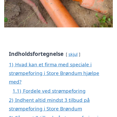
Indholdsfortegnelse
skjul
1)
Hvad kan et firma med speciale i
strømpeforing i Store Brøndum hjælpe
med?
1.1)
Fordele ved strømpeforing
2)
Indhent altid mindst 3 tilbud på
strømpeforing i Store Brøndum