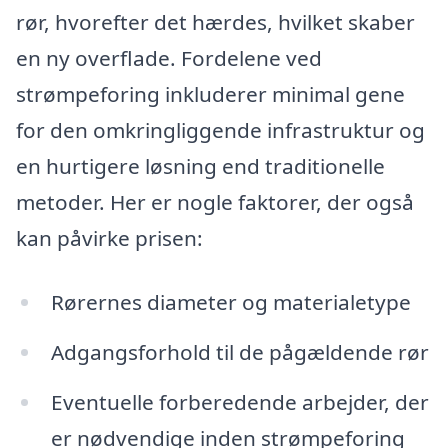
rør, hvorefter det hærdes, hvilket skaber
en ny overflade. Fordelene ved
strømpeforing inkluderer minimal gene
for den omkringliggende infrastruktur og
en hurtigere løsning end traditionelle
metoder. Her er nogle faktorer, der også
kan påvirke prisen:
Rørernes diameter og materialetype
Adgangsforhold til de pågældende rør
Eventuelle forberedende arbejder, der
er nødvendige inden strømpeforing