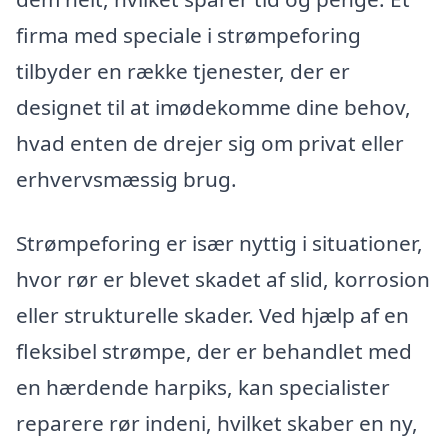
firma med speciale i strømpeforing
tilbyder en række tjenester, der er
designet til at imødekomme dine behov,
hvad enten de drejer sig om privat eller
erhvervsmæssig brug.
Strømpeforing er især nyttig i situationer,
hvor rør er blevet skadet af slid, korrosion
eller strukturelle skader. Ved hjælp af en
fleksibel strømpe, der er behandlet med
en hærdende harpiks, kan specialister
reparere rør indeni, hvilket skaber en ny,