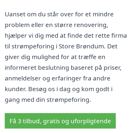
Uanset om du står over for et mindre
problem eller en større renovering,
hjælper vi dig med at finde det rette firma
til strømpeforing i Store Brøndum. Det
giver dig mulighed for at træffe en
informeret beslutning baseret på priser,
anmeldelser og erfaringer fra andre
kunder. Besøg os i dag og kom godt i
gang med din strømpeforing.
Få 3 tilbud, gratis og uforpligtende