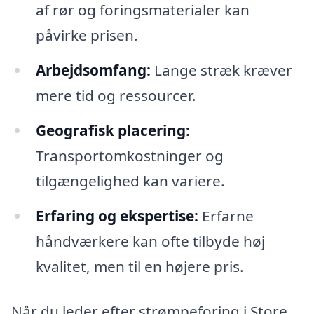
af rør og foringsmaterialer kan
påvirke prisen.
Arbejdsomfang:
Lange stræk kræver
mere tid og ressourcer.
Geografisk placering:
Transportomkostninger og
tilgængelighed kan variere.
Erfaring og ekspertise:
Erfarne
håndværkere kan ofte tilbyde høj
kvalitet, men til en højere pris.
Når du leder efter strømpeforing i Store