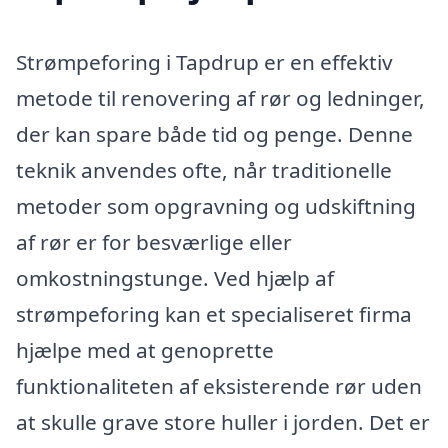
Strømpeforing i Tapdrup er en effektiv
metode til renovering af rør og ledninger,
der kan spare både tid og penge. Denne
teknik anvendes ofte, når traditionelle
metoder som opgravning og udskiftning
af rør er for besværlige eller
omkostningstunge. Ved hjælp af
strømpeforing kan et specialiseret firma
hjælpe med at genoprette
funktionaliteten af eksisterende rør uden
at skulle grave store huller i jorden. Det er