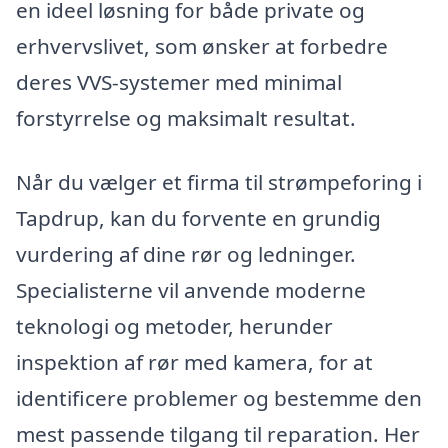
en ideel løsning for både private og
erhvervslivet, som ønsker at forbedre
deres VVS-systemer med minimal
forstyrrelse og maksimalt resultat.
Når du vælger et firma til strømpeforing i
Tapdrup, kan du forvente en grundig
vurdering af dine rør og ledninger.
Specialisterne vil anvende moderne
teknologi og metoder, herunder
inspektion af rør med kamera, for at
identificere problemer og bestemme den
mest passende tilgang til reparation. Her