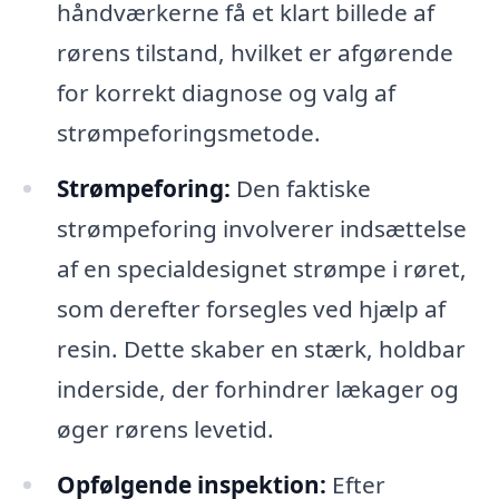
håndværkerne få et klart billede af
rørens tilstand, hvilket er afgørende
for korrekt diagnose og valg af
strømpeforingsmetode.
Strømpeforing:
Den faktiske
strømpeforing involverer indsættelse
af en specialdesignet strømpe i røret,
som derefter forsegles ved hjælp af
resin. Dette skaber en stærk, holdbar
inderside, der forhindrer lækager og
øger rørens levetid.
Opfølgende inspektion:
Efter