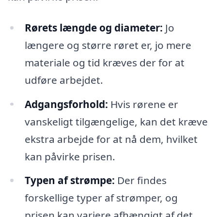
Rørets længde og diameter:
Jo
længere og større røret er, jo mere
materiale og tid kræves der for at
udføre arbejdet.
Adgangsforhold:
Hvis rørene er
vanskeligt tilgængelige, kan det kræve
ekstra arbejde for at nå dem, hvilket
kan påvirke prisen.
Typen af strømpe:
Der findes
forskellige typer af strømper, og
prisen kan variere afhængigt af det