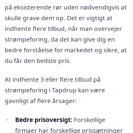
på eksisterende rør uden nødvendigvis at
skulle grave dem op. Det er vigtigt at
indhente flere tilbud, når man overvejer
strømpeforing, da det kan give dig en
bedre forståelse for markedet og sikre, at
du får den bedste pris.
At indhente 3 eller flere tilbud på
strømpeforing i Tapdrup kan være
gavnligt af flere årsager:
Bedre prisoversigt:
Forskellige
firmaer har forskellige prissætninger