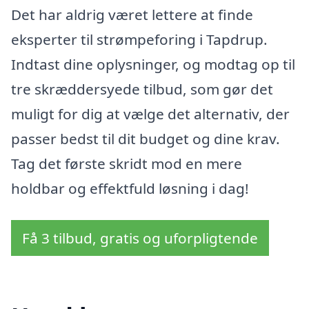
Det har aldrig været lettere at finde
eksperter til strømpeforing i Tapdrup.
Indtast dine oplysninger, og modtag op til
tre skræddersyede tilbud, som gør det
muligt for dig at vælge det alternativ, der
passer bedst til dit budget og dine krav.
Tag det første skridt mod en mere
holdbar og effektfuld løsning i dag!
Få 3 tilbud, gratis og uforpligtende