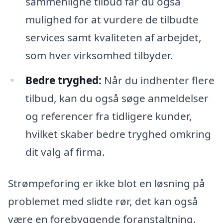
sammenligne tilbud får du også
mulighed for at vurdere de tilbudte
services samt kvaliteten af arbejdet,
som hver virksomhed tilbyder.
Bedre tryghed:
Når du indhenter flere
tilbud, kan du også søge anmeldelser
og referencer fra tidligere kunder,
hvilket skaber bedre tryghed omkring
dit valg af firma.
Strømpeforing er ikke blot en løsning på
problemet med slidte rør, det kan også
være en forebyggende foranstaltning.