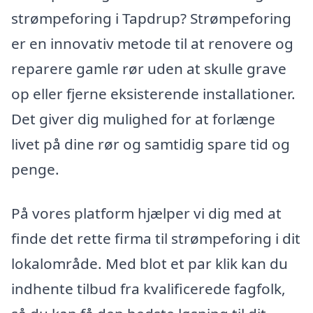
strømpeforing i Tapdrup? Strømpeforing
er en innovativ metode til at renovere og
reparere gamle rør uden at skulle grave
op eller fjerne eksisterende installationer.
Det giver dig mulighed for at forlænge
livet på dine rør og samtidig spare tid og
penge.
På vores platform hjælper vi dig med at
finde det rette firma til strømpeforing i dit
lokalområde. Med blot et par klik kan du
indhente tilbud fra kvalificerede fagfolk,