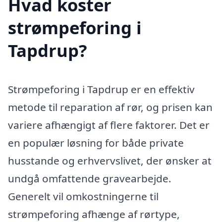
Hvad koster
strømpeforing i
Tapdrup?
Strømpeforing i Tapdrup er en effektiv
metode til reparation af rør, og prisen kan
variere afhængigt af flere faktorer. Det er
en populær løsning for både private
husstande og erhvervslivet, der ønsker at
undgå omfattende gravearbejde.
Generelt vil omkostningerne til
strømpeforing afhænge af rørtype,