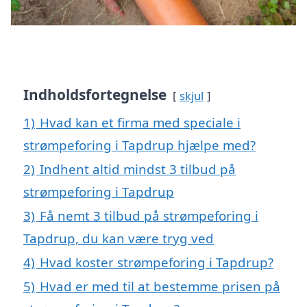
Indholdsfortegnelse
skjul
1)
Hvad kan et firma med speciale i
strømpeforing i Tapdrup hjælpe med?
2)
Indhent altid mindst 3 tilbud på
strømpeforing i Tapdrup
3)
Få nemt 3 tilbud på strømpeforing i
Tapdrup, du kan være tryg ved
4)
Hvad koster strømpeforing i Tapdrup?
5)
Hvad er med til at bestemme prisen på