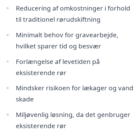
Reducering af omkostninger i forhold
til traditionel rørudskiftning
Minimalt behov for gravearbejde,
hvilket sparer tid og besvær
Forlængelse af levetiden på
eksisterende rør
Mindsker risikoen for lækager og vand
skade
Miljøvenlig løsning, da det genbruger
eksisterende rør