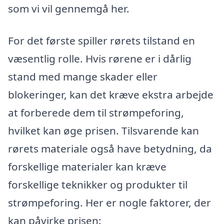
som vi vil gennemgå her.
For det første spiller rørets tilstand en
væsentlig rolle. Hvis rørene er i dårlig
stand med mange skader eller
blokeringer, kan det kræve ekstra arbejde
at forberede dem til strømpeforing,
hvilket kan øge prisen. Tilsvarende kan
rørets materiale også have betydning, da
forskellige materialer kan kræve
forskellige teknikker og produkter til
strømpeforing. Her er nogle faktorer, der
kan påvirke prisen: