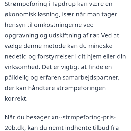
Strømpeforing i Tapdrup kan være en
økonomisk løsning, især når man tager
hensyn til omkostningerne ved
opgravning og udskiftning af rør. Ved at
vælge denne metode kan du mindske
nedetid og forstyrrelser i dit hjem eller din
virksomhed. Det er vigtigt at finde en
pålidelig og erfaren samarbejdspartner,
der kan håndtere strømpeforingen
korrekt.
Når du besøger xn--strmpeforing-pris-
20b.dk, kan du nemt indhente tilbud fra