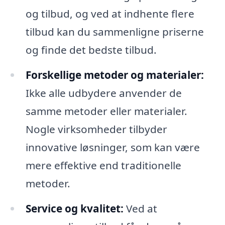
og tilbud, og ved at indhente flere
tilbud kan du sammenligne priserne
og finde det bedste tilbud.
Forskellige metoder og materialer:
Ikke alle udbydere anvender de
samme metoder eller materialer.
Nogle virksomheder tilbyder
innovative løsninger, som kan være
mere effektive end traditionelle
metoder.
Service og kvalitet:
Ved at