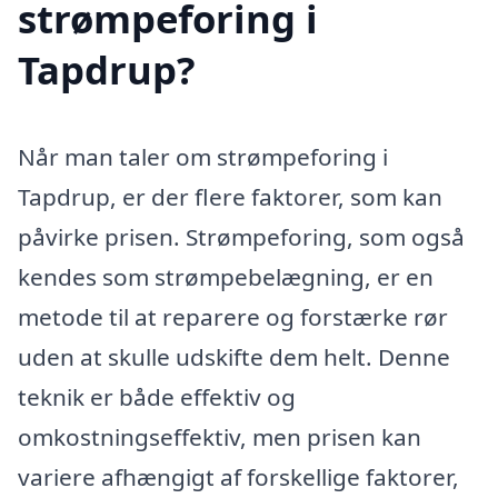
strømpeforing i
Tapdrup?
Når man taler om strømpeforing i
Tapdrup, er der flere faktorer, som kan
påvirke prisen. Strømpeforing, som også
kendes som strømpebelægning, er en
metode til at reparere og forstærke rør
uden at skulle udskifte dem helt. Denne
teknik er både effektiv og
omkostningseffektiv, men prisen kan
variere afhængigt af forskellige faktorer,