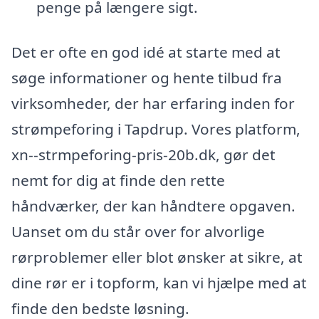
penge på længere sigt.
Det er ofte en god idé at starte med at
søge informationer og hente tilbud fra
virksomheder, der har erfaring inden for
strømpeforing i Tapdrup. Vores platform,
xn--strmpeforing-pris-20b.dk, gør det
nemt for dig at finde den rette
håndværker, der kan håndtere opgaven.
Uanset om du står over for alvorlige
rørproblemer eller blot ønsker at sikre, at
dine rør er i topform, kan vi hjælpe med at
finde den bedste løsning.