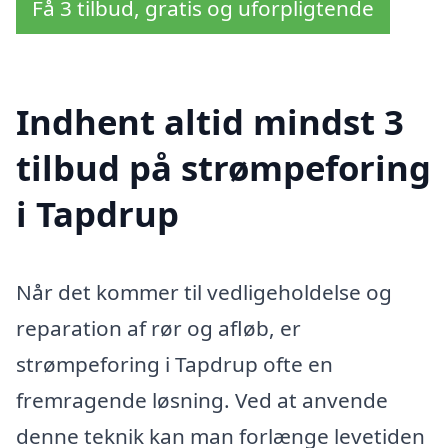
Få 3 tilbud, gratis og uforpligtende
Indhent altid mindst 3
tilbud på strømpeforing
i Tapdrup
Når det kommer til vedligeholdelse og
reparation af rør og afløb, er
strømpeforing i Tapdrup ofte en
fremragende løsning. Ved at anvende
denne teknik kan man forlænge levetiden