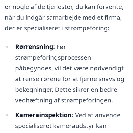
er nogle af de tjenester, du kan forvente,
når du indgår samarbejde med et firma,
der er specialiseret i strømpeforing:
Rørrensning:
Før
strømpeforingsprocessen
påbegyndes, vil det være nødvendigt
at rense rørene for at fjerne snavs og
belægninger. Dette sikrer en bedre
vedhæftning af strømpeforingen.
Kamerainspektion:
Ved at anvende
specialiseret kameraudstyr kan