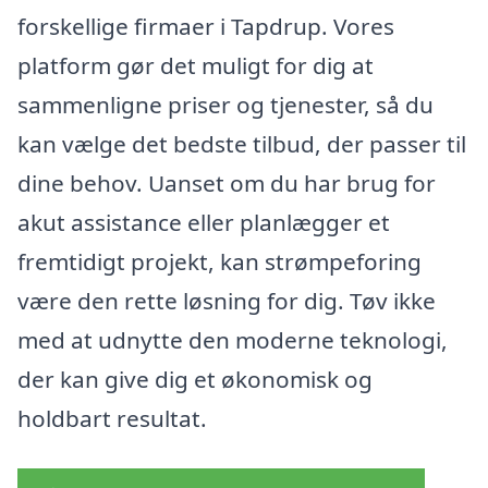
forskellige firmaer i Tapdrup. Vores
platform gør det muligt for dig at
sammenligne priser og tjenester, så du
kan vælge det bedste tilbud, der passer til
dine behov. Uanset om du har brug for
akut assistance eller planlægger et
fremtidigt projekt, kan strømpeforing
være den rette løsning for dig. Tøv ikke
med at udnytte den moderne teknologi,
der kan give dig et økonomisk og
holdbart resultat.