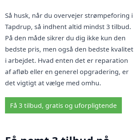
Så husk, når du overvejer strømpeforing i
Tapdrup, så indhent altid mindst 3 tilbud.
På den måde sikrer du dig ikke kun den
bedste pris, men også den bedste kvalitet
i arbejdet. Hvad enten det er reparation
af afløb eller en generel opgradering, er
det vigtigt at vælge med omhu.
Få 3 tilbud, gratis og uforpligtende