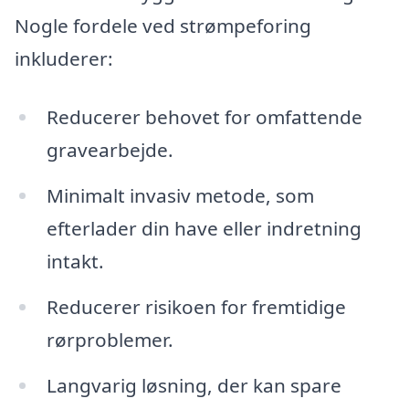
Nogle fordele ved strømpeforing
inkluderer:
Reducerer behovet for omfattende
gravearbejde.
Minimalt invasiv metode, som
efterlader din have eller indretning
intakt.
Reducerer risikoen for fremtidige
rørproblemer.
Langvarig løsning, der kan spare