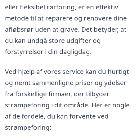
eller fleksibel rørforing, er en effektiv
metode til at reparere og renovere dine
afløbsrør uden at grave. Det betyder, at
du kan undgå store udgifter og
forstyrrelser i din dagligdag.
Ved hjælp af vores service kan du hurtigt
og nemt sammenligne priser og ydelser
fra forskellige firmaer, der tilbyder
strømpeforing i dit område. Her er nogle
af de fordele, du kan forvente ved
strømpeforing: