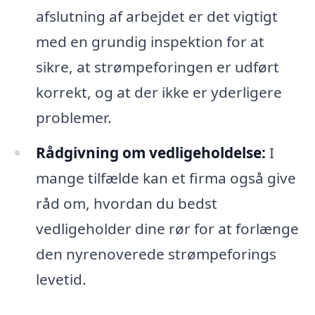
afslutning af arbejdet er det vigtigt
med en grundig inspektion for at
sikre, at strømpeforingen er udført
korrekt, og at der ikke er yderligere
problemer.
Rådgivning om vedligeholdelse:
I
mange tilfælde kan et firma også give
råd om, hvordan du bedst
vedligeholder dine rør for at forlænge
den nyrenoverede strømpeforings
levetid.