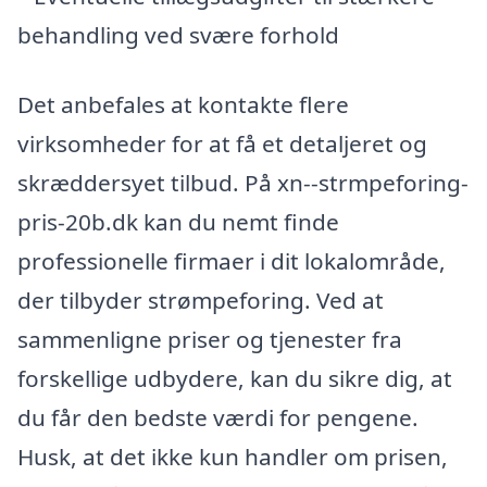
behandling ved svære forhold
Det anbefales at kontakte flere
virksomheder for at få et detaljeret og
skræddersyet tilbud. På xn--strmpeforing-
pris-20b.dk kan du nemt finde
professionelle firmaer i dit lokalområde,
der tilbyder strømpeforing. Ved at
sammenligne priser og tjenester fra
forskellige udbydere, kan du sikre dig, at
du får den bedste værdi for pengene.
Husk, at det ikke kun handler om prisen,