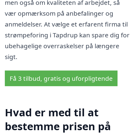
men også om kvaliteten af arbejdet, så
vær opmærksom på anbefalinger og
anmeldelser. At vælge et erfarent firma til
strømpeforing i Tapdrup kan spare dig for
ubehagelige overraskelser på længere
sigt.
Få 3 tilbud, gratis og uforpligtende
Hvad er med til at
bestemme prisen på