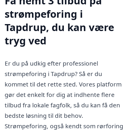
Få nemt 3 tilbud på
strømpeforing i
Tapdrup, du kan være
tryg ved
Er du på udkig efter professionel
strømpeforing i Tapdrup? Så er du
kommet til det rette sted. Vores platform
gør det enkelt for dig at indhente flere
tilbud fra lokale fagfolk, så du kan få den
bedste løsning til dit behov.
Strømpeforing, også kendt som rørforing