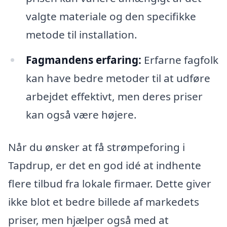
valgte materiale og den specifikke
metode til installation.
Fagmandens erfaring:
Erfarne fagfolk
kan have bedre metoder til at udføre
arbejdet effektivt, men deres priser
kan også være højere.
Når du ønsker at få strømpeforing i
Tapdrup, er det en god idé at indhente
flere tilbud fra lokale firmaer. Dette giver
ikke blot et bedre billede af markedets
priser, men hjælper også med at