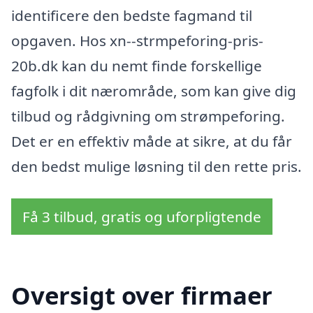
identificere den bedste fagmand til
opgaven. Hos xn--strmpeforing-pris-
20b.dk kan du nemt finde forskellige
fagfolk i dit nærområde, som kan give dig
tilbud og rådgivning om strømpeforing.
Det er en effektiv måde at sikre, at du får
den bedst mulige løsning til den rette pris.
Få 3 tilbud, gratis og uforpligtende
Oversigt over firmaer