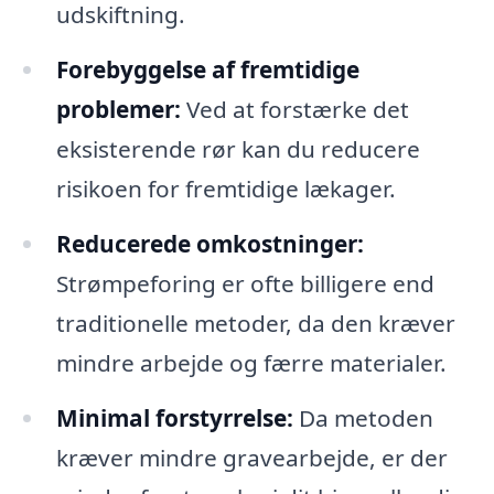
udskiftning.
Forebyggelse af fremtidige
problemer:
Ved at forstærke det
eksisterende rør kan du reducere
risikoen for fremtidige lækager.
Reducerede omkostninger:
Strømpeforing er ofte billigere end
traditionelle metoder, da den kræver
mindre arbejde og færre materialer.
Minimal forstyrrelse:
Da metoden
kræver mindre gravearbejde, er der