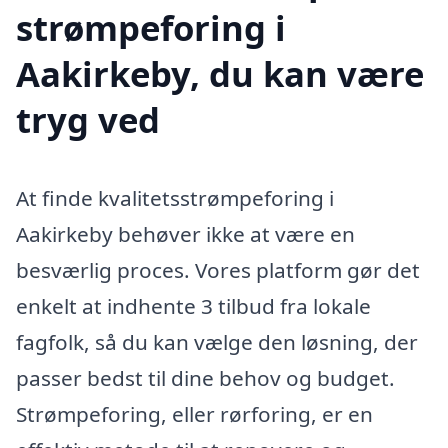
strømpeforing i
Aakirkeby, du kan være
tryg ved
At finde kvalitetsstrømpeforing i
Aakirkeby behøver ikke at være en
besværlig proces. Vores platform gør det
enkelt at indhente 3 tilbud fra lokale
fagfolk, så du kan vælge den løsning, der
passer bedst til dine behov og budget.
Strømpeforing, eller rørforing, er en