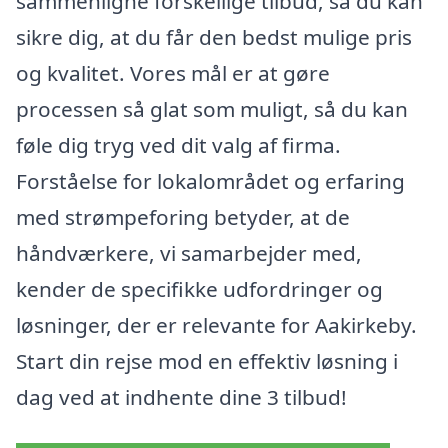
sammenligne forskellige tilbud, så du kan
sikre dig, at du får den bedst mulige pris
og kvalitet. Vores mål er at gøre
processen så glat som muligt, så du kan
føle dig tryg ved dit valg af firma.
Forståelse for lokalområdet og erfaring
med strømpeforing betyder, at de
håndværkere, vi samarbejder med,
kender de specifikke udfordringer og
løsninger, der er relevante for Aakirkeby.
Start din rejse mod en effektiv løsning i
dag ved at indhente dine 3 tilbud!