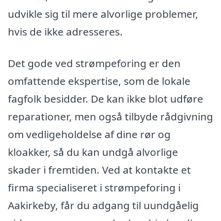
udvikle sig til mere alvorlige problemer,
hvis de ikke adresseres.
Det gode ved strømpeforing er den
omfattende ekspertise, som de lokale
fagfolk besidder. De kan ikke blot udføre
reparationer, men også tilbyde rådgivning
om vedligeholdelse af dine rør og
kloakker, så du kan undgå alvorlige
skader i fremtiden. Ved at kontakte et
firma specialiseret i strømpeforing i
Aakirkeby, får du adgang til uundgåelig