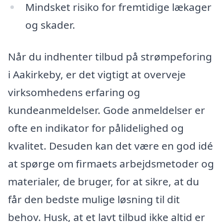
Mindsket risiko for fremtidige lækager
og skader.
Når du indhenter tilbud på strømpeforing
i Aakirkeby, er det vigtigt at overveje
virksomhedens erfaring og
kundeanmeldelser. Gode anmeldelser er
ofte en indikator for pålidelighed og
kvalitet. Desuden kan det være en god idé
at spørge om firmaets arbejdsmetoder og
materialer, de bruger, for at sikre, at du
får den bedste mulige løsning til dit
behov. Husk, at et lavt tilbud ikke altid er