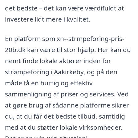
det bedste – det kan være værdifuldt at
investere lidt mere i kvalitet.
En platform som xn--strmpeforing-pris-
20b.dk kan være til stor hjælp. Her kan du
nemt finde lokale aktører inden for
strømpeforing i Aakirkeby, og på den
måde få en hurtig og effektiv
sammenligning af priser og services. Ved
at gøre brug af sådanne platforme sikrer
du, at du får det bedste tilbud, samtidig
med at du støtter lokale virksomheder.