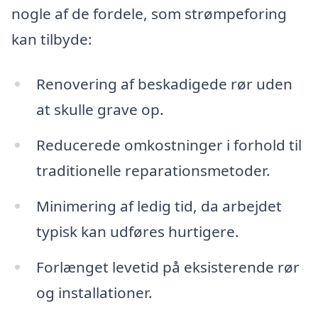
nogle af de fordele, som strømpeforing
kan tilbyde:
Renovering af beskadigede rør uden
at skulle grave op.
Reducerede omkostninger i forhold til
traditionelle reparationsmetoder.
Minimering af ledig tid, da arbejdet
typisk kan udføres hurtigere.
Forlænget levetid på eksisterende rør
og installationer.