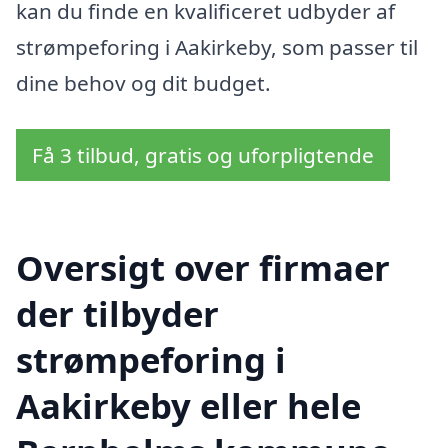
kan du finde en kvalificeret udbyder af
strømpeforing i Aakirkeby, som passer til
dine behov og dit budget.
Få 3 tilbud, gratis og uforpligtende
Oversigt over firmaer
der tilbyder
strømpeforing i
Aakirkeby eller hele