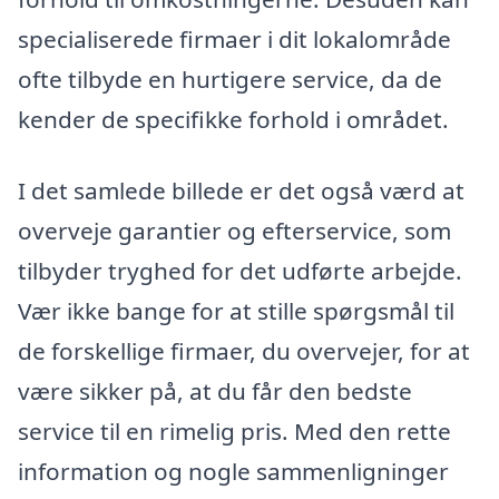
specialiserede firmaer i dit lokalområde
ofte tilbyde en hurtigere service, da de
kender de specifikke forhold i området.
I det samlede billede er det også værd at
overveje garantier og efterservice, som
tilbyder tryghed for det udførte arbejde.
Vær ikke bange for at stille spørgsmål til
de forskellige firmaer, du overvejer, for at
være sikker på, at du får den bedste
service til en rimelig pris. Med den rette
information og nogle sammenligninger