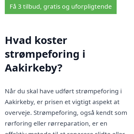
Få 3 tilbud, gratis og uforpligtende
Hvad koster
strømpeforing i
Aakirkeby?
Når du skal have udført strømpeforing i
Aakirkeby, er prisen et vigtigt aspekt at
overveje. Strømpeforing, også kendt som
rørforing eller rørreparation, er en