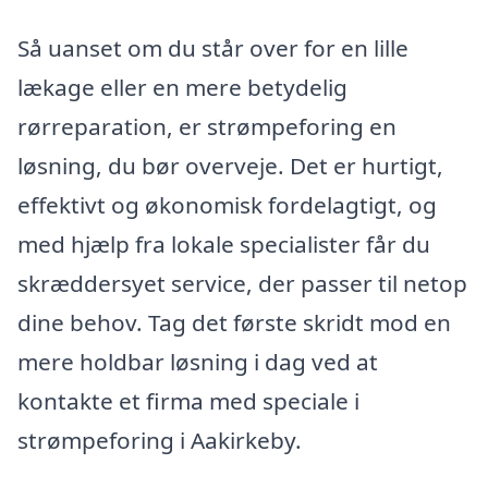
Så uanset om du står over for en lille
lækage eller en mere betydelig
rørreparation, er strømpeforing en
løsning, du bør overveje. Det er hurtigt,
effektivt og økonomisk fordelagtigt, og
med hjælp fra lokale specialister får du
skræddersyet service, der passer til netop
dine behov. Tag det første skridt mod en
mere holdbar løsning i dag ved at
kontakte et firma med speciale i
strømpeforing i Aakirkeby.