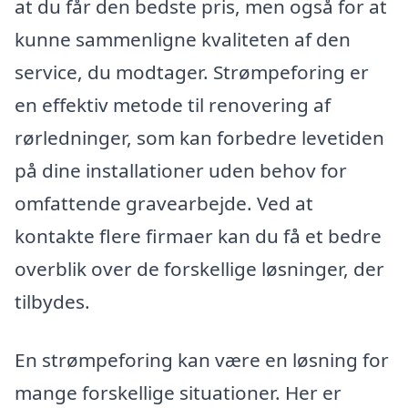
at du får den bedste pris, men også for at
kunne sammenligne kvaliteten af den
service, du modtager. Strømpeforing er
en effektiv metode til renovering af
rørledninger, som kan forbedre levetiden
på dine installationer uden behov for
omfattende gravearbejde. Ved at
kontakte flere firmaer kan du få et bedre
overblik over de forskellige løsninger, der
tilbydes.
En strømpeforing kan være en løsning for
mange forskellige situationer. Her er