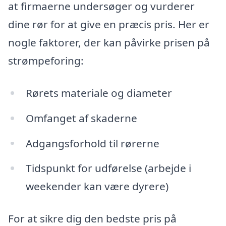
at firmaerne undersøger og vurderer
dine rør for at give en præcis pris. Her er
nogle faktorer, der kan påvirke prisen på
strømpeforing:
Rørets materiale og diameter
Omfanget af skaderne
Adgangsforhold til rørerne
Tidspunkt for udførelse (arbejde i
weekender kan være dyrere)
For at sikre dig den bedste pris på