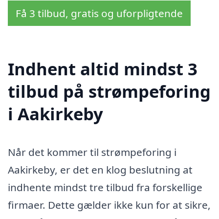
Få 3 tilbud, gratis og uforpligtende
Indhent altid mindst 3
tilbud på strømpeforing
i Aakirkeby
Når det kommer til strømpeforing i
Aakirkeby, er det en klog beslutning at
indhente mindst tre tilbud fra forskellige
firmaer. Dette gælder ikke kun for at sikre,