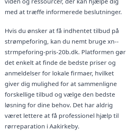
viden og ressourcer, der kan hjælpe dig
med at træffe informerede beslutninger.
Hvis du ønsker at få indhentet tilbud på
strømpeforing, kan du nemt bruge xn--
strmpeforing-pris-20b.dk. Platformen gør
det enkelt at finde de bedste priser og
anmeldelser for lokale firmaer, hvilket
giver dig mulighed for at sammenligne
forskellige tilbud og vælge den bedste
løsning for dine behov. Det har aldrig
været lettere at få professionel hjælp til
rørreparation i Aakirkeby.