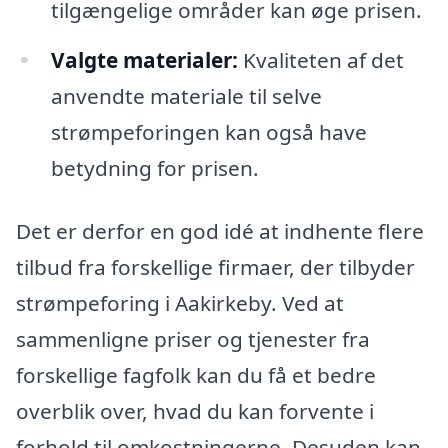
tilgængelige områder kan øge prisen.
Valgte materialer:
Kvaliteten af det
anvendte materiale til selve
strømpeforingen kan også have
betydning for prisen.
Det er derfor en god idé at indhente flere
tilbud fra forskellige firmaer, der tilbyder
strømpeforing i Aakirkeby. Ved at
sammenligne priser og tjenester fra
forskellige fagfolk kan du få et bedre
overblik over, hvad du kan forvente i
forhold til omkostningerne. Desuden kan