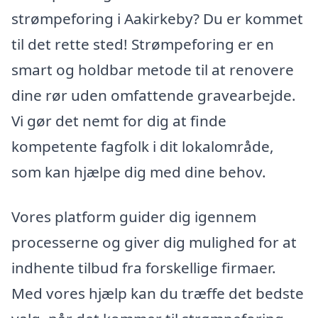
strømpeforing i Aakirkeby? Du er kommet
til det rette sted! Strømpeforing er en
smart og holdbar metode til at renovere
dine rør uden omfattende gravearbejde.
Vi gør det nemt for dig at finde
kompetente fagfolk i dit lokalområde,
som kan hjælpe dig med dine behov.
Vores platform guider dig igennem
processerne og giver dig mulighed for at
indhente tilbud fra forskellige firmaer.
Med vores hjælp kan du træffe det bedste