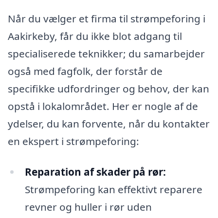
Når du vælger et firma til strømpeforing i
Aakirkeby, får du ikke blot adgang til
specialiserede teknikker; du samarbejder
også med fagfolk, der forstår de
specifikke udfordringer og behov, der kan
opstå i lokalområdet. Her er nogle af de
ydelser, du kan forvente, når du kontakter
en ekspert i strømpeforing:
Reparation af skader på rør:
Strømpeforing kan effektivt reparere
revner og huller i rør uden