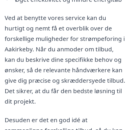
Ved at benytte vores service kan du
hurtigt og nemt få et overblik over de
forskellige muligheder for strømpeforing i
Aakirkeby. Når du anmoder om tilbud,
kan du beskrive dine specifikke behov og
ønsker, så de relevante håndværkere kan
give dig præcise og skræddersyede tilbud.
Det sikrer, at du får den bedste løsning til
dit projekt.
Desuden er det en god idé at