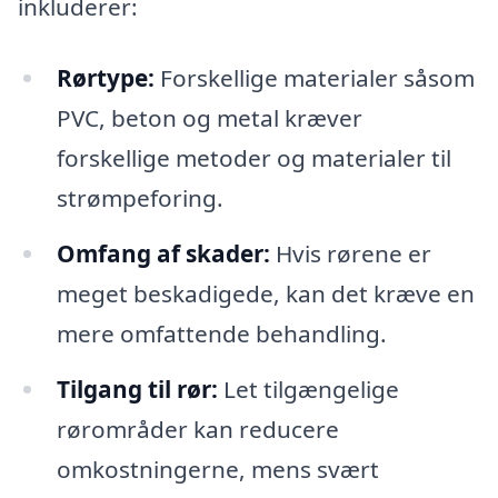
inkluderer:
Rørtype:
Forskellige materialer såsom
PVC, beton og metal kræver
forskellige metoder og materialer til
strømpeforing.
Omfang af skader:
Hvis rørene er
meget beskadigede, kan det kræve en
mere omfattende behandling.
Tilgang til rør:
Let tilgængelige
rørområder kan reducere
omkostningerne, mens svært