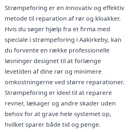
Strømpeforing er en innovativ og effektiv
metode til reparation af rør og kloakker.
Hvis du søger hjælp fra et firma med
speciale i strømpeforing i Aakirkeby, kan
du forvente en række professionelle
løsninger designet til at forlænge
levetiden af dine rør og minimere
omkostningerne ved større reparationer.
Strømpeforing er ideel til at reparere
revner, lækager og andre skader uden
behov for at grave hele systemet op,
hvilket sparer både tid og penge.