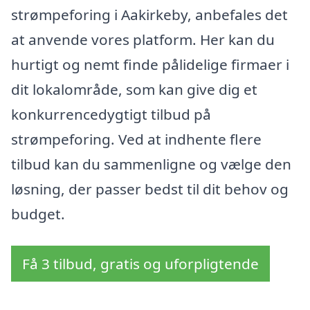
strømpeforing i Aakirkeby, anbefales det
at anvende vores platform. Her kan du
hurtigt og nemt finde pålidelige firmaer i
dit lokalområde, som kan give dig et
konkurrencedygtigt tilbud på
strømpeforing. Ved at indhente flere
tilbud kan du sammenligne og vælge den
løsning, der passer bedst til dit behov og
budget.
Få 3 tilbud, gratis og uforpligtende