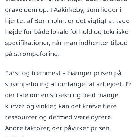
grave dem op. I Aakirkeby, som ligger i
hjertet af Bornholm, er det vigtigt at tage
højde for både lokale forhold og tekniske
specifikationer, når man indhenter tilbud
på strømpeforing.
Først og fremmest afhænger prisen på
strømpeforing af omfanget af arbejdet. Er
der tale om en strækning med mange
kurver og vinkler, kan det kræve flere
ressourcer og dermed være dyrere.
Andre faktorer, der påvirker prisen,