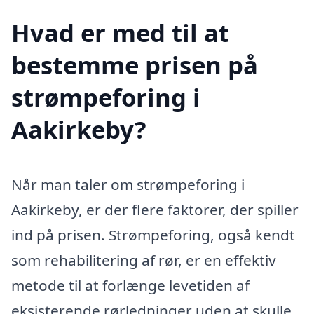
Hvad er med til at
bestemme prisen på
strømpeforing i
Aakirkeby?
Når man taler om strømpeforing i
Aakirkeby, er der flere faktorer, der spiller
ind på prisen. Strømpeforing, også kendt
som rehabilitering af rør, er en effektiv
metode til at forlænge levetiden af
eksisterende rørledninger uden at skulle