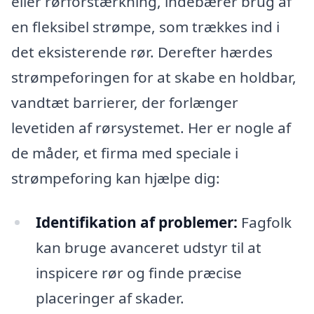
eller rørforstærkning, indebærer brug af
en fleksibel strømpe, som trækkes ind i
det eksisterende rør. Derefter hærdes
strømpeforingen for at skabe en holdbar,
vandtæt barrierer, der forlænger
levetiden af rørsystemet. Her er nogle af
de måder, et firma med speciale i
strømpeforing kan hjælpe dig:
Identifikation af problemer:
Fagfolk
kan bruge avanceret udstyr til at
inspicere rør og finde præcise
placeringer af skader.