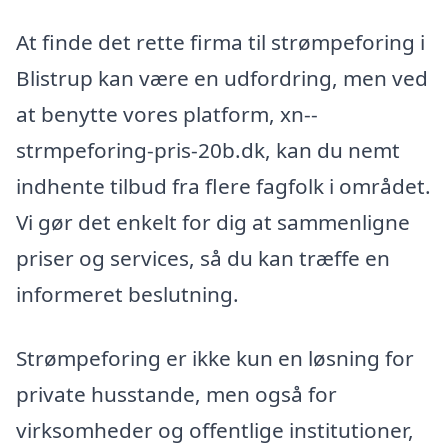
At finde det rette firma til strømpeforing i
Blistrup kan være en udfordring, men ved
at benytte vores platform, xn--
strmpeforing-pris-20b.dk, kan du nemt
indhente tilbud fra flere fagfolk i området.
Vi gør det enkelt for dig at sammenligne
priser og services, så du kan træffe en
informeret beslutning.
Strømpeforing er ikke kun en løsning for
private husstande, men også for
virksomheder og offentlige institutioner,