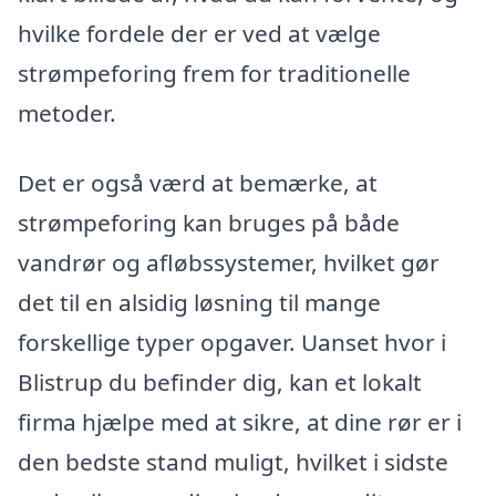
hvilke fordele der er ved at vælge
strømpeforing frem for traditionelle
metoder.
Det er også værd at bemærke, at
strømpeforing kan bruges på både
vandrør og afløbssystemer, hvilket gør
det til en alsidig løsning til mange
forskellige typer opgaver. Uanset hvor i
Blistrup du befinder dig, kan et lokalt
firma hjælpe med at sikre, at dine rør er i
den bedste stand muligt, hvilket i sidste