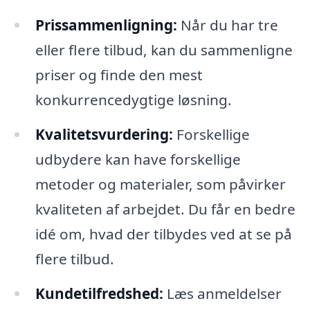
Prissammenligning:
Når du har tre
eller flere tilbud, kan du sammenligne
priser og finde den mest
konkurrencedygtige løsning.
Kvalitetsvurdering:
Forskellige
udbydere kan have forskellige
metoder og materialer, som påvirker
kvaliteten af arbejdet. Du får en bedre
idé om, hvad der tilbydes ved at se på
flere tilbud.
Kundetilfredshed:
Læs anmeldelser