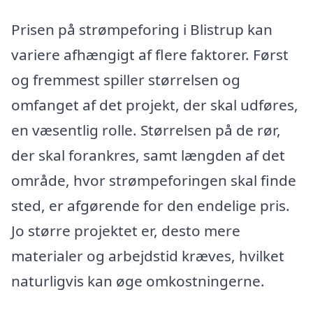
Prisen på strømpeforing i Blistrup kan
variere afhængigt af flere faktorer. Først
og fremmest spiller størrelsen og
omfanget af det projekt, der skal udføres,
en væsentlig rolle. Størrelsen på de rør,
der skal forankres, samt længden af det
område, hvor strømpeforingen skal finde
sted, er afgørende for den endelige pris.
Jo større projektet er, desto mere
materialer og arbejdstid kræves, hvilket
naturligvis kan øge omkostningerne.