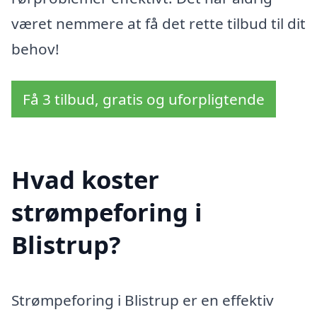
været nemmere at få det rette tilbud til dit
behov!
Få 3 tilbud, gratis og uforpligtende
Hvad koster
strømpeforing i
Blistrup?
Strømpeforing i Blistrup er en effektiv