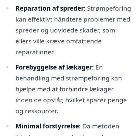
Reparation af spreder:
Strømpeforing
kan effektivt håndtere problemer med
spreder og udvidede skader, som
ellers ville kræve omfattende
reparationer.
Forebyggelse af lækager:
En
behandling med strømpeforing kan
hjælpe med at forhindre lækager
inden de opstår, hvilket sparer penge
og ressourcer.
Minimal forstyrrelse:
Da metoden