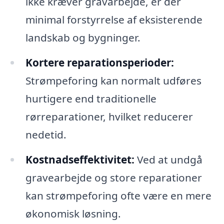
ikke kræver gravarbejde, er der
minimal forstyrrelse af eksisterende
landskab og bygninger.
Kortere reparationsperioder:
Strømpeforing kan normalt udføres
hurtigere end traditionelle
rørreparationer, hvilket reducerer
nedetid.
Kostnadseffektivitet:
Ved at undgå
gravearbejde og store reparationer
kan strømpeforing ofte være en mere
økonomisk løsning.