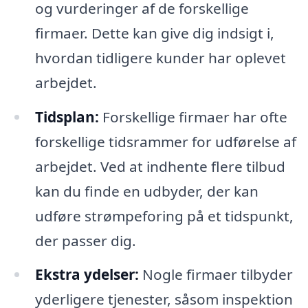
og vurderinger af de forskellige
firmaer. Dette kan give dig indsigt i,
hvordan tidligere kunder har oplevet
arbejdet.
Tidsplan:
Forskellige firmaer har ofte
forskellige tidsrammer for udførelse af
arbejdet. Ved at indhente flere tilbud
kan du finde en udbyder, der kan
udføre strømpeforing på et tidspunkt,
der passer dig.
Ekstra ydelser:
Nogle firmaer tilbyder
yderligere tjenester, såsom inspektion