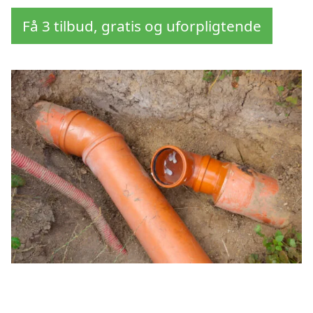
Få 3 tilbud, gratis og uforpligtende