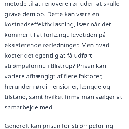
metode til at renovere rør uden at skulle
grave dem op. Dette kan være en
kostnadseffektiv løsning, især når det
kommer til at forlænge levetiden på
eksisterende rørledninger. Men hvad
koster det egentlig at få udført
strømpeforing i Blistrup? Prisen kan
variere afhængigt af flere faktorer,
herunder rørdimensioner, længde og
tilstand, samt hvilket firma man vælger at
samarbejde med.
Generelt kan prisen for strømpeforing