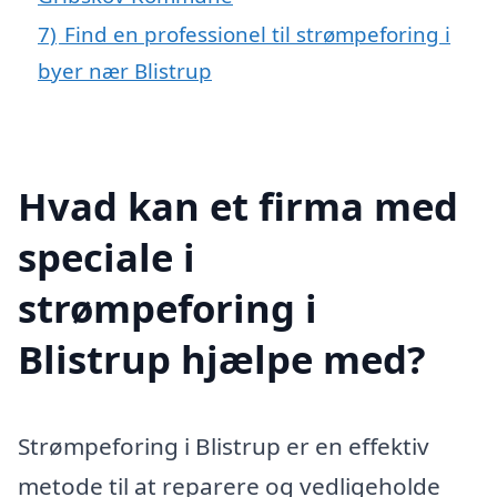
7)
Find en professionel til strømpeforing i
byer nær Blistrup
Hvad kan et firma med
speciale i
strømpeforing i
Blistrup hjælpe med?
Strømpeforing i Blistrup er en effektiv
metode til at reparere og vedligeholde