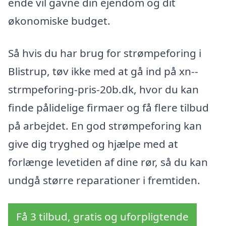
ende vil gavne din ejendom og dit
økonomiske budget.
Så hvis du har brug for strømpeforing i
Blistrup, tøv ikke med at gå ind på xn--
strmpeforing-pris-20b.dk, hvor du kan
finde pålidelige firmaer og få flere tilbud
på arbejdet. En god strømpeforing kan
give dig tryghed og hjælpe med at
forlænge levetiden af dine rør, så du kan
undgå større reparationer i fremtiden.
Få 3 tilbud, gratis og uforpligtende