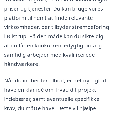
priser og tjenester. Du kan bruge vores
platform til nemt at finde relevante
virksomheder, der tilbyder strømpeforing
i Blistrup. På den måde kan du sikre dig,
at du får en konkurrencedygtig pris og
samtidig arbejder med kvalificerede
håndværkere.
Når du indhenter tilbud, er det nyttigt at
have en klar idé om, hvad dit projekt
indebærer, samt eventuelle specifikke
krav, du måtte have. Dette vil hjælpe