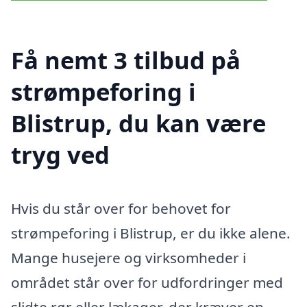
Få nemt 3 tilbud på
strømpeforing i
Blistrup, du kan være
tryg ved
Hvis du står over for behovet for
strømpeforing i Blistrup, er du ikke alene.
Mange husejere og virksomheder i
området står over for udfordringer med