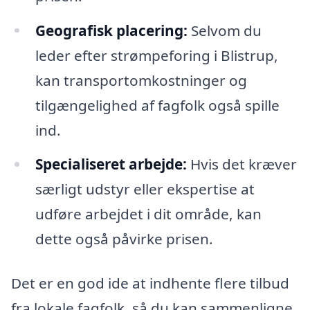
Geografisk placering:
Selvom du
leder efter strømpeforing i Blistrup,
kan transportomkostninger og
tilgængelighed af fagfolk også spille
ind.
Specialiseret arbejde:
Hvis det kræver
særligt udstyr eller ekspertise at
udføre arbejdet i dit område, kan
dette også påvirke prisen.
Det er en god ide at indhente flere tilbud
fra lokale fagfolk, så du kan sammenligne