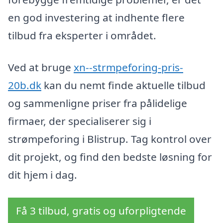
en god investering at indhente flere
tilbud fra eksperter i området.
Ved at bruge
xn--strmpeforing-pris-
20b.dk
kan du nemt finde aktuelle tilbud
og sammenligne priser fra pålidelige
firmaer, der specialiserer sig i
strømpeforing i Blistrup. Tag kontrol over
dit projekt, og find den bedste løsning for
dit hjem i dag.
Få 3 tilbud, gratis og uforpligtende