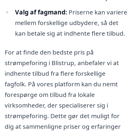
Valg af fagmand:
Priserne kan variere
mellem forskellige udbydere, så det
kan betale sig at indhente flere tilbud.
For at finde den bedste pris på
strømpeforing i Blistrup, anbefaler vi at
indhente tilbud fra flere forskellige
fagfolk. På vores platform kan du nemt
forespørge om tilbud fra lokale
virksomheder, der specialiserer sig i
strømpeforing. Dette gør det muligt for
dig at sammenligne priser og erfaringer