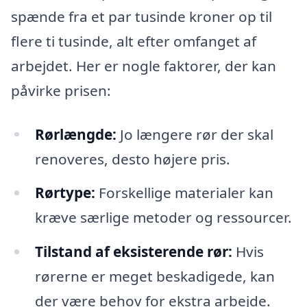
spænde fra et par tusinde kroner op til
flere ti tusinde, alt efter omfanget af
arbejdet. Her er nogle faktorer, der kan
påvirke prisen:
Rørlængde:
Jo længere rør der skal
renoveres, desto højere pris.
Rørtype:
Forskellige materialer kan
kræve særlige metoder og ressourcer.
Tilstand af eksisterende rør:
Hvis
rørerne er meget beskadigede, kan
der være behov for ekstra arbejde.