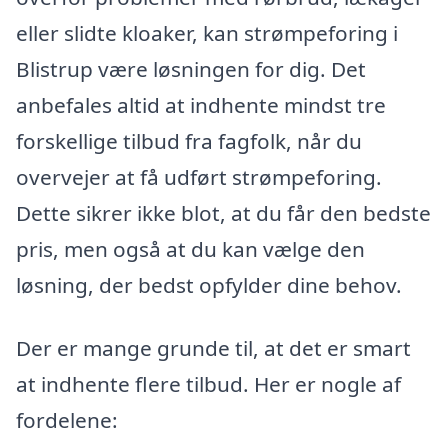
eller slidte kloaker, kan strømpeforing i
Blistrup være løsningen for dig. Det
anbefales altid at indhente mindst tre
forskellige tilbud fra fagfolk, når du
overvejer at få udført strømpeforing.
Dette sikrer ikke blot, at du får den bedste
pris, men også at du kan vælge den
løsning, der bedst opfylder dine behov.
Der er mange grunde til, at det er smart
at indhente flere tilbud. Her er nogle af
fordelene: