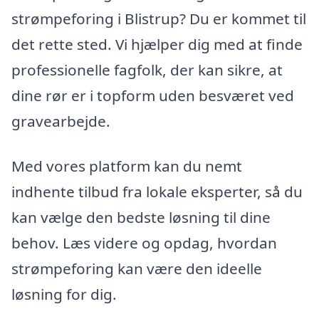
strømpeforing i Blistrup? Du er kommet til
det rette sted. Vi hjælper dig med at finde
professionelle fagfolk, der kan sikre, at
dine rør er i topform uden besværet ved
gravearbejde.
Med vores platform kan du nemt
indhente tilbud fra lokale eksperter, så du
kan vælge den bedste løsning til dine
behov. Læs videre og opdag, hvordan
strømpeforing kan være den ideelle
løsning for dig.