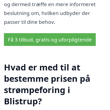
og dermed træffe en mere informeret
beslutning om, hvilken udbyder der
passer til dine behov.
Få 3 tilbud, gratis og uforpligtende
Hvad er med til at
bestemme prisen på
strømpeforing i
Blistrup?