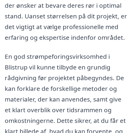
der ønsker at bevare deres rør i optimal
stand. Uanset størrelsen på dit projekt, er
det vigtigt at vælge professionelle med
erfaring og ekspertise indenfor området.
En god strømpeforingsvirksomhed i
Blistrup vil kunne tilbyde en grundig
rådgivning før projektet påbegyndes. De
kan forklare de forskellige metoder og
materialer, der kan anvendes, samt give
et klart overblik over tidsrammen og
omkostningerne. Dette sikrer, at du får et
klart billede af, hvad du kan forvente, og