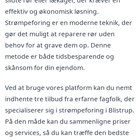
slidte rør eller lækager, der kræver en
effektiv og økonomisk løsning.
Strømpeforing er en moderne teknik, der
gør det muligt at reparere rør uden
behov for at grave dem op. Denne
metode er både tidsbesparende og
skånsom for din ejendom.
Ved at bruge vores platform kan du nemt
indhente tre tilbud fra erfarne fagfolk, der
specialiserer sig i strømpeforing i Blistrup.
På den måde kan du sammenligne priser
og services, så du kan træffe den bedste