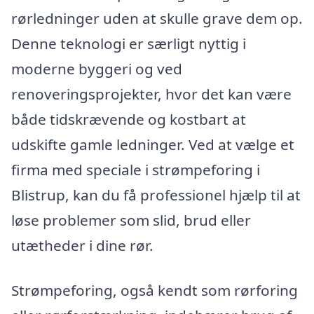
rørledninger uden at skulle grave dem op.
Denne teknologi er særligt nyttig i
moderne byggeri og ved
renoveringsprojekter, hvor det kan være
både tidskrævende og kostbart at
udskifte gamle ledninger. Ved at vælge et
firma med speciale i strømpeforing i
Blistrup, kan du få professionel hjælp til at
løse problemer som slid, brud eller
utætheder i dine rør.
Strømpeforing, også kendt som rørforing