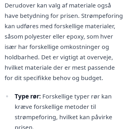
Derudover kan valg af materiale også
have betydning for prisen. Strømpeforing
kan udføres med forskellige materialer,
såsom polyester eller epoxy, som hver
især har forskellige omkostninger og
holdbarhed. Det er vigtigt at overveje,
hvilket materiale der er mest passende
for dit specifikke behov og budget.
Type rør:
Forskellige typer rør kan
kræve forskellige metoder til
strømpeforing, hvilket kan påvirke
prisen.