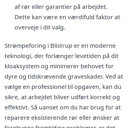
af rør eller garantier på arbejdet.
Dette kan være en værdifuld faktor at
overveje i dit valg.
Strømpeforing i Blistrup er en moderne
teknologi, der forlænger levetiden på dit
kloaksystem og minimerer behovet for
dyre og tidskrævende graveskader. Ved at
vælge en professionel til opgaven, kan du
sikre, at arbejdet bliver udført korrekt og
effektivt. Så uanset om du har brug for at
reparere eksisterende rør eller ønsker at
forebygge fremtidige problemer, er det