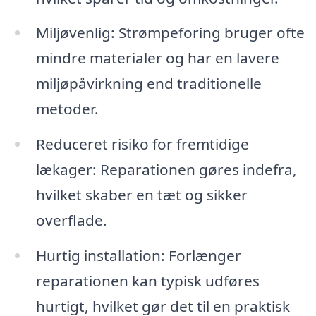
Miljøvenlig: Strømpeforing bruger ofte
mindre materialer og har en lavere
miljøpåvirkning end traditionelle
metoder.
Reduceret risiko for fremtidige
lækager: Reparationen gøres indefra,
hvilket skaber en tæt og sikker
overflade.
Hurtig installation: Forlænger
reparationen kan typisk udføres
hurtigt, hvilket gør det til en praktisk