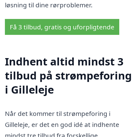
løsning til dine rørproblemer.
Få 3 tilbud, gratis og uforpligtende
Indhent altid mindst 3
tilbud på strømpeforing
i Gilleleje
Når det kommer til strømpeforing i
Gilleleje, er det en god idé at indhente
mindst tre tilbud fra forskellige