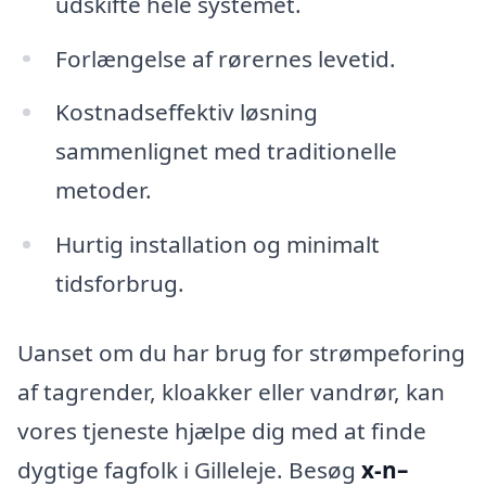
udskifte hele systemet.
Forlængelse af rørernes levetid.
Kostnadseffektiv løsning
sammenlignet med traditionelle
metoder.
Hurtig installation og minimalt
tidsforbrug.
Uanset om du har brug for strømpeforing
af tagrender, kloakker eller vandrør, kan
vores tjeneste hjælpe dig med at finde
dygtige fagfolk i Gilleleje. Besøg
x-n–