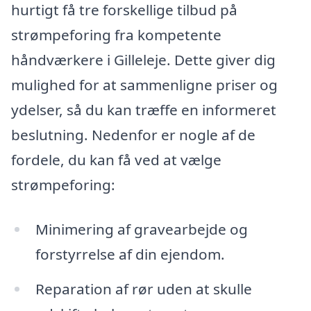
hurtigt få tre forskellige tilbud på
strømpeforing fra kompetente
håndværkere i Gilleleje. Dette giver dig
mulighed for at sammenligne priser og
ydelser, så du kan træffe en informeret
beslutning. Nedenfor er nogle af de
fordele, du kan få ved at vælge
strømpeforing:
Minimering af gravearbejde og
forstyrrelse af din ejendom.
Reparation af rør uden at skulle