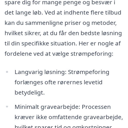
spare dig for mange penge og besvær i
det lange løb. Ved at indhente flere tilbud
kan du sammenligne priser og metoder,
hvilket sikrer, at du får den bedste løsning
til din specifikke situation. Her er nogle af
fordelene ved at vælge strømpeforing:
Langvarig løsning: Strømpeforing
forlænges ofte rørernes levetid
betydeligt.
Minimalt gravearbejde: Processen
kræver ikke omfattende gravearbejde,
hvilket sparer tid og omkostninger.