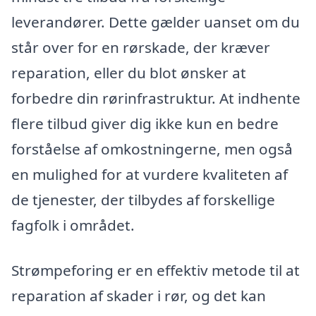
leverandører. Dette gælder uanset om du
står over for en rørskade, der kræver
reparation, eller du blot ønsker at
forbedre din rørinfrastruktur. At indhente
flere tilbud giver dig ikke kun en bedre
forståelse af omkostningerne, men også
en mulighed for at vurdere kvaliteten af
de tjenester, der tilbydes af forskellige
fagfolk i området.
Strømpeforing er en effektiv metode til at
reparation af skader i rør, og det kan