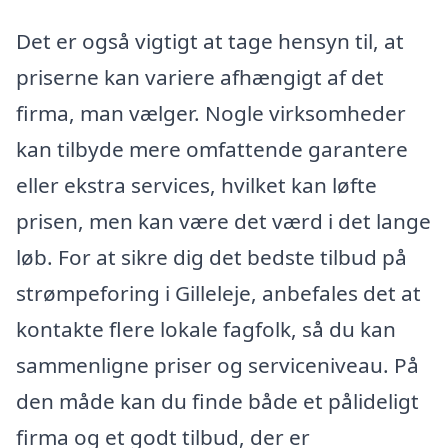
Det er også vigtigt at tage hensyn til, at
priserne kan variere afhængigt af det
firma, man vælger. Nogle virksomheder
kan tilbyde mere omfattende garantere
eller ekstra services, hvilket kan løfte
prisen, men kan være det værd i det lange
løb. For at sikre dig det bedste tilbud på
strømpeforing i Gilleleje, anbefales det at
kontakte flere lokale fagfolk, så du kan
sammenligne priser og serviceniveau. På
den måde kan du finde både et pålideligt
firma og et godt tilbud, der er