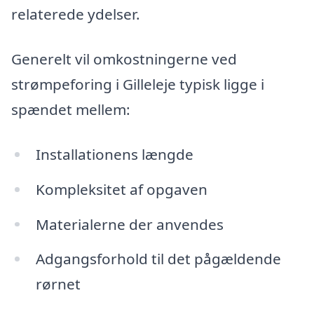
relaterede ydelser.
Generelt vil omkostningerne ved
strømpeforing i Gilleleje typisk ligge i
spændet mellem:
Installationens længde
Kompleksitet af opgaven
Materialerne der anvendes
Adgangsforhold til det pågældende
rørnet