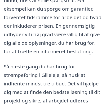
tilbud, husk at stille spørgsmål. For
eksempel kan du spørge om garantier,
forventet tidsramme for arbejdet og hvad
der inkluderer prisen. En gennemsigtig
udbyder vil i høj grad være villig til at give
dig alle de oplysninger, du har brug for,
for at træffe en informeret beslutning.
Så næste gang du har brug for
strømpeforing i Gilleleje, så husk at
indhente mindst tre tilbud. Det vil hjælpe
dig med at finde den bedste løsning til dit
projekt og sikre, at arbejdet udføres