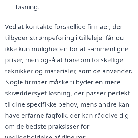
løsning.
Ved at kontakte forskellige firmaer, der
tilbyder strømpeforing i Gilleleje, får du
ikke kun muligheden for at sammenligne
priser, men også at høre om forskellige
teknikker og materialer, som de anvender.
Nogle firmaer måske tilbyder en mere
skræddersyet løsning, der passer perfekt
til dine specifikke behov, mens andre kan
have erfarne fagfolk, der kan rådgive dig
om de bedste praksisser for
vedligeholdelse af dine rør.