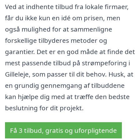
Ved at indhente tilbud fra lokale firmaer,
får du ikke kun en idé om prisen, men
også mulighed for at sammenligne
forskellige tilbyderes metoder og
garantier. Det er en god måde at finde det
mest passende tilbud på strømpeforing i
Gilleleje, som passer til dit behov. Husk, at
en grundig gennemgang af tilbuddene
kan hjælpe dig med at træffe den bedste
beslutning for dit projekt.
Få 3 tilbud, gratis og uforpligtende