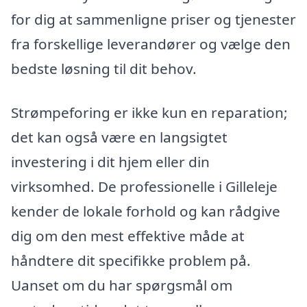
for dig at sammenligne priser og tjenester
fra forskellige leverandører og vælge den
bedste løsning til dit behov.
Strømpeforing er ikke kun en reparation;
det kan også være en langsigtet
investering i dit hjem eller din
virksomhed. De professionelle i Gilleleje
kender de lokale forhold og kan rådgive
dig om den mest effektive måde at
håndtere dit specifikke problem på.
Uanset om du har spørgsmål om