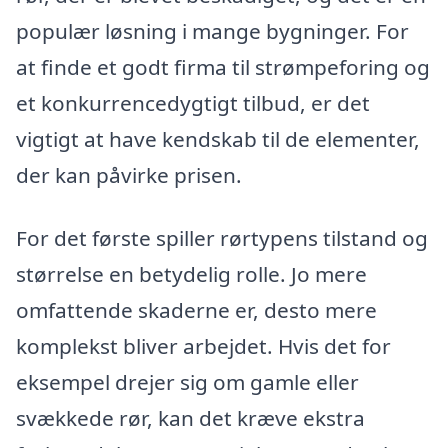
populær løsning i mange bygninger. For
at finde et godt firma til strømpeforing og
et konkurrencedygtigt tilbud, er det
vigtigt at have kendskab til de elementer,
der kan påvirke prisen.
For det første spiller rørtypens tilstand og
størrelse en betydelig rolle. Jo mere
omfattende skaderne er, desto mere
komplekst bliver arbejdet. Hvis det for
eksempel drejer sig om gamle eller
svækkede rør, kan det kræve ekstra