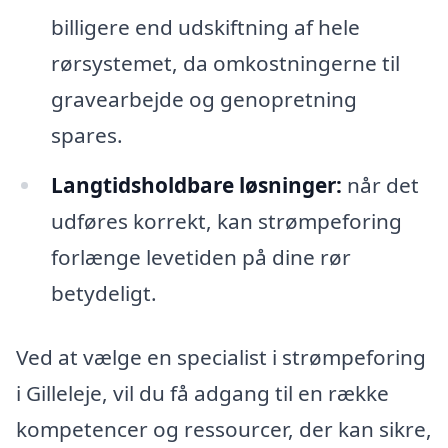
billigere end udskiftning af hele
rørsystemet, da omkostningerne til
gravearbejde og genopretning
spares.
Langtidsholdbare løsninger:
når det
udføres korrekt, kan strømpeforing
forlænge levetiden på dine rør
betydeligt.
Ved at vælge en specialist i strømpeforing
i Gilleleje, vil du få adgang til en række
kompetencer og ressourcer, der kan sikre,