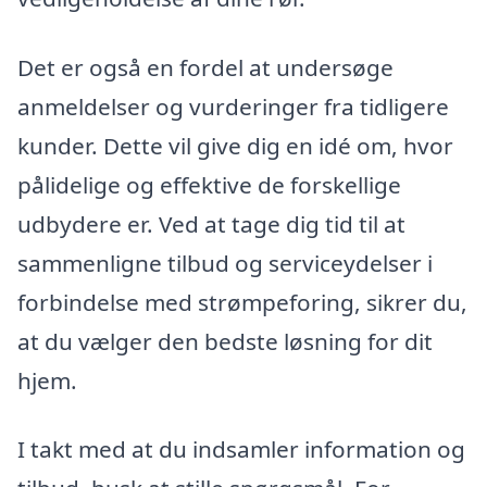
Det er også en fordel at undersøge
anmeldelser og vurderinger fra tidligere
kunder. Dette vil give dig en idé om, hvor
pålidelige og effektive de forskellige
udbydere er. Ved at tage dig tid til at
sammenligne tilbud og serviceydelser i
forbindelse med strømpeforing, sikrer du,
at du vælger den bedste løsning for dit
hjem.
I takt med at du indsamler information og