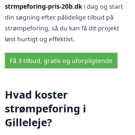
strmpeforing-pris-20b.dk
i dag og start
din søgning efter pålidelige tilbud på
strømpeforing, så du kan få dit projekt
løst hurtigt og effektivt.
Få 3 tilbud, gratis og uforpligtende
Hvad koster
strømpeforing i
Gilleleje?