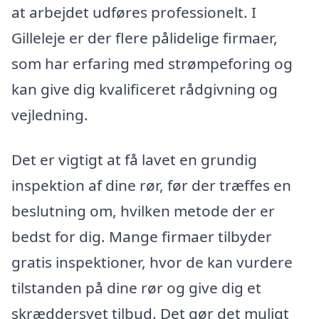
at arbejdet udføres professionelt. I
Gilleleje er der flere pålidelige firmaer,
som har erfaring med strømpeforing og
kan give dig kvalificeret rådgivning og
vejledning.
Det er vigtigt at få lavet en grundig
inspektion af dine rør, før der træffes en
beslutning om, hvilken metode der er
bedst for dig. Mange firmaer tilbyder
gratis inspektioner, hvor de kan vurdere
tilstanden på dine rør og give dig et
skræddersyet tilbud. Det gør det muligt