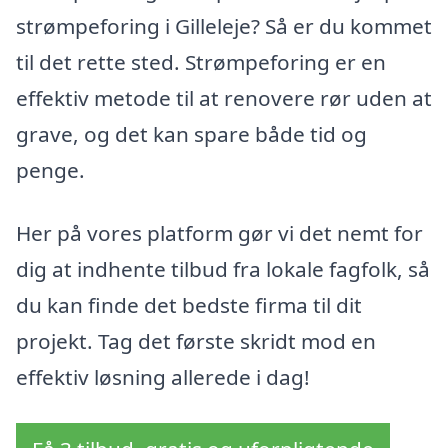
strømpeforing i Gilleleje? Så er du kommet
til det rette sted. Strømpeforing er en
effektiv metode til at renovere rør uden at
grave, og det kan spare både tid og
penge.
Her på vores platform gør vi det nemt for
dig at indhente tilbud fra lokale fagfolk, så
du kan finde det bedste firma til dit
projekt. Tag det første skridt mod en
effektiv løsning allerede i dag!