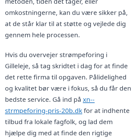
metoden, tiden det tager, eller
omkostningerne, kan du være sikker på,
at de står klar til at støtte og vejlede dig
gennem hele processen.
Hvis du overvejer strømpeforing i
Gilleleje, så tag skridtet i dag for at finde
det rette firma til opgaven. Pålidelighed
og kvalitet bør være i fokus, så du får den
bedste service. Gå ind på
xn--
strmpeforing-pris-20b.dk
for at indhente
tilbud fra lokale fagfolk, og lad dem
hjælpe dig med at finde den rigtige