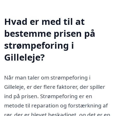
Hvad er med til at
bestemme prisen på
strømpeforing i
Gilleleje?
Når man taler om strømpeforing i
Gilleleje, er der flere faktorer, der spiller
ind på prisen. Strømpeforing er en
metode til reparation og forstærkning af
rør, der er blevet beskadiget, og det er en