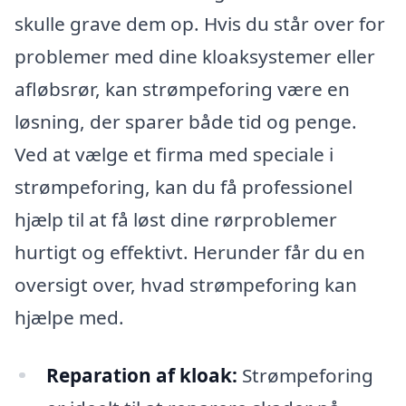
skulle grave dem op. Hvis du står over for
problemer med dine kloaksystemer eller
afløbsrør, kan strømpeforing være en
løsning, der sparer både tid og penge.
Ved at vælge et firma med speciale i
strømpeforing, kan du få professionel
hjælp til at få løst dine rørproblemer
hurtigt og effektivt. Herunder får du en
oversigt over, hvad strømpeforing kan
hjælpe med.
Reparation af kloak:
Strømpeforing