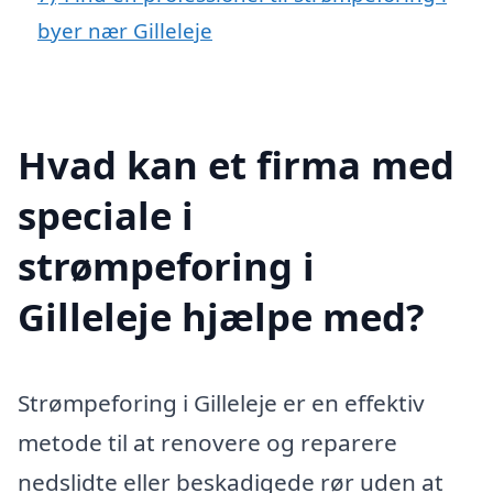
byer nær Gilleleje
Hvad kan et firma med
speciale i
strømpeforing i
Gilleleje hjælpe med?
Strømpeforing i Gilleleje er en effektiv
metode til at renovere og reparere
nedslidte eller beskadigede rør uden at