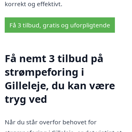
korrekt og effektivt.
Få 3 tilbud, gratis og uforpligtende
Få nemt 3 tilbud på
strømpeforing i
Gilleleje, du kan være
tryg ved
Når du står overfor behovet for