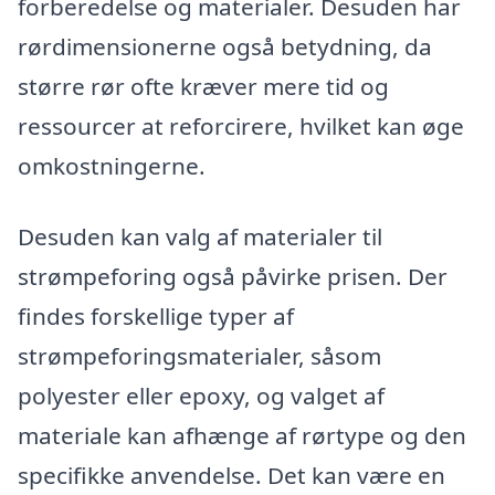
forberedelse og materialer. Desuden har
rørdimensionerne også betydning, da
større rør ofte kræver mere tid og
ressourcer at reforcirere, hvilket kan øge
omkostningerne.
Desuden kan valg af materialer til
strømpeforing også påvirke prisen. Der
findes forskellige typer af
strømpeforingsmaterialer, såsom
polyester eller epoxy, og valget af
materiale kan afhænge af rørtype og den
specifikke anvendelse. Det kan være en