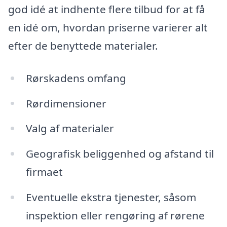
god idé at indhente flere tilbud for at få
en idé om, hvordan priserne varierer alt
efter de benyttede materialer.
Rørskadens omfang
Rørdimensioner
Valg af materialer
Geografisk beliggenhed og afstand til
firmaet
Eventuelle ekstra tjenester, såsom
inspektion eller rengøring af rørene