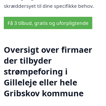
skræddersyet til dine specifikke behov.
Få 3 tilbud, gratis og uforpligtende
Oversigt over firmaer
der tilbyder
strømpeforing i
Gilleleje eller hele
Gribskov kommune