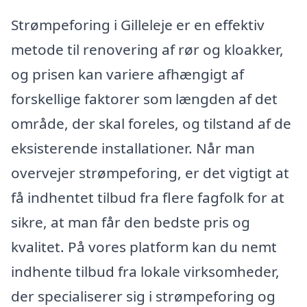
Strømpeforing i Gilleleje er en effektiv
metode til renovering af rør og kloakker,
og prisen kan variere afhængigt af
forskellige faktorer som længden af det
område, der skal foreles, og tilstand af de
eksisterende installationer. Når man
overvejer strømpeforing, er det vigtigt at
få indhentet tilbud fra flere fagfolk for at
sikre, at man får den bedste pris og
kvalitet. På vores platform kan du nemt
indhente tilbud fra lokale virksomheder,
der specialiserer sig i strømpeforing og